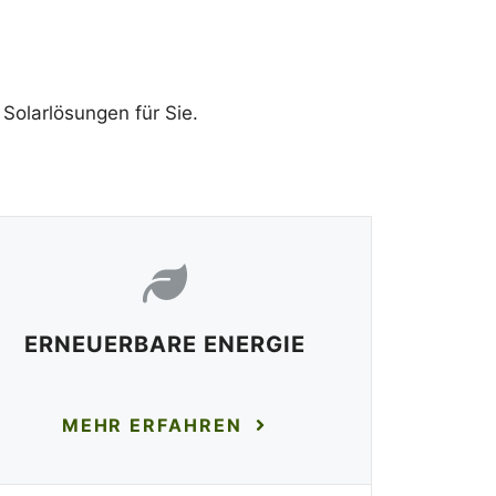
Solarlösungen für Sie.
ERNEUERBARE ENERGIE
MEHR ERFAHREN