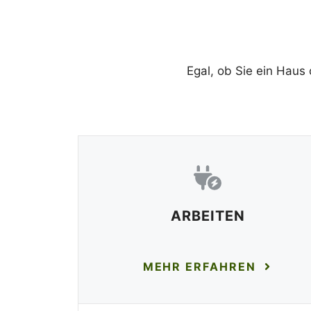
Egal, ob Sie ein Haus
ARBEITEN
MEHR ERFAHREN