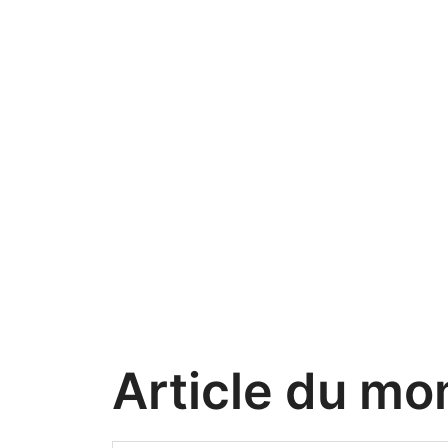
Article du mo