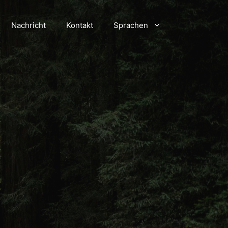
Nachricht
Kontakt
Sprachen