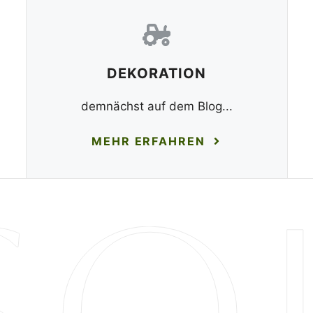
DEKORATION
demnächst auf dem Blog...
MEHR ERFAHREN