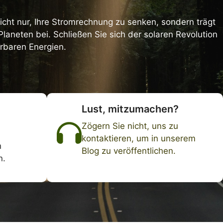
nicht nur, Ihre Stromrechnung zu senken, sondern trägt
aneten bei. Schließen Sie sich der solaren Revolution
erbaren Energien.
Lust, mitzumachen?
Zögern Sie nicht, uns zu
kontaktieren, um in unserem
n
Blog zu veröffentlichen.
n.