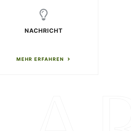
NACHRICHT
MEHR ERFAHREN