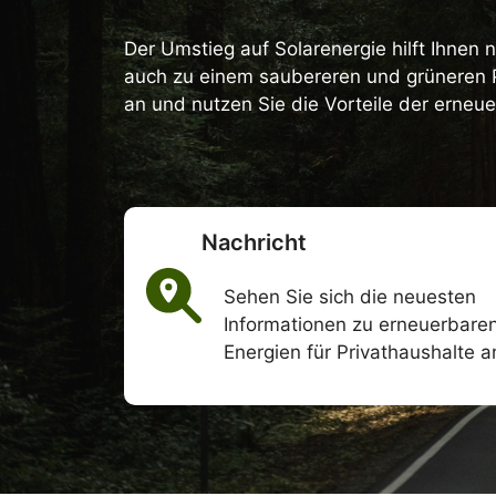
Der Umstieg auf Solarenergie hilft Ihnen 
auch zu einem saubereren und grüneren Pl
an und nutzen Sie die Vorteile der erneu
Nachricht
Sehen Sie sich die neuesten
Informationen zu erneuerbare
Energien für Privathaushalte a