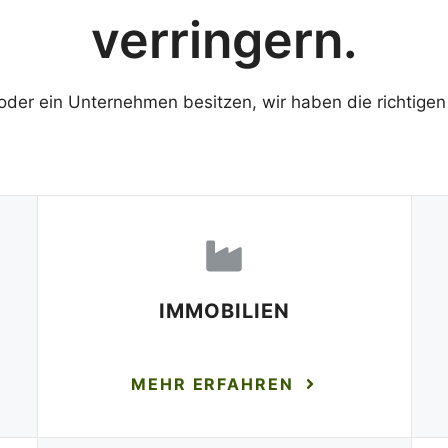
verringern.
 oder ein Unternehmen besitzen, wir haben die richtigen 
IMMOBILIEN
MEHR ERFAHREN