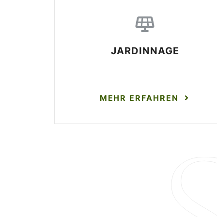
JARDINNAGE
MEHR ERFAHREN