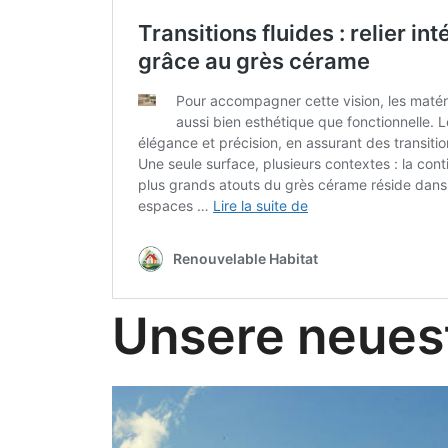
Unsere neuest