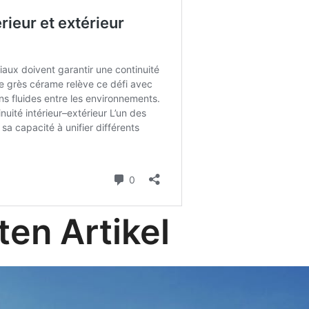
en Artikel