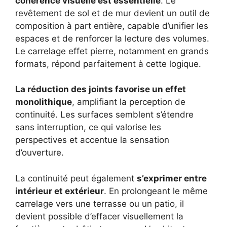
cohérence visuelle est essentielle
. Le
revêtement de sol et de mur devient un outil de
composition à part entière, capable d’unifier les
espaces et de renforcer la lecture des volumes.
Le carrelage effet pierre, notamment en grands
formats, répond parfaitement à cette logique.
La réduction des joints favorise un effet
monolithique
, amplifiant la perception de
continuité. Les surfaces semblent s’étendre
sans interruption, ce qui valorise les
perspectives et accentue la sensation
d’ouverture.
La continuité peut également
s’exprimer entre
intérieur et extérieur
. En prolongeant le même
carrelage vers une terrasse ou un patio, il
devient possible d’effacer visuellement la