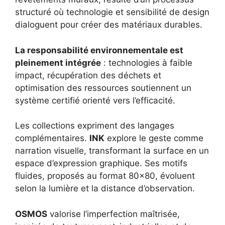
structuré où technologie et sensibilité de design
dialoguent pour créer des matériaux durables.
La responsabilité environnementale est
pleinement intégrée
: technologies à faible
impact, récupération des déchets et
optimisation des ressources soutiennent un
système certifié orienté vers l’efficacité.
Les collections expriment des langages
complémentaires.
INK
explore le geste comme
narration visuelle, transformant la surface en un
espace d’expression graphique. Ses motifs
fluides, proposés au format 80×80, évoluent
selon la lumière et la distance d’observation.
OSMOS
valorise l’imperfection maîtrisée,