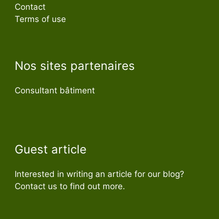
Contact
Terms of use
Nos sites partenaires
Consultant bâtiment
Guest article
Interested in writing an article for our blog?
Contact us to find out more.