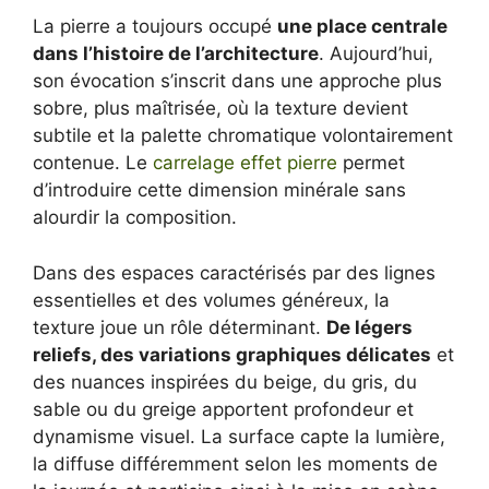
La pierre a toujours occupé
une place centrale
dans l’histoire de l’architecture
. Aujourd’hui,
son évocation s’inscrit dans une approche plus
sobre, plus maîtrisée, où la texture devient
subtile et la palette chromatique volontairement
contenue. Le
carrelage effet pierre
permet
d’introduire cette dimension minérale sans
alourdir la composition.
Dans des espaces caractérisés par des lignes
essentielles et des volumes généreux, la
texture joue un rôle déterminant.
De légers
reliefs, des variations graphiques délicates
et
des nuances inspirées du beige, du gris, du
sable ou du greige apportent profondeur et
dynamisme visuel. La surface capte la lumière,
la diffuse différemment selon les moments de