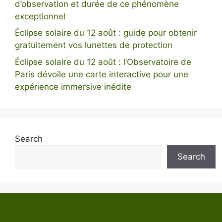
d’observation et durée de ce phénomène
exceptionnel
Éclipse solaire du 12 août : guide pour obtenir
gratuitement vos lunettes de protection
Éclipse solaire du 12 août : l’Observatoire de
Paris dévoile une carte interactive pour une
expérience immersive inédite
Search
Search