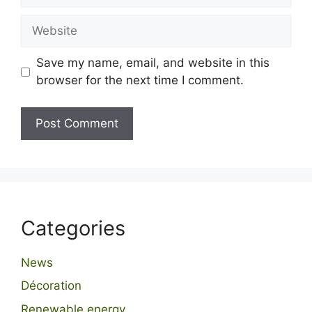
Website
Save my name, email, and website in this
browser for the next time I comment.
Categories
News
Décoration
Renewable energy