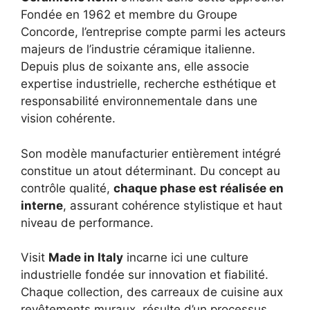
Fondée en 1962 et membre du Groupe
Concorde, l’entreprise compte parmi les acteurs
majeurs de l’industrie céramique italienne.
Depuis plus de soixante ans, elle associe
expertise industrielle, recherche esthétique et
responsabilité environnementale dans une
vision cohérente.
Son modèle manufacturier entièrement intégré
constitue un atout déterminant. Du concept au
contrôle qualité,
chaque phase est réalisée en
interne
, assurant cohérence stylistique et haut
niveau de performance.
Visit
Made in Italy
incarne ici une culture
industrielle fondée sur innovation et fiabilité.
Chaque collection, des carreaux de cuisine aux
revêtements muraux, résulte d’un processus