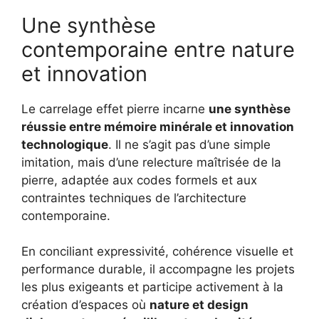
Une synthèse
contemporaine entre nature
et innovation
Le carrelage effet pierre incarne
une synthèse
réussie entre mémoire minérale et innovation
technologique
. Il ne s’agit pas d’une simple
imitation, mais d’une relecture maîtrisée de la
pierre, adaptée aux codes formels et aux
contraintes techniques de l’architecture
contemporaine.
En conciliant expressivité, cohérence visuelle et
performance durable, il accompagne les projets
les plus exigeants et participe activement à la
création d’espaces où
nature et design