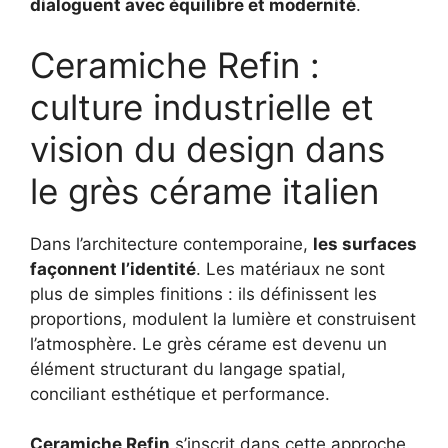
dialoguent avec équilibre et modernité
.
Ceramiche Refin :
culture industrielle et
vision du design dans
le grès cérame italien
Dans l’architecture contemporaine,
les surfaces
façonnent l’identité
. Les matériaux ne sont
plus de simples finitions : ils définissent les
proportions, modulent la lumière et construisent
l’atmosphère. Le grès cérame est devenu un
élément structurant du langage spatial,
conciliant esthétique et performance.
Ceramiche Refin
s’inscrit dans cette approche.