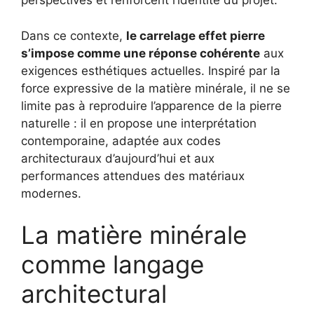
perspectives et renforcent l’identité du projet.
Dans ce contexte,
le carrelage effet pierre
s’impose comme une réponse cohérente
aux
exigences esthétiques actuelles. Inspiré par la
force expressive de la matière minérale, il ne se
limite pas à reproduire l’apparence de la pierre
naturelle : il en propose une interprétation
contemporaine, adaptée aux codes
architecturaux d’aujourd’hui et aux
performances attendues des matériaux
modernes.
La matière minérale
comme langage
architectural