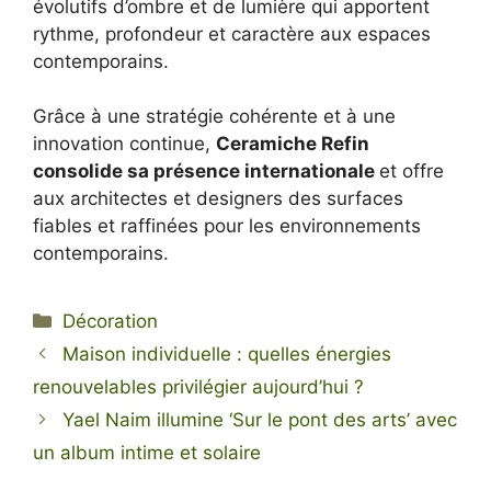
évolutifs d’ombre et de lumière qui apportent
rythme, profondeur et caractère aux espaces
contemporains.
Grâce à une stratégie cohérente et à une
innovation continue,
Ceramiche Refin
consolide sa présence internationale
et offre
aux architectes et designers des surfaces
fiables et raffinées pour les environnements
contemporains.
Categories
Décoration
Maison individuelle : quelles énergies
renouvelables privilégier aujourd’hui ?
Yael Naim illumine ‘Sur le pont des arts’ avec
un album intime et solaire