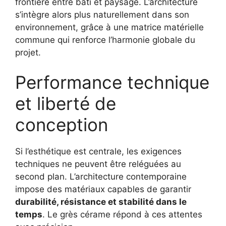
frontière entre bâti et paysage. L’architecture
s’intègre alors plus naturellement dans son
environnement, grâce à une matrice matérielle
commune qui renforce l’harmonie globale du
projet.
Performance technique
et liberté de
conception
Si l’esthétique est centrale, les exigences
techniques ne peuvent être reléguées au
second plan. L’architecture contemporaine
impose des matériaux capables de garantir
durabilité, résistance et stabilité dans le
temps
. Le grès cérame répond à ces attentes