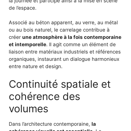
la journée et participe ainsi à la mise en scène
de l’espace.
Associé au béton apparent, au verre, au métal
ou au bois naturel, le carrelage contribue à
créer
une atmosphère à la fois contemporaine
et intemporelle
. Il agit comme un élément de
liaison entre matériaux industriels et références
organiques, instaurant un dialogue harmonieux
entre nature et design.
Continuité spatiale et
cohérence des
volumes
Dans l’architecture contemporaine,
la