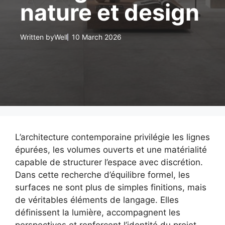
nature et design
Written by
Well
10 March 2026
L’architecture contemporaine privilégie les lignes
épurées, les volumes ouverts et une matérialité
capable de structurer l’espace avec discrétion.
Dans cette recherche d’équilibre formel, les
surfaces ne sont plus de simples finitions, mais
de véritables éléments de langage. Elles
définissent la lumière, accompagnent les