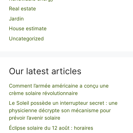
Real estate
Jardin
House estimate
Uncategorized
Our latest articles
Comment l’armée américaine a conçu une
crème solaire révolutionnaire
Le Soleil possède un interrupteur secret : une
physicienne décrypte son mécanisme pour
prévoir l’avenir solaire
Éclipse solaire du 12 août : horaires