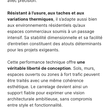
avec précision.
Résistant à l’usure, aux taches et aux
variations thermiques
, il s’adapte aussi bien
aux environnements résidentiels qu’aux
espaces commerciaux soumis à un passage
intensif. Sa stabilité dimensionnelle et sa facilité
d’entretien constituent des atouts déterminants
pour les projets exigeants.
Cette performance technique offre
une
véritable liberté de conception
. Sols, murs,
espaces ouverts ou zones à fort trafic peuvent
être traités avec une même cohérence
esthétique. Le carrelage devient ainsi un
support fiable pour exprimer une vision
architecturale ambitieuse, sans compromis
entre style et fonctionnalité.