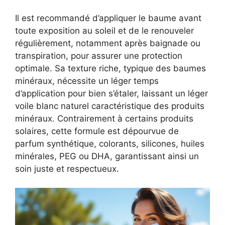
Il est recommandé d’appliquer le baume avant
toute exposition au soleil et de le renouveler
régulièrement, notamment après baignade ou
transpiration, pour assurer une protection
optimale. Sa texture riche, typique des baumes
minéraux, nécessite un léger temps
d’application pour bien s’étaler, laissant un léger
voile blanc naturel caractéristique des produits
minéraux. Contrairement à certains produits
solaires, cette formule est dépourvue de
parfum synthétique, colorants, silicones, huiles
minérales, PEG ou DHA, garantissant ainsi un
soin juste et respectueux.