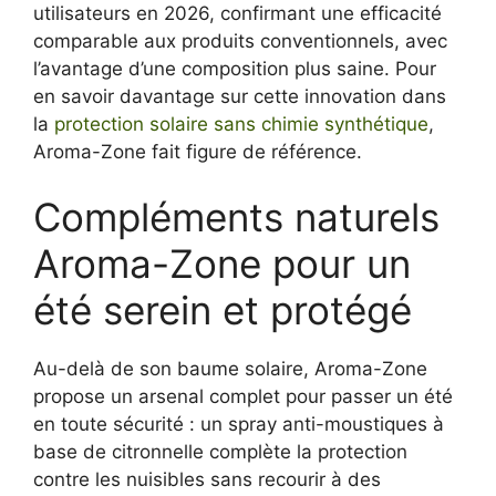
utilisateurs en 2026, confirmant une efficacité
comparable aux produits conventionnels, avec
l’avantage d’une composition plus saine. Pour
en savoir davantage sur cette innovation dans
la
protection solaire sans chimie synthétique
,
Aroma-Zone fait figure de référence.
Compléments naturels
Aroma-Zone pour un
été serein et protégé
Au-delà de son baume solaire, Aroma-Zone
propose un arsenal complet pour passer un été
en toute sécurité : un spray anti-moustiques à
base de citronnelle complète la protection
contre les nuisibles sans recourir à des