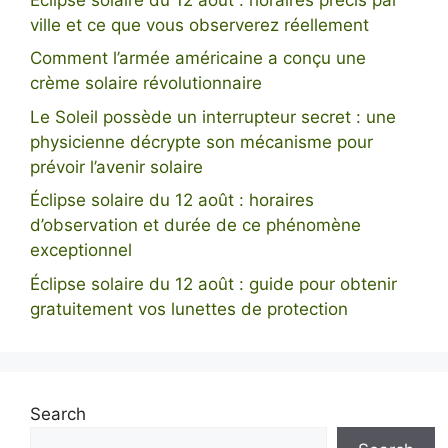
ville et ce que vous observerez réellement
Comment l’armée américaine a conçu une
crème solaire révolutionnaire
Le Soleil possède un interrupteur secret : une
physicienne décrypte son mécanisme pour
prévoir l’avenir solaire
Éclipse solaire du 12 août : horaires
d’observation et durée de ce phénomène
exceptionnel
Éclipse solaire du 12 août : guide pour obtenir
gratuitement vos lunettes de protection
Search