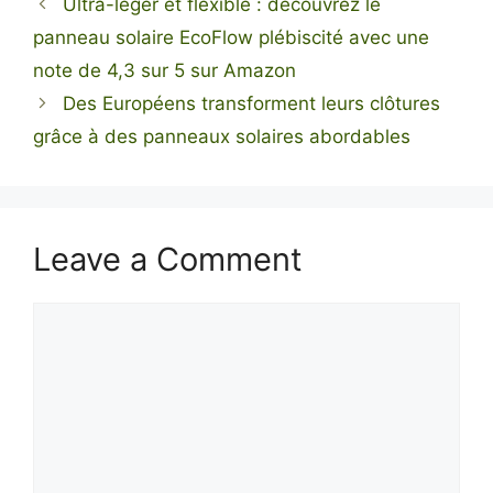
Ultra-léger et flexible : découvrez le
panneau solaire EcoFlow plébiscité avec une
note de 4,3 sur 5 sur Amazon
Des Européens transforment leurs clôtures
grâce à des panneaux solaires abordables
Leave a Comment
Comment