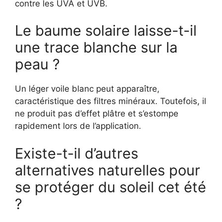
contre les UVA et UVB.
Le baume solaire laisse-t-il
une trace blanche sur la
peau ?
Un léger voile blanc peut apparaître,
caractéristique des filtres minéraux. Toutefois, il
ne produit pas d’effet plâtre et s’estompe
rapidement lors de l’application.
Existe-t-il d’autres
alternatives naturelles pour
se protéger du soleil cet été
?