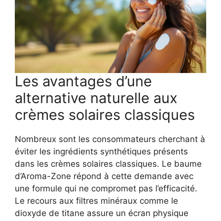
Les avantages d’une
alternative naturelle aux
crèmes solaires classiques
Nombreux sont les consommateurs cherchant à
éviter les ingrédients synthétiques présents
dans les crèmes solaires classiques. Le baume
d’Aroma-Zone répond à cette demande avec
une formule qui ne compromet pas l’efficacité.
Le recours aux filtres minéraux comme le
dioxyde de titane assure un écran physique