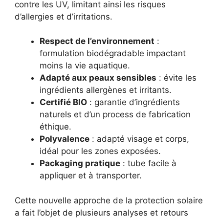
contre les UV, limitant ainsi les risques
d’allergies et d’irritations.
Respect de l’environnement
:
formulation biodégradable impactant
moins la vie aquatique.
Adapté aux peaux sensibles
: évite les
ingrédients allergènes et irritants.
Certifié BIO
: garantie d’ingrédients
naturels et d’un process de fabrication
éthique.
Polyvalence
: adapté visage et corps,
idéal pour les zones exposées.
Packaging pratique
: tube facile à
appliquer et à transporter.
Cette nouvelle approche de la protection solaire
a fait l’objet de plusieurs analyses et retours