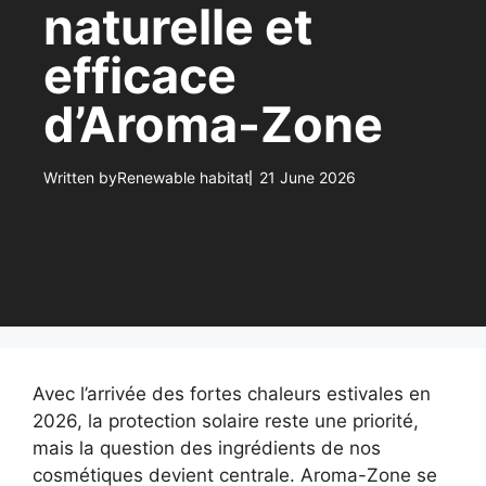
naturelle et
efficace
d’Aroma-Zone
Written by
Renewable habitat
21 June 2026
Avec l’arrivée des fortes chaleurs estivales en
2026, la protection solaire reste une priorité,
mais la question des ingrédients de nos
cosmétiques devient centrale. Aroma-Zone se