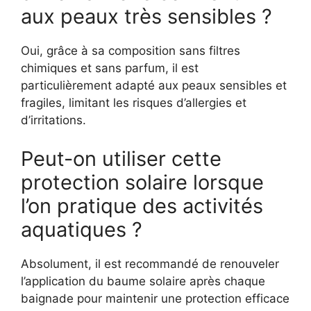
aux peaux très sensibles ?
Oui, grâce à sa composition sans filtres
chimiques et sans parfum, il est
particulièrement adapté aux peaux sensibles et
fragiles, limitant les risques d’allergies et
d’irritations.
Peut-on utiliser cette
protection solaire lorsque
l’on pratique des activités
aquatiques ?
Absolument, il est recommandé de renouveler
l’application du baume solaire après chaque
baignade pour maintenir une protection efficace