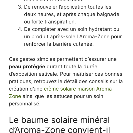
De renouveler l’application toutes les
deux heures, et après chaque baignade
ou forte transpiration.
De compléter avec un soin hydratant ou
un produit après-soleil Aroma-Zone pour
renforcer la barrière cutanée.
Ces gestes simples permettent d’assurer une
peau protégée
durant toute la durée
d’exposition estivale. Pour maîtriser ces bonnes
pratiques, retrouvez le détail des conseils sur la
création d’une
crème solaire maison Aroma-
Zone
ainsi que les astuces pour un soin
personnalisé.
Le baume solaire minéral
d’Aroma-Zone convient-il