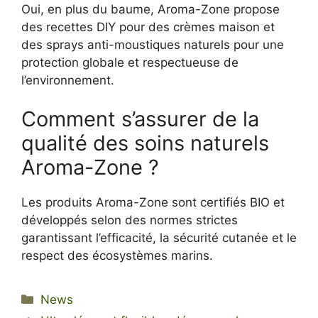
Oui, en plus du baume, Aroma-Zone propose
des recettes DIY pour des crèmes maison et
des sprays anti-moustiques naturels pour une
protection globale et respectueuse de
l’environnement.
Comment s’assurer de la
qualité des soins naturels
Aroma-Zone ?
Les produits Aroma-Zone sont certifiés BIO et
développés selon des normes strictes
garantissant l’efficacité, la sécurité cutanée et le
respect des écosystèmes marins.
Categories
News