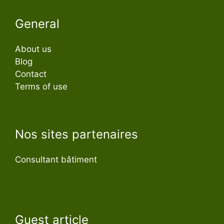
General
About us
Blog
Contact
Terms of use
Nos sites partenaires
Consultant bâtiment
Guest article