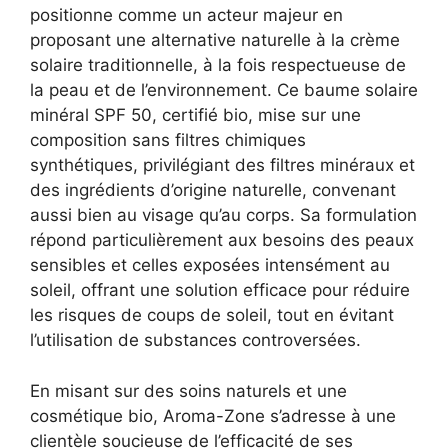
positionne comme un acteur majeur en
proposant une alternative naturelle à la crème
solaire traditionnelle, à la fois respectueuse de
la peau et de l’environnement. Ce baume solaire
minéral SPF 50, certifié bio, mise sur une
composition sans filtres chimiques
synthétiques, privilégiant des filtres minéraux et
des ingrédients d’origine naturelle, convenant
aussi bien au visage qu’au corps. Sa formulation
répond particulièrement aux besoins des peaux
sensibles et celles exposées intensément au
soleil, offrant une solution efficace pour réduire
les risques de coups de soleil, tout en évitant
l’utilisation de substances controversées.
En misant sur des soins naturels et une
cosmétique bio, Aroma-Zone s’adresse à une
clientèle soucieuse de l’efficacité de ses