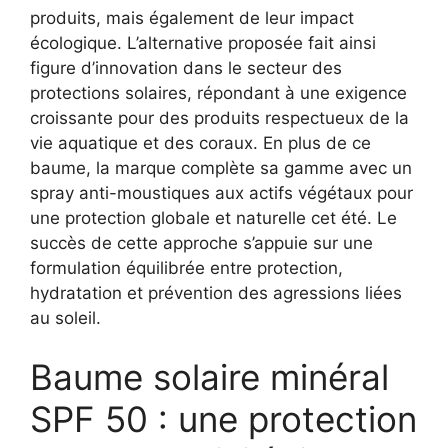
produits, mais également de leur impact
écologique. L’alternative proposée fait ainsi
figure d’innovation dans le secteur des
protections solaires, répondant à une exigence
croissante pour des produits respectueux de la
vie aquatique et des coraux. En plus de ce
baume, la marque complète sa gamme avec un
spray anti-moustiques aux actifs végétaux pour
une protection globale et naturelle cet été. Le
succès de cette approche s’appuie sur une
formulation équilibrée entre protection,
hydratation et prévention des agressions liées
au soleil.
Baume solaire minéral
SPF 50 : une protection