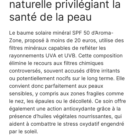
naturelle privilégiant la
santé de la peau
Le baume solaire minéral SPF 50 d’Aroma-
Zone, proposé à moins de 20 euros, utilise des
filtres minéraux capables de refléter les
rayonnements UVA et UVB. Cette composition
élimine le recours aux filtres chimiques
controversés, souvent accusés d’être irritants
ou potentiellement nocifs sur le long terme. Elle
convient donc parfaitement aux peaux
sensibles, y compris aux zones fragiles comme
le nez, les épaules ou le décolleté. Ce soin offre
également une action antioxydante grâce à la
présence d’huiles végétales nourrissantes, qui
aident à combattre le stress oxydatif engendré
par le soleil.