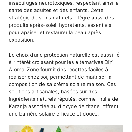
insectifuges neurotoxiques, respectant ainsi la
santé des adultes et des enfants. Cette
stratégie de soins naturels intègre aussi des
produits après-soleil hydratants, essentiels
pour apaiser et restaurer la peau après
exposition.
Le choix d’une protection naturelle est aussi lié
à l’intérêt croissant pour les alternatives DIY.
Aroma-Zone fournit des recettes faciles à
réaliser chez soi, permettant de maîtriser la
composition de sa crème solaire maison. Ces
solutions artisanales, basées sur des
ingrédients naturels réputés, comme l’huile de
Karanja associée au dioxyde de titane, offrent
une barrière solaire efficace et douce.