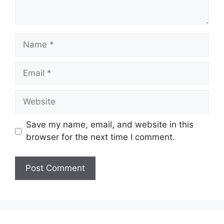
Name
Email
Website
Save my name, email, and website in this
browser for the next time I comment.