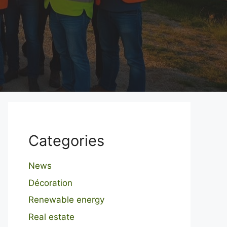
Categories
News
Décoration
Renewable energy
Real estate