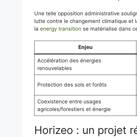
Une telle opposition administrative soul
lutte contre le changement climatique et 
la
energy transition
se matérialise dans ce 
Enjeu
Accélération des énergies
renouvelables
Protection des sols et forêts
Coexistence entre usages
agricoles/forestiers et énergie
Horizeo : un projet 