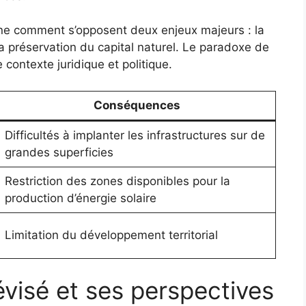
igne comment s’opposent deux enjeux majeurs : la
la préservation du capital naturel. Le paradoxe de
contexte juridique et politique.
Conséquences
Difficultés à implanter les infrastructures sur de
grandes superficies
Restriction des zones disponibles pour la
production d’énergie solaire
Limitation du développement territorial
révisé et ses perspectives