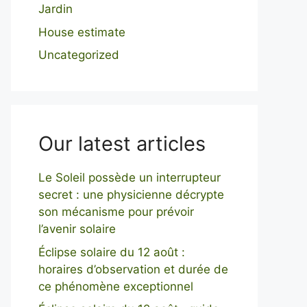
Jardin
House estimate
Uncategorized
Our latest articles
Le Soleil possède un interrupteur
secret : une physicienne décrypte
son mécanisme pour prévoir
l’avenir solaire
Éclipse solaire du 12 août :
horaires d’observation et durée de
ce phénomène exceptionnel