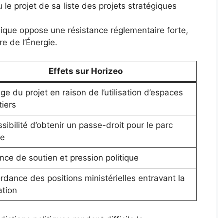
e projet de sa liste des projets stratégiques
gique oppose une résistance réglementaire forte,
re de l’Énergie.
Effets sur Horizeo
ge du projet en raison de l’utilisation d’espaces
tiers
sibilité d’obtenir un passe-droit pour le parc
re
ce de soutien et pression politique
rdance des positions ministérielles entravant la
ation