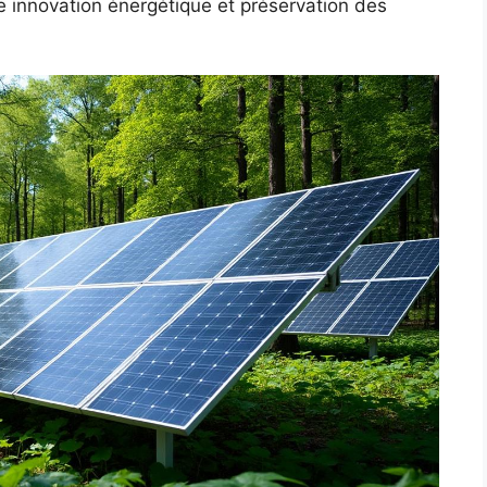
re innovation énergétique et préservation des