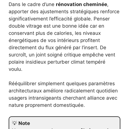
Dans le cadre d’une
rénovation cheminée
,
apporter des ajustements stratégiques renforce
significativement l’efficacité globale. Penser
double vitrage est une bonne idée car en
conservant plus de calories, les niveaux
énergétiques de vos intérieurs profitent
directement du flux généré par l’insert. De
surcroît, un joint soigné critique empêche vent
polaire insidieux perturber climat tempéré
voulu.
Rééquilibrer simplement quelques paramètres
architecturaux améliore radicalement quotidien
usagers intransigeants cherchant alliance avec
nature proprement domestiquée.
💡
Note