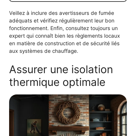
Veillez à inclure des avertisseurs de fumée
adéquats et vérifiez régulièrement leur bon
fonctionnement. Enfin, consultez toujours un
expert qui connaît bien les règlements locaux
en matière de construction et de sécurité liés
aux systèmes de chauffage.
Assurer une isolation
thermique optimale