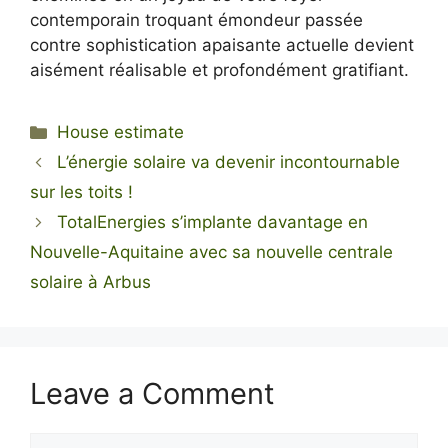
contemporain troquant émondeur passée
contre sophistication apaisante actuelle devient
aisément réalisable et profondément gratifiant.
Categories
House estimate
L’énergie solaire va devenir incontournable
sur les toits !
TotalEnergies s’implante davantage en
Nouvelle-Aquitaine avec sa nouvelle centrale
solaire à Arbus
Leave a Comment
Comment