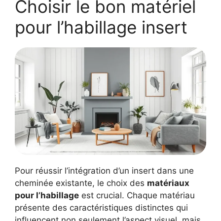
Choisir le bon matériel
pour l’habillage insert
Pour réussir l’intégration d’un insert dans une
cheminée existante, le choix des
matériaux
pour l’habillage
est crucial. Chaque matériau
présente des caractéristiques distinctes qui
influencent non seulement l’aspect visuel, mais