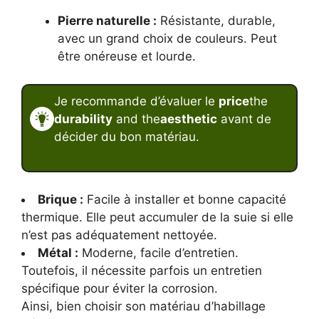
Pierre naturelle :
Résistante, durable,
avec un grand choix de couleurs. Peut
être onéreuse et lourde.
Je recommande d’évaluer le
price
the
durability
and the
aesthetic
avant de
décider du bon matériau.
Brique :
Facile à installer et bonne capacité
thermique. Elle peut accumuler de la suie si elle
n’est pas adéquatement nettoyée.
Métal :
Moderne, facile d’entretien.
Toutefois, il nécessite parfois un entretien
spécifique pour éviter la corrosion.
Ainsi, bien choisir son matériau d’habillage