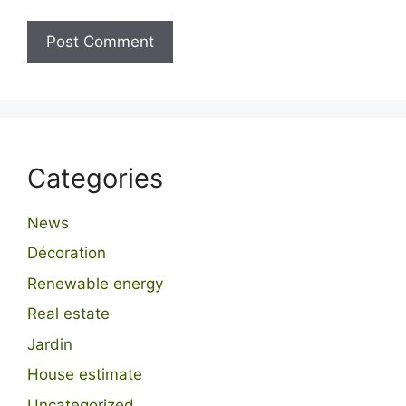
Categories
News
Décoration
Renewable energy
Real estate
Jardin
House estimate
Uncategorized