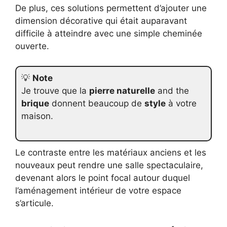
De plus, ces solutions permettent d’ajouter une
dimension décorative qui était auparavant
difficile à atteindre avec une simple cheminée
ouverte.
💡
Note
Je trouve que la
pierre naturelle
and the
brique
donnent beaucoup de
style
à votre
maison.
Le contraste entre les matériaux anciens et les
nouveaux peut rendre une salle spectaculaire,
devenant alors le point focal autour duquel
l’aménagement intérieur de votre espace
s’articule.