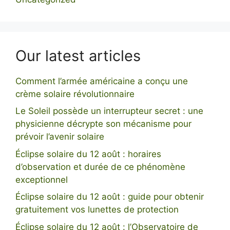
Our latest articles
Comment l’armée américaine a conçu une
crème solaire révolutionnaire
Le Soleil possède un interrupteur secret : une
physicienne décrypte son mécanisme pour
prévoir l’avenir solaire
Éclipse solaire du 12 août : horaires
d’observation et durée de ce phénomène
exceptionnel
Éclipse solaire du 12 août : guide pour obtenir
gratuitement vos lunettes de protection
Éclipse solaire du 12 août : l’Observatoire de