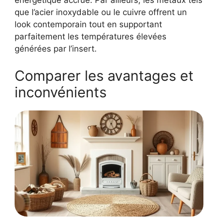
énergétique accrue. Par ailleurs, les métaux tels
que l’acier inoxydable ou le cuivre offrent un
look contemporain tout en supportant
parfaitement les températures élevées
générées par l’insert.
Comparer les avantages et
inconvénients