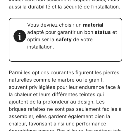
aussi la durabilité et la sécurité de l’installation.
Vous devriez choisir un
material
adapté pour garantir un bon
status
et
optimiser la
safety
de votre
installation.
Parmi les options courantes figurent les pierres
naturelles comme le marbre ou le granit,
souvent privilégiées pour leur endurance face à
la chaleur et leurs différentes teintes qui
ajoutent de la profondeur au design. Les
briques refaites ne sont pas seulement faciles à
assembler, elles gardent également bien la
chaleur, favorisant ainsi une performance