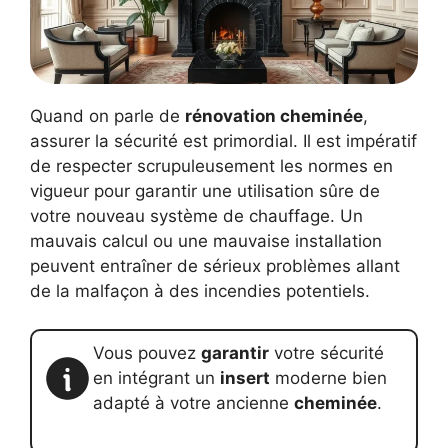
Quand on parle de
rénovation cheminée
,
assurer la sécurité est primordial. Il est impératif
de respecter scrupuleusement les normes en
vigueur pour garantir une utilisation sûre de
votre nouveau système de chauffage. Un
mauvais calcul ou une mauvaise installation
peuvent entraîner de sérieux problèmes allant
de la malfaçon à des incendies potentiels.
Vous pouvez
garantir
votre sécurité
en intégrant un
insert
moderne bien
adapté à votre ancienne
cheminée
.