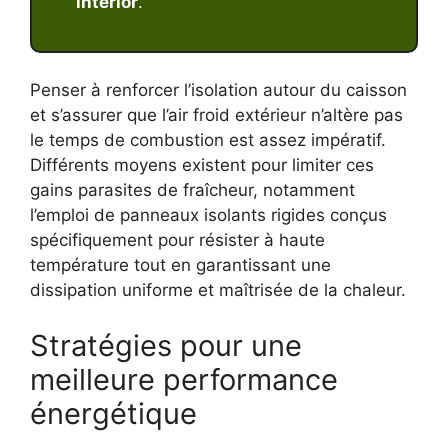
interior
.
Penser à renforcer l’isolation autour du caisson
et s’assurer que l’air froid extérieur n’altère pas
le temps de combustion est assez impératif.
Différents moyens existent pour limiter ces
gains parasites de fraîcheur, notamment
l’emploi de panneaux isolants rigides conçus
spécifiquement pour résister à haute
température tout en garantissant une
dissipation uniforme et maîtrisée de la chaleur.
Stratégies pour une
meilleure performance
énergétique