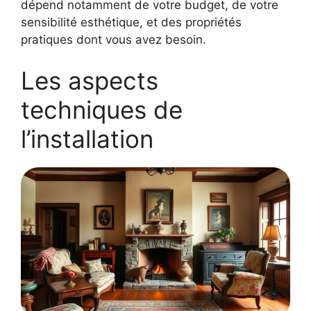
dépend notamment de votre budget, de votre
sensibilité esthétique, et des propriétés
pratiques dont vous avez besoin.
Les aspects
techniques de
l’installation