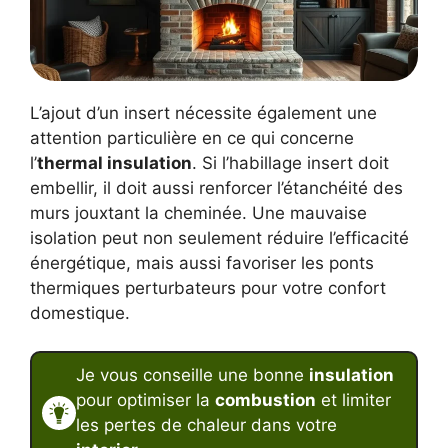
L’ajout d’un insert nécessite également une
attention particulière en ce qui concerne
l’
thermal insulation
. Si l’habillage insert doit
embellir, il doit aussi renforcer l’étanchéité des
murs jouxtant la cheminée. Une mauvaise
isolation peut non seulement réduire l’efficacité
énergétique, mais aussi favoriser les ponts
thermiques perturbateurs pour votre confort
domestique.
Je vous conseille une bonne
insulation
pour optimiser la
combustion
et limiter
les pertes de chaleur dans votre