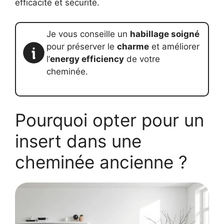
efficacité et sécurité.
Je vous conseille un
habillage soigné
pour préserver le
charme
et améliorer
l’
energy efficiency
de votre
cheminée.
Pourquoi opter pour un
insert dans une
cheminée ancienne ?