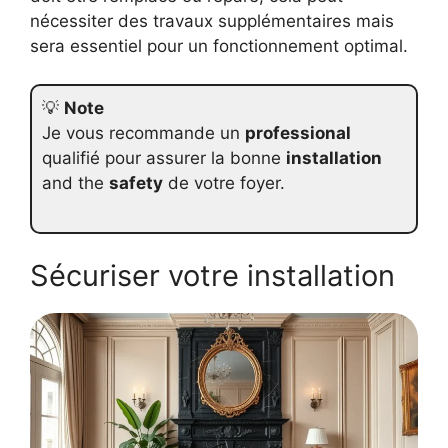
nécessiter des travaux supplémentaires mais
sera essentiel pour un fonctionnement optimal.
💡
Note
Je vous recommande un
professional
qualifié pour assurer la bonne
installation
and the
safety
de votre foyer.
Sécuriser votre installation