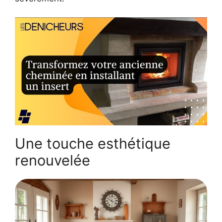
Une touche esthétique
renouvelée