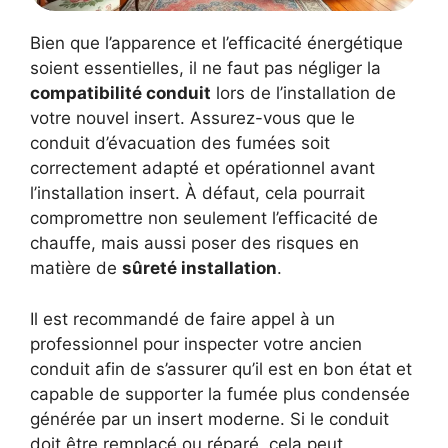
Bien que l’apparence et l’efficacité énergétique
soient essentielles, il ne faut pas négliger la
compatibilité conduit
lors de l’installation de
votre nouvel insert. Assurez-vous que le
conduit d’évacuation des fumées soit
correctement adapté et opérationnel avant
l’installation insert. À défaut, cela pourrait
compromettre non seulement l’efficacité de
chauffe, mais aussi poser des risques en
matière de
sûreté installation
.
Il est recommandé de faire appel à un
professionnel pour inspecter votre ancien
conduit afin de s’assurer qu’il est en bon état et
capable de supporter la fumée plus condensée
générée par un insert moderne. Si le conduit
doit être remplacé ou réparé, cela peut