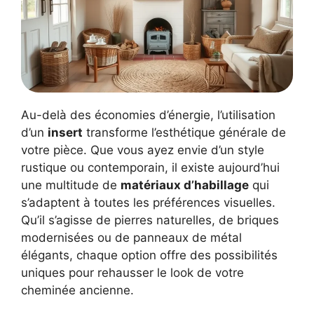
Au-delà des économies d’énergie, l’utilisation
d’un
insert
transforme l’esthétique générale de
votre pièce. Que vous ayez envie d’un style
rustique ou contemporain, il existe aujourd’hui
une multitude de
matériaux d’habillage
qui
s’adaptent à toutes les préférences visuelles.
Qu’il s’agisse de pierres naturelles, de briques
modernisées ou de panneaux de métal
élégants, chaque option offre des possibilités
uniques pour rehausser le look de votre
cheminée ancienne.