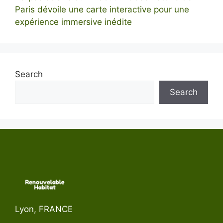
Paris dévoile une carte interactive pour une
expérience immersive inédite
Search
Search
Lyon, FRANCE