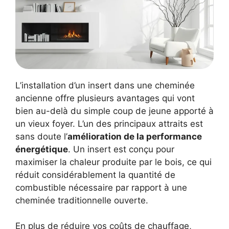
L’installation d’un insert dans une cheminée
ancienne offre plusieurs avantages qui vont
bien au-delà du simple coup de jeune apporté à
un vieux foyer. L’un des principaux attraits est
sans doute l’
amélioration de la performance
énergétique
. Un insert est conçu pour
maximiser la chaleur produite par le bois, ce qui
réduit considérablement la quantité de
combustible nécessaire par rapport à une
cheminée traditionnelle ouverte.
En plus de réduire vos coûts de chauffage,