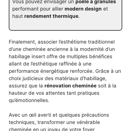
Vous pouvez envisager un
poêle à granules
performant pour allier
modern design
et
haut
rendement thermique
.
Finalement, associer l’esthétisme traditionnel
d’une cheminée ancienne à la modernité d’un
habillage insert offre de multiples bénéfices
allant de l’esthétique raffinée à une
performance énergétique renforcée. Grâce à un
choix judicieux des matériaux d’habillage,
assurez que la
rénovation cheminée
soit à la
hauteur de vos attentes tant pratiques
qu’émotionnelles.
Avec un œil averti et quelques précautions
techniques, transformer une vénérable
cheminée en un joyau de votre foyer