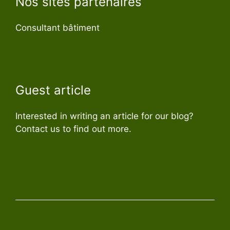
Nos sites partenaires
Consultant bâtiment
Guest article
Interested in writing an article for our blog?
Contact us to find out more.