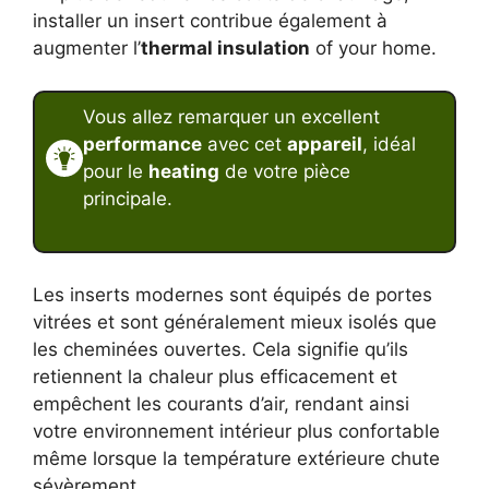
installer un insert contribue également à
augmenter l’
thermal insulation
of your home.
Vous allez remarquer un excellent
performance
avec cet
appareil
, idéal
pour le
heating
de votre pièce
principale.
Les inserts modernes sont équipés de portes
vitrées et sont généralement mieux isolés que
les cheminées ouvertes. Cela signifie qu’ils
retiennent la chaleur plus efficacement et
empêchent les courants d’air, rendant ainsi
votre environnement intérieur plus confortable
même lorsque la température extérieure chute
sévèrement.