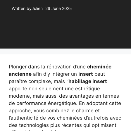
Written by
Julien
26 June 2025
Plonger dans la rénovation d’une
cheminée
ancienne
afin d’y intégrer un
insert
peut
paraître complexe, mais l’
habillage insert
apporte non seulement une esthétique
moderne, mais aussi des avantages en termes
de performance énergétique. En adoptant cette
approche, vous combinez le charme et
l’authenticité de vos cheminées d’autrefois avec
des technologies plus récentes qui optimisent