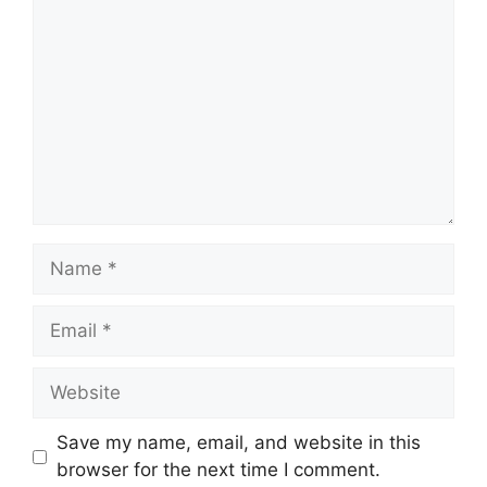
Name
Email
Website
Save my name, email, and website in this
browser for the next time I comment.