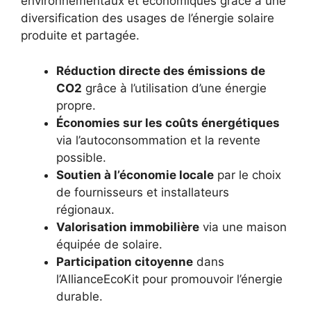
environnementaux et économiques grâce à une
diversification des usages de l’énergie solaire
produite et partagée.
Réduction directe des émissions de
CO2
grâce à l’utilisation d’une énergie
propre.
Économies sur les coûts énergétiques
via l’autoconsommation et la revente
possible.
Soutien à l’économie locale
par le choix
de fournisseurs et installateurs
régionaux.
Valorisation immobilière
via une maison
équipée de solaire.
Participation citoyenne
dans
l’AllianceEcoKit pour promouvoir l’énergie
durable.