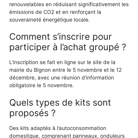
renouvelables en réduisant significativement les
émissions de CO2 et en renforçant la
souveraineté énergétique locale.
Comment s’inscrire pour
participer à l’achat groupé ?
L’inscription se fait en ligne sur le site de la
mairie du Bignon entre le 5 novembre et le 12
décembre, avec une réunion d’information
obligatoire le 5 novembre.
Quels types de kits sont
proposés ?
Des kits adaptés à l’autoconsommation
domestique, comprenant panneaux, onduleurs