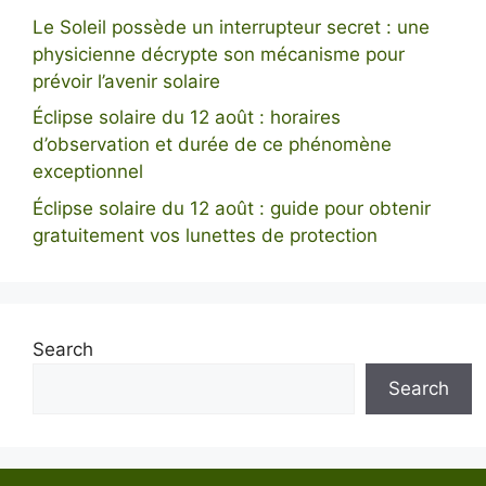
Le Soleil possède un interrupteur secret : une
physicienne décrypte son mécanisme pour
prévoir l’avenir solaire
Éclipse solaire du 12 août : horaires
d’observation et durée de ce phénomène
exceptionnel
Éclipse solaire du 12 août : guide pour obtenir
gratuitement vos lunettes de protection
Search
Search