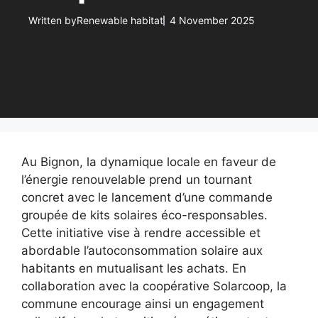
Written by
Renewable habitat
4 November 2025
Au Bignon, la dynamique locale en faveur de
l’énergie renouvelable prend un tournant
concret avec le lancement d’une commande
groupée de kits solaires éco-responsables.
Cette initiative vise à rendre accessible et
abordable l’autoconsommation solaire aux
habitants en mutualisant les achats. En
collaboration avec la coopérative Solarcoop, la
commune encourage ainsi un engagement