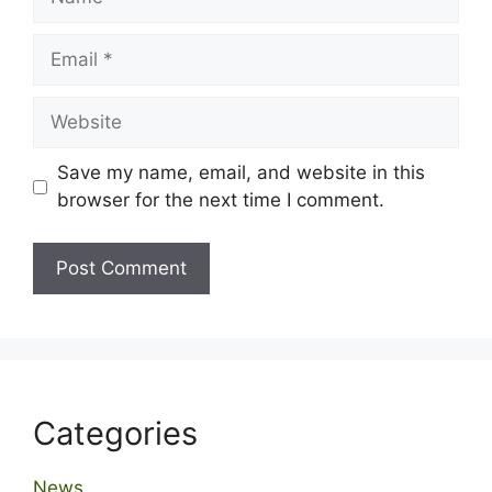
Email
Website
Save my name, email, and website in this
browser for the next time I comment.
Categories
News