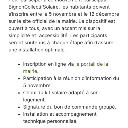
BignonCollectifSolaire, les habitants doivent
s’inscrire entre le 5 novembre et le 12 décembre
sur le site officiel de la mairie. Le dispositif est
ouvert à tous, avec un accent mis sur la
simplicité et l’accessibilité. Les participants
seront soutenus à chaque étape afin d’assurer
une installation optimale.
Inscription en ligne via
le portail de la
mairie
.
Participation à la réunion d’information du
5 novembre.
Choix du kit solaire adapté à son
logement.
Signature du bon de commande groupé.
Installation et accompagnement
technique personnalisé.