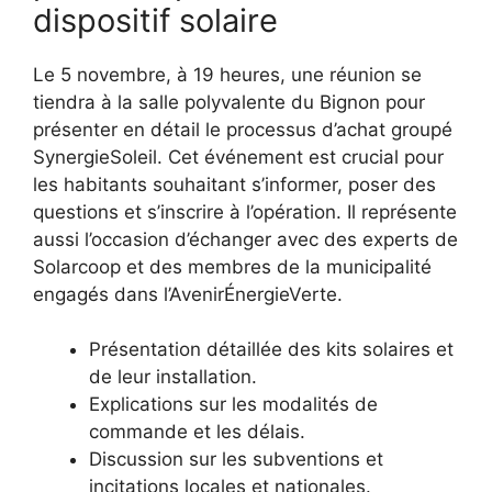
dispositif solaire
Le 5 novembre, à 19 heures, une réunion se
tiendra à la salle polyvalente du Bignon pour
présenter en détail le processus d’achat groupé
SynergieSoleil. Cet événement est crucial pour
les habitants souhaitant s’informer, poser des
questions et s’inscrire à l’opération. Il représente
aussi l’occasion d’échanger avec des experts de
Solarcoop et des membres de la municipalité
engagés dans l’AvenirÉnergieVerte.
Présentation détaillée des kits solaires et
de leur installation.
Explications sur les modalités de
commande et les délais.
Discussion sur les subventions et
incitations locales et nationales.