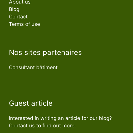
About us
Blog
Contact
Terms of use
Nos sites partenaires
Consultant bâtiment
Guest article
Interested in writing an article for our blog?
Contact us to find out more.