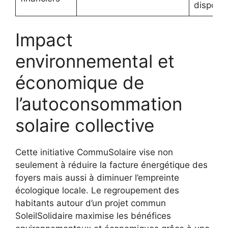
disponib
Impact
environnemental et
économique de
l’autoconsommation
solaire collective
Cette initiative CommuSolaire vise non
seulement à réduire la facture énergétique des
foyers mais aussi à diminuer l’empreinte
écologique locale. Le regroupement des
habitants autour d’un projet commun
SoleilSolidaire maximise les bénéfices