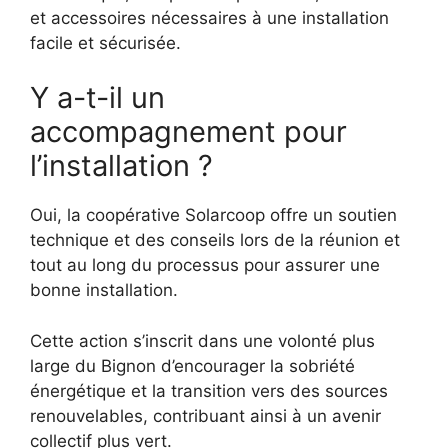
et accessoires nécessaires à une installation
facile et sécurisée.
Y a-t-il un
accompagnement pour
l’installation ?
Oui, la coopérative Solarcoop offre un soutien
technique et des conseils lors de la réunion et
tout au long du processus pour assurer une
bonne installation.
Cette action s’inscrit dans une volonté plus
large du Bignon d’encourager la sobriété
énergétique et la transition vers des sources
renouvelables, contribuant ainsi à un avenir
collectif plus vert.