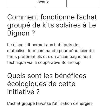
locaux
Comment fonctionne l’achat
groupé de kits solaires à Le
Bignon ?
Le dispositif permet aux habitants de
mutualiser leur commande pour bénéficier de
tarifs préférentiels et d’un accompagnement
technique via la coopérative Solarcoop.
Quels sont les bénéfices
écologiques de cette
initiative ?
L’achat groupé favorise l’utilisation d’énergies