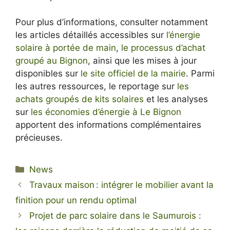
Pour plus d’informations, consulter notamment
les articles détaillés accessibles sur
l’énergie
solaire à portée de main
,
le processus d’achat
groupé au Bignon
, ainsi que les mises à jour
disponibles sur
le site officiel de la mairie
. Parmi
les autres ressources, le reportage sur
les
achats groupés de kits solaires
et les analyses
sur
les économies d’énergie à Le Bignon
apportent des informations complémentaires
précieuses.
Categories
News
Travaux maison : intégrer le mobilier avant la
finition pour un rendu optimal
Projet de parc solaire dans le Saumurois :