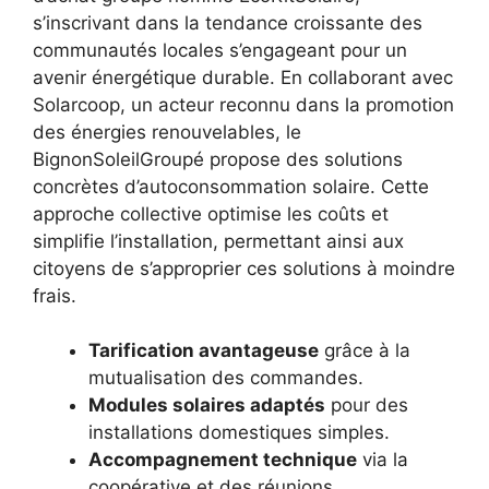
s’inscrivant dans la tendance croissante des
communautés locales s’engageant pour un
avenir énergétique durable. En collaborant avec
Solarcoop, un acteur reconnu dans la promotion
des énergies renouvelables, le
BignonSoleilGroupé propose des solutions
concrètes d’autoconsommation solaire. Cette
approche collective optimise les coûts et
simplifie l’installation, permettant ainsi aux
citoyens de s’approprier ces solutions à moindre
frais.
Tarification avantageuse
grâce à la
mutualisation des commandes.
Modules solaires adaptés
pour des
installations domestiques simples.
Accompagnement technique
via la
coopérative et des réunions