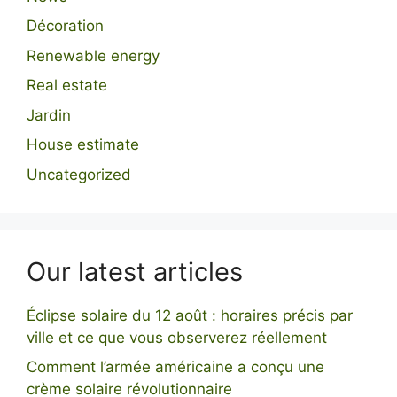
Décoration
Renewable energy
Real estate
Jardin
House estimate
Uncategorized
Our latest articles
Éclipse solaire du 12 août : horaires précis par
ville et ce que vous observerez réellement
Comment l’armée américaine a conçu une
crème solaire révolutionnaire