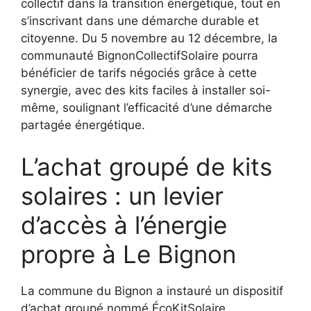
collectif dans la transition énergétique, tout en
s’inscrivant dans une démarche durable et
citoyenne. Du 5 novembre au 12 décembre, la
communauté BignonCollectifSolaire pourra
bénéficier de tarifs négociés grâce à cette
synergie, avec des kits faciles à installer soi-
même, soulignant l’efficacité d’une démarche
partagée énergétique.
L’achat groupé de kits
solaires : un levier
d’accès à l’énergie
propre à Le Bignon
La commune du Bignon a instauré un dispositif
d’achat groupé nommé ÉcoKitSolaire,