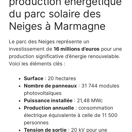
production énergétique
du parc solaire des
Neiges à Marmagne
Le parc des Neiges représente un
investissement de
16 millions d’euros
pour une
production significative d’énergie renouvelable.
Voici les éléments clés :
Surface
: 20 hectares
Nombre de panneaux
: 31 744 modules
photovoltaïques
Puissance installée
: 21,48 MWc
Production annuelle
: consommation
électrique équivalente à celle de 11 500
personnes
Tension de sortie
: 20 kV pour une