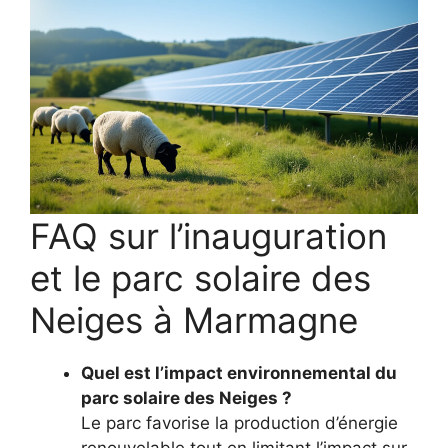
FAQ sur l’inauguration
et le parc solaire des
Neiges à Marmagne
Quel est l’impact environnemental du
parc solaire des Neiges ?
Le parc favorise la production d’énergie
renouvelable tout en limitant l’impact sur