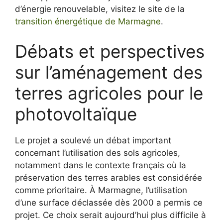
d’énergie renouvelable, visitez le site de la
transition énergétique de Marmagne
.
Débats et perspectives
sur l’aménagement des
terres agricoles pour le
photovoltaïque
Le projet a soulevé un débat important
concernant l’utilisation des sols agricoles,
notamment dans le contexte français où la
préservation des terres arables est considérée
comme prioritaire. À Marmagne, l’utilisation
d’une surface déclassée dès 2000 a permis ce
projet. Ce choix serait aujourd’hui plus difficile à