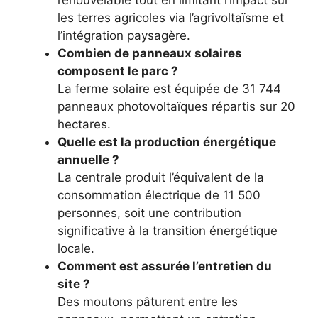
les terres agricoles via l’agrivoltaïsme et
l’intégration paysagère.
Combien de panneaux solaires
composent le parc ?
La ferme solaire est équipée de 31 744
panneaux photovoltaïques répartis sur 20
hectares.
Quelle est la production énergétique
annuelle ?
La centrale produit l’équivalent de la
consommation électrique de 11 500
personnes, soit une contribution
significative à la transition énergétique
locale.
Comment est assurée l’entretien du
site ?
Des moutons pâturent entre les