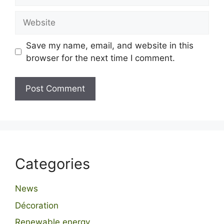
Website
Save my name, email, and website in this
browser for the next time I comment.
Categories
News
Décoration
Renewable energy