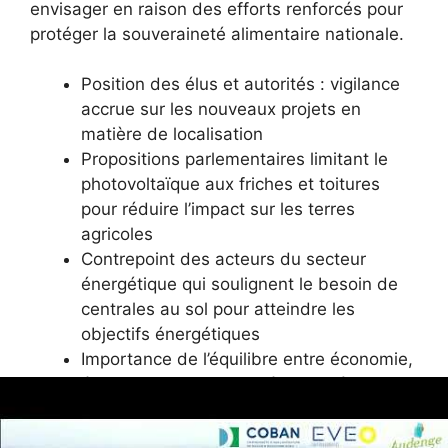
envisager en raison des efforts renforcés pour
protéger la souveraineté alimentaire nationale.
Position des élus et autorités : vigilance
accrue sur les nouveaux projets en
matière de localisation
Propositions parlementaires limitant le
photovoltaïque aux friches et toitures
pour réduire l’impact sur les terres
agricoles
Contrepoint des acteurs du secteur
énergétique qui soulignent le besoin de
centrales au sol pour atteindre les
objectifs énergétiques
Importance de l’équilibre entre économie,
écologie et acceptabilité paysagère
Point de vue
Arguments
Conséque