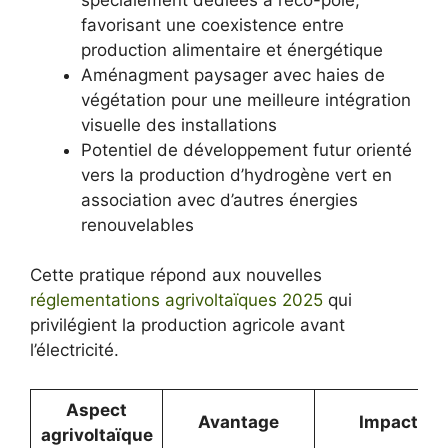
favorisant une coexistence entre
production alimentaire et énergétique
Aménagment paysager avec haies de
végétation pour une meilleure intégration
visuelle des installations
Potentiel de développement futur orienté
vers la production d’hydrogène vert en
association avec d’autres énergies
renouvelables
Cette pratique répond aux nouvelles
réglementations agrivoltaïques 2025
qui
privilégient la production agricole avant
l’électricité.
Aspect
Avantage
Impact
agrivoltaïque