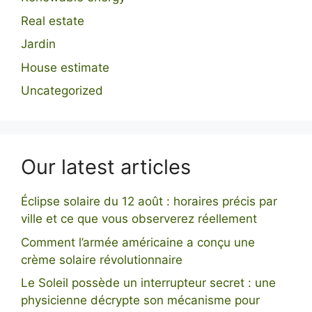
Real estate
Jardin
House estimate
Uncategorized
Our latest articles
Éclipse solaire du 12 août : horaires précis par
ville et ce que vous observerez réellement
Comment l’armée américaine a conçu une
crème solaire révolutionnaire
Le Soleil possède un interrupteur secret : une
physicienne décrypte son mécanisme pour