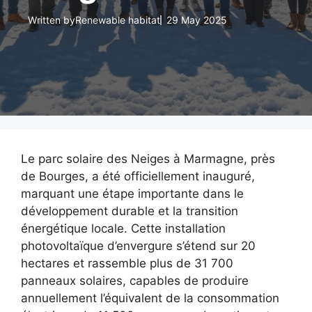
Written by
Renewable habitat
29 May 2025
Le parc solaire des Neiges à Marmagne, près
de Bourges, a été officiellement inauguré,
marquant une étape importante dans le
développement durable et la transition
énergétique locale. Cette installation
photovoltaïque d’envergure s’étend sur 20
hectares et rassemble plus de 31 700
panneaux solaires, capables de produire
annuellement l’équivalent de la consommation