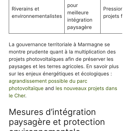
pour
Riverains et
Pression sur
meilleure
environnementalistes
projets futu
intégration
paysagère
La gouvernance territoriale à Marmagne se
montre prudente quant à la multiplication des
projets photovoltaïques afin de préserver les
paysages et les terres agricoles. En savoir plus
sur les enjeux énergétiques et écologiques :
agrandissement possible du parc
photovoltaïque
and
les nouveaux projets dans
le Cher
.
Mesures d’intégration
paysagère et protection