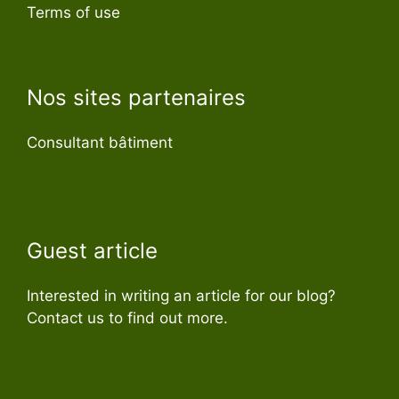
Terms of use
Nos sites partenaires
Consultant bâtiment
Guest article
Interested in writing an article for our blog?
Contact us to find out more.