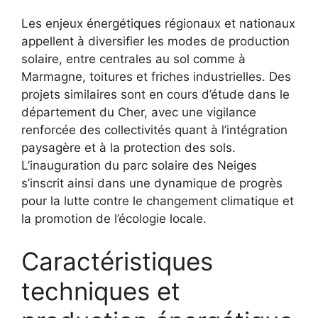
Les enjeux énergétiques régionaux et nationaux
appellent à diversifier les modes de production
solaire, entre centrales au sol comme à
Marmagne, toitures et friches industrielles. Des
projets similaires sont en cours d’étude dans le
département du Cher, avec une vigilance
renforcée des collectivités quant à l’intégration
paysagère et à la protection des sols.
L’inauguration du parc solaire des Neiges
s’inscrit ainsi dans une dynamique de progrès
pour la lutte contre le changement climatique et
la promotion de l’écologie locale.
Caractéristiques
techniques et