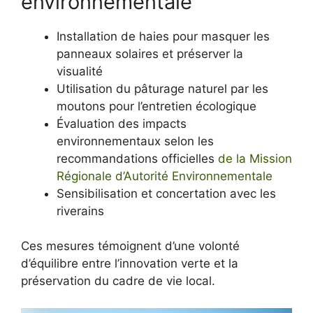
environnementale
Installation de haies pour masquer les
panneaux solaires et préserver la
visualité
Utilisation du pâturage naturel par les
moutons pour l’entretien écologique
Évaluation des impacts
environnementaux selon les
recommandations officielles
de la Mission
Régionale d’Autorité Environnementale
Sensibilisation et concertation avec les
riverains
Ces mesures témoignent d’une volonté
d’équilibre entre l’innovation verte et la
préservation du cadre de vie local.