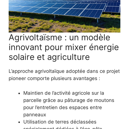
Agrivoltaïsme : un modèle
innovant pour mixer énergie
solaire et agriculture
L’approche agrivoltaïque adoptée dans ce projet
pioneer comporte plusieurs avantages :
Maintien de l’activité agricole sur la
parcelle grâce au pâturage de moutons
pour l’entretien des espaces entre
panneaux
Utilisation de terres déclassées
spécialement dédiées à l’éco-pôle,