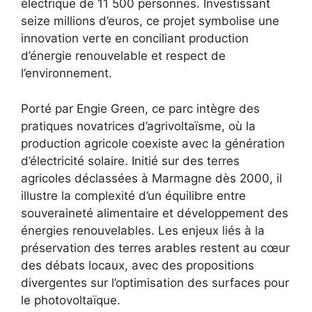
électrique de 11 500 personnes. Investissant
seize millions d’euros, ce projet symbolise une
innovation verte en conciliant production
d’énergie renouvelable et respect de
l’environnement.
Porté par Engie Green, ce parc intègre des
pratiques novatrices d’agrivoltaïsme, où la
production agricole coexiste avec la génération
d’électricité solaire. Initié sur des terres
agricoles déclassées à Marmagne dès 2000, il
illustre la complexité d’un équilibre entre
souveraineté alimentaire et développement des
énergies renouvelables. Les enjeux liés à la
préservation des terres arables restent au cœur
des débats locaux, avec des propositions
divergentes sur l’optimisation des surfaces pour
le photovoltaïque.