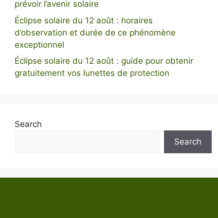
prévoir l’avenir solaire
Éclipse solaire du 12 août : horaires
d’observation et durée de ce phénomène
exceptionnel
Éclipse solaire du 12 août : guide pour obtenir
gratuitement vos lunettes de protection
Search
Search