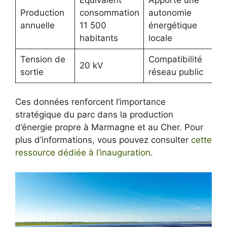
Production
consommation
autonomie
annuelle
11 500
énergétique
habitants
locale
Tension de
Compatibilité
20 kV
sortie
réseau public
Ces données renforcent l’importance
stratégique du parc dans la production
d’énergie propre à Marmagne et au Cher. Pour
plus d’informations, vous pouvez consulter
cette
ressource dédiée à l’inauguration
.