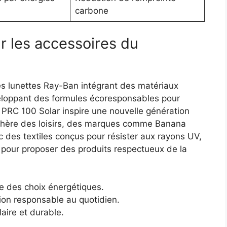
carbone
r les accessoires du
es lunettes Ray-Ban intégrant des matériaux
éveloppant des formules écoresponsables pour
 PRC 100 Solar inspire une nouvelle génération
sphère des loisirs, des marques comme Banana
 des textiles conçus pour résister aux rayons UV,
s pour proposer des produits respectueux de la
ce des choix énergétiques.
on responsable au quotidien.
aire et durable.