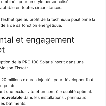
t combinés pour un style personnalisé.
aptable en toutes circonstances.
l’esthétique au profit de la technique positionne la
delà de sa fonction énergétique.
ntal et engagement
ot
ption de la PRC 100 Solar s’inscrit dans une
Maison Tissot :
 20 millions d’euros injectés pour développer l’outil
de pointe.
nt une exclusivité et un contrôle qualité optimal.
renouvelable
dans les installations : panneaux
des bâtiments.