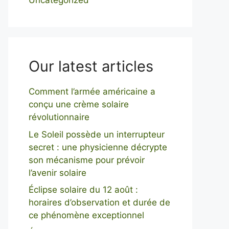
Uncategorized
Our latest articles
Comment l’armée américaine a
conçu une crème solaire
révolutionnaire
Le Soleil possède un interrupteur
secret : une physicienne décrypte
son mécanisme pour prévoir
l’avenir solaire
Éclipse solaire du 12 août :
horaires d’observation et durée de
ce phénomène exceptionnel