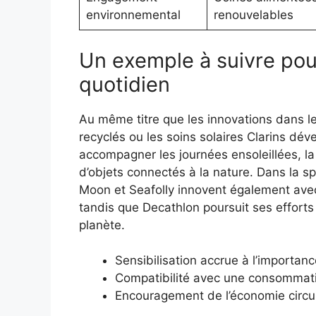
environnemental
renouvelables
Un exemple à suivre pou
quotidien
Au même titre que les innovations dans l
recyclés ou les soins solaires Clarins d
accompagner les journées ensoleillées, la
d’objets connectés à la nature. Dans la 
Moon et Seafolly innovent également avec
tandis que Decathlon poursuit ses effort
planète.
Sensibilisation accrue à l’importan
Compatibilité avec une consommati
Encouragement de l’économie circul