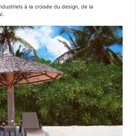
ndustriels à la croisée du design, de la
l.