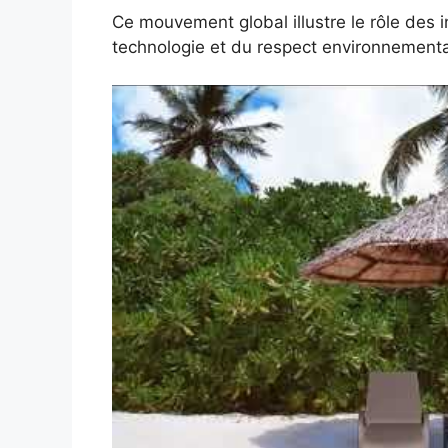
Ce mouvement global illustre le rôle des i
technologie et du respect environnementa