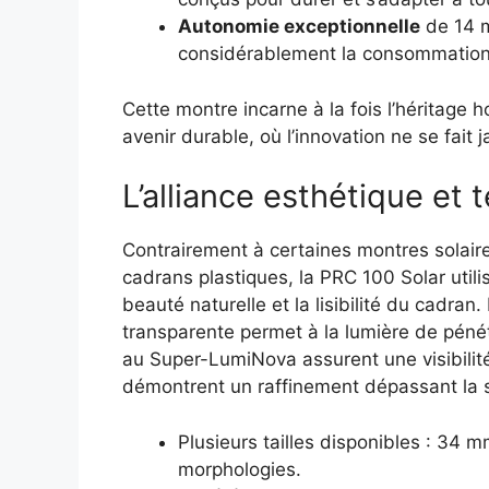
Autonomie exceptionnelle
de 14 m
considérablement la consommation e
Cette montre incarne à la fois l’héritage h
avenir durable, où l’innovation ne se fait
L’alliance esthétique et 
Contrairement à certaines montres solaire
cadrans plastiques, la PRC 100 Solar uti
beauté naturelle et la lisibilité du cadran.
transparente permet à la lumière de pénétr
au Super-LumiNova assurent une visibilité
démontrent un raffinement dépassant la s
Plusieurs tailles disponibles : 34 
morphologies.