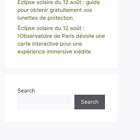
Éclipse solaire du 12 août : guide
pour obtenir gratuitement vos
lunettes de protection
Éclipse solaire du 12 août :
l’Observatoire de Paris dévoile une
carte interactive pour une
expérience immersive inédite
Search
Search