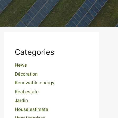
Categories
News
Décoration
Renewable energy
Real estate
Jardin
House estimate