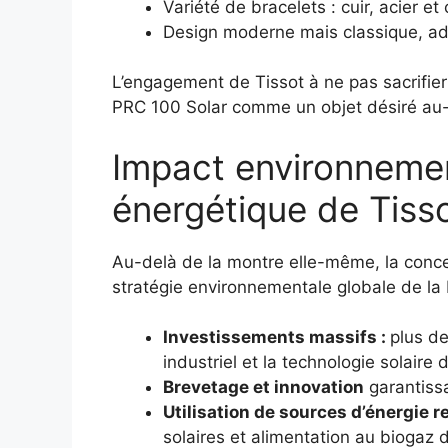
Variété de bracelets : cuir, acier e
Design moderne mais classique, ad
L’engagement de Tissot à ne pas sacrifier 
PRC 100 Solar comme un objet désiré au-
Impact environneme
énergétique de Tiss
Au-delà de la montre elle-même, la conce
stratégie environnementale globale de la 
Investissements massifs :
plus de
industriel et la technologie solaire 
Brevetage et innovation
garantissa
Utilisation de sources d’énergie 
solaires et alimentation au biogaz 