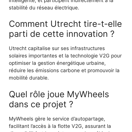
intelligente, et participent indirectement à la
stabilité du réseau électrique.
Comment Utrecht tire-t-elle
parti de cette innovation ?
Utrecht capitalise sur ses infrastructures
solaires importantes et la technologie V2G pour
optimiser la gestion énergétique urbaine,
réduire les émissions carbone et promouvoir la
mobilité durable.
Quel rôle joue MyWheels
dans ce projet ?
MyWheels gère le service d’autopartage,
facilitant l’accès à la flotte V2G, assurant la