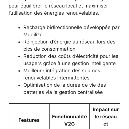
pour équilibrer le réseau local et maximiser
l’utilisation des énergies renouvelables.
Recharge bidirectionnelle développée par
Mobilize
Réinjection d’énergie au réseau lors des
pics de consommation
Réduction des coûts d’électricité pour les
usagers grâce à une gestion intelligente
Meilleure intégration des sources
renouvelables intermittentes
Optimisation de la durée de vie des
batteries via la gestion centralisée
Impact sur
Fonctionnalité
le réseau
Features
V2G
et