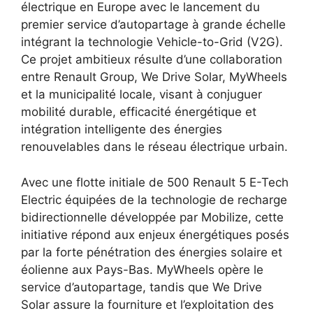
électrique en Europe avec le lancement du
premier service d’autopartage à grande échelle
intégrant la technologie Vehicle-to-Grid (V2G).
Ce projet ambitieux résulte d’une collaboration
entre Renault Group, We Drive Solar, MyWheels
et la municipalité locale, visant à conjuguer
mobilité durable, efficacité énergétique et
intégration intelligente des énergies
renouvelables dans le réseau électrique urbain.
Avec une flotte initiale de 500 Renault 5 E-Tech
Electric équipées de la technologie de recharge
bidirectionnelle développée par Mobilize, cette
initiative répond aux enjeux énergétiques posés
par la forte pénétration des énergies solaire et
éolienne aux Pays-Bas. MyWheels opère le
service d’autopartage, tandis que We Drive
Solar assure la fourniture et l’exploitation des