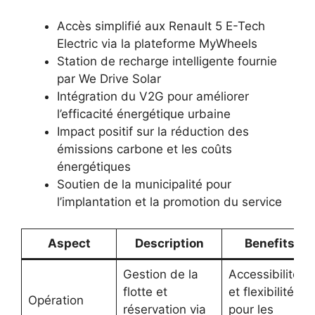
Accès simplifié aux Renault 5 E-Tech
Electric via la plateforme MyWheels
Station de recharge intelligente fournie
par We Drive Solar
Intégration du V2G pour améliorer
l’efficacité énergétique urbaine
Impact positif sur la réduction des
émissions carbone et les coûts
énergétiques
Soutien de la municipalité pour
l’implantation et la promotion du service
Aspect
Description
Benefits
Gestion de la
Accessibilité
flotte et
et flexibilité
Opération
réservation via
pour les