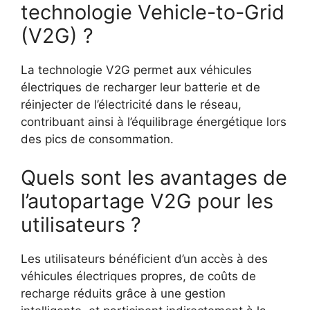
technologie Vehicle-to-Grid
(V2G) ?
La technologie V2G permet aux véhicules
électriques de recharger leur batterie et de
réinjecter de l’électricité dans le réseau,
contribuant ainsi à l’équilibrage énergétique lors
des pics de consommation.
Quels sont les avantages de
l’autopartage V2G pour les
utilisateurs ?
Les utilisateurs bénéficient d’un accès à des
véhicules électriques propres, de coûts de
recharge réduits grâce à une gestion