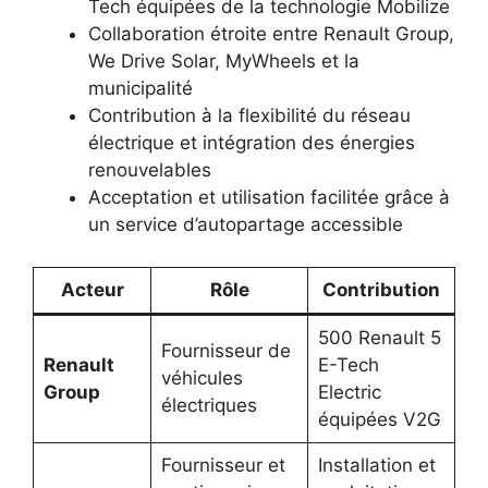
Tech équipées de la technologie Mobilize
Collaboration étroite entre Renault Group,
We Drive Solar, MyWheels et la
municipalité
Contribution à la flexibilité du réseau
électrique et intégration des énergies
renouvelables
Acceptation et utilisation facilitée grâce à
un service d’autopartage accessible
Acteur
Rôle
Contribution
500 Renault 5
Fournisseur de
Renault
E-Tech
véhicules
Group
Electric
électriques
équipées V2G
Fournisseur et
Installation et