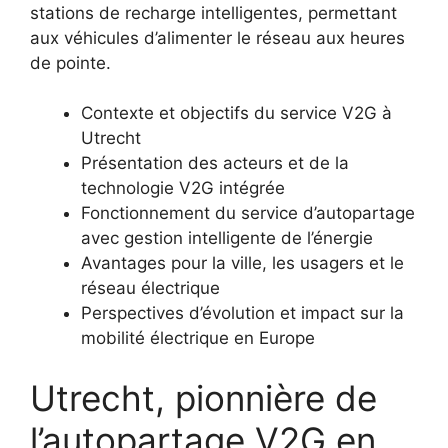
stations de recharge intelligentes, permettant
aux véhicules d’alimenter le réseau aux heures
de pointe.
Contexte et objectifs du service V2G à
Utrecht
Présentation des acteurs et de la
technologie V2G intégrée
Fonctionnement du service d’autopartage
avec gestion intelligente de l’énergie
Avantages pour la ville, les usagers et le
réseau électrique
Perspectives d’évolution et impact sur la
mobilité électrique en Europe
Utrecht, pionnière de
l’autopartage V2G en