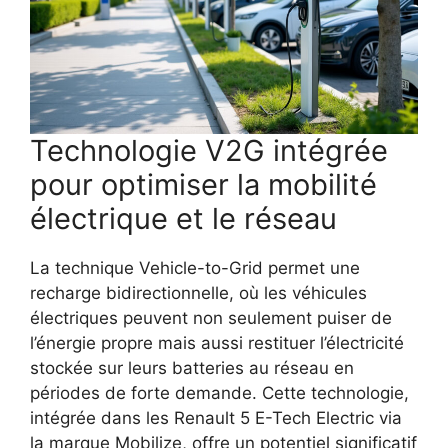
Technologie V2G intégrée
pour optimiser la mobilité
électrique et le réseau
La technique Vehicle-to-Grid permet une
recharge bidirectionnelle, où les véhicules
électriques peuvent non seulement puiser de
l’énergie propre mais aussi restituer l’électricité
stockée sur leurs batteries au réseau en
périodes de forte demande. Cette technologie,
intégrée dans les Renault 5 E-Tech Electric via
la marque Mobilize, offre un potentiel significatif