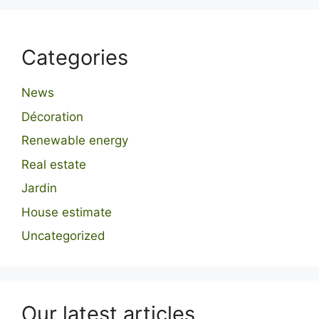
Categories
News
Décoration
Renewable energy
Real estate
Jardin
House estimate
Uncategorized
Our latest articles