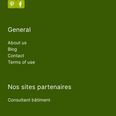
General
About us
Blog
Contact
Terms of use
Nos sites partenaires
Consultant bâtiment