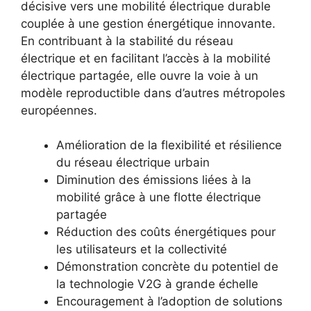
décisive vers une mobilité électrique durable
couplée à une gestion énergétique innovante.
En contribuant à la stabilité du réseau
électrique et en facilitant l’accès à la mobilité
électrique partagée, elle ouvre la voie à un
modèle reproductible dans d’autres métropoles
européennes.
Amélioration de la flexibilité et résilience
du réseau électrique urbain
Diminution des émissions liées à la
mobilité grâce à une flotte électrique
partagée
Réduction des coûts énergétiques pour
les utilisateurs et la collectivité
Démonstration concrète du potentiel de
la technologie V2G à grande échelle
Encouragement à l’adoption de solutions