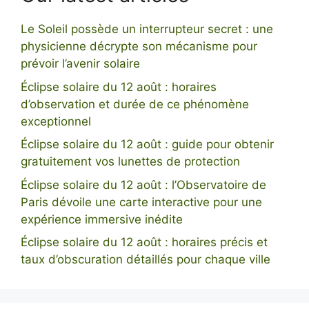
Le Soleil possède un interrupteur secret : une
physicienne décrypte son mécanisme pour
prévoir l’avenir solaire
Éclipse solaire du 12 août : horaires
d’observation et durée de ce phénomène
exceptionnel
Éclipse solaire du 12 août : guide pour obtenir
gratuitement vos lunettes de protection
Éclipse solaire du 12 août : l’Observatoire de
Paris dévoile une carte interactive pour une
expérience immersive inédite
Éclipse solaire du 12 août : horaires précis et
taux d’obscuration détaillés pour chaque ville