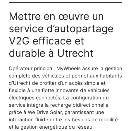
Mettre en œuvre un
service d’autopartage
V2G efficace et
durable à Utrecht
Opérateur principal, MyWheels assure la gestion
complète des véhicules et permet aux habitants
d’Utrecht de profiter d’un accès simple et
flexible à une flotte innovante de véhicules
électriques connectés. La configuration du
service intègre la recharge bidirectionnelle
grâce à We Drive Solar, garantissant une
interaction fluide entre les besoins de mobilité
et la gestion énergétique du réseau.