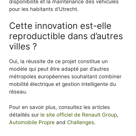
disponibilité et la maintenance des véhicules
pour les habitants d’Utrecht.
Cette innovation est-elle
reproductible dans d’autres
villes ?
Oui, la réussite de ce projet constitue un
modèle qui peut être adapté par d’autres
métropoles européennes souhaitant combiner
mobilité électrique et gestion intelligente du
réseau.
Pour en savoir plus, consultez les articles
détaillés sur
le site officiel de Renault Group
,
Automobile Propre
and
Challenges
.