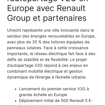
Europe avec Renault
Group et partenaires
Utrecht représente une ville innovante dans le
secteur des énergies renouvelables en Europe,
avec plus de 35 % des toitures équipées de
panneaux solaires. Face à cette croissance
importante, le réseau électrique fait face à des
défis de stabilité et de flexibilité. Le projet
d’autopartage V2G répond à ces enjeux en
combinant mobilité électrique et gestion
dynamique de l’énergie à l’échelle urbaine.
Lancement du premier service V2G à
grande échelle en Europe
Déploiement initial de 500 Renault 5 E-