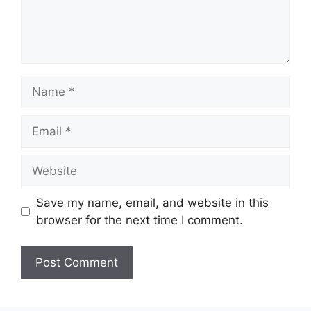
Name
Email
Website
Save my name, email, and website in this
browser for the next time I comment.