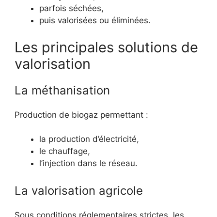
parfois séchées,
puis valorisées ou éliminées.
Les principales solutions de
valorisation
La méthanisation
Production de biogaz permettant :
la production d’électricité,
le chauffage,
l’injection dans le réseau.
La valorisation agricole
Sous conditions réglementaires strictes, les