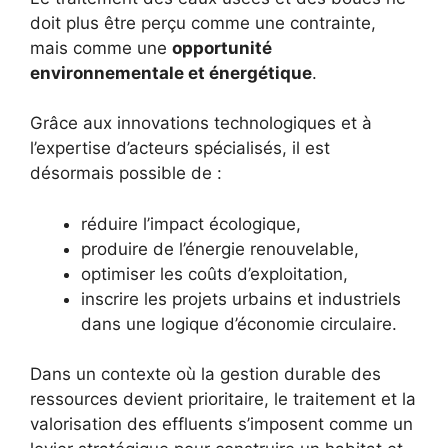
doit plus être perçu comme une contrainte,
mais comme une
opportunité
environnementale et énergétique
.
Grâce aux innovations technologiques et à
l’expertise d’acteurs spécialisés, il est
désormais possible de :
réduire l’impact écologique,
produire de l’énergie renouvelable,
optimiser les coûts d’exploitation,
inscrire les projets urbains et industriels
dans une logique d’économie circulaire.
Dans un contexte où la gestion durable des
ressources devient prioritaire, le traitement et la
valorisation des effluents s’imposent comme un