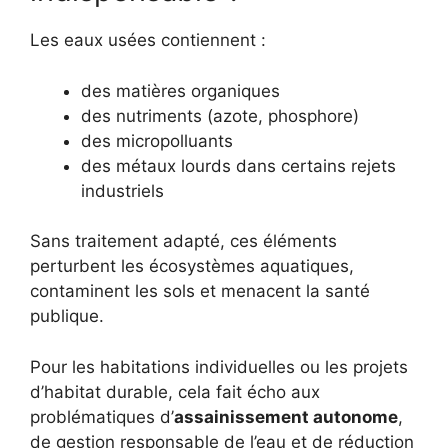
Les eaux usées contiennent :
des matières organiques
des nutriments (azote, phosphore)
des micropolluants
des métaux lourds dans certains rejets
industriels
Sans traitement adapté, ces éléments
perturbent les écosystèmes aquatiques,
contaminent les sols et menacent la santé
publique.
Pour les habitations individuelles ou les projets
d’habitat durable, cela fait écho aux
problématiques d’
assainissement autonome
,
de gestion responsable de l’eau et de réduction