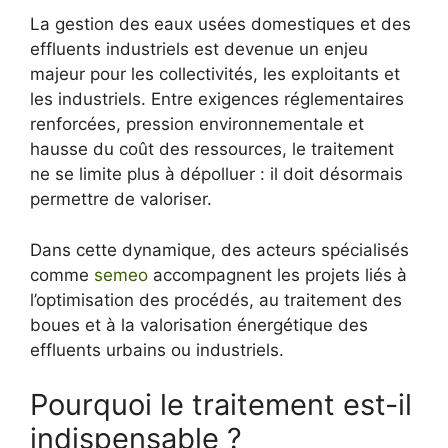
La gestion des eaux usées domestiques et des
effluents industriels est devenue un enjeu
majeur pour les collectivités, les exploitants et
les industriels. Entre exigences réglementaires
renforcées, pression environnementale et
hausse du coût des ressources, le traitement
ne se limite plus à dépolluer : il doit désormais
permettre de valoriser.
Dans cette dynamique, des acteurs spécialisés
comme
semeo
accompagnent les projets liés à
l’optimisation des procédés, au traitement des
boues et à la valorisation énergétique des
effluents urbains ou industriels.
Pourquoi le traitement est-il
indispensable ?