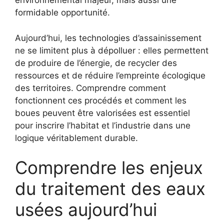
environnemental majeur, mais aussi une
formidable opportunité.
Aujourd’hui, les technologies d’assainissement
ne se limitent plus à dépolluer : elles permettent
de produire de l’énergie, de recycler des
ressources et de réduire l’empreinte écologique
des territoires. Comprendre comment
fonctionnent ces procédés et comment les
boues peuvent être valorisées est essentiel
pour inscrire l’habitat et l’industrie dans une
logique véritablement durable.
Comprendre les enjeux
du traitement des eaux
usées aujourd’hui