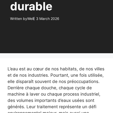
durable
Written by
Well
3 March 2026
L’eau est au cœur de nos habitats, de nos villes
et de nos industries. Pourtant, une fois utilisée,
elle disparaît souvent de nos préoccupations.
Derrière chaque douche, chaque cycle de
machine à laver ou chaque process industriel,
des volumes importants d’eaux usées sont
générés. Leur traitement représente un défi