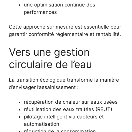
une optimisation continue des
performances
Cette approche sur mesure est essentielle pour
garantir conformité réglementaire et rentabilité.
Vers une gestion
circulaire de l’eau
La transition écologique transforme la manière
d’envisager l’assainissement :
récupération de chaleur sur eaux usées
réutilisation des eaux traitées (REUT)
pilotage intelligent via capteurs et
automatisation
réduction de la consommation