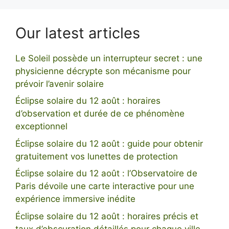
Our latest articles
Le Soleil possède un interrupteur secret : une
physicienne décrypte son mécanisme pour
prévoir l’avenir solaire
Éclipse solaire du 12 août : horaires
d’observation et durée de ce phénomène
exceptionnel
Éclipse solaire du 12 août : guide pour obtenir
gratuitement vos lunettes de protection
Éclipse solaire du 12 août : l’Observatoire de
Paris dévoile une carte interactive pour une
expérience immersive inédite
Éclipse solaire du 12 août : horaires précis et
taux d’obscuration détaillés pour chaque ville