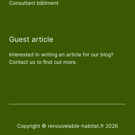
Consultant bâtiment
Guest article
Interested in writing an article for our blog?
Contact us to find out more.
Copyright © renouvelable-habitat.fr 2026