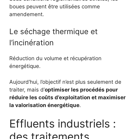
boues peuvent être utilisées comme
amendement.
Le séchage thermique et
l’incinération
Réduction du volume et récupération
énergétique.
Aujourd’hui, l’objectif n’est plus seulement de
traiter, mais d’
optimiser les procédés pour
réduire les coûts d’exploitation et maximiser
la valorisation énergétique
.
Effluents industriels :
des traitements