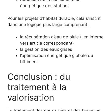
énergétique des stations
Pour les projets d’habitat durable, cela s’inscrit
dans une logique plus large comprenant :
la récupération d’eau de pluie (lien interne
vers article correspondant)
la gestion des eaux grises
l’optimisation énergétique globale du
bâtiment
Conclusion : du
traitement à la
valorisation
Le traitement des eaux usées et des boues ne