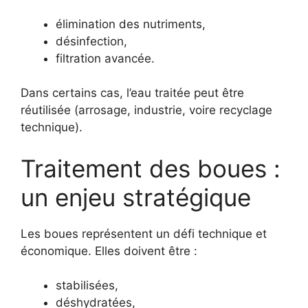
élimination des nutriments,
désinfection,
filtration avancée.
Dans certains cas, l’eau traitée peut être
réutilisée (arrosage, industrie, voire recyclage
technique).
Traitement des boues :
un enjeu stratégique
Les boues représentent un défi technique et
économique. Elles doivent être :
stabilisées,
déshydratées,