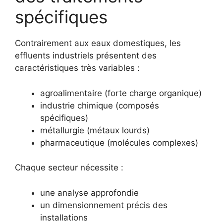
spécifiques
Contrairement aux eaux domestiques, les
effluents industriels présentent des
caractéristiques très variables :
agroalimentaire (forte charge organique)
industrie chimique (composés
spécifiques)
métallurgie (métaux lourds)
pharmaceutique (molécules complexes)
Chaque secteur nécessite :
une analyse approfondie
un dimensionnement précis des
installations