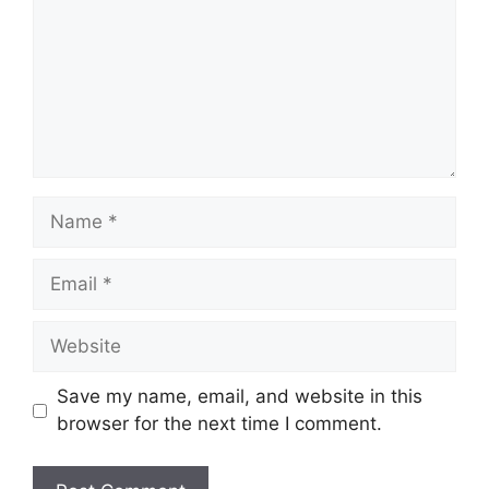
Name
Email
Website
Save my name, email, and website in this
browser for the next time I comment.