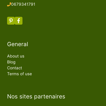
067934179
1
General
About us
Blog
Contact
Terms of use
Nos sites partenaires