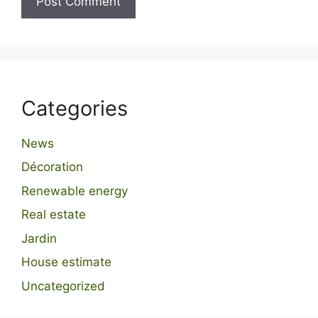
Categories
News
Décoration
Renewable energy
Real estate
Jardin
House estimate
Uncategorized