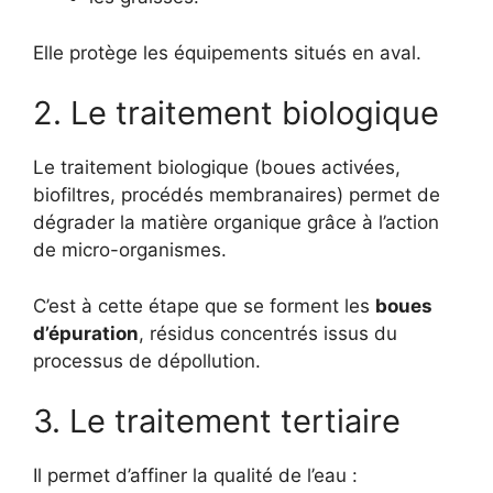
Elle protège les équipements situés en aval.
2. Le traitement biologique
Le traitement biologique (boues activées,
biofiltres, procédés membranaires) permet de
dégrader la matière organique grâce à l’action
de micro-organismes.
C’est à cette étape que se forment les
boues
d’épuration
, résidus concentrés issus du
processus de dépollution.
3. Le traitement tertiaire
Il permet d’affiner la qualité de l’eau :