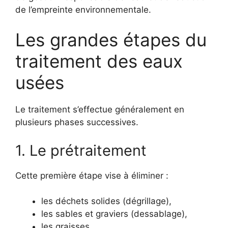
de l’empreinte environnementale.
Les grandes étapes du
traitement des eaux
usées
Le traitement s’effectue généralement en
plusieurs phases successives.
1. Le prétraitement
Cette première étape vise à éliminer :
les déchets solides (dégrillage),
les sables et graviers (dessablage),
les graisses.