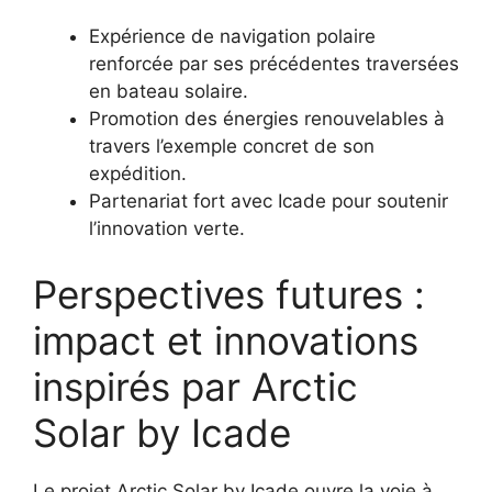
Expérience de navigation polaire
renforcée par ses précédentes traversées
en bateau solaire.
Promotion des énergies renouvelables à
travers l’exemple concret de son
expédition.
Partenariat fort avec Icade pour soutenir
l’innovation verte.
Perspectives futures :
impact et innovations
inspirés par Arctic
Solar by Icade
Le projet Arctic Solar by Icade ouvre la voie à