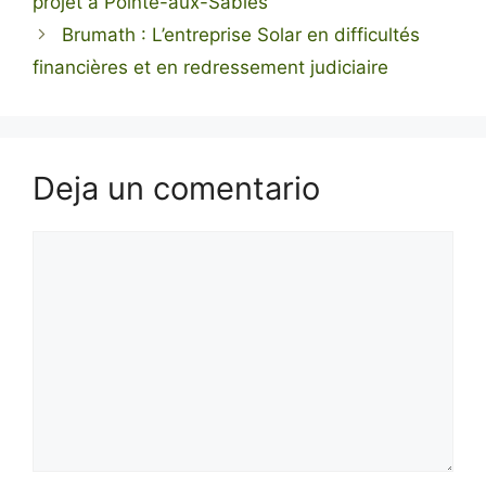
projet à Pointe-aux-Sables
Brumath : L’entreprise Solar en difficultés
financières et en redressement judiciaire
Deja un comentario
Comentario