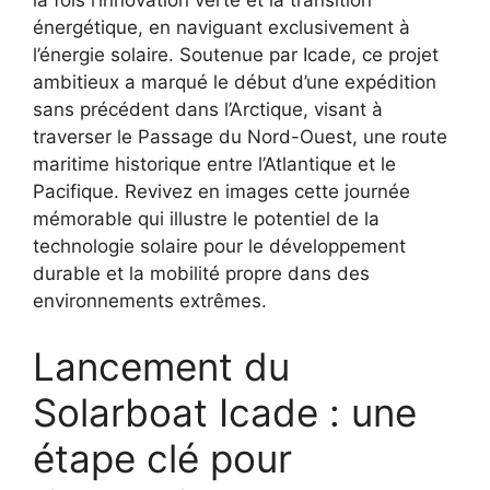
la fois l’innovation verte et la transition
énergétique, en naviguant exclusivement à
l’énergie solaire. Soutenue par Icade, ce projet
ambitieux a marqué le début d’une expédition
sans précédent dans l’Arctique, visant à
traverser le Passage du Nord-Ouest, une route
maritime historique entre l’Atlantique et le
Pacifique. Revivez en images cette journée
mémorable qui illustre le potentiel de la
technologie solaire pour le développement
durable et la mobilité propre dans des
environnements extrêmes.
Lancement du
Solarboat Icade : une
étape clé pour