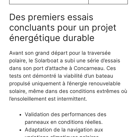
Des premiers essais
concluants pour un projet
énergétique durable
Avant son grand départ pour la traversée
polaire, le Solarboat a subi une série d’essais
dans son port d’attache à Concarneau. Ces
tests ont démontré la viabilité d’un bateau
propulsé uniquement à l’énergie renouvelable
solaire, même dans des conditions extrêmes où
l’ensoleillement est intermittent.
Validation des performances des
panneaux en conditions réelles.
Adaptation de la navigation aux