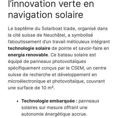
l’innovation verte en
navigation solaire
Le baptême du Solarboat Icade, organisé dans
la cité suisse de Neuchâtel, a symbolisé
l’aboutissement d’un travail méticuleux intégrant
technologie solaire
de pointe et savoir-faire en
energía renovable
. Ce bateau solaire est
équipé de panneaux photovoltaïques
spécifiquement conçus par le CSEM, un centre
suisse de recherche et développement en
microélectronique et photovoltaïque, couvrant
une surface de 10 m².
Technologie embarquée :
panneaux
solaires sur mesure offrant une
autonomie énergétique accrue.