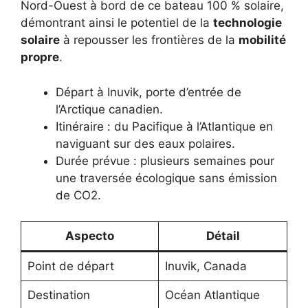
Nord-Ouest à bord de ce bateau 100 % solaire,
démontrant ainsi le potentiel de la
technologie
solaire
à repousser les frontières de la
mobilité
propre
.
Départ à Inuvik, porte d’entrée de
l’Arctique canadien.
Itinéraire : du Pacifique à l’Atlantique en
naviguant sur des eaux polaires.
Durée prévue : plusieurs semaines pour
une traversée écologique sans émission
de CO2.
Aspecto
Détail
Point de départ
Inuvik, Canada
Destination
Océan Atlantique