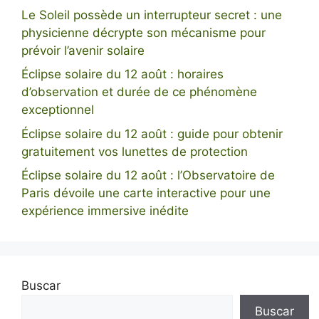
Le Soleil possède un interrupteur secret : une
physicienne décrypte son mécanisme pour
prévoir l’avenir solaire
Éclipse solaire du 12 août : horaires
d’observation et durée de ce phénomène
exceptionnel
Éclipse solaire du 12 août : guide pour obtenir
gratuitement vos lunettes de protection
Éclipse solaire du 12 août : l’Observatoire de
Paris dévoile une carte interactive pour une
expérience immersive inédite
Buscar
Buscar