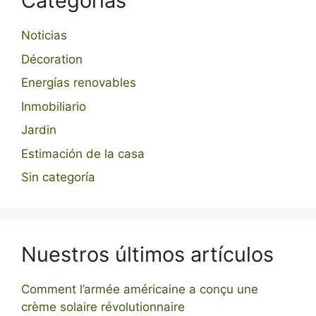
Categorías
Noticias
Décoration
Energías renovables
Inmobiliario
Jardin
Estimación de la casa
Sin categoría
Nuestros últimos artículos
Comment l’armée américaine a conçu une
crème solaire révolutionnaire