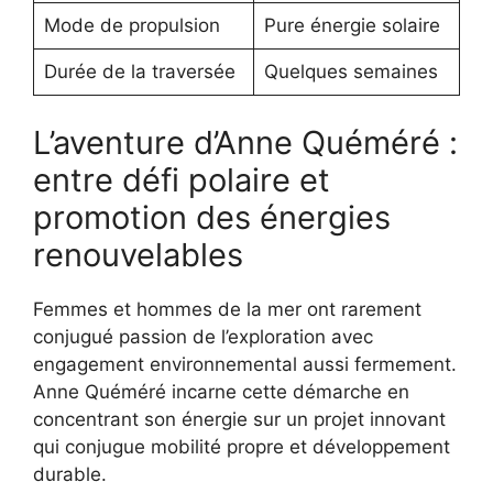
Mode de propulsion
Pure énergie solaire
Durée de la traversée
Quelques semaines
L’aventure d’Anne Quéméré :
entre défi polaire et
promotion des énergies
renouvelables
Femmes et hommes de la mer ont rarement
conjugué passion de l’exploration avec
engagement environnemental aussi fermement.
Anne Quéméré incarne cette démarche en
concentrant son énergie sur un projet innovant
qui conjugue mobilité propre et développement
durable.