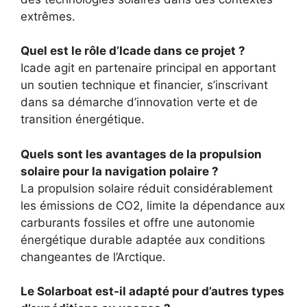
extrêmes.
Quel est le rôle d’Icade dans ce projet ?
Icade agit en partenaire principal en apportant
un soutien technique et financier, s’inscrivant
dans sa démarche d’innovation verte et de
transition énergétique.
Quels sont les avantages de la propulsion
solaire pour la navigation polaire ?
La propulsion solaire réduit considérablement
les émissions de CO2, limite la dépendance aux
carburants fossiles et offre une autonomie
énergétique durable adaptée aux conditions
changeantes de l’Arctique.
Le Solarboat est-il adapté pour d’autres types