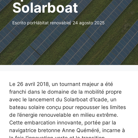
Solarboat
Escrito por
Hábitat renovable
24 agosto 2025
Le 26 avril 2018, un tournant majeur a été
franchi dans le domaine de la mobilité propre
avec le lancement du Solarboat d’Icade, un
bateau solaire conçu pour repousser les limites
de l’énergie renouvelable en milieu extrême.
Cette embarcation innovante, portée par la
navigatrice bretonne Anne Quéméré, incarne à