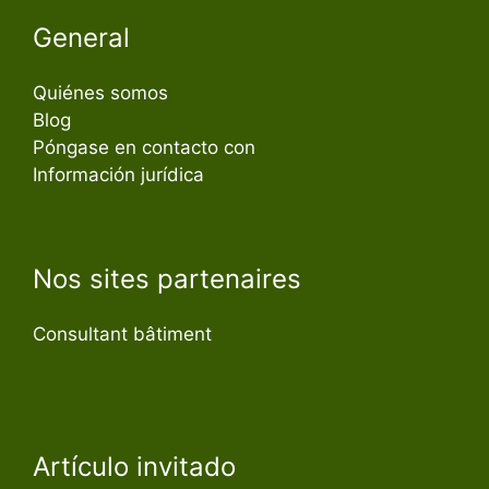
General
Quiénes somos
Blog
Póngase en contacto con
Información jurídica
Nos sites partenaires
Consultant bâtiment
Artículo invitado