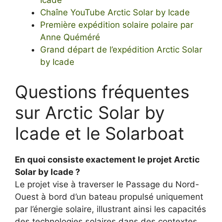
Icade
Chaîne YouTube Arctic Solar by Icade
Première expédition solaire polaire par
Anne Quéméré
Grand départ de l’expédition Arctic Solar
by Icade
Questions fréquentes
sur Arctic Solar by
Icade et le Solarboat
En quoi consiste exactement le projet Arctic
Solar by Icade ?
Le projet vise à traverser le Passage du Nord-
Ouest à bord d’un bateau propulsé uniquement
par l’énergie solaire, illustrant ainsi les capacités
des technologies solaires dans des contextes