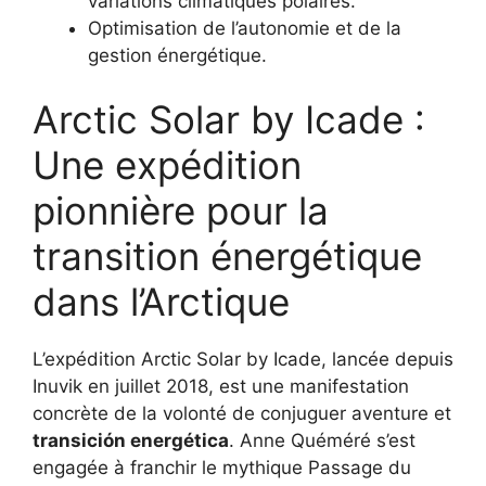
variations climatiques polaires.
Optimisation de l’autonomie et de la
gestion énergétique.
Arctic Solar by Icade :
Une expédition
pionnière pour la
transition énergétique
dans l’Arctique
L’expédition Arctic Solar by Icade, lancée depuis
Inuvik en juillet 2018, est une manifestation
concrète de la volonté de conjuguer aventure et
transición energética
. Anne Quéméré s’est
engagée à franchir le mythique Passage du