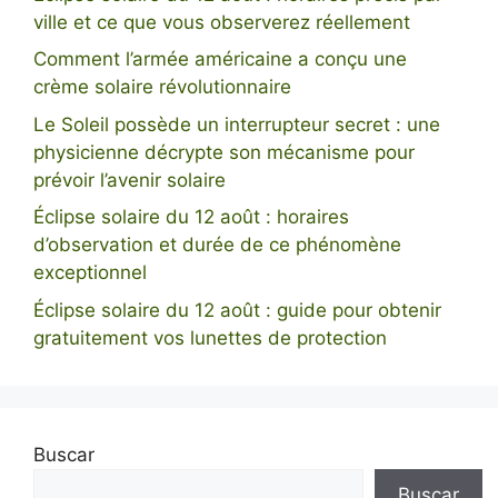
ville et ce que vous observerez réellement
Comment l’armée américaine a conçu une
crème solaire révolutionnaire
Le Soleil possède un interrupteur secret : une
physicienne décrypte son mécanisme pour
prévoir l’avenir solaire
Éclipse solaire du 12 août : horaires
d’observation et durée de ce phénomène
exceptionnel
Éclipse solaire du 12 août : guide pour obtenir
gratuitement vos lunettes de protection
Buscar
Buscar