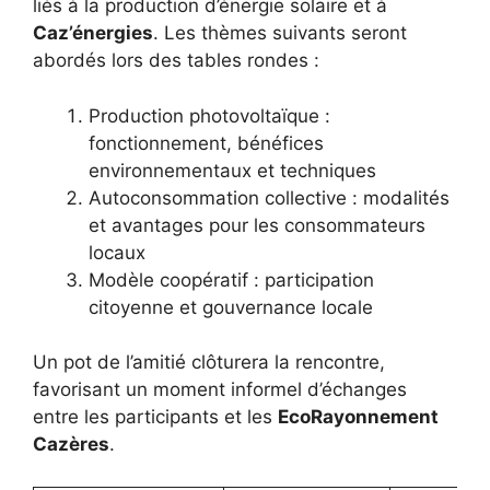
liés à la production d’énergie solaire et à
Caz’énergies
. Les thèmes suivants seront
abordés lors des tables rondes :
Production photovoltaïque :
fonctionnement, bénéfices
environnementaux et techniques
Autoconsommation collective : modalités
et avantages pour les consommateurs
locaux
Modèle coopératif : participation
citoyenne et gouvernance locale
Un pot de l’amitié clôturera la rencontre,
favorisant un moment informel d’échanges
entre les participants et les
EcoRayonnement
Cazères
.