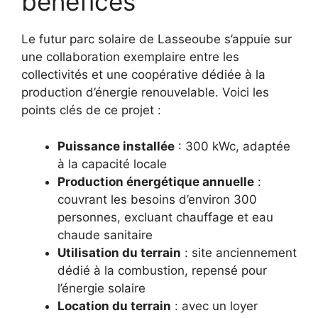
bénéfices
Le futur parc solaire de Lasseoube s’appuie sur
une collaboration exemplaire entre les
collectivités et une coopérative dédiée à la
production d’énergie renouvelable. Voici les
points clés de ce projet :
Puissance installée
: 300 kWc, adaptée
à la capacité locale
Production énergétique annuelle
:
couvrant les besoins d’environ 300
personnes, excluant chauffage et eau
chaude sanitaire
Utilisation du terrain
: site anciennement
dédié à la combustion, repensé pour
l’énergie solaire
Location du terrain
: avec un loyer