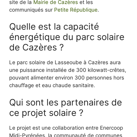
site de la
Mairie de Cazères
et les
communiqués sur
Petite République
.
Quelle est la capacité
énergétique du parc solaire
de Cazères ?
Le parc solaire de Lasseoube à Cazères aura
une puissance installée de 300 kilowatt-crêtes,
pouvant alimenter environ 300 personnes hors
chauffage et eau chaude sanitaire.
Qui sont les partenaires de
ce projet solaire ?
Le projet est une collaboration entre Enercoop
Midi-Pyrénées, la communauté de communes