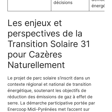
décisions
énergétiq
Les enjeux et
perspectives de la
Transition Solaire 31
pour Cazères
Naturellement
Le projet de parc solaire s’inscrit dans un
contexte régional et national de transition
énergétique, soutenant les objectifs de
réduction des émissions de gaz à effet de
serre. La démarche participative portée par
Enercoop Midi-Pyrénées met l’accent sur