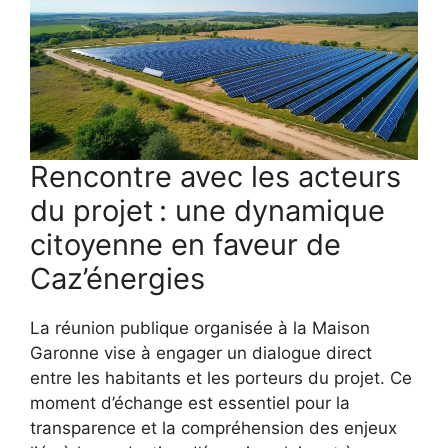
Rencontre avec les acteurs
du projet : une dynamique
citoyenne en faveur de
Caz’énergies
La réunion publique organisée à la Maison
Garonne vise à engager un dialogue direct
entre les habitants et les porteurs du projet. Ce
moment d’échange est essentiel pour la
transparence et la compréhension des enjeux