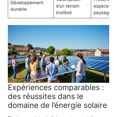
Développement
d’un terrain
espaces ve
durable
inutilisé
paysage
Expériences comparables :
des réussites dans le
domaine de l’énergie solaire