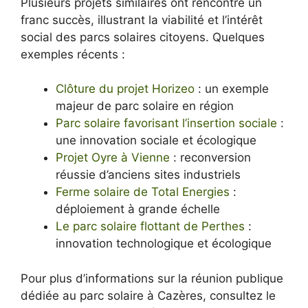
Plusieurs projets similaires ont rencontré un
franc succès, illustrant la viabilité et l’intérêt
social des parcs solaires citoyens. Quelques
exemples récents :
Clôture du projet Horizeo
: un exemple
majeur de parc solaire en région
Parc solaire favorisant l’insertion sociale
:
une innovation sociale et écologique
Projet Oyre à Vienne
: reconversion
réussie d’anciens sites industriels
Ferme solaire de Total Energies
:
déploiement à grande échelle
Le parc solaire flottant de Perthes
:
innovation technologique et écologique
Pour plus d’informations sur la réunion publique
dédiée au parc solaire à Cazères, consultez le