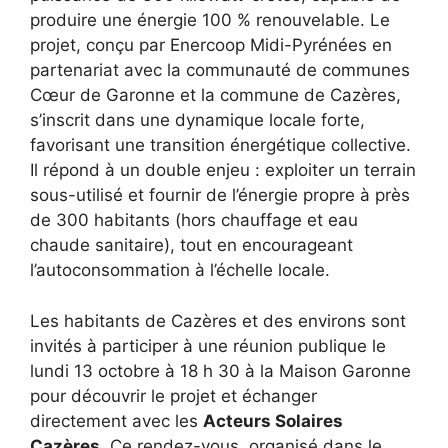
produire une énergie 100 % renouvelable. Le
projet, conçu par Enercoop Midi-Pyrénées en
partenariat avec la communauté de communes
Cœur de Garonne et la commune de Cazères,
s’inscrit dans une dynamique locale forte,
favorisant une transition énergétique collective.
Il répond à un double enjeu : exploiter un terrain
sous-utilisé et fournir de l’énergie propre à près
de 300 habitants (hors chauffage et eau
chaude sanitaire), tout en encourageant
l’autoconsommation à l’échelle locale.
Les habitants de Cazères et des environs sont
invités à participer à une réunion publique le
lundi 13 octobre à 18 h 30 à la Maison Garonne
pour découvrir le projet et échanger
directement avec les
Acteurs Solaires
Cazères
. Ce rendez-vous, organisé dans le