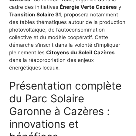
cadre des initiatives
Énergie Verte Cazères
y
Transition Solaire 31
, proposera notamment
des tables thématiques autour de la production
photovoltaïque, de l’autoconsommation
collective et du modèle coopératif. Cette
démarche s’inscrit dans la volonté d’impliquer
pleinement les
Citoyens du Soleil Cazères
dans la réappropriation des enjeux
énergétiques locaux.
Présentation complète
du Parc Solaire
Garonne à Cazères :
innovations et