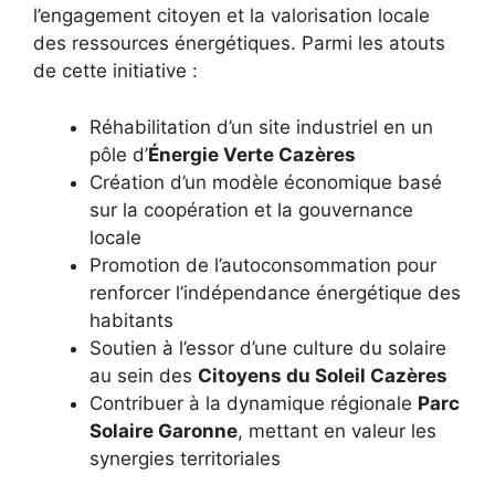
l’engagement citoyen et la valorisation locale
des ressources énergétiques. Parmi les atouts
de cette initiative :
Réhabilitation d’un site industriel en un
pôle d’
Énergie Verte Cazères
Création d’un modèle économique basé
sur la coopération et la gouvernance
locale
Promotion de l’autoconsommation pour
renforcer l’indépendance énergétique des
habitants
Soutien à l’essor d’une culture du solaire
au sein des
Citoyens du Soleil Cazères
Contribuer à la dynamique régionale
Parc
Solaire Garonne
, mettant en valeur les
synergies territoriales