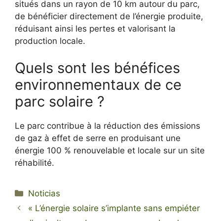
situés dans un rayon de 10 km autour du parc,
de bénéficier directement de l’énergie produite,
réduisant ainsi les pertes et valorisant la
production locale.
Quels sont les bénéfices
environnementaux de ce
parc solaire ?
Le parc contribue à la réduction des émissions
de gaz à effet de serre en produisant une
énergie 100 % renouvelable et locale sur un site
réhabilité.
Categorías
Noticias
« L’énergie solaire s’implante sans empiéter