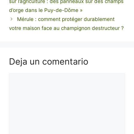
sur l’agriculture : des panneaux sur des champs
d’orge dans le Puy-de-Dôme »
Mérule : comment protéger durablement
votre maison face au champignon destructeur ?
Deja un comentario
Comentario