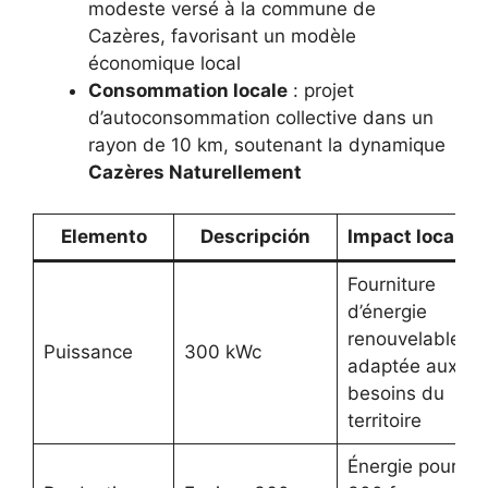
modeste versé à la commune de
Cazères, favorisant un modèle
économique local
Consommation locale
: projet
d’autoconsommation collective dans un
rayon de 10 km, soutenant la dynamique
Cazères Naturellement
Elemento
Descripción
Impact local
Fourniture
d’énergie
renouvelable
Puissance
300 kWc
adaptée aux
besoins du
territoire
Énergie pour