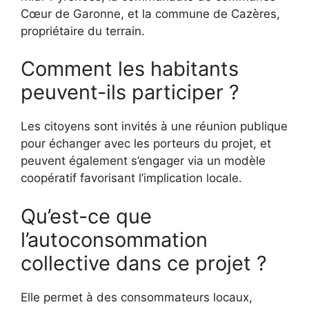
Cœur de Garonne, et la commune de Cazères,
propriétaire du terrain.
Comment les habitants
peuvent-ils participer ?
Les citoyens sont invités à une réunion publique
pour échanger avec les porteurs du projet, et
peuvent également s’engager via un modèle
coopératif favorisant l’implication locale.
Qu’est-ce que
l’autoconsommation
collective dans ce projet ?
Elle permet à des consommateurs locaux,