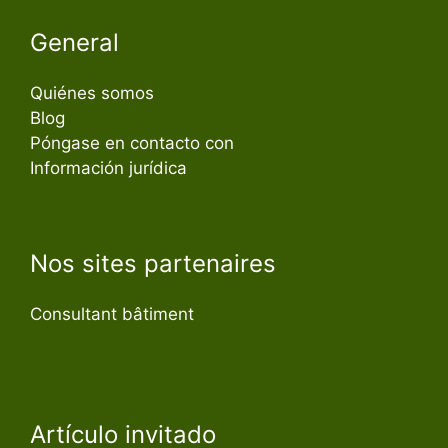
General
Quiénes somos
Blog
Póngase en contacto con
Información jurídica
Nos sites partenaires
Consultant bâtiment
Artículo invitado