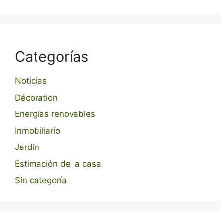
Categorías
Noticias
Décoration
Energías renovables
Inmobiliario
Jardin
Estimación de la casa
Sin categoría