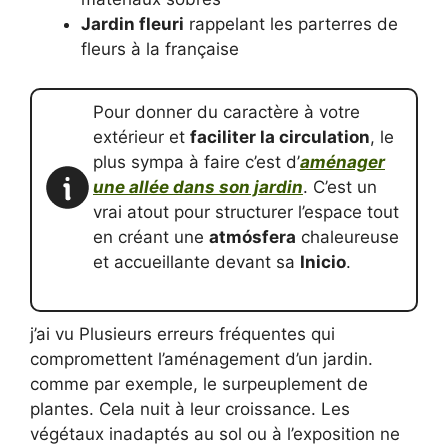
Jardin fleuri
rappelant les parterres de
fleurs à la française
Pour donner du caractère à votre
extérieur et
faciliter la circulation
, le
plus sympa à faire c’est d’
aménager
une allée dans son jardin
. C’est un
vrai atout pour structurer l’espace tout
en créant une
atmósfera
chaleureuse
et accueillante devant sa
Inicio
.
j’ai vu Plusieurs erreurs fréquentes qui
compromettent l’aménagement d’un jardin.
comme par exemple, le surpeuplement de
plantes. Cela nuit à leur croissance. Les
végétaux inadaptés au sol ou à l’exposition ne