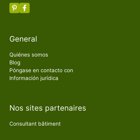
General
Quiénes somos
Blog
Póngase en contacto con
Información jurídica
Nos sites partenaires
Consultant bâtiment