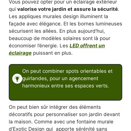
Vous pouvez opter pour un éclairage extérieur
qui
valorise votre jardin et assure la sécurité
.
Les appliques murales design illuminent la
façade avec élégance. Et les bornes lumineuses
sécurisent les allées. En plus aujourd’hui,
beaucoup de modèles solaires sont là pour
économiser l’énergie. Les
LED offrent un
éclairage
puissant en plus.
On peut combiner spots orientables et
guirlandes, pour un agencement
harmonieux entre ses espaces verts.
On peut bien sûr intégrer des éléments
décoratifs pour personnaliser son jardin devant
la maison. Comme avec une fontaine murale
d’Exotic Design qui apporte sérénité sans