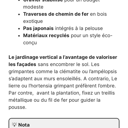
modeste
Traverses de chemin de fer
en bois
exotique
Pas japonais
intégrés à la pelouse
Matériaux recyclés
pour un style éco-
conçu
Le jardinage vertical a l’avantage de valoriser
les façades
sans encombrer le sol. Les
grimpantes comme la clématite ou l’ampélopsis
s’adaptent aux murs ensoleillés. A contrario, Le
lierre ou l’hortensia grimpant préfèrent l’ombre.
Par contre, avant la plantation, fixez un treillis
métallique ou du fil de fer pour guider la
pousse.
💡
Nota