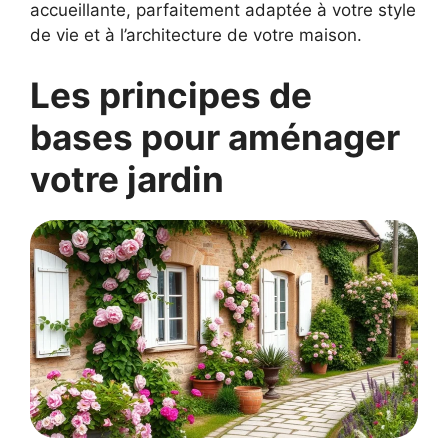
accueillante, parfaitement adaptée à votre style
de vie et à l’architecture de votre maison.
Les principes de
bases pour aménager
votre jardin