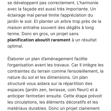
se développent pas correctement. L’harmonie
avec la façade est aussi très importante. Un
éclairage mal pensé limite l’appréciation du
jardin le soir. Et planter un arbre trop près de la
maison entraîne souvent des dégâts à long
terme. Donc en gros, un projet sans
planification aboutit rarement
à un résultat
optimal.
Élaborer un plan d’aménagement facilite
l’organisation avant les travaux. Car Il intègre les
contraintes du terrain comme l’ensoleillement, la
nature du sol et les dimensions. Un plan
structuré vous aidera sur la répartition des
espaces (jardin zen, terrasse, coin fleuri) et à
anticiper l’entretien ensuite. Cette étape prévoit
les circulations, les éléments décoratifs et les
matériaux durables. Donc un projet clairement