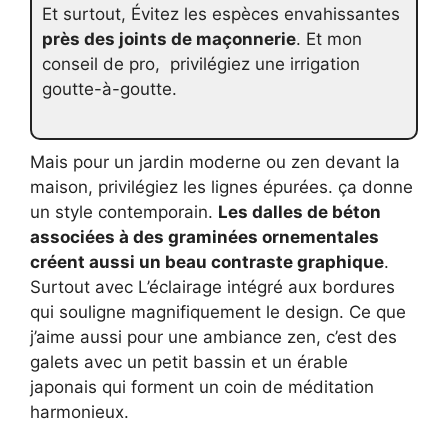
Et surtout, Évitez les espèces envahissantes
près des joints de maçonnerie
. Et mon
conseil de pro, privilégiez une irrigation
goutte-à-goutte.
Mais pour un jardin moderne ou zen devant la
maison, privilégiez les lignes épurées. ça donne
un style contemporain.
Les dalles de béton
associées à des graminées ornementales
créent aussi un beau contraste graphique
.
Surtout avec L’éclairage intégré aux bordures
qui souligne magnifiquement le design. Ce que
j’aime aussi pour une ambiance zen, c’est des
galets avec un petit bassin et un érable
japonais qui forment un coin de méditation
harmonieux.