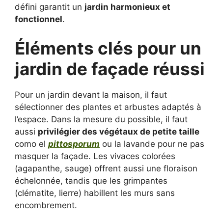
défini garantit un
jardin harmonieux et
fonctionnel
.
Éléments clés pour un
jardin de façade réussi
Pour un jardin devant la maison, il faut
sélectionner des plantes et arbustes adaptés à
l’espace. Dans la mesure du possible, il faut
aussi
privilégier des végétaux de petite taille
como el
pittosporum
ou la lavande pour ne pas
masquer la façade. Les vivaces colorées
(agapanthe, sauge) offrent aussi une floraison
échelonnée, tandis que les grimpantes
(clématite, lierre) habillent les murs sans
encombrement.