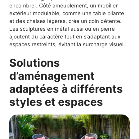
encombrer. Côté ameublement, un mobilier
extérieur modulable, comme une table pliante
et des chaises légères, crée un coin détente.
Les sculptures en métal aussi ou en pierre
ajoutent du caractère tout en s’adaptant aux
espaces restreints, évitant la surcharge visuel.
Solutions
d’aménagement
adaptées à différents
styles et espaces