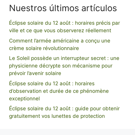
Nuestros últimos artículos
Éclipse solaire du 12 août : horaires précis par
ville et ce que vous observerez réellement
Comment l’armée américaine a conçu une
crème solaire révolutionnaire
Le Soleil possède un interrupteur secret : une
physicienne décrypte son mécanisme pour
prévoir l’avenir solaire
Éclipse solaire du 12 août : horaires
d’observation et durée de ce phénomène
exceptionnel
Éclipse solaire du 12 août : guide pour obtenir
gratuitement vos lunettes de protection