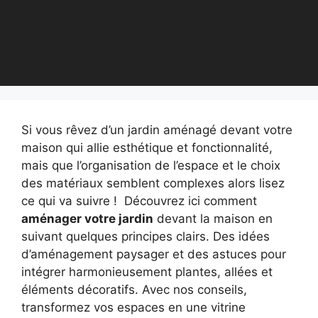
Si vous rêvez d’un jardin aménagé devant votre
maison qui allie esthétique et fonctionnalité,
mais que l’organisation de l’espace et le choix
des matériaux semblent complexes alors lisez
ce qui va suivre ! Découvrez ici comment
aménager votre jardin
devant la maison en
suivant quelques principes clairs. Des idées
d’aménagement paysager et des astuces pour
intégrer harmonieusement plantes, allées et
éléments décoratifs. Avec nos conseils,
transformez vos espaces en une vitrine