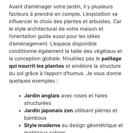
Avant d’aménager votre jardin, il y plusieurs
facteurs à prendre en compte. L’exposition va
influencer le choix des plantes et arbustes. Car
le style architectural de votre maison et
l’orientation guide aussi pour les idées
d’aménagement. L’espace disponible
conditionne également la taille des végétaux et
la conception globale. N’oubliez pas le
paillage
qui nourrit les plantes
et améliore la structure
du sol grâce à l’apport d’humus. Je vous donne
quelques exemples :
Jardin anglais
avec roses et haies
structurées
Jardin japonais zen
utilisant pierres et
bambous
Style moderne
au design géométrique et
matériaux sobres