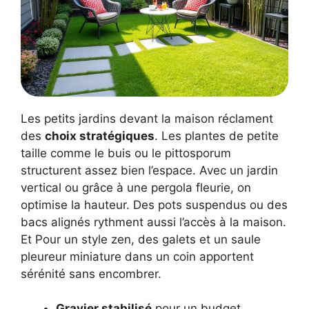
Les petits jardins devant la maison réclament
des
choix stratégiques
. Les plantes de petite
taille comme le buis ou le pittosporum
structurent assez bien l’espace. Avec un jardin
vertical ou grâce à une pergola fleurie, on
optimise la hauteur. Des pots suspendus ou des
bacs alignés rythment aussi l’accès à la maison.
Et Pour un style zen, des galets et un saule
pleureur miniature dans un coin apportent
sérénité sans encombrer.
Gravier stabilisé
pour un budget