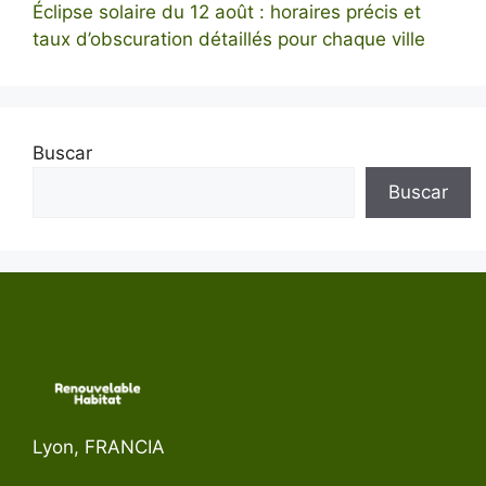
Éclipse solaire du 12 août : horaires précis et
taux d’obscuration détaillés pour chaque ville
Buscar
Buscar
Lyon, FRANCIA