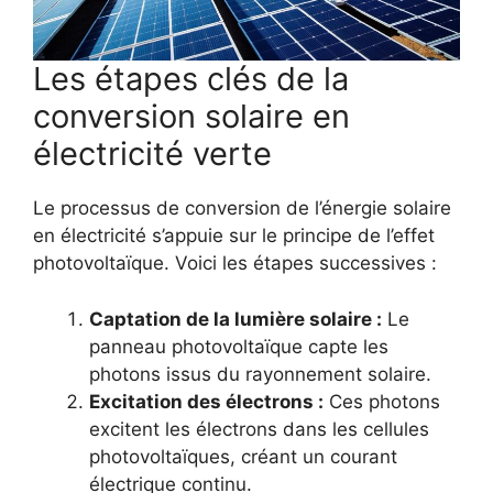
Les étapes clés de la
conversion solaire en
électricité verte
Le processus de conversion de l’énergie solaire
en électricité s’appuie sur le principe de l’effet
photovoltaïque. Voici les étapes successives :
Captation de la lumière solaire :
Le
panneau photovoltaïque capte les
photons issus du rayonnement solaire.
Excitation des électrons :
Ces photons
excitent les électrons dans les cellules
photovoltaïques, créant un courant
électrique continu.