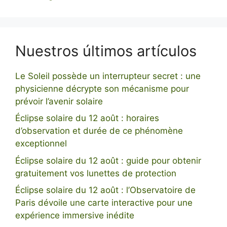
Nuestros últimos artículos
Le Soleil possède un interrupteur secret : une
physicienne décrypte son mécanisme pour
prévoir l’avenir solaire
Éclipse solaire du 12 août : horaires
d’observation et durée de ce phénomène
exceptionnel
Éclipse solaire du 12 août : guide pour obtenir
gratuitement vos lunettes de protection
Éclipse solaire du 12 août : l’Observatoire de
Paris dévoile une carte interactive pour une
expérience immersive inédite