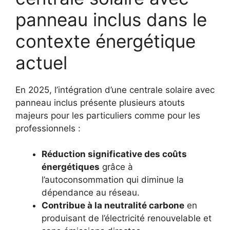
panneau inclus dans le
contexte énergétique
actuel
En 2025, l’intégration d’une centrale solaire avec
panneau inclus présente plusieurs atouts
majeurs pour les particuliers comme pour les
professionnels :
Réduction significative des coûts
énergétiques
grâce à
l’autoconsommation qui diminue la
dépendance au réseau.
Contribue à la neutralité carbone
en
produisant de l’électricité renouvelable et