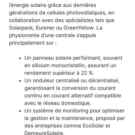
l’énergie solaire grâce aux dernières
générations de cellules photovoltaïques, en
collaboration avec des spécialistes tels que
Solarpack, Eurener ou GreenYellow. La
physionomie d’une centrale s’appuie
principalement sur :
Un panneau solaire performant, souvent
en silicium monocristallin, assurant un
rendement supérieur à 22 %.
Un onduleur centralisé ou décentralisé,
garantissant la conversion du courant
continu en courant alternatif compatible
avec le réseau domestique.
Un système de monitoring pour optimiser
la gestion et la maintenance, proposé par
des entreprises comme EcoSolar et
DemeureSolaire.