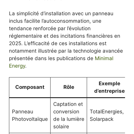
La simplicité d’installation avec un panneau
inclus facilite l’autoconsommation, une
tendance renforcée par l’évolution
réglementaire et des incitations financières en
2025. L’efficacité de ces installations est
notamment illustrée par la technologie avancée
présentée dans les publications de
Minimal
Energy
.
Exemple
Composant
Rôle
d’entreprise
Captation et
Panneau
conversion
TotalEnergies,
Photovoltaïque
de la lumière
Solarpack
solaire