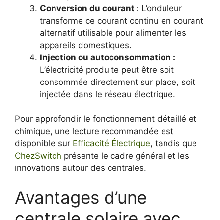
Conversion du courant :
L’onduleur
transforme ce courant continu en courant
alternatif utilisable pour alimenter les
appareils domestiques.
Injection ou autoconsommation :
L’électricité produite peut être soit
consommée directement sur place, soit
injectée dans le réseau électrique.
Pour approfondir le fonctionnement détaillé et
chimique, une lecture recommandée est
disponible sur
Efficacité Électrique
, tandis que
ChezSwitch
présente le cadre général et les
innovations autour des centrales.
Avantages d’une
centrale solaire avec