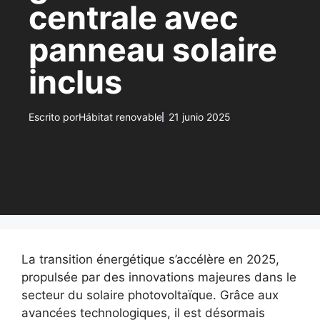
centrale avec
panneau solaire
inclus
Escrito por
Hábitat renovable
21 junio 2025
La transition énergétique s’accélère en 2025,
propulsée par des innovations majeures dans le
secteur du solaire photovoltaïque. Grâce aux
avancées technologiques, il est désormais