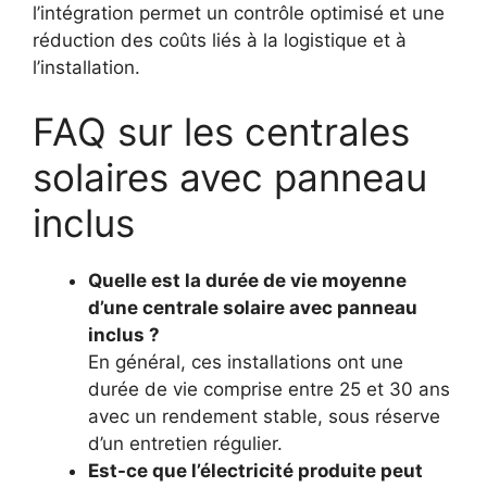
l’intégration permet un contrôle optimisé et une
réduction des coûts liés à la logistique et à
l’installation.
FAQ sur les centrales
solaires avec panneau
inclus
Quelle est la durée de vie moyenne
d’une centrale solaire avec panneau
inclus ?
En général, ces installations ont une
durée de vie comprise entre 25 et 30 ans
avec un rendement stable, sous réserve
d’un entretien régulier.
Est-ce que l’électricité produite peut