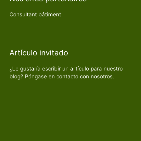
Consultant bâtiment
Artículo invitado
¿Le gustaría escribir un artículo para nuestro
blog? Póngase en contacto con nosotros.