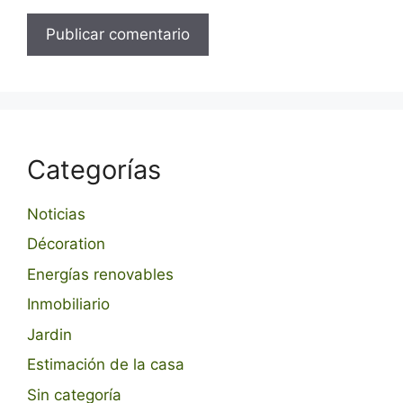
Categorías
Noticias
Décoration
Energías renovables
Inmobiliario
Jardin
Estimación de la casa
Sin categoría