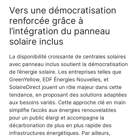
Vers une démocratisation
renforcée grâce à
l’intégration du panneau
solaire inclus
La disponibilité croissante de centrales solaires
avec panneau inclus soutient la démocratisation
de l’énergie solaire. Les entreprises telles que
GreenYellow, EDF Énergies Nouvelles, et
SolaireDirect jouent un rôle majeur dans cette
tendance, en proposant des solutions adaptées
aux besoins variés. Cette approche clé en main
simplifie l’accès aux énergies renouvelables
pour un public élargi et accompagne la
décarbonation de plus en plus rapide des
infrastructures énergétiques. Par ailleurs,