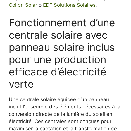
Colibri Solar
o
EDF Solutions Solaires
.
Fonctionnement d’une
centrale solaire avec
panneau solaire inclus
pour une production
efficace d’électricité
verte
Une centrale solaire équipée d’un panneau
inclut l’ensemble des éléments nécessaires à la
conversion directe de la lumière du soleil en
électricité. Ces centrales sont conçues pour
maximiser la captation et la transformation de