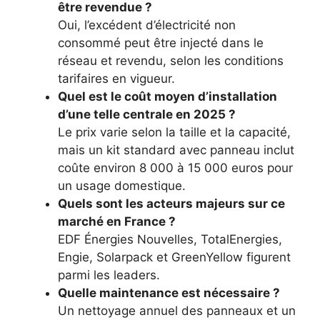
être revendue ?
Oui, l’excédent d’électricité non
consommé peut être injecté dans le
réseau et revendu, selon les conditions
tarifaires en vigueur.
Quel est le coût moyen d’installation
d’une telle centrale en 2025 ?
Le prix varie selon la taille et la capacité,
mais un kit standard avec panneau inclut
coûte environ 8 000 à 15 000 euros pour
un usage domestique.
Quels sont les acteurs majeurs sur ce
marché en France ?
EDF Énergies Nouvelles, TotalEnergies,
Engie, Solarpack et GreenYellow figurent
parmi les leaders.
Quelle maintenance est nécessaire ?
Un nettoyage annuel des panneaux et un