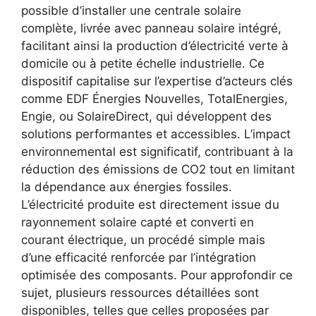
possible d’installer une centrale solaire
complète, livrée avec panneau solaire intégré,
facilitant ainsi la production d’électricité verte à
domicile ou à petite échelle industrielle. Ce
dispositif capitalise sur l’expertise d’acteurs clés
comme EDF Énergies Nouvelles, TotalEnergies,
Engie, ou SolaireDirect, qui développent des
solutions performantes et accessibles. L’impact
environnemental est significatif, contribuant à la
réduction des émissions de CO2 tout en limitant
la dépendance aux énergies fossiles.
L’électricité produite est directement issue du
rayonnement solaire capté et converti en
courant électrique, un procédé simple mais
d’une efficacité renforcée par l’intégration
optimisée des composants. Pour approfondir ce
sujet, plusieurs ressources détaillées sont
disponibles, telles que celles proposées par