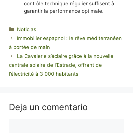
contrôle technique régulier suffisent à
garantir la performance optimale.
Categorías
Noticias
Immobilier espagnol : le rêve méditerranéen
à portée de main
La Cavalerie s’éclaire grâce à la nouvelle
centrale solaire de l’Estrade, offrant de
l’électricité à 3 000 habitants
Deja un comentario
Comentario