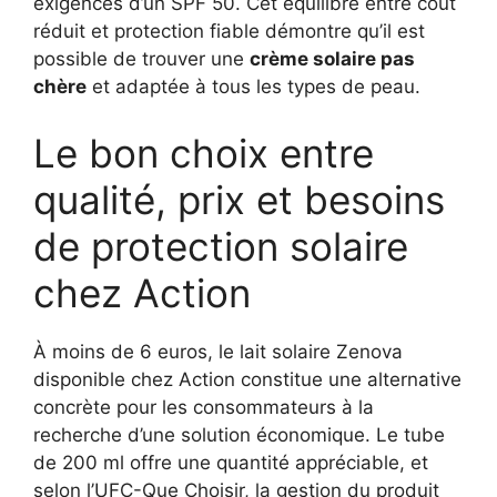
exigences d’un SPF 50. Cet équilibre entre coût
réduit et protection fiable démontre qu’il est
possible de trouver une
crème solaire pas
chère
et adaptée à tous les types de peau.
Le bon choix entre
qualité, prix et besoins
de protection solaire
chez Action
À moins de 6 euros, le lait solaire Zenova
disponible chez Action constitue une alternative
concrète pour les consommateurs à la
recherche d’une solution économique. Le tube
de 200 ml offre une quantité appréciable, et
selon l’UFC-Que Choisir, la gestion du produit