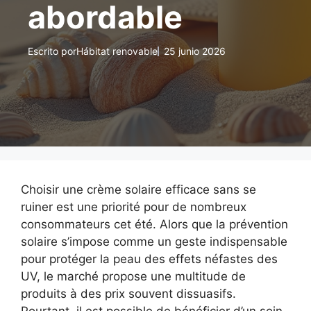
abordable
Escrito por
Hábitat renovable
25 junio 2026
Choisir une crème solaire efficace sans se
ruiner est une priorité pour de nombreux
consommateurs cet été. Alors que la prévention
solaire s’impose comme un geste indispensable
pour protéger la peau des effets néfastes des
UV, le marché propose une multitude de
produits à des prix souvent dissuasifs.