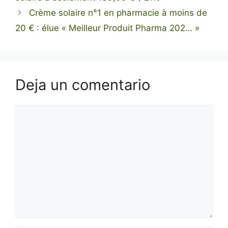
Crème solaire n°1 en pharmacie à moins de
20 € : élue « Meilleur Produit Pharma 202… »
Deja un comentario
Comentario