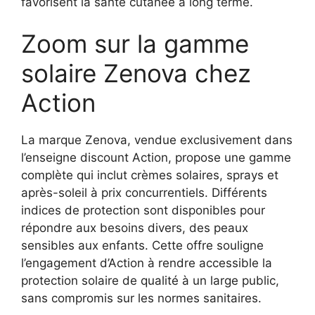
favorisent la santé cutanée à long terme.
Zoom sur la gamme
solaire Zenova chez
Action
La marque Zenova, vendue exclusivement dans
l’enseigne discount Action, propose une gamme
complète qui inclut crèmes solaires, sprays et
après-soleil à prix concurrentiels. Différents
indices de protection sont disponibles pour
répondre aux besoins divers, des peaux
sensibles aux enfants. Cette offre souligne
l’engagement d’Action à rendre accessible la
protection solaire de qualité à un large public,
sans compromis sur les normes sanitaires.