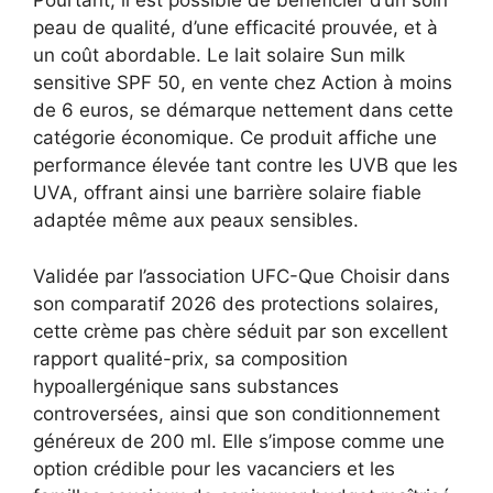
Pourtant, il est possible de bénéficier d’un soin
peau de qualité, d’une efficacité prouvée, et à
un coût abordable. Le lait solaire Sun milk
sensitive SPF 50, en vente chez Action à moins
de 6 euros, se démarque nettement dans cette
catégorie économique. Ce produit affiche une
performance élevée tant contre les UVB que les
UVA, offrant ainsi une barrière solaire fiable
adaptée même aux peaux sensibles.
Validée par l’association UFC-Que Choisir dans
son comparatif 2026 des protections solaires,
cette crème pas chère séduit par son excellent
rapport qualité-prix, sa composition
hypoallergénique sans substances
controversées, ainsi que son conditionnement
généreux de 200 ml. Elle s’impose comme une
option crédible pour les vacanciers et les