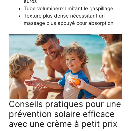
euros
Tube volumineux limitant le gaspillage
Texture plus dense nécessitant un
massage plus appuyé pour absorption
Conseils pratiques pour une
prévention solaire efficace
avec une crème à petit prix