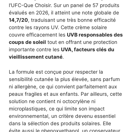
l’UFC-Que Choisir. Sur un panel de 57 produits
évalués en 2026, il atteint une note globale de
14,7/20
, traduisant une très bonne efficacité
contre les rayons UV. Cette crème solaire
couvre efficacement les
UVB responsables des
coups de soleil
tout en offrant une protection
importante contre les
UVA, facteurs clés du
vieillissement cutané
.
La formule est conçue pour respecter la
sensibilité cutanée la plus élevée, sans parfum
ni allergène, ce qui convient parfaitement aux
peaux fragiles et aux enfants. Par ailleurs, cette
solution ne contient ni octocrylène ni
microplastiques, ce qui limite son impact
environnemental, un critère devenu essentiel
dans la sélection des produits solaires. Elle
évite aussi le phenoxyethanol, un conservateur