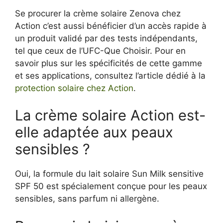
Se procurer la crème solaire Zenova chez
Action c’est aussi bénéficier d’un accès rapide à
un produit validé par des tests indépendants,
tel que ceux de l’UFC-Que Choisir. Pour en
savoir plus sur les spécificités de cette gamme
et ses applications, consultez l’article dédié à la
protection solaire chez Action
.
La crème solaire Action est-
elle adaptée aux peaux
sensibles ?
Oui, la formule du lait solaire Sun Milk sensitive
SPF 50 est spécialement conçue pour les peaux
sensibles, sans parfum ni allergène.