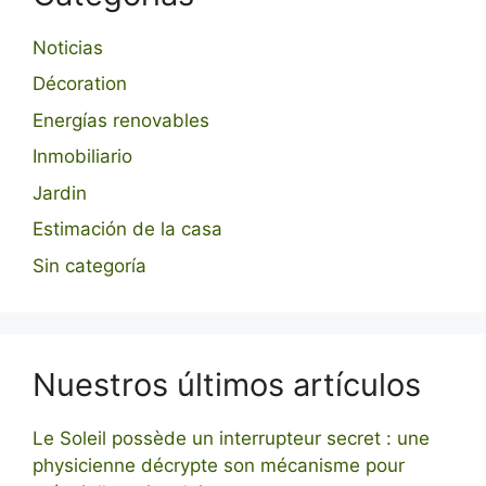
Noticias
Décoration
Energías renovables
Inmobiliario
Jardin
Estimación de la casa
Sin categoría
Nuestros últimos artículos
Le Soleil possède un interrupteur secret : une
physicienne décrypte son mécanisme pour