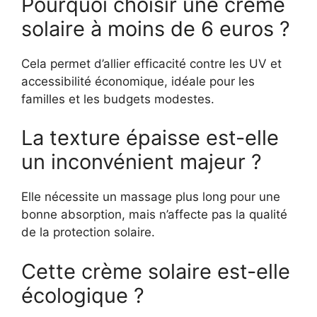
Pourquoi choisir une crème
solaire à moins de 6 euros ?
Cela permet d’allier efficacité contre les UV et
accessibilité économique, idéale pour les
familles et les budgets modestes.
La texture épaisse est-elle
un inconvénient majeur ?
Elle nécessite un massage plus long pour une
bonne absorption, mais n’affecte pas la qualité
de la protection solaire.
Cette crème solaire est-elle
écologique ?