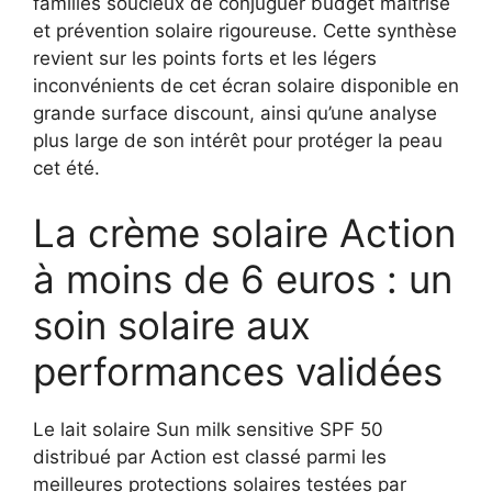
familles soucieux de conjuguer budget maîtrisé
et prévention solaire rigoureuse. Cette synthèse
revient sur les points forts et les légers
inconvénients de cet écran solaire disponible en
grande surface discount, ainsi qu’une analyse
plus large de son intérêt pour protéger la peau
cet été.
La crème solaire Action
à moins de 6 euros : un
soin solaire aux
performances validées
Le lait solaire Sun milk sensitive SPF 50
distribué par Action est classé parmi les
meilleures protections solaires testées par