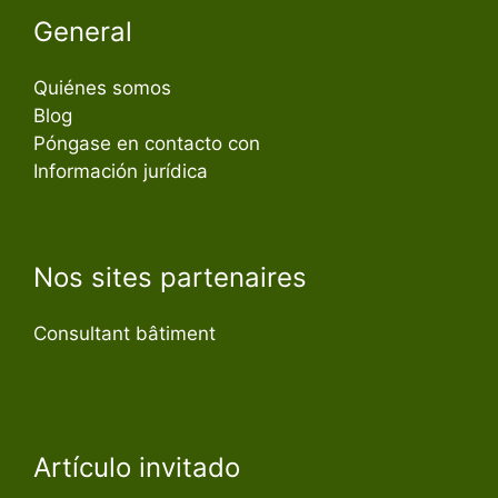
General
Quiénes somos
Blog
Póngase en contacto con
Información jurídica
Nos sites partenaires
Consultant bâtiment
Artículo invitado