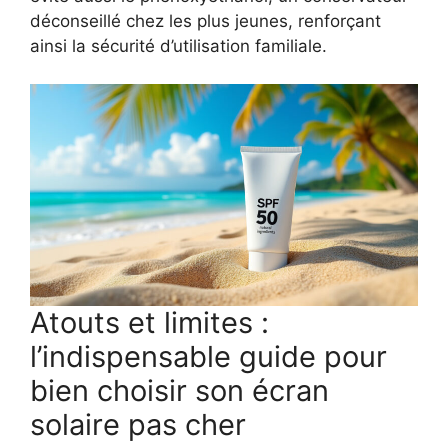
déconseillé chez les plus jeunes, renforçant
ainsi la sécurité d’utilisation familiale.
Atouts et limites :
l’indispensable guide pour
bien choisir son écran
solaire pas cher