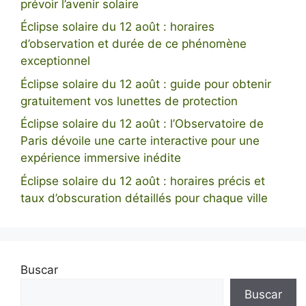
prévoir l’avenir solaire
Éclipse solaire du 12 août : horaires
d’observation et durée de ce phénomène
exceptionnel
Éclipse solaire du 12 août : guide pour obtenir
gratuitement vos lunettes de protection
Éclipse solaire du 12 août : l’Observatoire de
Paris dévoile une carte interactive pour une
expérience immersive inédite
Éclipse solaire du 12 août : horaires précis et
taux d’obscuration détaillés pour chaque ville
Buscar
Buscar