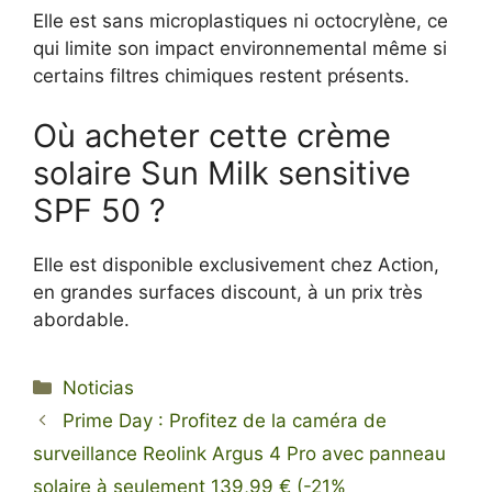
Elle est sans microplastiques ni octocrylène, ce
qui limite son impact environnemental même si
certains filtres chimiques restent présents.
Où acheter cette crème
solaire Sun Milk sensitive
SPF 50 ?
Elle est disponible exclusivement chez Action,
en grandes surfaces discount, à un prix très
abordable.
Categorías
Noticias
Prime Day : Profitez de la caméra de
surveillance Reolink Argus 4 Pro avec panneau
solaire à seulement 139,99 € (-21%