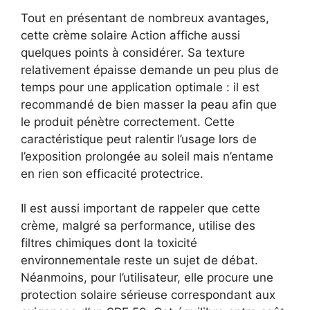
Tout en présentant de nombreux avantages,
cette crème solaire Action affiche aussi
quelques points à considérer. Sa texture
relativement épaisse demande un peu plus de
temps pour une application optimale : il est
recommandé de bien masser la peau afin que
le produit pénètre correctement. Cette
caractéristique peut ralentir l’usage lors de
l’exposition prolongée au soleil mais n’entame
en rien son efficacité protectrice.
Il est aussi important de rappeler que cette
crème, malgré sa performance, utilise des
filtres chimiques dont la toxicité
environnementale reste un sujet de débat.
Néanmoins, pour l’utilisateur, elle procure une
protection solaire sérieuse correspondant aux