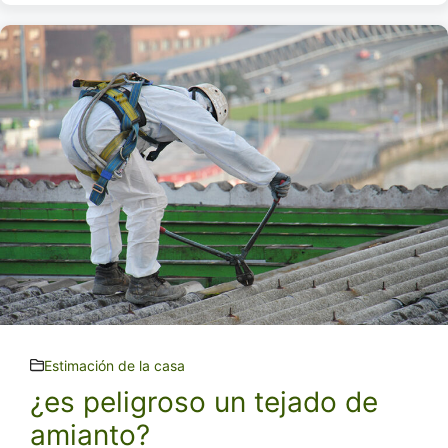
Estimación de la casa
¿es peligroso un tejado de
amianto?