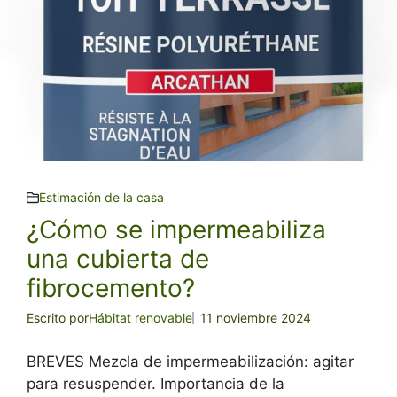
Estimación de la casa
¿Cómo se impermeabiliza
una cubierta de
fibrocemento?
Escrito por
Hábitat renovable
11 noviembre 2024
BREVES Mezcla de impermeabilización: agitar
para resuspender. Importancia de la