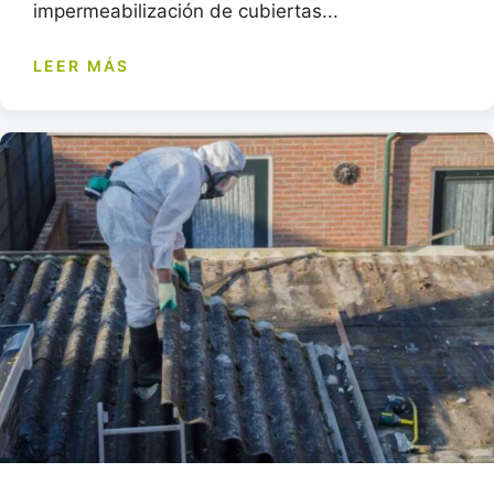
impermeabilización de cubiertas...
LEER MÁS