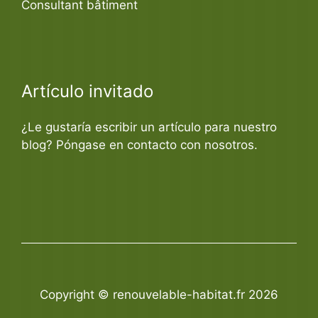
Consultant bâtiment
Artículo invitado
¿Le gustaría escribir un artículo para nuestro
blog? Póngase en contacto con nosotros.
Copyright © renouvelable-habitat.fr 2026