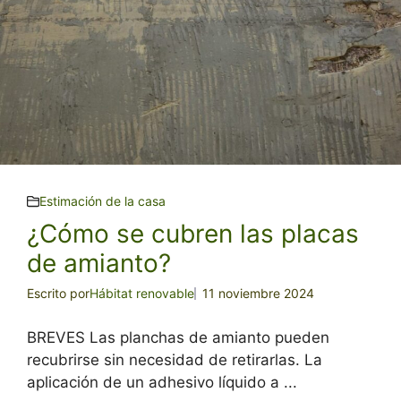
Estimación de la casa
¿Cómo se cubren las placas
de amianto?
Escrito por
Hábitat renovable
11 noviembre 2024
BREVES Las planchas de amianto pueden
recubrirse sin necesidad de retirarlas. La
aplicación de un adhesivo líquido a ...