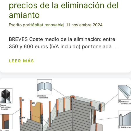
precios de la eliminación del
amianto
Escrito por
Hábitat renovable
11 noviembre 2024
BREVES Coste medio de la eliminación: entre
350 y 600 euros (IVA incluido) por tonelada ...
LEER MÁS