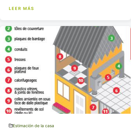
LEER MÁS
Estimación de la casa