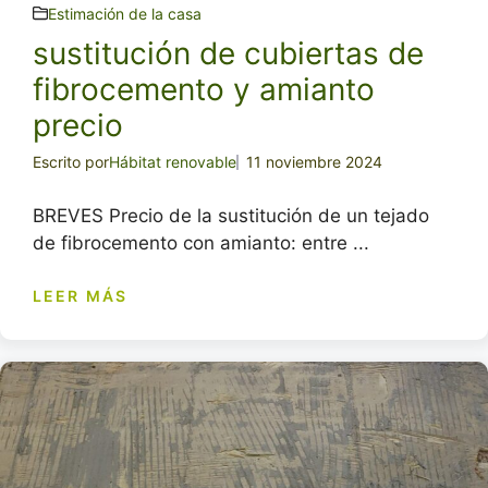
Estimación de la casa
sustitución de cubiertas de
fibrocemento y amianto
precio
Escrito por
Hábitat renovable
11 noviembre 2024
BREVES Precio de la sustitución de un tejado
de fibrocemento con amianto: entre ...
LEER MÁS