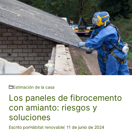
Estimación de la casa
Los paneles de fibrocemento
con amianto: riesgos y
soluciones
Escrito por
Hábitat renovable
11 de junio de 2024