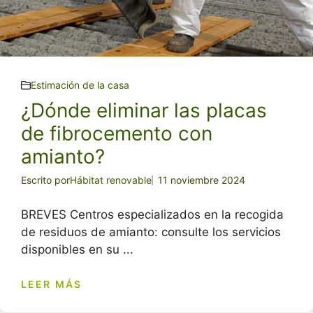
Estimación de la casa
¿Dónde eliminar las placas
de fibrocemento con
amianto?
Escrito por
Hábitat renovable
11 noviembre 2024
BREVES Centros especializados en la recogida
de residuos de amianto: consulte los servicios
disponibles en su ...
LEER MÁS