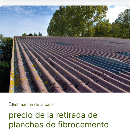
Estimación de la casa
precio de la retirada de
planchas de fibrocemento