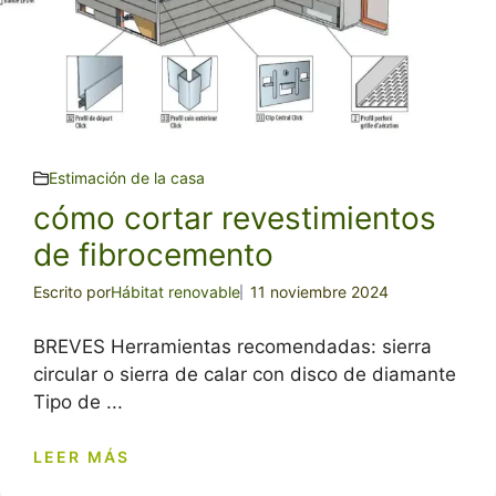
Estimación de la casa
cómo cortar revestimientos
de fibrocemento
Escrito por
Hábitat renovable
11 noviembre 2024
BREVES Herramientas recomendadas: sierra
circular o sierra de calar con disco de diamante
Tipo de ...
LEER MÁS