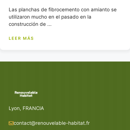
Las planchas de fibrocemento con amianto se
utilizaron mucho en el pasado en la
construcción de ...
LEER MÁS
Lyon, FRANCIA
contact@renouvelable-habitat.fr