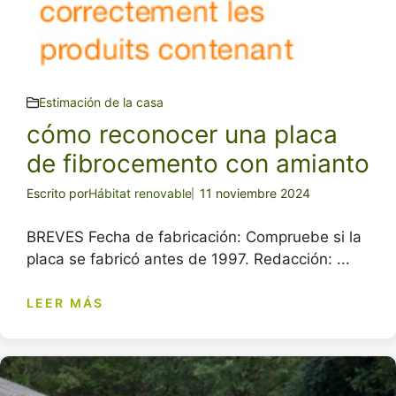
Estimación de la casa
cómo reconocer una placa
de fibrocemento con amianto
Escrito por
Hábitat renovable
11 noviembre 2024
BREVES Fecha de fabricación: Compruebe si la
placa se fabricó antes de 1997. Redacción: ...
LEER MÁS