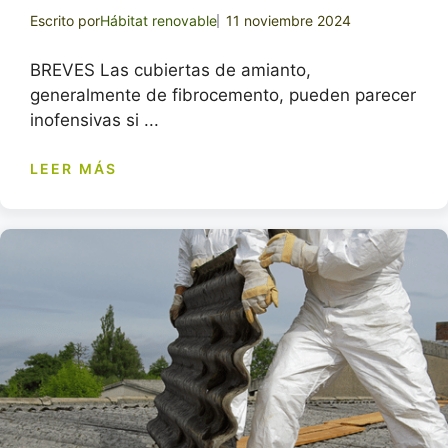
Escrito por
Hábitat renovable
11 noviembre 2024
BREVES Las cubiertas de amianto,
generalmente de fibrocemento, pueden parecer
inofensivas si ...
LEER MÁS