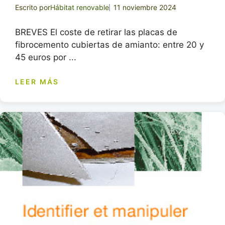
Escrito por
Hábitat renovable
11 noviembre 2024
BREVES El coste de retirar las placas de
fibrocemento cubiertas de amianto: entre 20 y
45 euros por ...
LEER MÁS