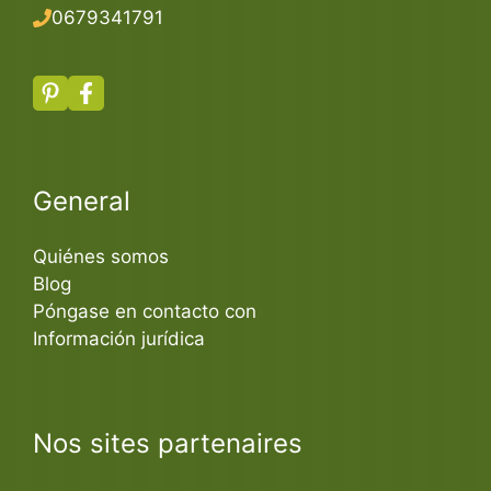
067934179
1
General
Quiénes somos
Blog
Póngase en contacto con
Información jurídica
Nos sites partenaires