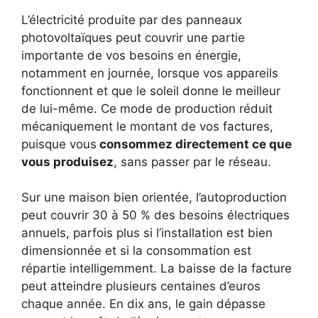
L’électricité produite par des panneaux
photovoltaïques peut couvrir une partie
importante de vos besoins en énergie,
notamment en journée, lorsque vos appareils
fonctionnent et que le soleil donne le meilleur
de lui-même. Ce mode de production réduit
mécaniquement le montant de vos factures,
puisque vous
consommez directement ce que
vous produisez
, sans passer par le réseau.
Sur une maison bien orientée, l’autoproduction
peut couvrir 30 à 50 % des besoins électriques
annuels, parfois plus si l’installation est bien
dimensionnée et si la consommation est
répartie intelligemment. La baisse de la facture
peut atteindre plusieurs centaines d’euros
chaque année. En dix ans, le gain dépasse