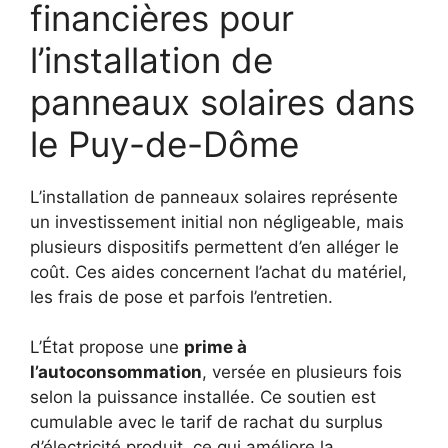
financières pour
l’installation de
panneaux solaires dans
le Puy-de-Dôme
L’installation de panneaux solaires représente
un investissement initial non négligeable, mais
plusieurs dispositifs permettent d’en alléger le
coût. Ces aides concernent l’achat du matériel,
les frais de pose et parfois l’entretien.
L’État propose une
prime à
l’autoconsommation
, versée en plusieurs fois
selon la puissance installée. Ce soutien est
cumulable avec le tarif de rachat du surplus
d’électricité produit, ce qui améliore la