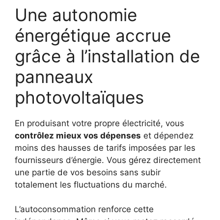
Une autonomie
énergétique accrue
grâce à l’installation de
panneaux
photovoltaïques
En produisant votre propre électricité, vous
contrôlez mieux vos dépenses
et dépendez
moins des hausses de tarifs imposées par les
fournisseurs d’énergie. Vous gérez directement
une partie de vos besoins sans subir
totalement les fluctuations du marché.
L’autoconsommation renforce cette