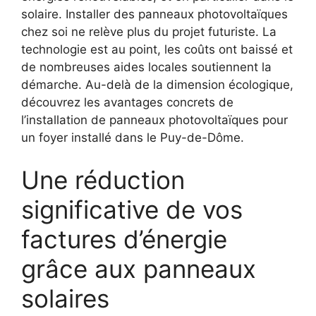
solaire. Installer des panneaux photovoltaïques
chez soi ne relève plus du projet futuriste. La
technologie est au point, les coûts ont baissé et
de nombreuses aides locales soutiennent la
démarche. Au-delà de la dimension écologique,
découvrez les avantages concrets de
l’installation de panneaux photovoltaïques pour
un foyer installé dans le Puy-de-Dôme.
Une réduction
significative de vos
factures d’énergie
grâce aux panneaux
solaires