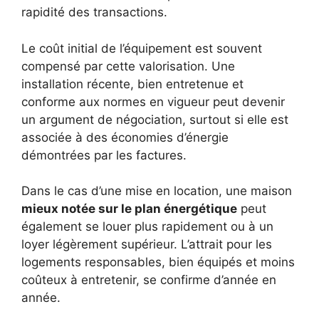
rapidité des transactions.
Le coût initial de l’équipement est souvent
compensé par cette valorisation. Une
installation récente, bien entretenue et
conforme aux normes en vigueur peut devenir
un argument de négociation, surtout si elle est
associée à des économies d’énergie
démontrées par les factures.
Dans le cas d’une mise en location, une maison
mieux notée sur le plan énergétique
peut
également se louer plus rapidement ou à un
loyer légèrement supérieur. L’attrait pour les
logements responsables, bien équipés et moins
coûteux à entretenir, se confirme d’année en
année.