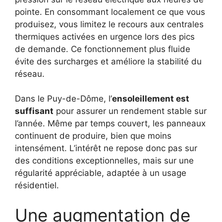
pointe. En consommant localement ce que vous
produisez, vous limitez le recours aux centrales
thermiques activées en urgence lors des pics
de demande. Ce fonctionnement plus fluide
évite des surcharges et améliore la stabilité du
réseau.
Dans le Puy-de-Dôme, l’
ensoleillement est
suffisant
pour assurer un rendement stable sur
l’année. Même par temps couvert, les panneaux
continuent de produire, bien que moins
intensément. L’intérêt ne repose donc pas sur
des conditions exceptionnelles, mais sur une
régularité appréciable, adaptée à un usage
résidentiel.
Une augmentation de