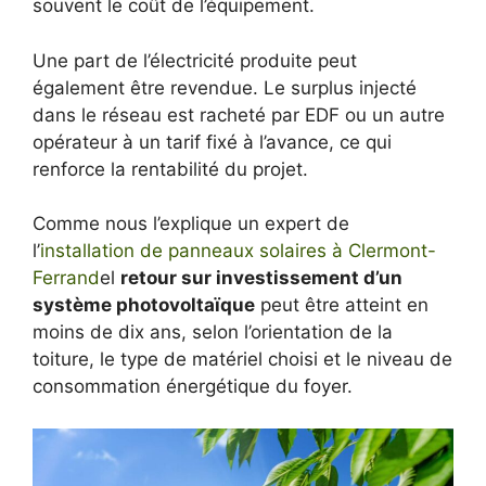
souvent le coût de l’équipement.
Une part de l’électricité produite peut
également être revendue. Le surplus injecté
dans le réseau est racheté par EDF ou un autre
opérateur à un tarif fixé à l’avance, ce qui
renforce la rentabilité du projet.
Comme nous l’explique un expert de
l’
installation de panneaux solaires à Clermont-
Ferrand
el
retour sur investissement d’un
système photovoltaïque
peut être atteint en
moins de dix ans, selon l’orientation de la
toiture, le type de matériel choisi et le niveau de
consommation énergétique du foyer.