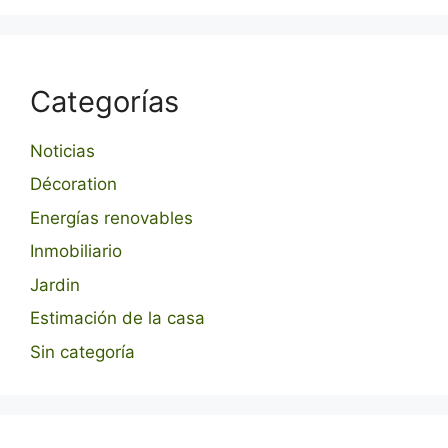
Categorías
Noticias
Décoration
Energías renovables
Inmobiliario
Jardin
Estimación de la casa
Sin categoría