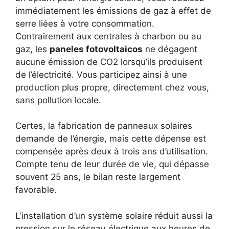
immédiatement les émissions de gaz à effet de
serre liées à votre consommation.
Contrairement aux centrales à charbon ou au
gaz, les
paneles fotovoltaicos
ne dégagent
aucune émission de CO2 lorsqu’ils produisent
de l’électricité. Vous participez ainsi à une
production plus propre, directement chez vous,
sans pollution locale.
Certes, la fabrication de panneaux solaires
demande de l’énergie, mais cette dépense est
compensée après deux à trois ans d’utilisation.
Compte tenu de leur durée de vie, qui dépasse
souvent 25 ans, le bilan reste largement
favorable.
L’installation d’un système solaire réduit aussi la
pression sur le réseau électrique aux heures de