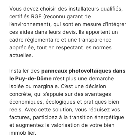
Vous devez choisir des installateurs qualifiés,
certifiés RGE (reconnu garant de
l’environnement), qui sont en mesure d’intégrer
ces aides dans leurs devis. Ils apportent un
cadre réglementaire et une transparence
appréciée, tout en respectant les normes
actuelles.
Installer des
panneaux photovoltaïques dans
le Puy-de-Dôme
n’est plus une démarche
isolée ou marginale. C’est une décision
concrète, qui s’appuie sur des avantages
économiques, écologiques et pratiques bien
réels. Avec cette solution, vous réduisez vos
factures, participez à la transition énergétique
et augmentez la valorisation de votre bien
immobilier.