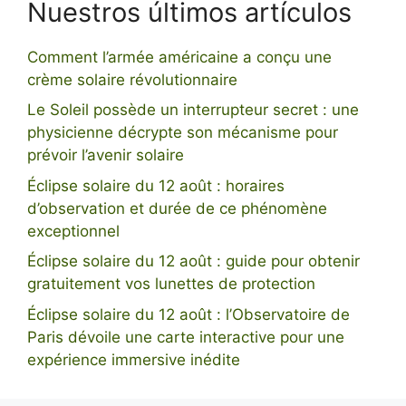
Nuestros últimos artículos
Comment l’armée américaine a conçu une
crème solaire révolutionnaire
Le Soleil possède un interrupteur secret : une
physicienne décrypte son mécanisme pour
prévoir l’avenir solaire
Éclipse solaire du 12 août : horaires
d’observation et durée de ce phénomène
exceptionnel
Éclipse solaire du 12 août : guide pour obtenir
gratuitement vos lunettes de protection
Éclipse solaire du 12 août : l’Observatoire de
Paris dévoile une carte interactive pour une
expérience immersive inédite