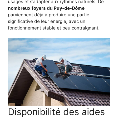
usages et s’adapter aux rythmes naturels. De
nombreux foyers du Puy-de-Dôme
parviennent déjà à produire une partie
significative de leur énergie, avec un
fonctionnement stable et peu contraignant.
Disponibilité des aides