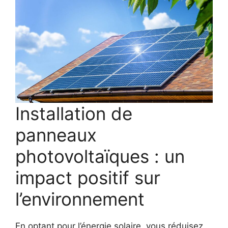
Installation de
panneaux
photovoltaïques : un
impact positif sur
l’environnement
En optant pour l’énergie solaire, vous réduisez