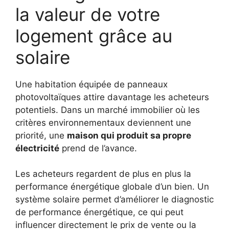
la valeur de votre
logement grâce au
solaire
Une habitation équipée de panneaux
photovoltaïques attire davantage les acheteurs
potentiels. Dans un marché immobilier où les
critères environnementaux deviennent une
priorité, une
maison qui produit sa propre
électricité
prend de l’avance.
Les acheteurs regardent de plus en plus la
performance énergétique globale d’un bien. Un
système solaire permet d’améliorer le diagnostic
de performance énergétique, ce qui peut
influencer directement le prix de vente ou la