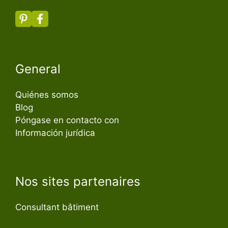
General
Quiénes somos
Blog
Póngase en contacto con
Información jurídica
Nos sites partenaires
Consultant bâtiment