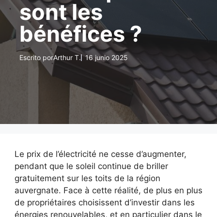
sont les
bénéfices ?
Escrito por
Arthur T.
16 junio 2025
Le prix de l’électricité ne cesse d’augmenter,
pendant que le soleil continue de briller
gratuitement sur les toits de la région
auvergnate. Face à cette réalité, de plus en plus
de propriétaires choisissent d’investir dans les
énergies renouvelables, et en particulier dans le