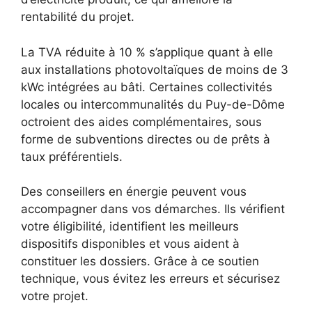
rentabilité du projet.
La TVA réduite à 10 % s’applique quant à elle
aux installations photovoltaïques de moins de 3
kWc intégrées au bâti. Certaines collectivités
locales ou intercommunalités du Puy-de-Dôme
octroient des aides complémentaires, sous
forme de subventions directes ou de prêts à
taux préférentiels.
Des conseillers en énergie peuvent vous
accompagner dans vos démarches. Ils vérifient
votre éligibilité, identifient les meilleurs
dispositifs disponibles et vous aident à
constituer les dossiers. Grâce à ce soutien
technique, vous évitez les erreurs et sécurisez
votre projet.