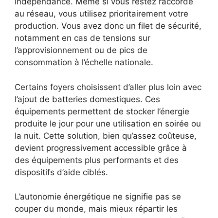
indépendance. Même si vous restez raccordé
au réseau, vous utilisez prioritairement votre
production. Vous avez donc un filet de sécurité,
notamment en cas de tensions sur
l’approvisionnement ou de pics de
consommation à l’échelle nationale.
Certains foyers choisissent d’aller plus loin avec
l’ajout de batteries domestiques. Ces
équipements permettent de stocker l’énergie
produite le jour pour une utilisation en soirée ou
la nuit. Cette solution, bien qu’assez coûteuse,
devient progressivement accessible grâce à
des équipements plus performants et des
dispositifs d’aide ciblés.
L’autonomie énergétique ne signifie pas se
couper du monde, mais mieux répartir les