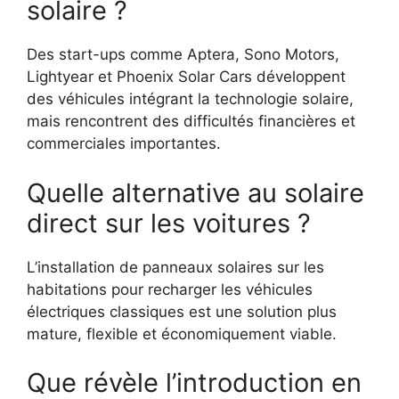
solaire ?
Des start-ups comme Aptera, Sono Motors,
Lightyear et Phoenix Solar Cars développent
des véhicules intégrant la technologie solaire,
mais rencontrent des difficultés financières et
commerciales importantes.
Quelle alternative au solaire
direct sur les voitures ?
L’installation de panneaux solaires sur les
habitations pour recharger les véhicules
électriques classiques est une solution plus
mature, flexible et économiquement viable.
Que révèle l’introduction en