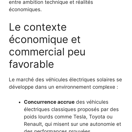
entre ambition technique et réalités
économiques.
Le contexte
économique et
commercial peu
favorable
Le marché des véhicules électriques solaires se
développe dans un environnement complexe :
Concurrence accrue
des véhicules
électriques classiques proposés par des
poids lourds comme Tesla, Toyota ou
Renault, qui misent sur une autonomie et
des performances prouvées.