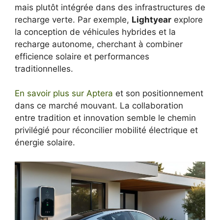
mais plutôt intégrée dans des infrastructures de
recharge verte. Par exemple,
Lightyear
explore
la conception de véhicules hybrides et la
recharge autonome, cherchant à combiner
efficience solaire et performances
traditionnelles.
En savoir plus sur Aptera
et son positionnement
dans ce marché mouvant. La collaboration
entre tradition et innovation semble le chemin
privilégié pour réconcilier mobilité électrique et
énergie solaire.