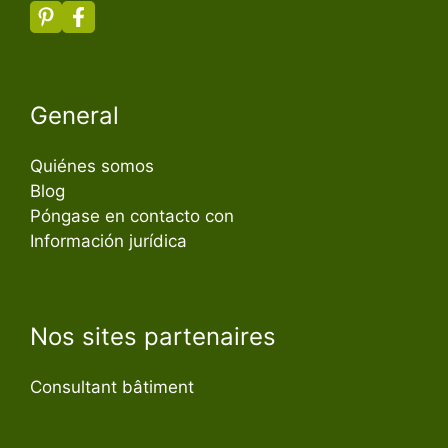
General
Quiénes somos
Blog
Póngase en contacto con
Información jurídica
Nos sites partenaires
Consultant bâtiment