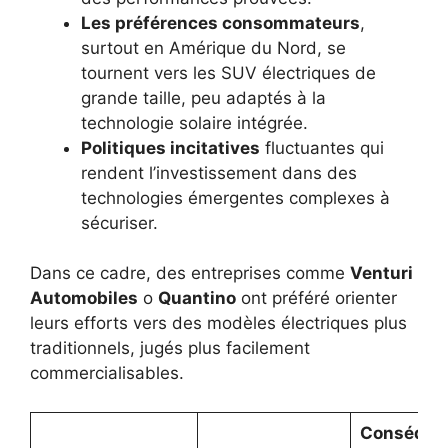
Les préférences consommateurs
,
surtout en Amérique du Nord, se
tournent vers les SUV électriques de
grande taille, peu adaptés à la
technologie solaire intégrée.
Politiques incitatives
fluctuantes qui
rendent l’investissement dans des
technologies émergentes complexes à
sécuriser.
Dans ce cadre, des entreprises comme
Venturi
Automobiles
o
Quantino
ont préféré orienter
leurs efforts vers des modèles électriques plus
traditionnels, jugés plus facilement
commercialisables.
Conséque