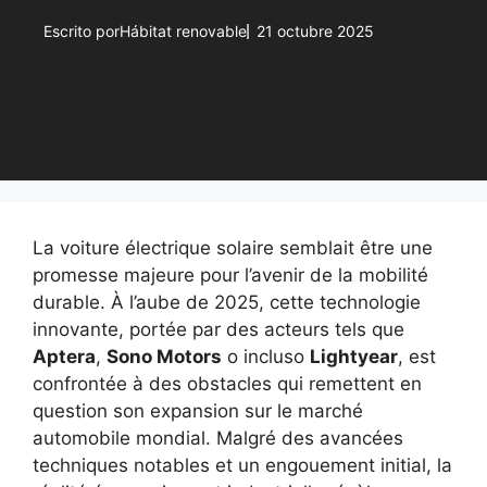
Escrito por
Hábitat renovable
21 octubre 2025
La voiture électrique solaire semblait être une
promesse majeure pour l’avenir de la mobilité
durable. À l’aube de 2025, cette technologie
innovante, portée par des acteurs tels que
Aptera
,
Sono Motors
o incluso
Lightyear
, est
confrontée à des obstacles qui remettent en
question son expansion sur le marché
automobile mondial. Malgré des avancées
techniques notables et un engouement initial, la