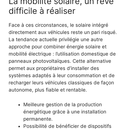
La mobilité solaire, un rêve
difficile à réaliser
Face à ces circonstances, le solaire intégré
directement aux véhicules reste un pari risqué.
La tendance actuelle privilégie une autre
approche pour combiner énergie solaire et
mobilité électrique : l’utilisation domestique de
panneaux photovoltaïques. Cette alternative
permet aux propriétaires d’installer des
systèmes adaptés à leur consommation et de
recharger leurs véhicules classiques de façon
autonome, plus fiable et rentable.
Meilleure gestion de la production
énergétique grâce à une installation
permanente.
Possibilité de bénéficier de dispositifs