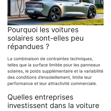
Pourquoi les voitures
solaires sont-elles peu
répandues ?
La combinaison de contraintes techniques,
telles que la surface limitée pour les panneaux
solaires, le poids supplémentaire et la variabilité
des conditions d’ensoleillement, limite leur
performance et leur attractivité commerciale.
Quelles entreprises
investissent dans la voiture