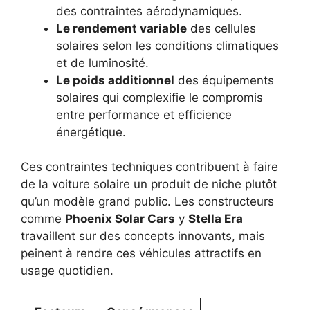
des contraintes aérodynamiques.
Le rendement variable
des cellules
solaires selon les conditions climatiques
et de luminosité.
Le poids additionnel
des équipements
solaires qui complexifie le compromis
entre performance et efficience
énergétique.
Ces contraintes techniques contribuent à faire
de la voiture solaire un produit de niche plutôt
qu’un modèle grand public. Les constructeurs
comme
Phoenix Solar Cars
y
Stella Era
travaillent sur des concepts innovants, mais
peinent à rendre ces véhicules attractifs en
usage quotidien.