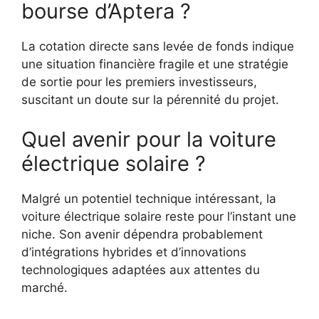
bourse d’Aptera ?
La cotation directe sans levée de fonds indique
une situation financière fragile et une stratégie
de sortie pour les premiers investisseurs,
suscitant un doute sur la pérennité du projet.
Quel avenir pour la voiture
électrique solaire ?
Malgré un potentiel technique intéressant, la
voiture électrique solaire reste pour l’instant une
niche. Son avenir dépendra probablement
d’intégrations hybrides et d’innovations
technologiques adaptées aux attentes du
marché.