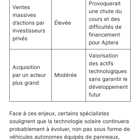
Provoquerait
Ventes
une chute du
massives
cours et des
d’actions par
Élevée
difficultés de
investisseurs
financement
privés
pour Aptera
Valorisation
des actifs
Acquisition
technologiques
par un acteur
Modérée
sans garantir le
plus grand
développement
futur
Face à ces enjeux, certains spécialistes
soulignent que la technologie solaire continuera
probablement à évoluer, non pas sous forme de
véhicules autonomes équipés de panneaux,