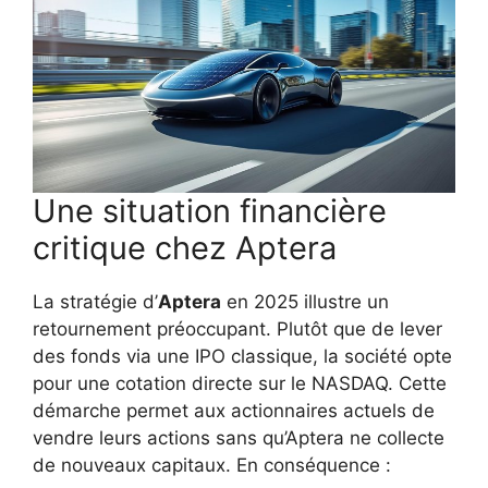
Une situation financière
critique chez Aptera
La stratégie d’
Aptera
en 2025 illustre un
retournement préoccupant. Plutôt que de lever
des fonds via une IPO classique, la société opte
pour une cotation directe sur le NASDAQ. Cette
démarche permet aux actionnaires actuels de
vendre leurs actions sans qu’Aptera ne collecte
de nouveaux capitaux. En conséquence :