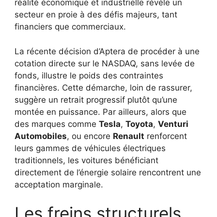
réalité économique et industrielle révèle un
secteur en proie à des défis majeurs, tant
financiers que commerciaux.
La récente décision d’Aptera de procéder à une
cotation directe sur le NASDAQ, sans levée de
fonds, illustre le poids des contraintes
financières. Cette démarche, loin de rassurer,
suggère un retrait progressif plutôt qu’une
montée en puissance. Par ailleurs, alors que
des marques comme
Tesla
,
Toyota
,
Venturi
Automobiles
, ou encore
Renault
renforcent
leurs gammes de véhicules électriques
traditionnels, les voitures bénéficiant
directement de l’énergie solaire rencontrent une
acceptation marginale.
Les freins structurels