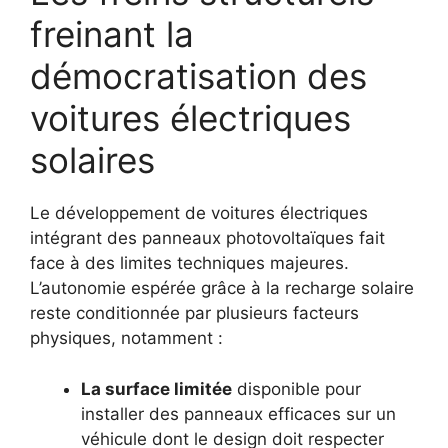
freinant la
démocratisation des
voitures électriques
solaires
Le développement de voitures électriques
intégrant des panneaux photovoltaïques fait
face à des limites techniques majeures.
L’autonomie espérée grâce à la recharge solaire
reste conditionnée par plusieurs facteurs
physiques, notamment :
La surface limitée
disponible pour
installer des panneaux efficaces sur un
véhicule dont le design doit respecter