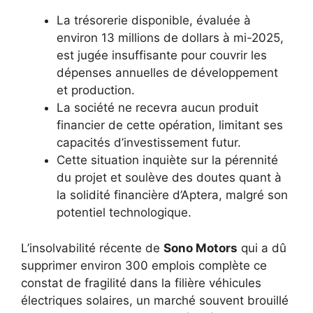
La trésorerie disponible, évaluée à
environ 13 millions de dollars à mi-2025,
est jugée insuffisante pour couvrir les
dépenses annuelles de développement
et production.
La société ne recevra aucun produit
financier de cette opération, limitant ses
capacités d’investissement futur.
Cette situation inquiète sur la pérennité
du projet et soulève des doutes quant à
la solidité financière d’Aptera, malgré son
potentiel technologique.
L’insolvabilité récente de
Sono Motors
qui a dû
supprimer environ 300 emplois complète ce
constat de fragilité dans la filière véhicules
électriques solaires, un marché souvent brouillé