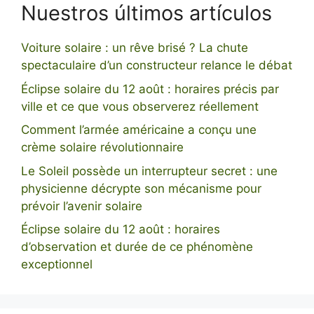
Nuestros últimos artículos
Voiture solaire : un rêve brisé ? La chute
spectaculaire d’un constructeur relance le débat
Éclipse solaire du 12 août : horaires précis par
ville et ce que vous observerez réellement
Comment l’armée américaine a conçu une
crème solaire révolutionnaire
Le Soleil possède un interrupteur secret : une
physicienne décrypte son mécanisme pour
prévoir l’avenir solaire
Éclipse solaire du 12 août : horaires
d’observation et durée de ce phénomène
exceptionnel