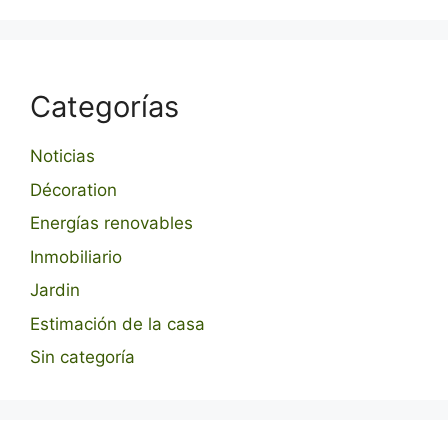
Categorías
Noticias
Décoration
Energías renovables
Inmobiliario
Jardin
Estimación de la casa
Sin categoría