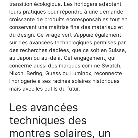
transition écologique. Les horlogers adaptent
leurs pratiques pour répondre à une demande
croissante de produits écoresponsables tout en
conservant une maîtrise fine des matériaux et
du design. Ce virage vert s’appuie également
sur des avancées technologiques permises par
des recherches dédiées, que ce soit en Suisse,
au Japon ou au-delà. Cet engagement, qui
concerne aussi des marques comme Swatch,
Nixon, Bering, Guess ou Luminox, reconnecte
l’horlogerie à ses racines solaires historiques
mais avec les outils du futur.
Les avancées
techniques des
montres solaires, un