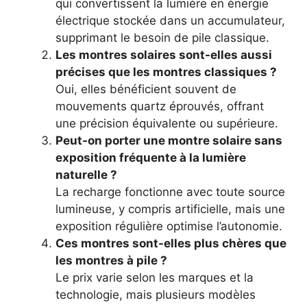
qui convertissent la lumière en énergie
électrique stockée dans un accumulateur,
supprimant le besoin de pile classique.
Les montres solaires sont-elles aussi
précises que les montres classiques ?
Oui, elles bénéficient souvent de
mouvements quartz éprouvés, offrant
une précision équivalente ou supérieure.
Peut-on porter une montre solaire sans
exposition fréquente à la lumière
naturelle ?
La recharge fonctionne avec toute source
lumineuse, y compris artificielle, mais une
exposition régulière optimise l’autonomie.
Ces montres sont-elles plus chères que
les montres à pile ?
Le prix varie selon les marques et la
technologie, mais plusieurs modèles