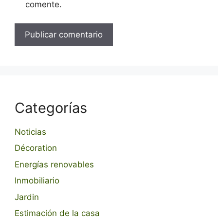
comente.
Categorías
Noticias
Décoration
Energías renovables
Inmobiliario
Jardin
Estimación de la casa