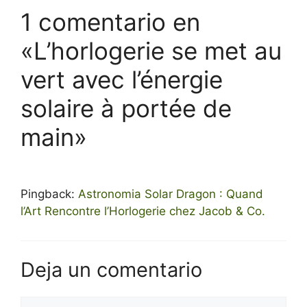
1 comentario en
«L’horlogerie se met au
vert avec l’énergie
solaire à portée de
main»
Pingback:
Astronomia Solar Dragon : Quand
l’Art Rencontre l’Horlogerie chez Jacob & Co.
Deja un comentario
Comentario