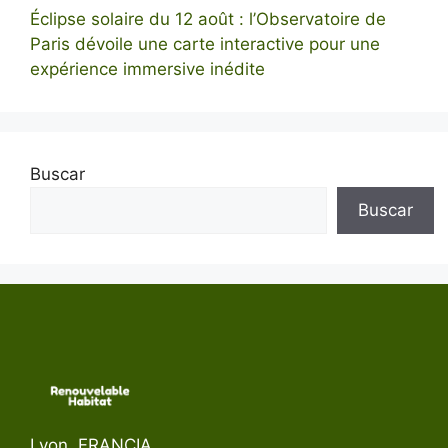
Éclipse solaire du 12 août : l’Observatoire de
Paris dévoile une carte interactive pour une
expérience immersive inédite
Buscar
Buscar
Lyon, FRANCIA