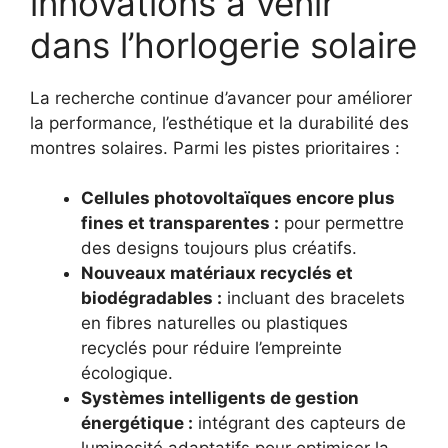
innovations à venir
dans l’horlogerie solaire
La recherche continue d’avancer pour améliorer
la performance, l’esthétique et la durabilité des
montres solaires. Parmi les pistes prioritaires :
Cellules photovoltaïques encore plus
fines et transparentes :
pour permettre
des designs toujours plus créatifs.
Nouveaux matériaux recyclés et
biodégradables :
incluant des bracelets
en fibres naturelles ou plastiques
recyclés pour réduire l’empreinte
écologique.
Systèmes intelligents de gestion
énergétique :
intégrant des capteurs de