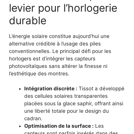
levier pour l’horlogerie
durable
L’énergie solaire constitue aujourd’hui une
alternative crédible à l’usage des piles
conventionnelles. Le principal défi pour les
horlogers est d’intégrer les capteurs
photovoltaïques sans altérer la finesse ni
l’esthétique des montres.
Intégration discrète :
Tissot a développé
des cellules solaires transparentes
placées sous la glace saphir, offrant ainsi
une liberté totale pour le design du
cadran.
Optimisation de la surface :
Les
capteurs sont parfois insérés dans des