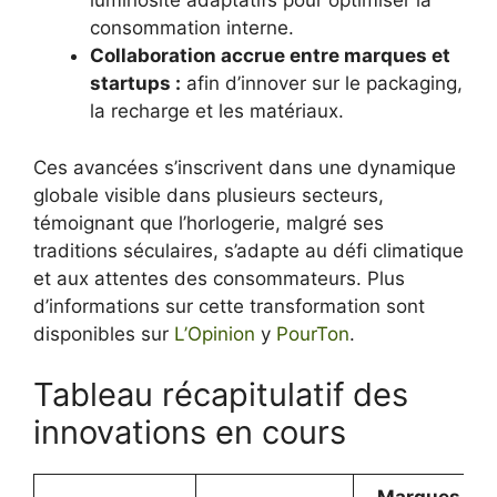
luminosité adaptatifs pour optimiser la
consommation interne.
Collaboration accrue entre marques et
startups :
afin d’innover sur le packaging,
la recharge et les matériaux.
Ces avancées s’inscrivent dans une dynamique
globale visible dans plusieurs secteurs,
témoignant que l’horlogerie, malgré ses
traditions séculaires, s’adapte au défi climatique
et aux attentes des consommateurs. Plus
d’informations sur cette transformation sont
disponibles sur
L’Opinion
y
PourTon
.
Tableau récapitulatif des
innovations en cours