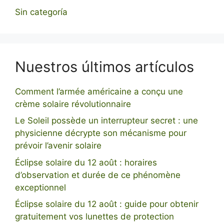
Sin categoría
Nuestros últimos artículos
Comment l’armée américaine a conçu une
crème solaire révolutionnaire
Le Soleil possède un interrupteur secret : une
physicienne décrypte son mécanisme pour
prévoir l’avenir solaire
Éclipse solaire du 12 août : horaires
d’observation et durée de ce phénomène
exceptionnel
Éclipse solaire du 12 août : guide pour obtenir
gratuitement vos lunettes de protection