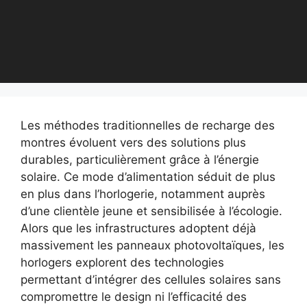
Les méthodes traditionnelles de recharge des
montres évoluent vers des solutions plus
durables, particulièrement grâce à l’énergie
solaire. Ce mode d’alimentation séduit de plus
en plus dans l’horlogerie, notamment auprès
d’une clientèle jeune et sensibilisée à l’écologie.
Alors que les infrastructures adoptent déjà
massivement les panneaux photovoltaïques, les
horlogers explorent des technologies
permettant d’intégrer des cellules solaires sans
compromettre le design ni l’efficacité des