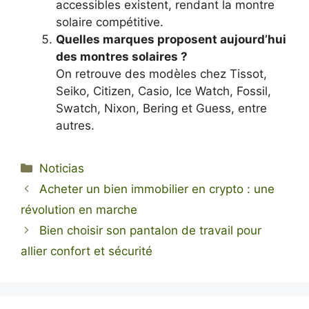
accessibles existent, rendant la montre
solaire compétitive.
Quelles marques proposent aujourd’hui
des montres solaires ?
On retrouve des modèles chez Tissot,
Seiko, Citizen, Casio, Ice Watch, Fossil,
Swatch, Nixon, Bering et Guess, entre
autres.
Categorías
Noticias
Acheter un bien immobilier en crypto : une
révolution en marche
Bien choisir son pantalon de travail pour
allier confort et sécurité