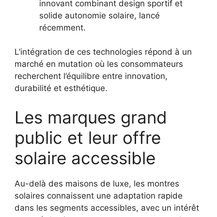
innovant combinant design sportif et
solide autonomie solaire, lancé
récemment.
L’intégration de ces technologies répond à un
marché en mutation où les consommateurs
recherchent l’équilibre entre innovation,
durabilité et esthétique.
Les marques grand
public et leur offre
solaire accessible
Au-delà des maisons de luxe, les montres
solaires connaissent une adaptation rapide
dans les segments accessibles, avec un intérêt