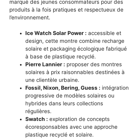
marqué des jeunes consommateurs pour des
produits à la fois pratiques et respectueux de
l’environnement.
Ice Watch Solar Power :
accessible et
design, cette montre combine recharge
solaire et packaging écologique fabriqué
à base de plastique recyclé.
Pierre Lannier :
proposer des montres
solaires à prix raisonnables destinées à
une clientèle urbaine.
Fossil, Nixon, Bering, Guess :
intégration
progressive de modèles solaires ou
hybrides dans leurs collections
régulières.
Swatch :
exploration de concepts
écoresponsables avec une approche
plastique recyclé et solaire.