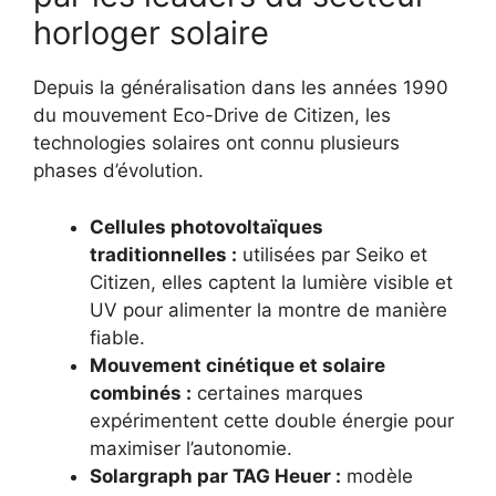
horloger solaire
Depuis la généralisation dans les années 1990
du mouvement Eco-Drive de Citizen, les
technologies solaires ont connu plusieurs
phases d’évolution.
Cellules photovoltaïques
traditionnelles :
utilisées par Seiko et
Citizen, elles captent la lumière visible et
UV pour alimenter la montre de manière
fiable.
Mouvement cinétique et solaire
combinés :
certaines marques
expérimentent cette double énergie pour
maximiser l’autonomie.
Solargraph par TAG Heuer :
modèle