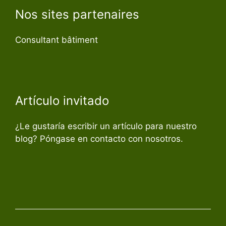
Nos sites partenaires
Consultant bâtiment
Artículo invitado
¿Le gustaría escribir un artículo para nuestro
blog? Póngase en contacto con nosotros.