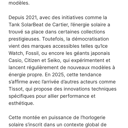
modèles.
Depuis 2021, avec des initiatives comme la
Tank SolarBeat de Cartier, l’énergie solaire a
trouvé sa place dans certaines collections
prestigieuses. Toutefois, la démocratisation
vient des marques accessibles telles qu’Ice
Watch, Fossil, ou encore les géants japonais
Casio, Citizen et Seiko, qui expérimentent et
lancent régulièrement de nouveaux modèles à
énergie propre. En 2025, cette tendance
s’affirme avec l’arrivée d’autres acteurs comme
Tissot, qui propose des innovations techniques
spécifiques pour allier performance et
esthétique.
Cette montée en puissance de l’horlogerie
solaire s’inscrit dans un contexte global de