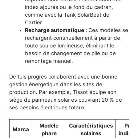
index ajourés ou le fond du cadran,
comme avec la Tank SolarBeat de
Cartier.
Recharge automatique :
Ces modèles se
rechargent continuellement à partir de
toute source lumineuse, éliminant le
besoin de changement de pile ou de
remontage manuel.
De tels progrès collaborent avec une bonne
gestion énergétique dans les sites de
production. Par exemple, Tissot équipe son
siège de panneaux solaires couvrant 20 % de
ses besoins électriques totaux.
Modèle
Caractéristiques
Prix
Marca
phare
solaires
indicati