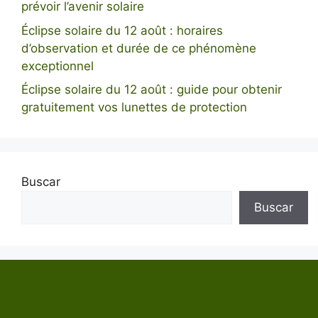
prévoir l’avenir solaire
Éclipse solaire du 12 août : horaires
d’observation et durée de ce phénomène
exceptionnel
Éclipse solaire du 12 août : guide pour obtenir
gratuitement vos lunettes de protection
Buscar
Buscar