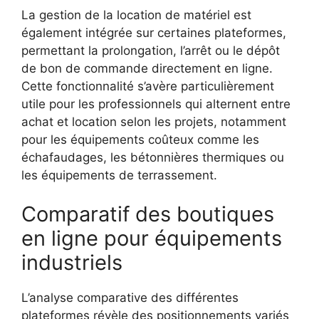
La gestion de la location de matériel est
également intégrée sur certaines plateformes,
permettant la prolongation, l’arrêt ou le dépôt
de bon de commande directement en ligne.
Cette fonctionnalité s’avère particulièrement
utile pour les professionnels qui alternent entre
achat et location selon les projets, notamment
pour les équipements coûteux comme les
échafaudages, les bétonnières thermiques ou
les équipements de terrassement.
Comparatif des boutiques
en ligne pour équipements
industriels
L’analyse comparative des différentes
plateformes révèle des positionnements variés