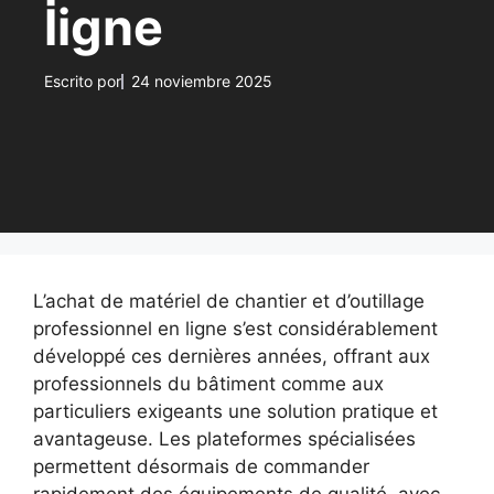
ligne
Escrito por
24 noviembre 2025
L’achat de matériel de chantier et d’outillage
professionnel en ligne s’est considérablement
développé ces dernières années, offrant aux
professionnels du bâtiment comme aux
particuliers exigeants une solution pratique et
avantageuse. Les plateformes spécialisées
permettent désormais de commander