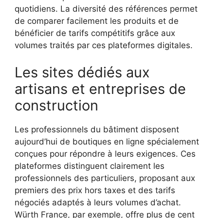
quotidiens. La diversité des références permet
de comparer facilement les produits et de
bénéficier de tarifs compétitifs grâce aux
volumes traités par ces plateformes digitales.
Les sites dédiés aux
artisans et entreprises de
construction
Les professionnels du bâtiment disposent
aujourd’hui de boutiques en ligne spécialement
conçues pour répondre à leurs exigences. Ces
plateformes distinguent clairement les
professionnels des particuliers, proposant aux
premiers des prix hors taxes et des tarifs
négociés adaptés à leurs volumes d’achat.
Würth France, par exemple, offre plus de cent