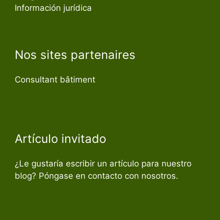
Información jurídica
Nos sites partenaires
Consultant bâtiment
Artículo invitado
¿Le gustaría escribir un artículo para nuestro
blog? Póngase en contacto con nosotros.