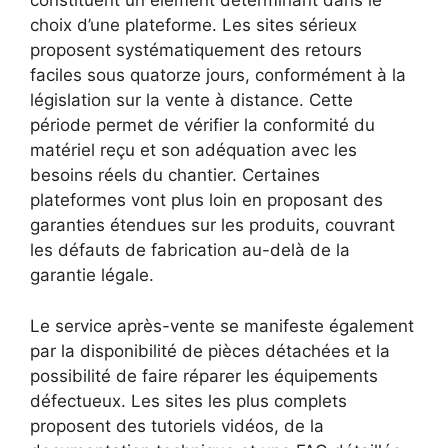
constituent un élément déterminant dans le
choix d’une plateforme. Les sites sérieux
proposent systématiquement des retours
faciles sous quatorze jours, conformément à la
législation sur la vente à distance. Cette
période permet de vérifier la conformité du
matériel reçu et son adéquation avec les
besoins réels du chantier. Certaines
plateformes vont plus loin en proposant des
garanties étendues sur les produits, couvrant
les défauts de fabrication au-delà de la
garantie légale.
Le service après-vente se manifeste également
par la disponibilité de pièces détachées et la
possibilité de faire réparer les équipements
défectueux. Les sites les plus complets
proposent des tutoriels vidéos, de la