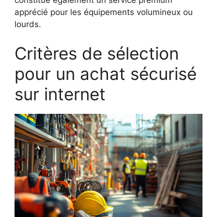
constitue également un service premium
apprécié pour les équipements volumineux ou
lourds.
Critères de sélection
pour un achat sécurisé
sur internet