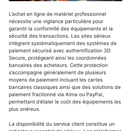
L’achat en ligne de matériel professionnel
nécessite une vigilance particulière pour
garantir la conformité des équipements et la
sécurité des transactions. Les sites sérieux
intègrent systématiquement des systèmes de
paiement sécurisé avec authentification 3D
Secure, protégeant ainsi les coordonnées
bancaires des acheteurs. Cette protection
s’accompagne généralement de plusieurs
moyens de paiement incluant les cartes
bancaires classiques ainsi que des solutions de
paiement fractionné via Alma ou PayPal,
permettant d’étaler le coût des équipements les
plus onéreux.
La disponibilité du service client constitue un