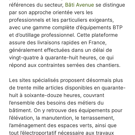
références du secteur,
Bâti Avenue
se distingue
par son approche orientée vers les
professionnels et les particuliers exigeants,
avec une gamme complète d’équipements BTP
et d’outillage professionnel. Cette plateforme
assure des livraisons rapides en France,
généralement effectuées dans un délai de
vingt-quatre à quarante-huit heures, ce qui
répond aux contraintes serrées des chantiers.
Les sites spécialisés proposent désormais plus
de trente mille articles disponibles en quarante-
huit à soixante-douze heures, couvrant
l’ensemble des besoins des métiers du
bâtiment. On y retrouve des équipements pour
l’élévation, la manutention, le terrassement,
l’aménagement des espaces verts, ainsi que
tout l’électroportatif nécessaire aux travaux