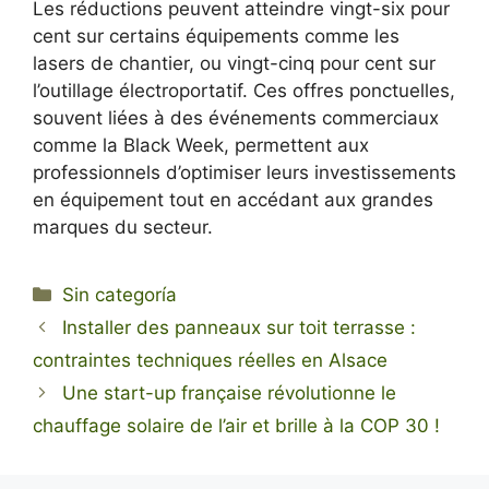
Les réductions peuvent atteindre vingt-six pour
cent sur certains équipements comme les
lasers de chantier, ou vingt-cinq pour cent sur
l’outillage électroportatif. Ces offres ponctuelles,
souvent liées à des événements commerciaux
comme la Black Week, permettent aux
professionnels d’optimiser leurs investissements
en équipement tout en accédant aux grandes
marques du secteur.
Categorías
Sin categoría
Installer des panneaux sur toit terrasse :
contraintes techniques réelles en Alsace
Une start-up française révolutionne le
chauffage solaire de l’air et brille à la COP 30 !