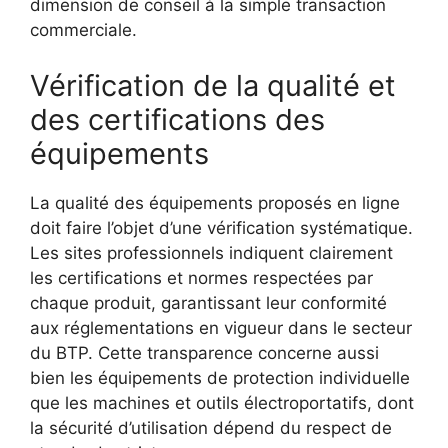
dimension de conseil à la simple transaction
commerciale.
Vérification de la qualité et
des certifications des
équipements
La qualité des équipements proposés en ligne
doit faire l’objet d’une vérification systématique.
Les sites professionnels indiquent clairement
les certifications et normes respectées par
chaque produit, garantissant leur conformité
aux réglementations en vigueur dans le secteur
du BTP. Cette transparence concerne aussi
bien les équipements de protection individuelle
que les machines et outils électroportatifs, dont
la sécurité d’utilisation dépend du respect de