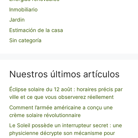
Inmobiliario
Jardin
Estimación de la casa
Sin categoría
Nuestros últimos artículos
Éclipse solaire du 12 août : horaires précis par
ville et ce que vous observerez réellement
Comment l’armée américaine a conçu une
crème solaire révolutionnaire
Le Soleil possède un interrupteur secret : une
physicienne décrypte son mécanisme pour