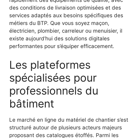
rapidement des équipements de qualité, avec
des conditions de livraison optimisées et des
services adaptés aux besoins spécifiques des
métiers du BTP. Que vous soyez maçon,
électricien, plombier, carreleur ou menuisier, il
existe aujourd’hui des solutions digitales
performantes pour s’équiper efficacement.
Les plateformes
spécialisées pour
professionnels du
bâtiment
Le marché en ligne du matériel de chantier s’est
structuré autour de plusieurs acteurs majeurs
proposant des catalogues étoffés. Parmi les