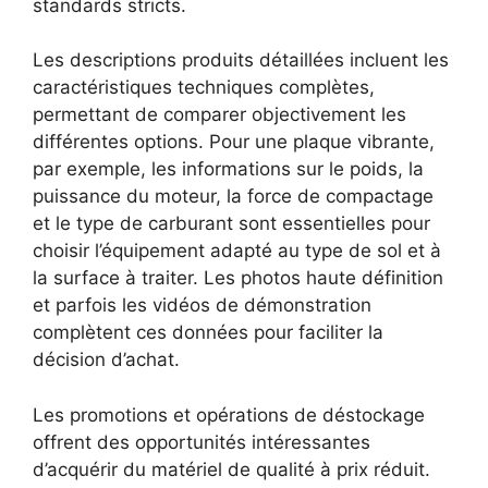
standards stricts.
Les descriptions produits détaillées incluent les
caractéristiques techniques complètes,
permettant de comparer objectivement les
différentes options. Pour une plaque vibrante,
par exemple, les informations sur le poids, la
puissance du moteur, la force de compactage
et le type de carburant sont essentielles pour
choisir l’équipement adapté au type de sol et à
la surface à traiter. Les photos haute définition
et parfois les vidéos de démonstration
complètent ces données pour faciliter la
décision d’achat.
Les promotions et opérations de déstockage
offrent des opportunités intéressantes
d’acquérir du matériel de qualité à prix réduit.