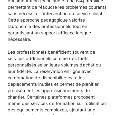
documentation technique et une FAQ détaillée
permettant de résoudre les problèmes courants
sans nécessiter l’intervention du service client.
Cette approche pédagogique valorise
l’autonomie des professionnels tout en
garantissant un support efficace lorsque
nécessaire.
Les professionnels bénéficient souvent de
services additionnels comme des tarifs
personnalisés selon leurs volumes d’achat ou
leur fidélité. La réservation en ligne avec
confirmation de disponibilité évite les
déplacements inutiles et permet de planifier
précisément les approvisionnements de
chantier. Certaines plateformes proposent
même des services de formation sur l’utilisation
des équipements complexes, ajoutant une