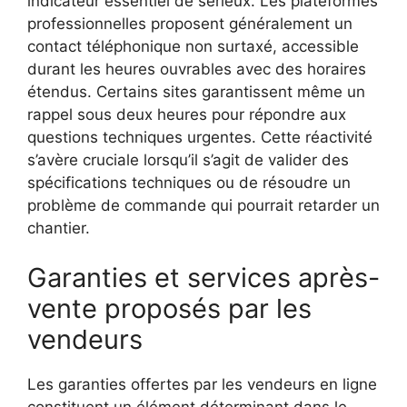
indicateur essentiel de sérieux. Les plateformes
professionnelles proposent généralement un
contact téléphonique non surtaxé, accessible
durant les heures ouvrables avec des horaires
étendus. Certains sites garantissent même un
rappel sous deux heures pour répondre aux
questions techniques urgentes. Cette réactivité
s’avère cruciale lorsqu’il s’agit de valider des
spécifications techniques ou de résoudre un
problème de commande qui pourrait retarder un
chantier.
Garanties et services après-
vente proposés par les
vendeurs
Les garanties offertes par les vendeurs en ligne