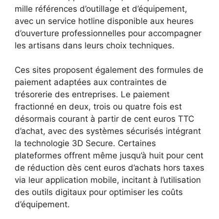
mille références d’outillage et d’équipement,
avec un service hotline disponible aux heures
d’ouverture professionnelles pour accompagner
les artisans dans leurs choix techniques.
Ces sites proposent également des formules de
paiement adaptées aux contraintes de
trésorerie des entreprises. Le paiement
fractionné en deux, trois ou quatre fois est
désormais courant à partir de cent euros TTC
d’achat, avec des systèmes sécurisés intégrant
la technologie 3D Secure. Certaines
plateformes offrent même jusqu’à huit pour cent
de réduction dès cent euros d’achats hors taxes
via leur application mobile, incitant à l’utilisation
des outils digitaux pour optimiser les coûts
d’équipement.