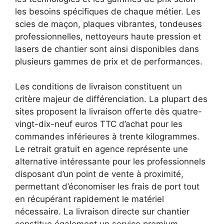
les besoins spécifiques de chaque métier. Les
scies de maçon, plaques vibrantes, tondeuses
professionnelles, nettoyeurs haute pression et
lasers de chantier sont ainsi disponibles dans
plusieurs gammes de prix et de performances.
Les conditions de livraison constituent un
critère majeur de différenciation. La plupart des
sites proposent la livraison offerte dès quatre-
vingt-dix-neuf euros TTC d’achat pour les
commandes inférieures à trente kilogrammes.
Le retrait gratuit en agence représente une
alternative intéressante pour les professionnels
disposant d’un point de vente à proximité,
permettant d’économiser les frais de port tout
en récupérant rapidement le matériel
nécessaire. La livraison directe sur chantier