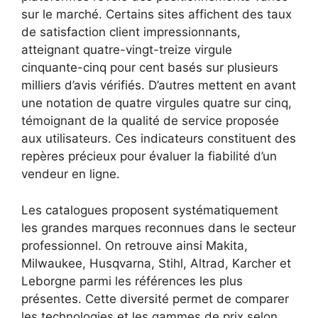
sur le marché. Certains sites affichent des taux
de satisfaction client impressionnants,
atteignant quatre-vingt-treize virgule
cinquante-cinq pour cent basés sur plusieurs
milliers d’avis vérifiés. D’autres mettent en avant
une notation de quatre virgules quatre sur cinq,
témoignant de la qualité de service proposée
aux utilisateurs. Ces indicateurs constituent des
repères précieux pour évaluer la fiabilité d’un
vendeur en ligne.
Les catalogues proposent systématiquement
les grandes marques reconnues dans le secteur
professionnel. On retrouve ainsi Makita,
Milwaukee, Husqvarna, Stihl, Altrad, Karcher et
Leborgne parmi les références les plus
présentes. Cette diversité permet de comparer
les technologies et les gammes de prix selon