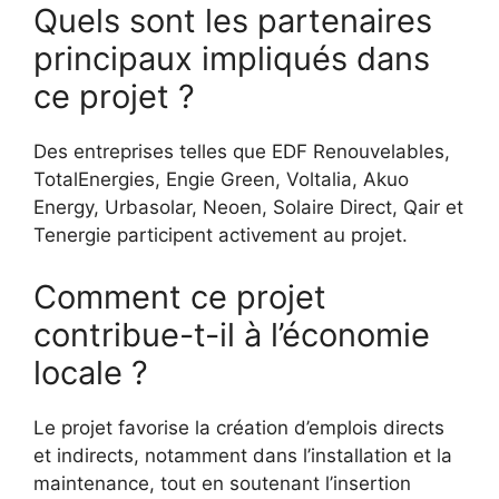
Quels sont les partenaires
principaux impliqués dans
ce projet ?
Des entreprises telles que EDF Renouvelables,
TotalEnergies, Engie Green, Voltalia, Akuo
Energy, Urbasolar, Neoen, Solaire Direct, Qair et
Tenergie participent activement au projet.
Comment ce projet
contribue-t-il à l’économie
locale ?
Le projet favorise la création d’emplois directs
et indirects, notamment dans l’installation et la
maintenance, tout en soutenant l’insertion