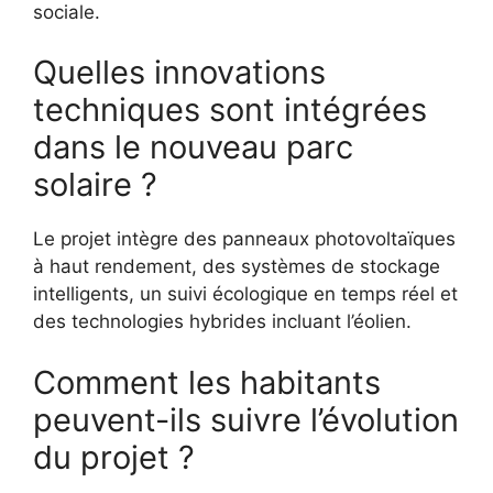
sociale.
Quelles innovations
techniques sont intégrées
dans le nouveau parc
solaire ?
Le projet intègre des panneaux photovoltaïques
à haut rendement, des systèmes de stockage
intelligents, un suivi écologique en temps réel et
des technologies hybrides incluant l’éolien.
Comment les habitants
peuvent-ils suivre l’évolution
du projet ?