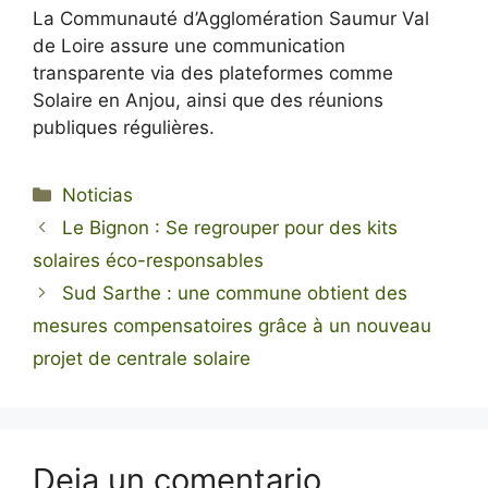
La Communauté d’Agglomération Saumur Val
de Loire assure une communication
transparente via des plateformes comme
Solaire en Anjou, ainsi que des réunions
publiques régulières.
Categorías
Noticias
Le Bignon : Se regrouper pour des kits
solaires éco-responsables
Sud Sarthe : une commune obtient des
mesures compensatoires grâce à un nouveau
projet de centrale solaire
Deja un comentario