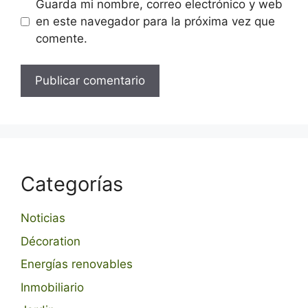
Guarda mi nombre, correo electrónico y web
en este navegador para la próxima vez que
comente.
Categorías
Noticias
Décoration
Energías renovables
Inmobiliario