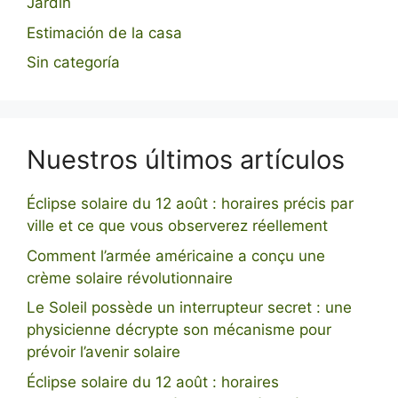
Jardin
Estimación de la casa
Sin categoría
Nuestros últimos artículos
Éclipse solaire du 12 août : horaires précis par
ville et ce que vous observerez réellement
Comment l’armée américaine a conçu une
crème solaire révolutionnaire
Le Soleil possède un interrupteur secret : une
physicienne décrypte son mécanisme pour
prévoir l’avenir solaire
Éclipse solaire du 12 août : horaires