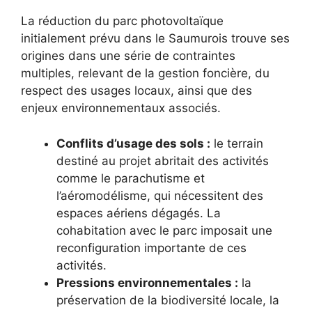
La réduction du parc photovoltaïque
initialement prévu dans le Saumurois trouve ses
origines dans une série de contraintes
multiples, relevant de la gestion foncière, du
respect des usages locaux, ainsi que des
enjeux environnementaux associés.
Conflits d’usage des sols :
le terrain
destiné au projet abritait des activités
comme le parachutisme et
l’aéromodélisme, qui nécessitent des
espaces aériens dégagés. La
cohabitation avec le parc imposait une
reconfiguration importante de ces
activités.
Pressions environnementales :
la
préservation de la biodiversité locale, la