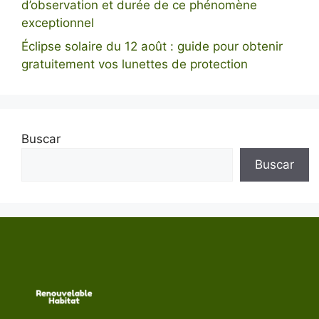
d’observation et durée de ce phénomène
exceptionnel
Éclipse solaire du 12 août : guide pour obtenir
gratuitement vos lunettes de protection
Buscar
Buscar