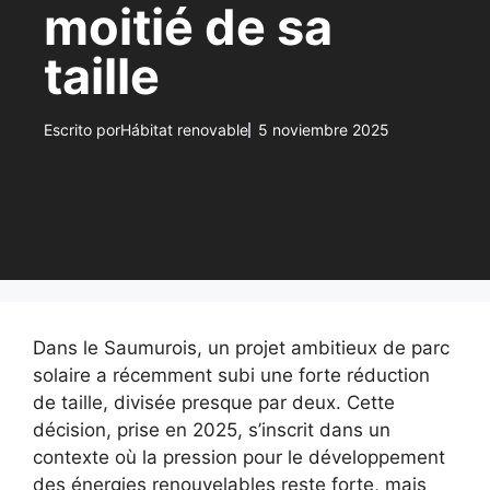
moitié de sa
taille
Escrito por
Hábitat renovable
5 noviembre 2025
Dans le Saumurois, un projet ambitieux de parc
solaire a récemment subi une forte réduction
de taille, divisée presque par deux. Cette
décision, prise en 2025, s’inscrit dans un
contexte où la pression pour le développement
des énergies renouvelables reste forte, mais