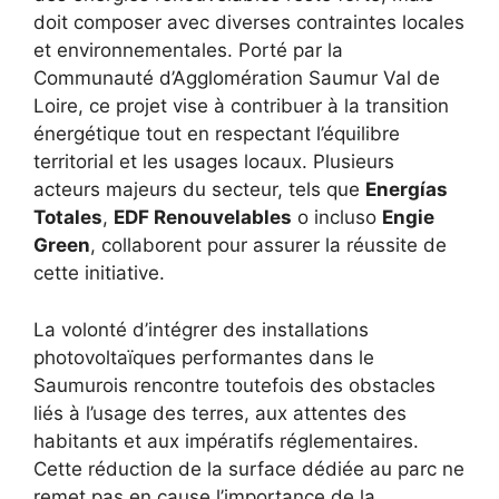
doit composer avec diverses contraintes locales
et environnementales. Porté par la
Communauté d’Agglomération Saumur Val de
Loire, ce projet vise à contribuer à la transition
énergétique tout en respectant l’équilibre
territorial et les usages locaux. Plusieurs
acteurs majeurs du secteur, tels que
Energías
Totales
,
EDF Renouvelables
o incluso
Engie
Green
, collaborent pour assurer la réussite de
cette initiative.
La volonté d’intégrer des installations
photovoltaïques performantes dans le
Saumurois rencontre toutefois des obstacles
liés à l’usage des terres, aux attentes des
habitants et aux impératifs réglementaires.
Cette réduction de la surface dédiée au parc ne
remet pas en cause l’importance de la