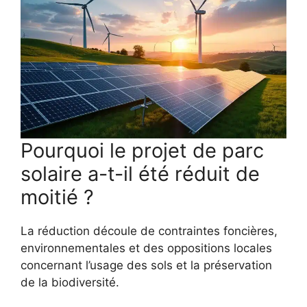
Pourquoi le projet de parc
solaire a-t-il été réduit de
moitié ?
La réduction découle de contraintes foncières,
environnementales et des oppositions locales
concernant l’usage des sols et la préservation
de la biodiversité.