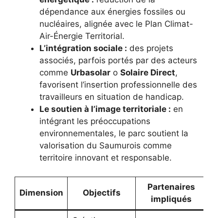
dépendance aux énergies fossiles ou
nucléaires, alignée avec le Plan Climat-
Air-Énergie Territorial.
L’intégration sociale :
des projets
associés, parfois portés par des acteurs
comme
Urbasolar
o
Solaire Direct
,
favorisent l’insertion professionnelle des
travailleurs en situation de handicap.
Le soutien à l’image territoriale :
en
intégrant les préoccupations
environnementales, le parc soutient la
valorisation du Saumurois comme
territoire innovant et responsable.
Partenaires
Dimension
Objectifs
impliqués