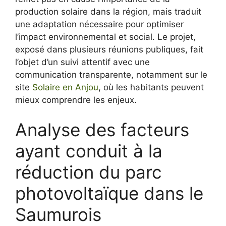
production solaire dans la région, mais traduit
une adaptation nécessaire pour optimiser
l’impact environnemental et social. Le projet,
exposé dans plusieurs réunions publiques, fait
l’objet d’un suivi attentif avec une
communication transparente, notamment sur le
site
Solaire en Anjou
, où les habitants peuvent
mieux comprendre les enjeux.
Analyse des facteurs
ayant conduit à la
réduction du parc
photovoltaïque dans le
Saumurois