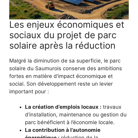
Les enjeux économiques et
sociaux du projet de parc
solaire après la réduction
Malgré la diminution de sa superficie, le parc
solaire du Saumurois conserve des ambitions
fortes en matière d’impact économique et
social. Son développement reste un levier
important pour :
La création d’emplois locaux :
travaux
d’installation, maintenance ou gestion du
parc bénéficient à l’économie locale.
La contribution à l’autonomie
énergétique :
réduction de la