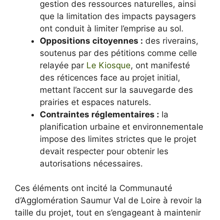
gestion des ressources naturelles, ainsi
que la limitation des impacts paysagers
ont conduit à limiter l’emprise au sol.
Oppositions citoyennes :
des riverains,
soutenus par des pétitions comme celle
relayée par
Le Kiosque
, ont manifesté
des réticences face au projet initial,
mettant l’accent sur la sauvegarde des
prairies et espaces naturels.
Contraintes réglementaires :
la
planification urbaine et environnementale
impose des limites strictes que le projet
devait respecter pour obtenir les
autorisations nécessaires.
Ces éléments ont incité la Communauté
d’Agglomération Saumur Val de Loire à revoir la
taille du projet, tout en s’engageant à maintenir