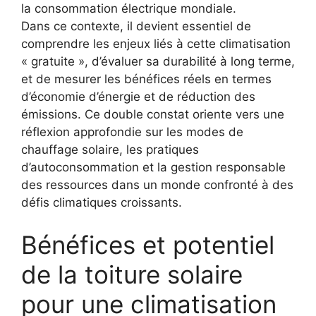
la consommation électrique mondiale.
Dans ce contexte, il devient essentiel de
comprendre les enjeux liés à cette climatisation
« gratuite », d’évaluer sa durabilité à long terme,
et de mesurer les bénéfices réels en termes
d’économie d’énergie et de réduction des
émissions. Ce double constat oriente vers une
réflexion approfondie sur les modes de
chauffage solaire, les pratiques
d’autoconsommation et la gestion responsable
des ressources dans un monde confronté à des
défis climatiques croissants.
Bénéfices et potentiel
de la toiture solaire
pour une climatisation