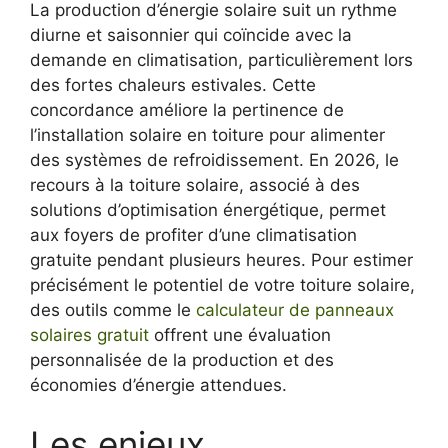
La production d’énergie solaire suit un rythme
diurne et saisonnier qui coïncide avec la
demande en climatisation, particulièrement lors
des fortes chaleurs estivales. Cette
concordance améliore la pertinence de
l’installation solaire en toiture pour alimenter
des systèmes de refroidissement. En 2026, le
recours à la toiture solaire, associé à des
solutions d’optimisation énergétique, permet
aux foyers de profiter d’une climatisation
gratuite pendant plusieurs heures. Pour estimer
précisément le potentiel de votre toiture solaire,
des outils comme le
calculateur de panneaux
solaires gratuit
offrent une évaluation
personnalisée de la production et des
économies d’énergie attendues.
Les enjeux