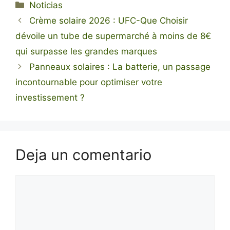
Categorías
Noticias
Crème solaire 2026 : UFC-Que Choisir
dévoile un tube de supermarché à moins de 8€
qui surpasse les grandes marques
Panneaux solaires : La batterie, un passage
incontournable pour optimiser votre
investissement ?
Deja un comentario
Comentario