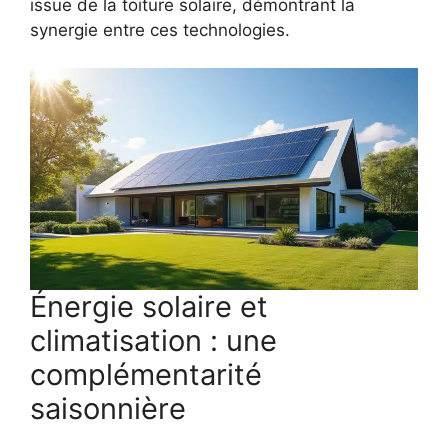
issue de la toiture solaire, démontrant la
synergie entre ces technologies.
Énergie solaire et
climatisation : une
complémentarité
saisonnière