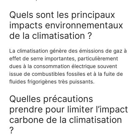
Quels sont les principaux
impacts environnementaux
de la climatisation ?
La climatisation génère des émissions de gaz à
effet de serre importantes, particulièrement
dues à la consommation électrique souvent
issue de combustibles fossiles et à la fuite de
fluides frigorigènes très puissants.
Quelles précautions
prendre pour limiter l’impact
carbone de la climatisation
?