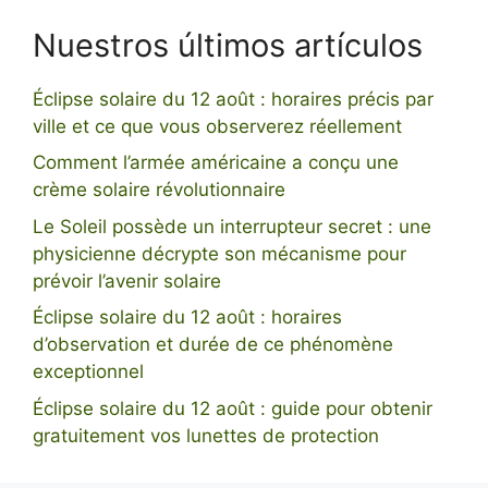
Nuestros últimos artículos
Éclipse solaire du 12 août : horaires précis par
ville et ce que vous observerez réellement
Comment l’armée américaine a conçu une
crème solaire révolutionnaire
Le Soleil possède un interrupteur secret : une
physicienne décrypte son mécanisme pour
prévoir l’avenir solaire
Éclipse solaire du 12 août : horaires
d’observation et durée de ce phénomène
exceptionnel
Éclipse solaire du 12 août : guide pour obtenir
gratuitement vos lunettes de protection