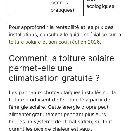
bonnes
écologiques
pratiques)
Pour approfondir la rentabilité et les prix des
installations, consultez le guide spécialisé sur la
toiture solaire et son coût réel en 2026
.
Comment la toiture solaire
permet-elle une
climatisation gratuite ?
Les panneaux photovoltaïques installés sur la
toiture produisent de l’électricité à partir de
l’énergie solaire. Cette énergie propre peut
alimenter gratuitement pendant plusieurs
heures un système de climatisation, surtout
durant les pics de chaleur estivaux.