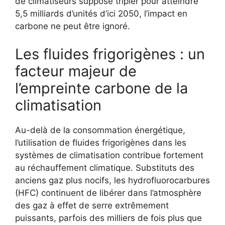
de climatiseurs supposé tripler pour atteindre
5,5 milliards d’unités d’ici 2050, l’impact en
carbone ne peut être ignoré.
Les fluides frigorigènes : un
facteur majeur de
l’empreinte carbone de la
climatisation
Au-delà de la consommation énergétique,
l’utilisation de fluides frigorigènes dans les
systèmes de climatisation contribue fortement
au réchauffement climatique. Substituts des
anciens gaz plus nocifs, les hydrofluorocarbures
(HFC) continuent de libérer dans l’atmosphère
des gaz à effet de serre extrêmement
puissants, parfois des milliers de fois plus que