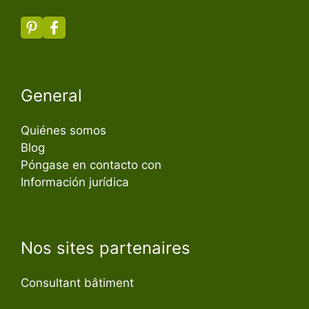
General
Quiénes somos
Blog
Póngase en contacto con
Información jurídica
Nos sites partenaires
Consultant bâtiment