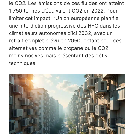
le CO2. Les émissions de ces fluides ont atteint
1 750 tonnes d’équivalent CO2 en 2022. Pour
limiter cet impact, l’Union européenne planifie
une interdiction progressive des HFC dans les
climatiseurs autonomes d’ici 2032, avec un
retrait complet prévu en 2050, optant pour des
alternatives comme le propane ou le CO2,
moins nocives mais présentant des défis
techniques.