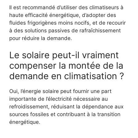
Il est recommandé d’utiliser des climatiseurs à
haute efficacité énergétique, d’adopter des
fluides frigorigènes moins nocifs, et de recourir
à des solutions passives de rafraîchissement
pour réduire la demande.
Le solaire peut-il vraiment
compenser la montée de la
demande en climatisation ?
Oui, l’énergie solaire peut fournir une part
importante de l’électricité nécessaire au
refroidissement, réduisant la dépendance aux
sources fossiles et contribuant à la transition
énergétique.