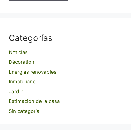
Categorías
Noticias
Décoration
Energías renovables
Inmobiliario
Jardin
Estimación de la casa
Sin categoría