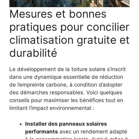
Mesures et bonnes
pratiques pour concilier
climatisation gratuite et
durabilité
Le développement de la toiture solaire s’inscrit
dans une dynamique essentielle de réduction
de l’empreinte carbone, à condition d’adopter
des démarches responsables. Voici quelques
conseils pour maximiser les bénéfices tout en
limitant l’impact environnemental :
Installer des panneaux solaires
performants
avec un rendement adapté