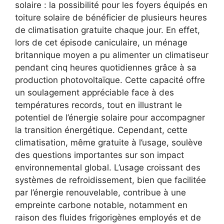
solaire : la possibilité pour les foyers équipés en
toiture solaire de bénéficier de plusieurs heures
de climatisation gratuite chaque jour. En effet,
lors de cet épisode caniculaire, un ménage
britannique moyen a pu alimenter un climatiseur
pendant cinq heures quotidiennes grâce à sa
production photovoltaïque. Cette capacité offre
un soulagement appréciable face à des
températures records, tout en illustrant le
potentiel de l’énergie solaire pour accompagner
la transition énergétique. Cependant, cette
climatisation, même gratuite à l’usage, soulève
des questions importantes sur son impact
environnemental global. L’usage croissant des
systèmes de refroidissement, bien que facilitée
par l’énergie renouvelable, contribue à une
empreinte carbone notable, notamment en
raison des fluides frigorigènes employés et de