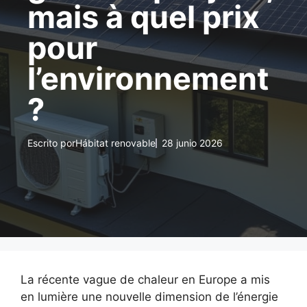
mais à quel prix
pour
l’environnement
?
Escrito por
Hábitat renovable
28 junio 2026
La récente vague de chaleur en Europe a mis
en lumière une nouvelle dimension de l’énergie