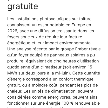
gratuite
Les installations photovoltaïques sur toiture
connaissent un essor notable en Europe en
2026, avec une diffusion croissante dans les
foyers soucieux de réduire leur facture
énergétique et leur impact environnemental.
Une analyse récente par le groupe Ember révèle
qu’un foyer équipé de panneaux solaires a pu
produire l’équivalent de cinq heures d’utilisation
quotidienne d’un climatiseur (soit environ 15
MWh sur deux jours à la mi-juin). Cette quantité
d’énergie correspond à un confort thermique
gratuit, ou à moindre coût, pendant les pics de
chaleur. Les unités de climatisation, souvent
considérées comme énergivores, peuvent ainsi
fonctionner sur une énergie 100 % renouvelable