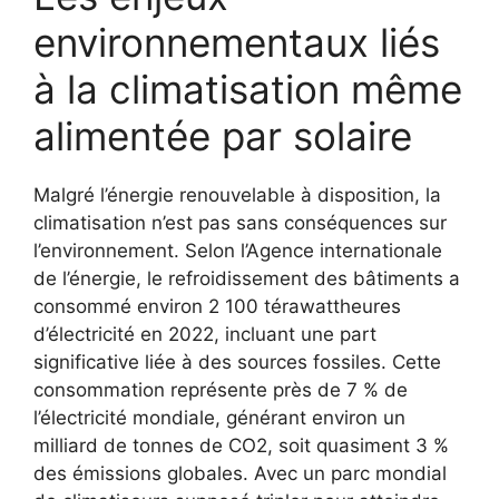
environnementaux liés
à la climatisation même
alimentée par solaire
Malgré l’énergie renouvelable à disposition, la
climatisation n’est pas sans conséquences sur
l’environnement. Selon l’Agence internationale
de l’énergie, le refroidissement des bâtiments a
consommé environ 2 100 térawattheures
d’électricité en 2022, incluant une part
significative liée à des sources fossiles. Cette
consommation représente près de 7 % de
l’électricité mondiale, générant environ un
milliard de tonnes de CO2, soit quasiment 3 %
des émissions globales. Avec un parc mondial