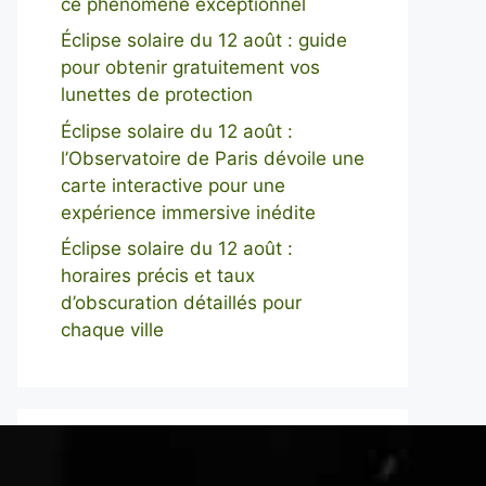
ce phénomène exceptionnel
Éclipse solaire du 12 août : guide
pour obtenir gratuitement vos
lunettes de protection
Éclipse solaire du 12 août :
l’Observatoire de Paris dévoile une
carte interactive pour une
expérience immersive inédite
Éclipse solaire du 12 août :
horaires précis et taux
d’obscuration détaillés pour
chaque ville
Buscar