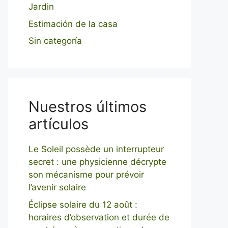
Jardin
Estimación de la casa
Sin categoría
Nuestros últimos
artículos
Le Soleil possède un interrupteur
secret : une physicienne décrypte
son mécanisme pour prévoir
l’avenir solaire
Éclipse solaire du 12 août :
horaires d’observation et durée de