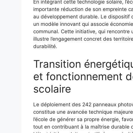
En intégrant cette technologie solaire, l
importante réduction de son empreinte car
au développement durable. Le dispositif 
un modèle innovant qui associe économie 
communal. Cette initiative, qui rencontr
illustre l’engagement concret des territoir
durabilité.
Transition énergétiqu
et fonctionnement de
scolaire
Le déploiement des 242 panneaux photov
constitue une avancée technique majeure 
l’école de générer sa propre énergie, favo
tout en contribuant à la maîtrise durabl