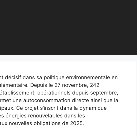
décisif dans sa politique environnementale en
 élémentaire. Depuis le 27 novembre, 242
 l’établissement, opérationnels depuis septembre,
ermet une autoconsommation directe ainsi que la
ipaux. Ce projet s’inscrit dans la dynamique
es énergies renouvelables dans les
ux nouvelles obligations de 2025.