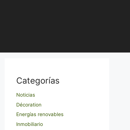
Categorías
Noticias
Décoration
Energías renovables
Inmobiliario