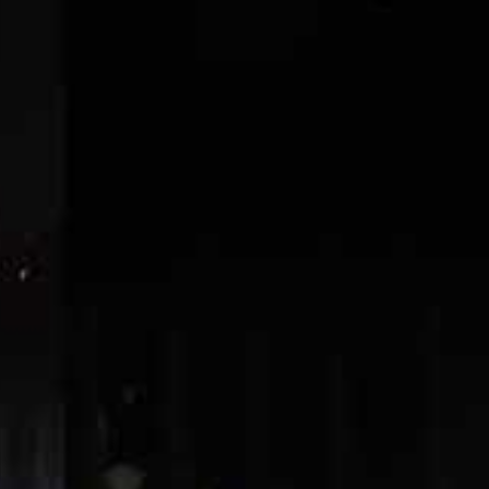
Buscar