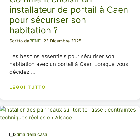
installateur de portail à Caen
pour sécuriser son
habitation ?
Scritto da
BENE
23 Dicembre 2025
Les besoins essentiels pour sécuriser son
habitation avec un portail à Caen Lorsque vous
décidez ...
LEGGI TUTTO
Stima della casa