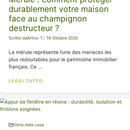
durablement votre maison
face au champignon
destructeur ?
Scritto da
Arthur T.
16 Ottobre 2025
La mérule représente l’une des menaces les
plus redoutables pour le patrimoine immobilier
français. Ce ...
LEGGI TUTTO
Stima della casa