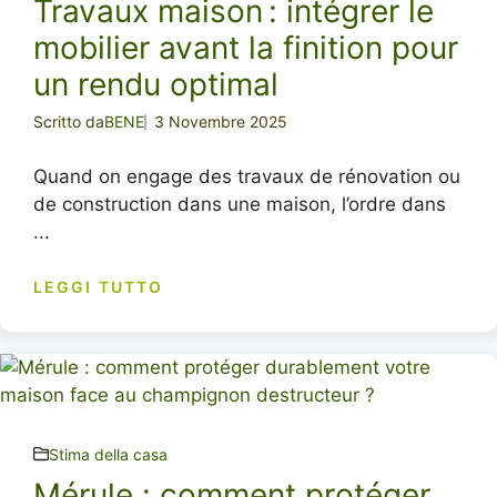
Travaux maison : intégrer le
mobilier avant la finition pour
un rendu optimal
Scritto da
BENE
3 Novembre 2025
Quand on engage des travaux de rénovation ou
de construction dans une maison, l’ordre dans
...
LEGGI TUTTO
Stima della casa
Mérule : comment protéger