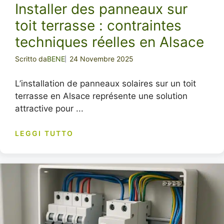
Installer des panneaux sur
toit terrasse : contraintes
techniques réelles en Alsace
Scritto da
BENE
24 Novembre 2025
L’installation de panneaux solaires sur un toit
terrasse en Alsace représente une solution
attractive pour ...
LEGGI TUTTO