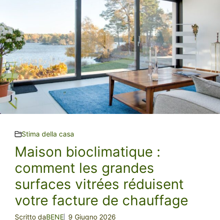
Stima della casa
Maison bioclimatique :
comment les grandes
surfaces vitrées réduisent
votre facture de chauffage
Scritto da
BENE
9 Giugno 2026