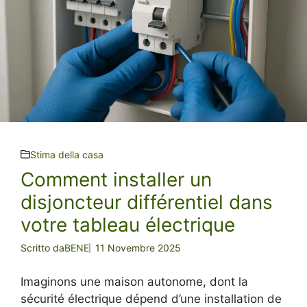
Stima della casa
Comment installer un
disjoncteur différentiel dans
votre tableau électrique
Scritto da
BENE
11 Novembre 2025
Imaginons une maison autonome, dont la
sécurité électrique dépend d’une installation de