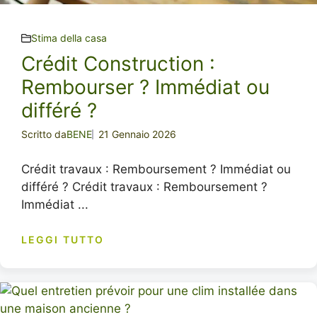
Stima della casa
Crédit Construction :
Rembourser ? Immédiat ou
différé ?
Scritto da
BENE
21 Gennaio 2026
Crédit travaux : Remboursement ? Immédiat ou
différé ? Crédit travaux : Remboursement ?
Immédiat ...
LEGGI TUTTO