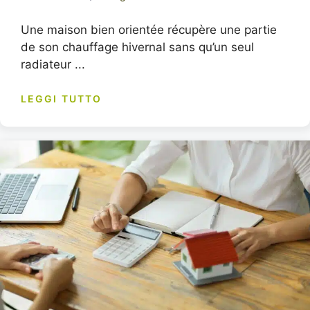
Une maison bien orientée récupère une partie
de son chauffage hivernal sans qu’un seul
radiateur ...
LEGGI TUTTO