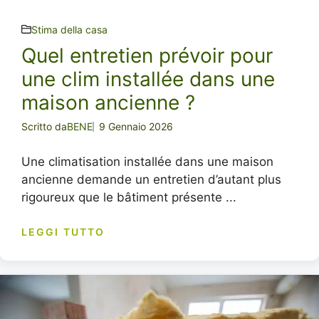
Stima della casa
Quel entretien prévoir pour
une clim installée dans une
maison ancienne ?
Scritto da
BENE
9 Gennaio 2026
Une climatisation installée dans une maison
ancienne demande un entretien d’autant plus
rigoureux que le bâtiment présente ...
LEGGI TUTTO