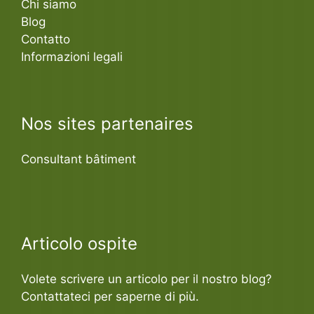
Chi siamo
Blog
Contatto
Informazioni legali
Nos sites partenaires
Consultant bâtiment
Articolo ospite
Volete scrivere un articolo per il nostro blog?
Contattateci per saperne di più.