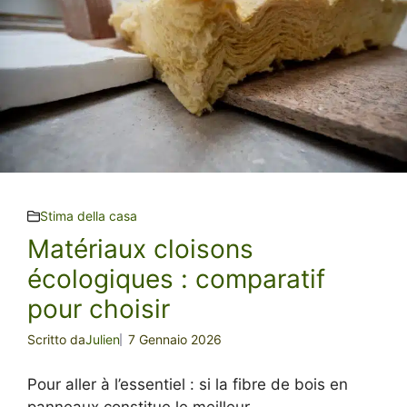
Stima della casa
Matériaux cloisons
écologiques : comparatif
pour choisir
Scritto da
Julien
7 Gennaio 2026
Pour aller à l’essentiel : si la fibre de bois en