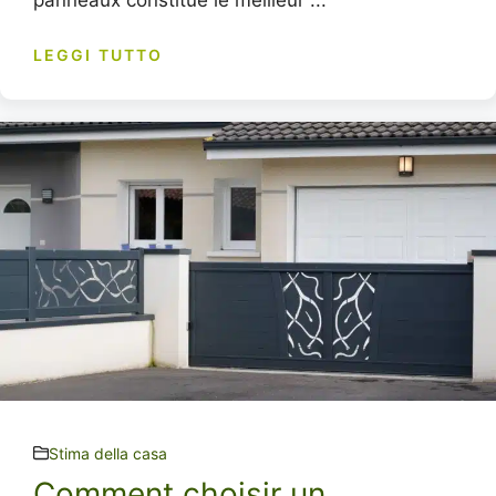
panneaux constitue le meilleur ...
LEGGI TUTTO
Stima della casa
Comment choisir un