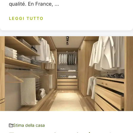
qualité. En France, ...
LEGGI TUTTO
Stima della casa