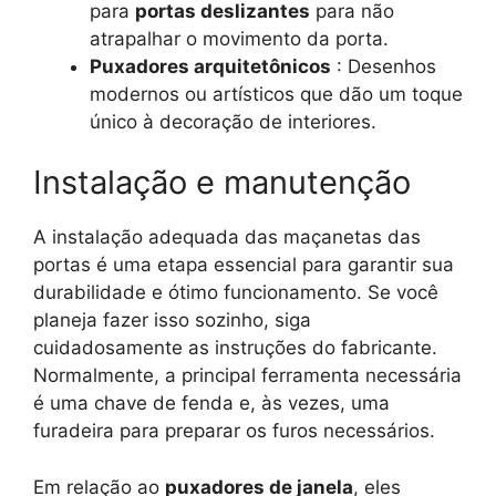
para
portas deslizantes
para não
atrapalhar o movimento da porta.
Puxadores arquitetônicos
: Desenhos
modernos ou artísticos que dão um toque
único à decoração de interiores.
Instalação e manutenção
A instalação adequada das maçanetas das
portas é uma etapa essencial para garantir sua
durabilidade e ótimo funcionamento. Se você
planeja fazer isso sozinho, siga
cuidadosamente as instruções do fabricante.
Normalmente, a principal ferramenta necessária
é uma chave de fenda e, às vezes, uma
furadeira para preparar os furos necessários.
Em relação ao
puxadores de janela
, eles