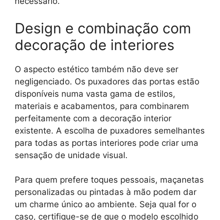
necessário.
Design e combinação com
decoração de interiores
O aspecto estético também não deve ser
negligenciado. Os puxadores das portas estão
disponíveis numa vasta gama de estilos,
materiais e acabamentos, para combinarem
perfeitamente com a decoração interior
existente. A escolha de puxadores semelhantes
para todas as portas interiores pode criar uma
sensação de unidade visual.
Para quem prefere toques pessoais, maçanetas
personalizadas ou pintadas à mão podem dar
um charme único ao ambiente. Seja qual for o
caso, certifique-se de que o modelo escolhido