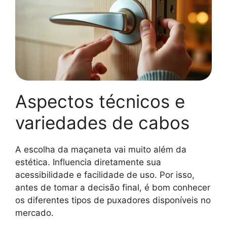
Aspectos técnicos e
variedades de cabos
A escolha da maçaneta vai muito além da
estética. Influencia diretamente sua
acessibilidade e facilidade de uso. Por isso,
antes de tomar a decisão final, é bom conhecer
os diferentes tipos de puxadores disponíveis no
mercado.