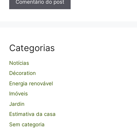
Categorias
Notícias
Décoration
Energia renovável
Imóveis
Jardin
Estimativa da casa
Sem categoria