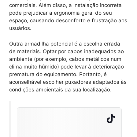
comerciais. Além disso, a instalação incorreta
pode prejudicar a ergonomia geral do seu
espaço, causando desconforto e frustração aos
usuários.
Outra armadilha potencial é a escolha errada
de materiais. Optar por cabos inadequados ao
ambiente (por exemplo, cabos metálicos num
clima muito húmido) pode levar à deterioração
prematura do equipamento. Portanto, é
aconselhável escolher puxadores adaptados às
condições ambientais da sua localização.