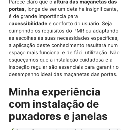
Parece claro que o
altura das maçanetas das
portas
, longe de ser um detalhe insignificante,
é de grande importância para
o
acessibilidade
e conforto do usuário. Seja
cumprindo os requisitos do PMR ou adaptando
as escolhas às suas necessidades específicas,
a aplicação deste conhecimento resultará num
espaço mais funcional e de fácil utilização. Não
esqueçamos que a instalação cuidadosa e a
inspeção regular são essenciais para garantir o
desempenho ideal das maçanetas das portas.
Minha experiência
com instalação de
puxadores e janelas