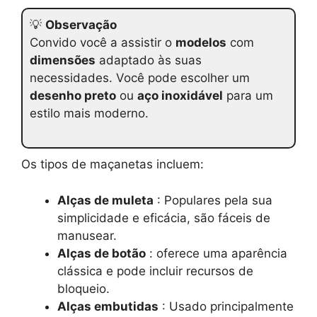
💡
Observação
Convido você a assistir o
modelos
com
dimensões
adaptado às suas
necessidades. Você pode escolher um
desenho preto
ou
aço inoxidável
para um
estilo mais moderno.
Os tipos de maçanetas incluem:
Alças de muleta
: Populares pela sua
simplicidade e eficácia, são fáceis de
manusear.
Alças de botão
: oferece uma aparência
clássica e pode incluir recursos de
bloqueio.
Alças embutidas
: Usado principalmente