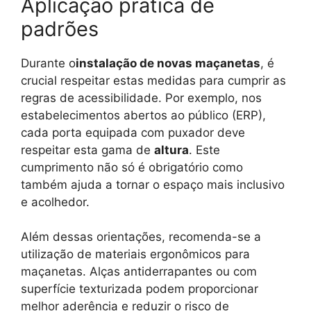
Aplicação prática de
padrões
Durante o
instalação de novas maçanetas
, é
crucial respeitar estas medidas para cumprir as
regras de acessibilidade. Por exemplo, nos
estabelecimentos abertos ao público (ERP),
cada porta equipada com puxador deve
respeitar esta gama de
altura
. Este
cumprimento não só é obrigatório como
também ajuda a tornar o espaço mais inclusivo
e acolhedor.
Além dessas orientações, recomenda-se a
utilização de materiais ergonômicos para
maçanetas. Alças antiderrapantes ou com
superfície texturizada podem proporcionar
melhor aderência e reduzir o risco de