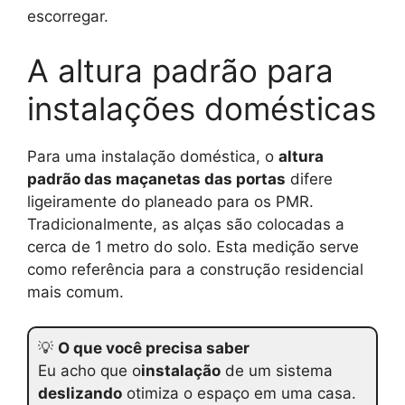
escorregar.
A altura padrão para
instalações domésticas
Para uma instalação doméstica, o
altura
padrão das maçanetas das portas
difere
ligeiramente do planeado para os PMR.
Tradicionalmente, as alças são colocadas a
cerca de 1 metro do solo. Esta medição serve
como referência para a construção residencial
mais comum.
💡
O que você precisa saber
Eu acho que o
instalação
de um sistema
deslizando
otimiza o espaço em uma casa.