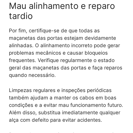
Mau alinhamento e reparo
tardio
Por fim, certifique-se de que todas as
maçanetas das portas estejam devidamente
alinhadas. O alinhamento incorreto pode gerar
problemas mecânicos e causar bloqueios
frequentes. Verifique regularmente o estado
geral das maçanetas das portas e faça reparos
quando necessário.
Limpezas regulares e inspeções periódicas
também ajudam a manter os cabos em boas
condições e a evitar mau funcionamento futuro.
Além disso, substitua imediatamente qualquer
alça com defeito para evitar acidentes.