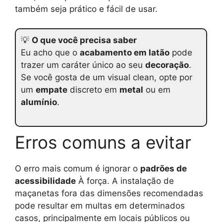
também seja prático e fácil de usar.
💡
O que você precisa saber
Eu acho que o
acabamento em latão
pode
trazer um caráter único ao seu
decoração
.
Se você gosta de um visual clean, opte por
um
empate
discreto em
metal
ou em
alumínio
.
Erros comuns a evitar
O erro mais comum é ignorar o
padrões de
acessibilidade
À força. A instalação de
maçanetas fora das dimensões recomendadas
pode resultar em multas em determinados
casos, principalmente em locais públicos ou