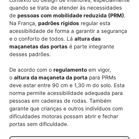
quando se trata de atender às necessidades
de
pessoas com mobilidade reduzida (PRM)
.
Na França,
padrões rígidos
regular esta
acessibilidade de forma a garantir a segurança
e o conforto de todos. Lá
altura das
maçanetas das portas
é parte integrante
desses padrões.
De acordo com o
regulamento
em vigor,
o
altura da maçaneta da porta
para PRMs
deve estar entre 90 cm e 1,30 m do solo. Esta
norma permite acessibilidade adequada para
pessoas em cadeiras de rodas. Também
garante que crianças e outros indivíduos com
dificuldades motoras possam abrir e fechar
portas sem dificuldade.