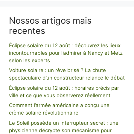
Nossos artigos mais
recentes
Éclipse solaire du 12 août : découvrez les lieux
incontournables pour l’admirer à Nancy et Metz
selon les experts
Voiture solaire : un rêve brisé ? La chute
spectaculaire d’un constructeur relance le débat
Éclipse solaire du 12 août : horaires précis par
ville et ce que vous observerez réellement
Comment l’armée américaine a conçu une
crème solaire révolutionnaire
Le Soleil possède un interrupteur secret : une
physicienne décrypte son mécanisme pour