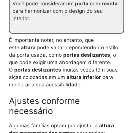
Você pode considerar um
porta
com
roseta
para harmonizar com o design do seu
interior.
É importante notar, no entanto, que
este
altura
pode variar dependendo do estilo
da porta usada, como
portas deslizantes
, o
que pode exigir uma abordagem diferente.
O
portas deslizantes
muitas vezes têm suas
alças colocadas em um
altura inferior
para
melhorar a sua acessibilidade.
Ajustes conforme
necessário
Algumas famílias optam por ajustar a
altura