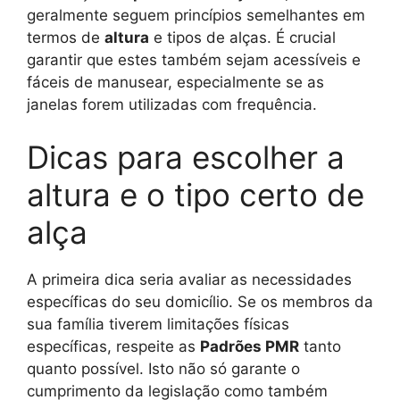
geralmente seguem princípios semelhantes em
termos de
altura
e tipos de alças. É crucial
garantir que estes também sejam acessíveis e
fáceis de manusear, especialmente se as
janelas forem utilizadas com frequência.
Dicas para escolher a
altura e o tipo certo de
alça
A primeira dica seria avaliar as necessidades
específicas do seu domicílio. Se os membros da
sua família tiverem limitações físicas
específicas, respeite as
Padrões PMR
tanto
quanto possível. Isto não só garante o
cumprimento da legislação como também