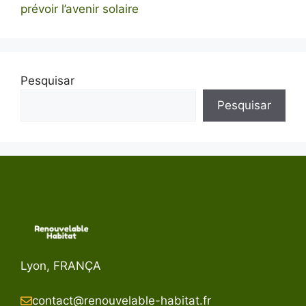
prévoir l’avenir solaire
Pesquisar
Pesquisar
Lyon, FRANÇA
contact@renouvelable-habitat.fr