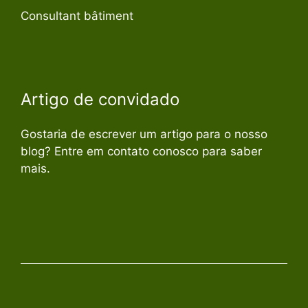
Consultant bâtiment
Artigo de convidado
Gostaria de escrever um artigo para o nosso
blog? Entre em contato conosco para saber
mais.