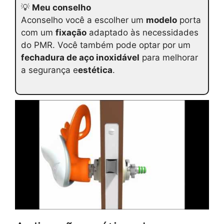
💡
Meu conselho
Aconselho você a escolher um
modelo
porta
com um
fixação
adaptado às necessidades
do PMR. Você também pode optar por um
fechadura de aço inoxidável
para melhorar
a segurança e
estética
.