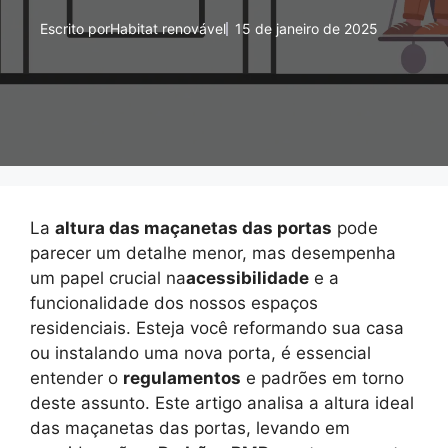
Escrito por
Habitat renovável
15 de janeiro de 2025
La
altura das maçanetas das portas
pode
parecer um detalhe menor, mas desempenha
um papel crucial na
acessibilidade
e a
funcionalidade dos nossos espaços
residenciais. Esteja você reformando sua casa
ou instalando uma nova porta, é essencial
entender o
regulamentos
e padrões em torno
deste assunto. Este artigo analisa a altura ideal
das maçanetas das portas, levando em