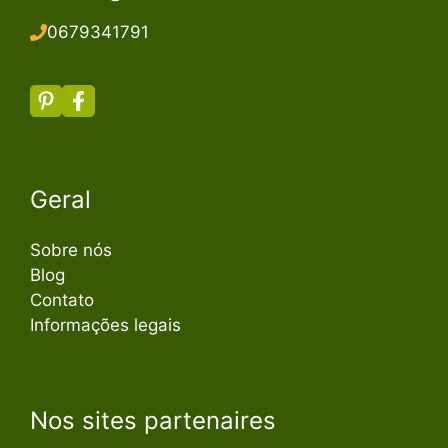
067934179
1
Geral
Sobre nós
Blog
Contato
Informações legais
Nos sites partenaires