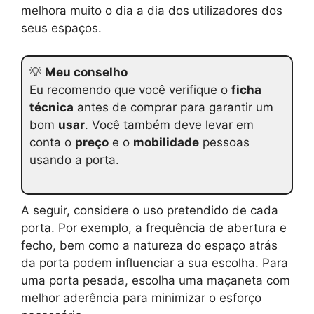
melhora muito o dia a dia dos utilizadores dos
seus espaços.
💡
Meu conselho
Eu recomendo que você verifique o
ficha
técnica
antes de comprar para garantir um
bom
usar
. Você também deve levar em
conta o
preço
e o
mobilidade
pessoas
usando a porta.
A seguir, considere o uso pretendido de cada
porta. Por exemplo, a frequência de abertura e
fecho, bem como a natureza do espaço atrás
da porta podem influenciar a sua escolha. Para
uma porta pesada, escolha uma maçaneta com
melhor aderência para minimizar o esforço