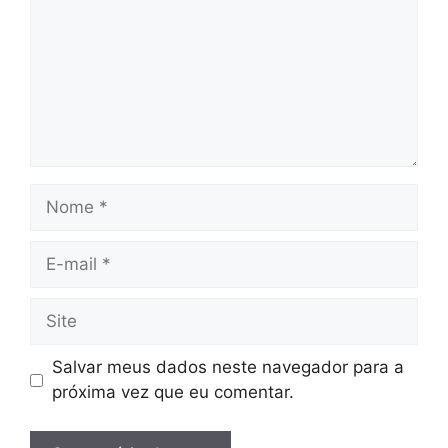
Nome
E-
mail
Site
Salvar meus dados neste navegador para a
próxima vez que eu comentar.