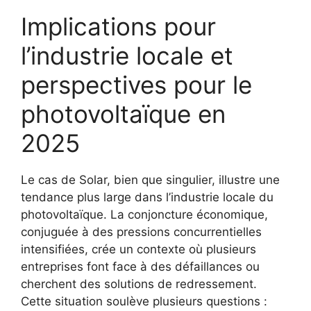
Implications pour
l’industrie locale et
perspectives pour le
photovoltaïque en
2025
Le cas de Solar, bien que singulier, illustre une
tendance plus large dans l’industrie locale du
photovoltaïque. La conjoncture économique,
conjuguée à des pressions concurrentielles
intensifiées, crée un contexte où plusieurs
entreprises font face à des défaillances ou
cherchent des solutions de redressement.
Cette situation soulève plusieurs questions :