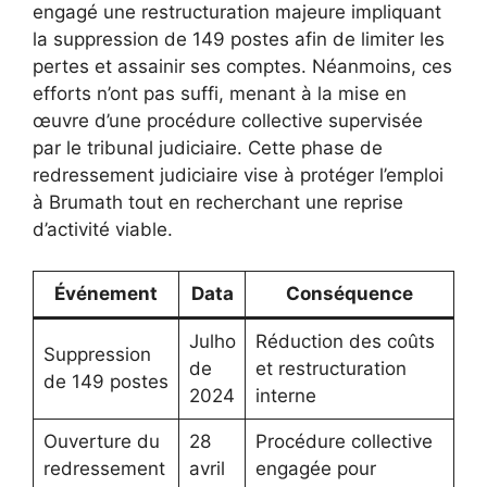
engagé une restructuration majeure impliquant
la suppression de 149 postes afin de limiter les
pertes et assainir ses comptes. Néanmoins, ces
efforts n’ont pas suffi, menant à la mise en
œuvre d’une procédure collective supervisée
par le tribunal judiciaire. Cette phase de
redressement judiciaire vise à protéger l’emploi
à Brumath tout en recherchant une reprise
d’activité viable.
Événement
Data
Conséquence
Julho
Réduction des coûts
Suppression
de
et restructuration
de 149 postes
2024
interne
Ouverture du
28
Procédure collective
redressement
avril
engagée pour