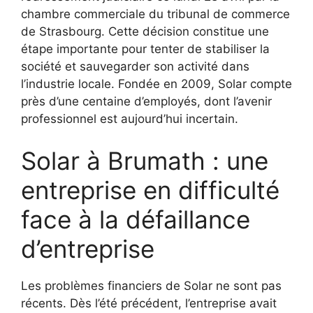
chambre commerciale du tribunal de commerce
de Strasbourg. Cette décision constitue une
étape importante pour tenter de stabiliser la
société et sauvegarder son activité dans
l’industrie locale. Fondée en 2009, Solar compte
près d’une centaine d’employés, dont l’avenir
professionnel est aujourd’hui incertain.
Solar à Brumath : une
entreprise en difficulté
face à la défaillance
d’entreprise
Les problèmes financiers de Solar ne sont pas
récents. Dès l’été précédent, l’entreprise avait