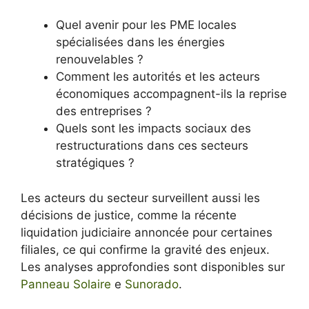
Quel avenir pour les PME locales
spécialisées dans les énergies
renouvelables ?
Comment les autorités et les acteurs
économiques accompagnent-ils la reprise
des entreprises ?
Quels sont les impacts sociaux des
restructurations dans ces secteurs
stratégiques ?
Les acteurs du secteur surveillent aussi les
décisions de justice, comme la récente
liquidation judiciaire annoncée pour certaines
filiales, ce qui confirme la gravité des enjeux.
Les analyses approfondies sont disponibles sur
Panneau Solaire
e
Sunorado
.