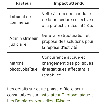
Facteur
Impact attendu
Veille à la bonne conduite
Tribunal de
de la procédure collective et
commerce
à la protection des intérêts
Gère la restructuration et
Administrateur
propose des solutions pour
judiciaire
la reprise d’activité
Concurrence accrue et
Marché
changement des politiques
photovoltaïque
énergétiques affectant la
rentabilité
Les détails sur cette phase difficile sont
consultables sur
Installateur Photovoltaïque
e
Les Dernières Nouvelles d’Alsace
.