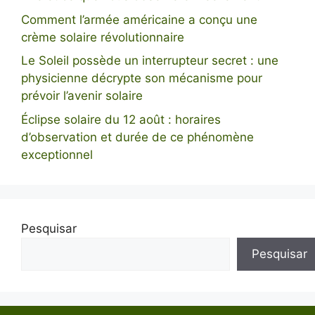
Comment l’armée américaine a conçu une
crème solaire révolutionnaire
Le Soleil possède un interrupteur secret : une
physicienne décrypte son mécanisme pour
prévoir l’avenir solaire
Éclipse solaire du 12 août : horaires
d’observation et durée de ce phénomène
exceptionnel
Pesquisar
Pesquisar