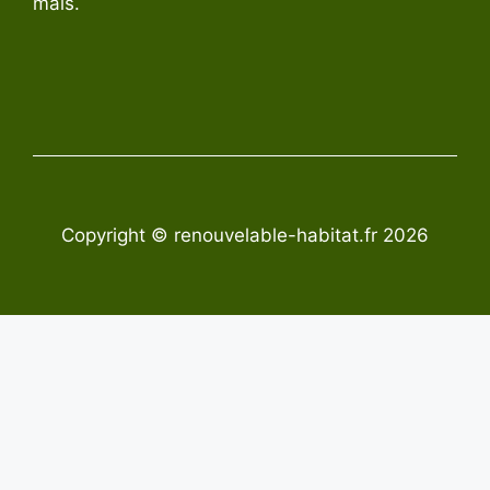
mais.
Copyright © renouvelable-habitat.fr 2026