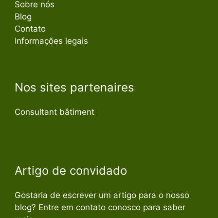
Sobre nós
Blog
Contato
Informações legais
Nos sites partenaires
Consultant bâtiment
Artigo de convidado
Gostaria de escrever um artigo para o nosso
blog? Entre em contato conosco para saber