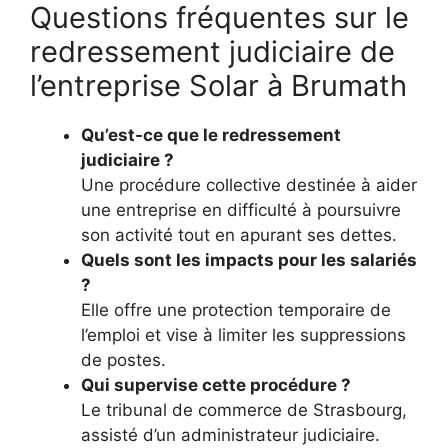
Questions fréquentes sur le
redressement judiciaire de
l’entreprise Solar à Brumath
Qu’est-ce que le redressement
judiciaire ?
Une procédure collective destinée à aider
une entreprise en difficulté à poursuivre
son activité tout en apurant ses dettes.
Quels sont les impacts pour les salariés
?
Elle offre une protection temporaire de
l’emploi et vise à limiter les suppressions
de postes.
Qui supervise cette procédure ?
Le tribunal de commerce de Strasbourg,
assisté d’un administrateur judiciaire.