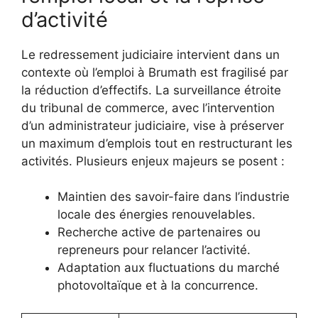
d’activité
Le redressement judiciaire intervient dans un
contexte où l’emploi à Brumath est fragilisé par
la réduction d’effectifs. La surveillance étroite
du tribunal de commerce, avec l’intervention
d’un administrateur judiciaire, vise à préserver
un maximum d’emplois tout en restructurant les
activités. Plusieurs enjeux majeurs se posent :
Maintien des savoir-faire dans l’industrie
locale des énergies renouvelables.
Recherche active de partenaires ou
repreneurs pour relancer l’activité.
Adaptation aux fluctuations du marché
photovoltaïque et à la concurrence.