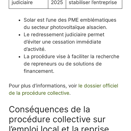
judiciaire
2025
stabiliser l’entreprise
Solar est l’une des PME emblématiques
du secteur photovoltaïque alsacien.
Le redressement judiciaire permet
d’éviter une cessation immédiate
d’activité.
La procédure vise à faciliter la recherche
de repreneurs ou de solutions de
financement.
Pour plus d’informations, voir
le dossier officiel
de la procédure collective
.
Conséquences de la
procédure collective sur
l’emploi local et la reprise