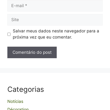
E-
mail
Site
Salvar meus dados neste navegador para a
próxima vez que eu comentar.
Categorias
Notícias
Décoration