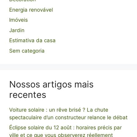
Energia renovável
Imóveis
Jardin
Estimativa da casa
Sem categoria
Nossos artigos mais
recentes
Voiture solaire : un rêve brisé ? La chute
spectaculaire d’un constructeur relance le débat
Éclipse solaire du 12 août : horaires précis par
ville et ce que vous observerez réellement