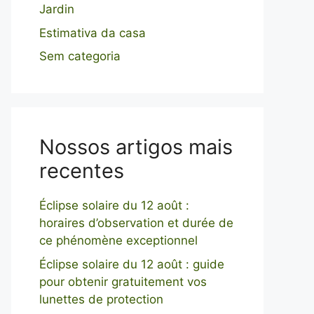
Jardin
Estimativa da casa
Sem categoria
Nossos artigos mais
recentes
Éclipse solaire du 12 août :
horaires d’observation et durée de
ce phénomène exceptionnel
Éclipse solaire du 12 août : guide
pour obtenir gratuitement vos
lunettes de protection