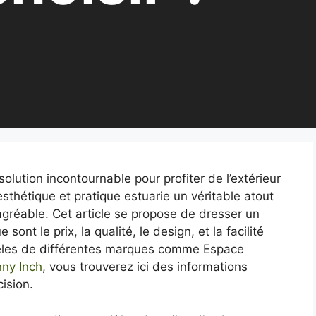
lution incontournable pour profiter de l’extérieur
esthétique et pratique estuarie un véritable atout
agréable. Cet article se propose de dresser un
sont le prix, la qualité, le design, et la facilité
odèles de différentes marques comme Espace
ny Inch
, vous trouverez ici des informations
ision.