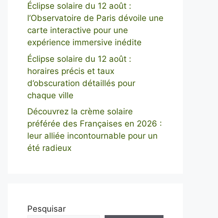
Éclipse solaire du 12 août :
l’Observatoire de Paris dévoile une
carte interactive pour une
expérience immersive inédite
Éclipse solaire du 12 août :
horaires précis et taux
d’obscuration détaillés pour
chaque ville
Découvrez la crème solaire
préférée des Françaises en 2026 :
leur alliée incontournable pour un
été radieux
Pesquisar