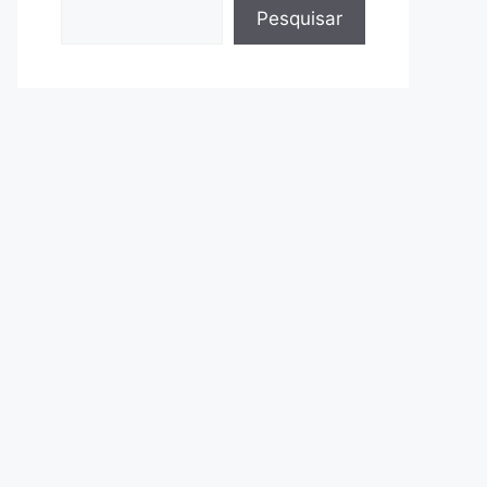
Pesquisar