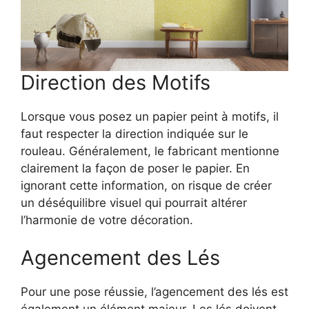
Direction des Motifs
Lorsque vous posez un papier peint à motifs, il
faut respecter la direction indiquée sur le
rouleau. Généralement, le fabricant mentionne
clairement la façon de poser le papier. En
ignorant cette information, on risque de créer
un déséquilibre visuel qui pourrait altérer
l’harmonie de votre décoration.
Agencement des Lés
Pour une pose réussie, l’agencement des lés est