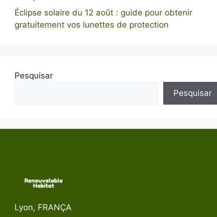
Éclipse solaire du 12 août : guide pour obtenir
gratuitement vos lunettes de protection
Pesquisar
Pesquisar
Lyon, FRANÇA