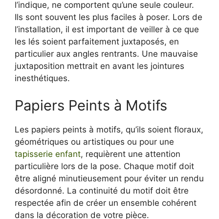
l’indique, ne comportent qu’une seule couleur.
Ils sont souvent les plus faciles à poser. Lors de
l’installation, il est important de veiller à ce que
les lés soient parfaitement juxtaposés, en
particulier aux angles rentrants. Une mauvaise
juxtaposition mettrait en avant les jointures
inesthétiques.
Papiers Peints à Motifs
Les papiers peints à motifs, qu’ils soient floraux,
géométriques ou artistiques ou pour une
tapisserie enfant
, requièrent une attention
particulière lors de la pose. Chaque motif doit
être aligné minutieusement pour éviter un rendu
désordonné. La continuité du motif doit être
respectée afin de créer un ensemble cohérent
dans la décoration de votre pièce.