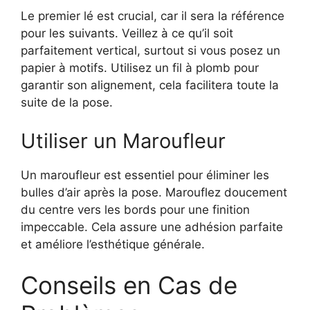
Le premier lé est crucial, car il sera la référence
pour les suivants. Veillez à ce qu’il soit
parfaitement vertical, surtout si vous posez un
papier à motifs. Utilisez un fil à plomb pour
garantir son alignement, cela facilitera toute la
suite de la pose.
Utiliser un Maroufleur
Un maroufleur est essentiel pour éliminer les
bulles d’air après la pose. Marouflez doucement
du centre vers les bords pour une finition
impeccable. Cela assure une adhésion parfaite
et améliore l’esthétique générale.
Conseils en Cas de