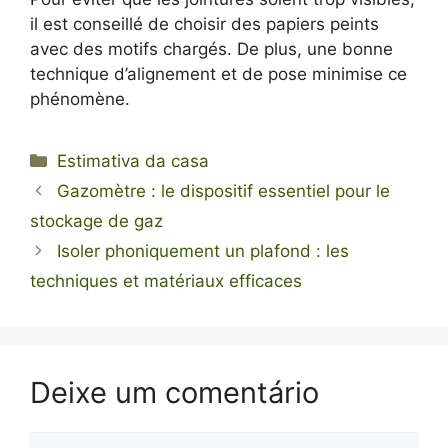
il est conseillé de choisir des papiers peints
avec des motifs chargés. De plus, une bonne
technique d’alignement et de pose minimise ce
phénomène.
Categorias
Estimativa da casa
Gazomètre : le dispositif essentiel pour le
stockage de gaz
Isoler phoniquement un plafond : les
techniques et matériaux efficaces
Deixe um comentário
Comentário