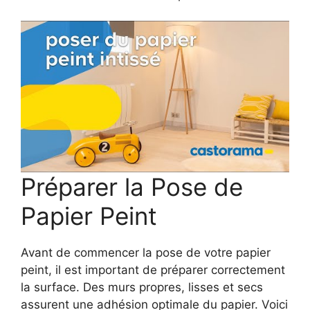
Préparer la Pose de
Papier Peint
Avant de commencer la pose de votre papier
peint, il est important de préparer correctement
la surface. Des murs propres, lisses et secs
assurent une adhésion optimale du papier. Voici