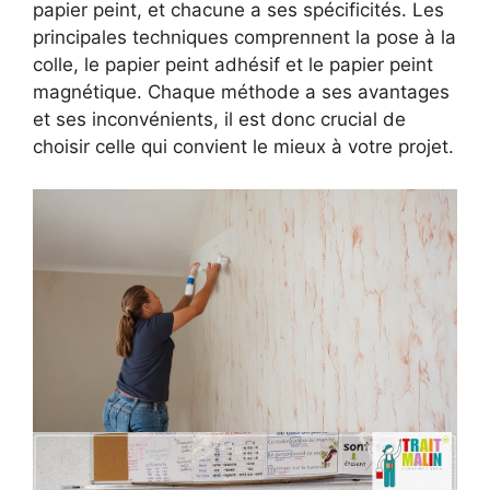
papier peint, et chacune a ses spécificités. Les
principales techniques comprennent la pose à la
colle, le papier peint adhésif et le papier peint
magnétique. Chaque méthode a ses avantages
et ses inconvénients, il est donc crucial de
choisir celle qui convient le mieux à votre projet.