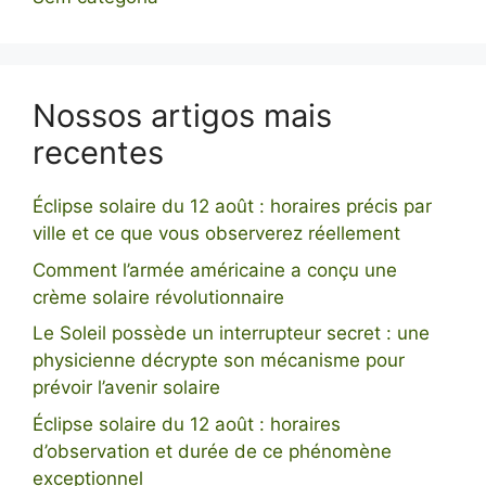
Nossos artigos mais
recentes
Éclipse solaire du 12 août : horaires précis par
ville et ce que vous observerez réellement
Comment l’armée américaine a conçu une
crème solaire révolutionnaire
Le Soleil possède un interrupteur secret : une
physicienne décrypte son mécanisme pour
prévoir l’avenir solaire
Éclipse solaire du 12 août : horaires
d’observation et durée de ce phénomène
exceptionnel