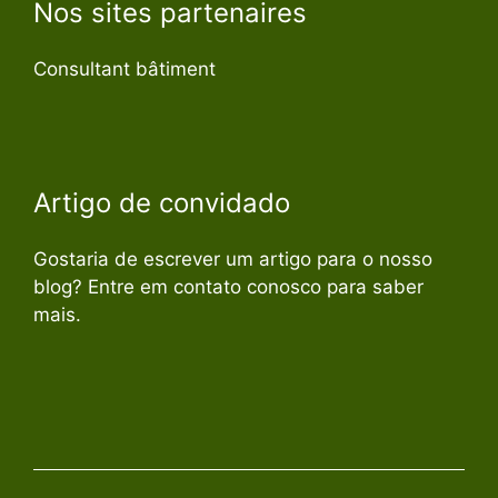
Nos sites partenaires
Consultant bâtiment
Artigo de convidado
Gostaria de escrever um artigo para o nosso
blog? Entre em contato conosco para saber
mais.