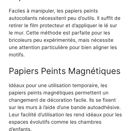
Faciles à manipuler, les papiers peints
autocollants nécessitent peu d’outils. Il suffit de
retirer le film protecteur et d’appliquer le lé sur
le mur. Cette méthode est parfaite pour les
bricoleurs peu expérimentés, mais nécessite
une attention particulière pour bien aligner les
motifs.
Papiers Peints Magnétiques
Idéaux pour une utilisation temporaire, les
papiers peints magnétiques permettent un
changement de décoration facile. Ils se fixent
sur les murs à l’aide d’une bande autoadhésive.
Leur facilité d’utilisation les rend idéaux pour les
espaces évolutifs comme les chambres
d’enfants.