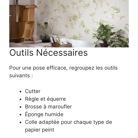
Outils Nécessaires
Pour une pose efficace, regroupez les outils
suivants :
Cutter
Règle et équerre
Brosse à maroufler
Éponge humide
Colle adaptée pour chaque type de
papier peint