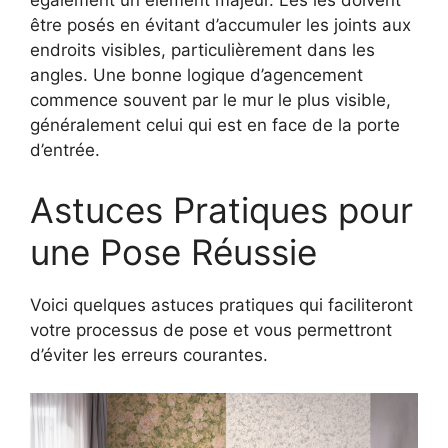
également un élément majeur. Les lés doivent
être posés en évitant d’accumuler les joints aux
endroits visibles, particulièrement dans les
angles. Une bonne logique d’agencement
commence souvent par le mur le plus visible,
généralement celui qui est en face de la porte
d’entrée.
Astuces Pratiques pour
une Pose Réussie
Voici quelques astuces pratiques qui faciliteront
votre processus de pose et vous permettront
d’éviter les erreurs courantes.