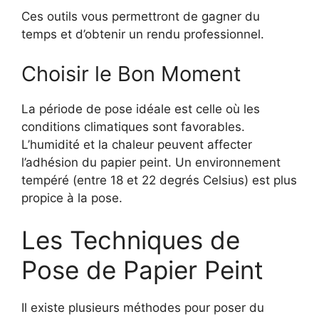
Ces outils vous permettront de gagner du
temps et d’obtenir un rendu professionnel.
Choisir le Bon Moment
La période de pose idéale est celle où les
conditions climatiques sont favorables.
L’humidité et la chaleur peuvent affecter
l’adhésion du papier peint. Un environnement
tempéré (entre 18 et 22 degrés Celsius) est plus
propice à la pose.
Les Techniques de
Pose de Papier Peint
Il existe plusieurs méthodes pour poser du