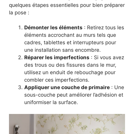
quelques étapes essentielles pour bien préparer
la pose :
Démonter les éléments
: Retirez tous les
éléments accrochant au murs tels que
cadres, tablettes et interrupteurs pour
une installation sans encombre.
Réparer les imperfections
: Si vous avez
des trous ou des fissures dans le mur,
utilisez un enduit de rebouchage pour
combler ces imperfections.
Appliquer une couche de primaire
: Une
sous-couche peut améliorer l’adhésion et
uniformiser la surface.