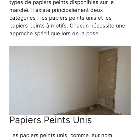
types de papiers peints disponibles sur le
marché. Il existe principalement deux
catégories : les papiers peints unis et les
papiers peints à motifs. Chacun nécessite une
approche spécifique lors de la pose.
Papiers Peints Unis
Les papiers peints unis, comme leur nom