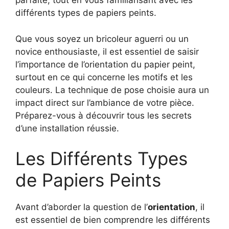
parfaite, tout en vous familiarisant avec les
différents types de papiers peints.
Que vous soyez un bricoleur aguerri ou un
novice enthousiaste, il est essentiel de saisir
l’importance de l’orientation du papier peint,
surtout en ce qui concerne les motifs et les
couleurs. La technique de pose choisie aura un
impact direct sur l’ambiance de votre pièce.
Préparez-vous à découvrir tous les secrets
d’une installation réussie.
Les Différents Types
de Papiers Peints
Avant d’aborder la question de l’
orientation
, il
est essentiel de bien comprendre les différents