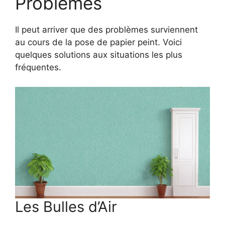
Problèmes
Il peut arriver que des problèmes surviennent
au cours de la pose de papier peint. Voici
quelques solutions aux situations les plus
fréquentes.
Les Bulles d’Air