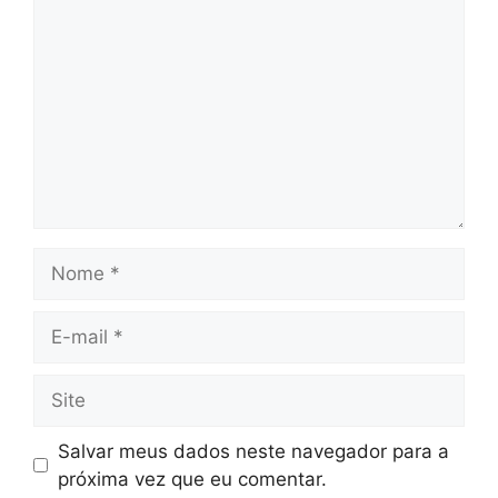
Nome
E-
mail
Site
Salvar meus dados neste navegador para a
próxima vez que eu comentar.