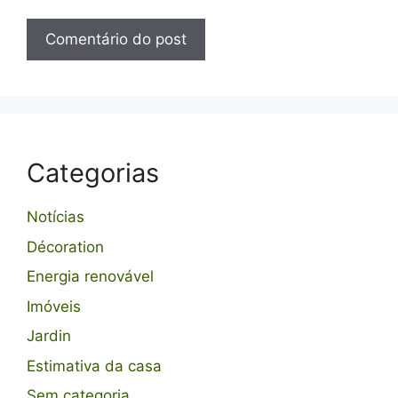
Categorias
Notícias
Décoration
Energia renovável
Imóveis
Jardin
Estimativa da casa
Sem categoria