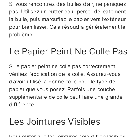
Si vous rencontrez des bulles d’air, ne paniquez
pas. Utilisez un cutter pour percer délicatement
la bulle, puis marouflez le papier vers l’extérieur
pour bien lisser. Cela résoudra généralement le
problème.
Le Papier Peint Ne Colle Pas
Si le papier peint ne colle pas correctement,
vérifiez l’application de la colle. Assurez-vous
d’avoir utilisé la bonne colle pour le type de
papier que vous posez. Parfois une couche
supplémentaire de colle peut faire une grande
différence.
Les Jointures Visibles
Pour éviter que les jointures soient trop visibles,