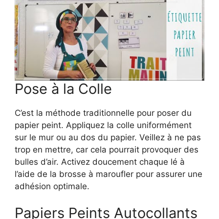
Pose à la Colle
C’est la méthode traditionnelle pour poser du
papier peint. Appliquez la colle uniformément
sur le mur ou au dos du papier. Veillez à ne pas
trop en mettre, car cela pourrait provoquer des
bulles d’air. Activez doucement chaque lé à
l’aide de la brosse à maroufler pour assurer une
adhésion optimale.
Papiers Peints Autocollants