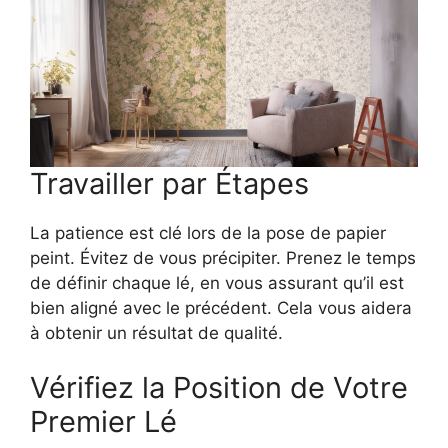
Travailler par Étapes
La patience est clé lors de la pose de papier
peint. Évitez de vous précipiter. Prenez le temps
de définir chaque lé, en vous assurant qu’il est
bien aligné avec le précédent. Cela vous aidera
à obtenir un résultat de qualité.
Vérifiez la Position de Votre
Premier Lé