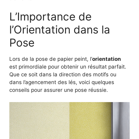
L’Importance de
l’Orientation dans la
Pose
Lors de la pose de papier peint, l’
orientation
est primordiale pour obtenir un résultat parfait.
Que ce soit dans la direction des motifs ou
dans l’agencement des lés, voici quelques
conseils pour assurer une pose réussie.