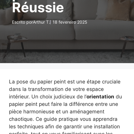
Réussie
Escrito por
Arthur T.
18 fevereiro 2025
La pose du papier peint est une étape cruciale
dans la transformation de votre espace
intérieur. Un choix judicieux de l’
orientation
du
papier peint peut faire la différence entre une
pièce harmonieuse et un aménagement
chaotique. Ce guide pratique vous apprendra
les techniques afin de garantir une installation