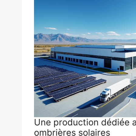
Une production dédiée au
ombrières solaires