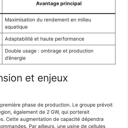
Avantage principal
Maximisation du rendement en milieu
aquatique
Adaptabilité et haute performance
Double usage : ombrage et production
d’énergie
nsion et enjeux
e première phase de production. Le groupe prévoit
gion, également de 2 GW, qui porterait
uros. Cette augmentation de capacité dépendra
commandes. Par ailleurs, une usine de cellules