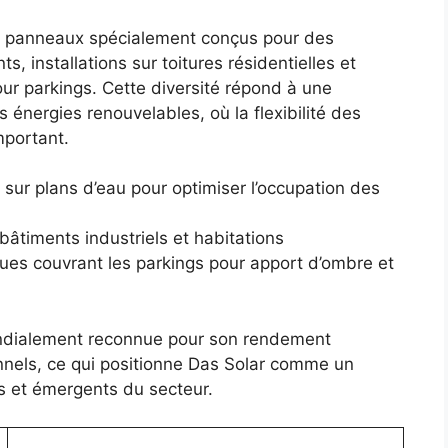
es panneaux spécialement conçus pour des
ts, installations sur toitures résidentielles et
ur parkings. Cette diversité répond à une
s énergies renouvelables, où la flexibilité des
mportant.
on sur plans d’eau pour optimiser l’occupation des
bâtiments industriels et habitations
ques couvrant les parkings pour apport d’ombre et
ondialement reconnue pour son rendement
nnels, ce qui positionne Das Solar comme un
s et émergents du secteur.