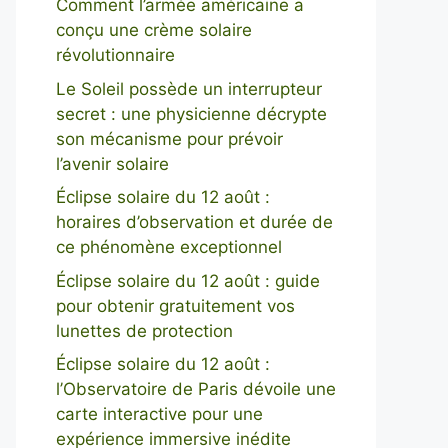
Comment l’armée américaine a
conçu une crème solaire
révolutionnaire
Le Soleil possède un interrupteur
secret : une physicienne décrypte
son mécanisme pour prévoir
l’avenir solaire
Éclipse solaire du 12 août :
horaires d’observation et durée de
ce phénomène exceptionnel
Éclipse solaire du 12 août : guide
pour obtenir gratuitement vos
lunettes de protection
Éclipse solaire du 12 août :
l’Observatoire de Paris dévoile une
carte interactive pour une
expérience immersive inédite