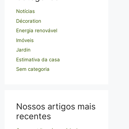
Notícias
Décoration
Energia renovável
Imóveis
Jardin
Estimativa da casa
Sem categoria
Nossos artigos mais
recentes