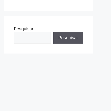
Pesquisar
Pesquisar