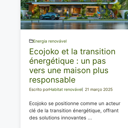
Energia renovável
Ecojoko et la transition
énergétique : un pas
vers une maison plus
responsable
Escrito por
Habitat renovável
21 março 2025
Ecojoko se positionne comme un acteur
clé de la transition énergétique, offrant
des solutions innovantes ...