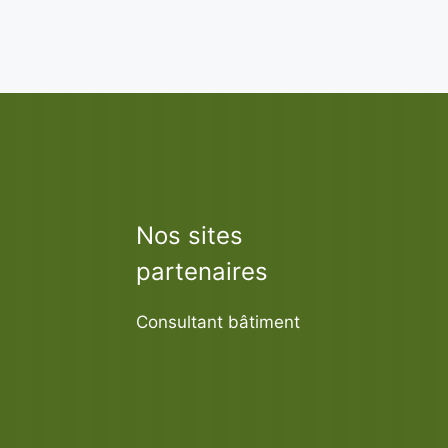
Nos sites
partenaires
Consultant bâtiment