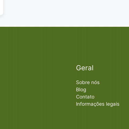
Geral
Sobre nós
Blog
Contato
Informações legais