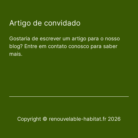
Artigo de convidado
Gostaria de escrever um artigo para o nosso
blog? Entre em contato conosco para saber
mais.
Copyright © renouvelable-habitat.fr 2026