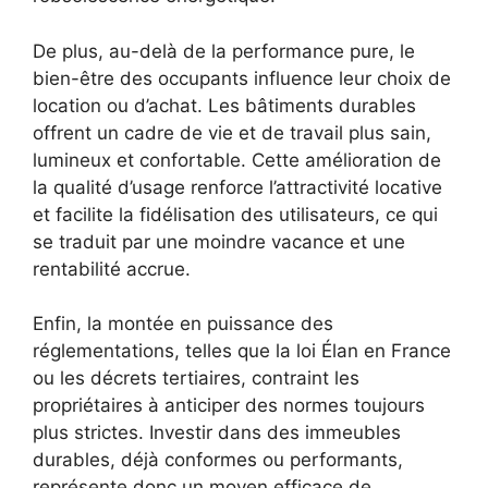
De plus, au-delà de la performance pure, le
bien-être des occupants influence leur choix de
location ou d’achat. Les bâtiments durables
offrent un cadre de vie et de travail plus sain,
lumineux et confortable. Cette amélioration de
la qualité d’usage renforce l’attractivité locative
et facilite la fidélisation des utilisateurs, ce qui
se traduit par une moindre vacance et une
rentabilité accrue.
Enfin, la montée en puissance des
réglementations, telles que la loi Élan en France
ou les décrets tertiaires, contraint les
propriétaires à anticiper des normes toujours
plus strictes. Investir dans des immeubles
durables, déjà conformes ou performants,
représente donc un moyen efficace de