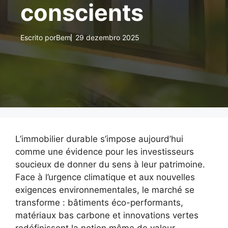
conscients
Escrito por
Bem
29 dezembro 2025
L’immobilier durable s’impose aujourd’hui
comme une évidence pour les investisseurs
soucieux de donner du sens à leur patrimoine.
Face à l’urgence climatique et aux nouvelles
exigences environnementales, le marché se
transforme : bâtiments éco-performants,
matériaux bas carbone et innovations vertes