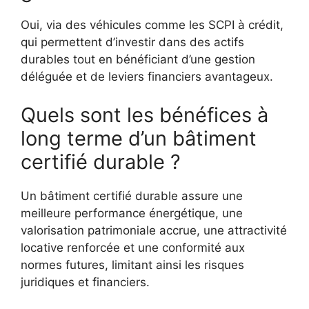
Oui, via des véhicules comme les SCPI à crédit,
qui permettent d’investir dans des actifs
durables tout en bénéficiant d’une gestion
déléguée et de leviers financiers avantageux.
Quels sont les bénéfices à
long terme d’un bâtiment
certifié durable ?
Un bâtiment certifié durable assure une
meilleure performance énergétique, une
valorisation patrimoniale accrue, une attractivité
locative renforcée et une conformité aux
normes futures, limitant ainsi les risques
juridiques et financiers.