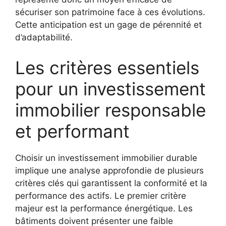
sécuriser son patrimoine face à ces évolutions.
Cette anticipation est un gage de pérennité et
d’adaptabilité.
Les critères essentiels
pour un investissement
immobilier responsable
et performant
Choisir un investissement immobilier durable
implique une analyse approfondie de plusieurs
critères clés qui garantissent la conformité et la
performance des actifs. Le premier critère
majeur est la performance énergétique. Les
bâtiments doivent présenter une faible