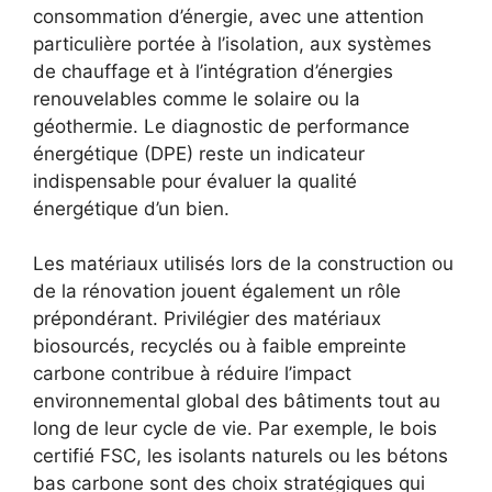
consommation d’énergie, avec une attention
particulière portée à l’isolation, aux systèmes
de chauffage et à l’intégration d’énergies
renouvelables comme le solaire ou la
géothermie. Le diagnostic de performance
énergétique (DPE) reste un indicateur
indispensable pour évaluer la qualité
énergétique d’un bien.
Les matériaux utilisés lors de la construction ou
de la rénovation jouent également un rôle
prépondérant. Privilégier des matériaux
biosourcés, recyclés ou à faible empreinte
carbone contribue à réduire l’impact
environnemental global des bâtiments tout au
long de leur cycle de vie. Par exemple, le bois
certifié FSC, les isolants naturels ou les bétons
bas carbone sont des choix stratégiques qui