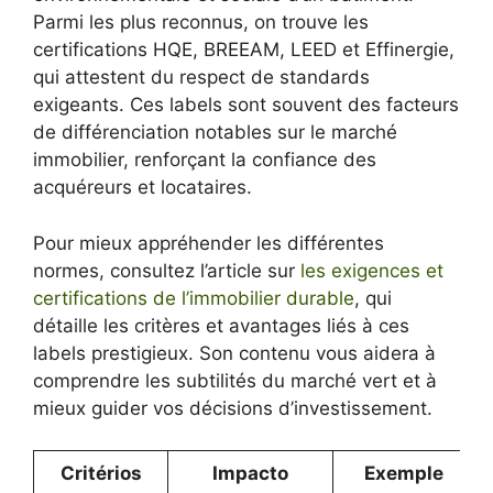
Parmi les plus reconnus, on trouve les
certifications HQE, BREEAM, LEED et Effinergie,
qui attestent du respect de standards
exigeants. Ces labels sont souvent des facteurs
de différenciation notables sur le marché
immobilier, renforçant la confiance des
acquéreurs et locataires.
Pour mieux appréhender les différentes
normes, consultez l’article sur
les exigences et
certifications de l’immobilier durable
, qui
détaille les critères et avantages liés à ces
labels prestigieux. Son contenu vous aidera à
comprendre les subtilités du marché vert et à
mieux guider vos décisions d’investissement.
Critérios
Impacto
Exemple