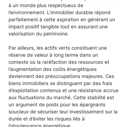
à un monde plus respectueux de
l’environnement. L’immobilier durable répond
parfaitement à cette aspiration en générant un
impact positif tangible tout en assurant une
valorisation du patrimoine.
Par ailleurs, les actifs verts constituent une
réserve de valeur à long terme dans un
contexte où la raréfaction des ressources et
l’augmentation des coûts énergétiques
deviennent des préoccupations majeures. Ces
biens immobiliers se distinguent par des frais
d’exploitation contenus et une résistance accrue
aux fluctuations du marché. Cette stabilité est
un argument de poids pour les épargnants
soucieux de sécuriser leur investissement sur la
durée et d’éviter les risques liés à
l’obsolescence énergétique.