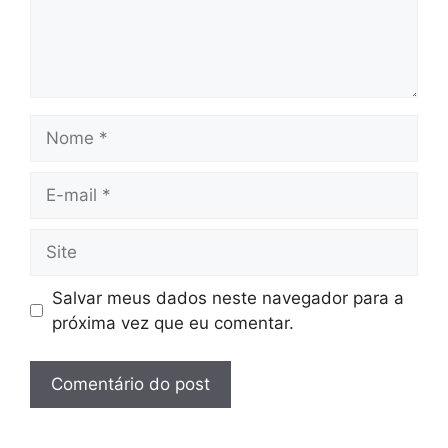
Nome
E-
mail
Site
Salvar meus dados neste navegador para a
próxima vez que eu comentar.