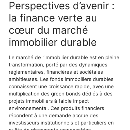
Perspectives d’avenir :
la finance verte au
cœur du marché
immobilier durable
Le marché de l’immobilier durable est en pleine
transformation, porté par des dynamiques
réglementaires, financières et sociétales
ambitieuses. Les fonds immobiliers durables
connaissent une croissance rapide, avec une
multiplication des green bonds dédiés à des
projets immobiliers à faible impact
environnemental. Ces produits financiers
répondent à une demande accrue des
investisseurs institutionnels et particuliers en
quête de placements responsables.