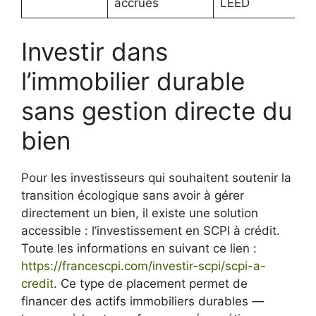
accrues
LEED
Investir dans
l’immobilier durable
sans gestion directe du
bien
Pour les investisseurs qui souhaitent soutenir la
transition écologique sans avoir à gérer
directement un bien, il existe une solution
accessible : l’investissement en SCPI à crédit.
Toute les informations en suivant ce lien :
https://francescpi.com/investir-scpi/scpi-a-
credit
. Ce type de placement permet de
financer des actifs immobiliers durables —