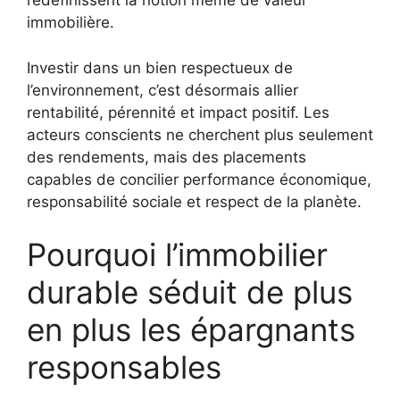
redéfinissent la notion même de valeur
immobilière.
Investir dans un bien respectueux de
l’environnement, c’est désormais allier
rentabilité, pérennité et impact positif. Les
acteurs conscients ne cherchent plus seulement
des rendements, mais des placements
capables de concilier performance économique,
responsabilité sociale et respect de la planète.
Pourquoi l’immobilier
durable séduit de plus
en plus les épargnants
responsables