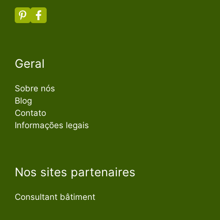
Geral
Sobre nós
Blog
Contato
Informações legais
Nos sites partenaires
Consultant bâtiment