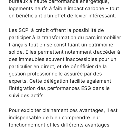
bureaux à haute performance énergétique,
logements neufs à faible impact carbone – tout
en bénéficiant d’un effet de levier intéressant.
Les SCPI à crédit offrent la possibilité de
participer à la transformation du parc immobilier
français tout en se constituant un patrimoine
solide. Elles permettent notamment d’accéder à
des immeubles souvent inaccessibles pour un
particulier en direct, et de bénéficier de la
gestion professionnelle assurée par des
experts. Cette délégation facilite également
l’intégration des performances ESG dans le
suivi des actifs.
Pour exploiter pleinement ces avantages, il est
indispensable de bien comprendre leur
fonctionnement et les différents avantages