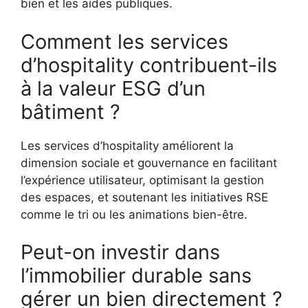
bien et les aides publiques.
Comment les services
d’hospitality contribuent-ils
à la valeur ESG d’un
bâtiment ?
Les services d’hospitality améliorent la
dimension sociale et gouvernance en facilitant
l’expérience utilisateur, optimisant la gestion
des espaces, et soutenant les initiatives RSE
comme le tri ou les animations bien-être.
Peut-on investir dans
l’immobilier durable sans
gérer un bien directement ?