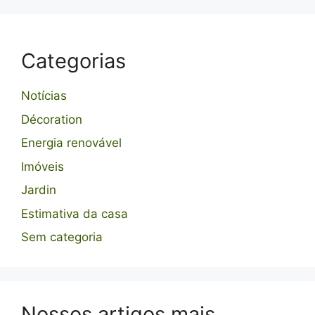
Categorias
Notícias
Décoration
Energia renovável
Imóveis
Jardin
Estimativa da casa
Sem categoria
Nossos artigos mais