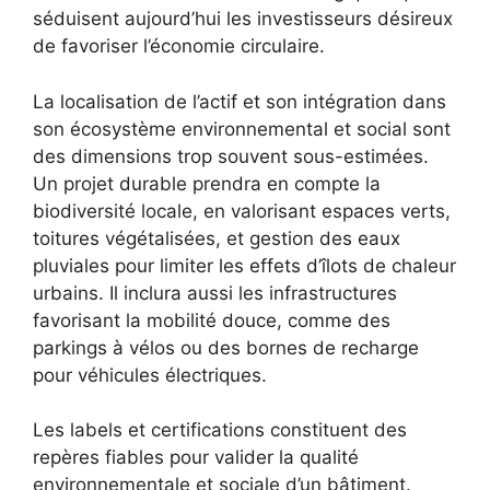
séduisent aujourd’hui les investisseurs désireux
de favoriser l’économie circulaire.
La localisation de l’actif et son intégration dans
son écosystème environnemental et social sont
des dimensions trop souvent sous-estimées.
Un projet durable prendra en compte la
biodiversité locale, en valorisant espaces verts,
toitures végétalisées, et gestion des eaux
pluviales pour limiter les effets d’îlots de chaleur
urbains. Il inclura aussi les infrastructures
favorisant la mobilité douce, comme des
parkings à vélos ou des bornes de recharge
pour véhicules électriques.
Les labels et certifications constituent des
repères fiables pour valider la qualité
environnementale et sociale d’un bâtiment.