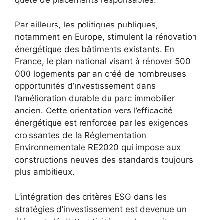
Par ailleurs, les politiques publiques,
notamment en Europe, stimulent la rénovation
énergétique des bâtiments existants. En
France, le plan national visant à rénover 500
000 logements par an créé de nombreuses
opportunités d’investissement dans
l’amélioration durable du parc immobilier
ancien. Cette orientation vers l’efficacité
énergétique est renforcée par les exigences
croissantes de la Réglementation
Environnementale RE2020 qui impose aux
constructions neuves des standards toujours
plus ambitieux.
L’intégration des critères ESG dans les
stratégies d’investissement est devenue un