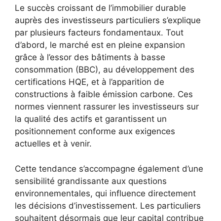
Le succès croissant de l’immobilier durable
auprès des investisseurs particuliers s’explique
par plusieurs facteurs fondamentaux. Tout
d’abord, le marché est en pleine expansion
grâce à l’essor des bâtiments à basse
consommation (BBC), au développement des
certifications HQE, et à l’apparition de
constructions à faible émission carbone. Ces
normes viennent rassurer les investisseurs sur
la qualité des actifs et garantissent un
positionnement conforme aux exigences
actuelles et à venir.
Cette tendance s’accompagne également d’une
sensibilité grandissante aux questions
environnementales, qui influence directement
les décisions d’investissement. Les particuliers
souhaitent désormais que leur capital contribue