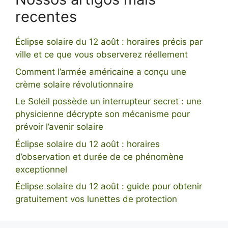
recentes
Éclipse solaire du 12 août : horaires précis par
ville et ce que vous observerez réellement
Comment l’armée américaine a conçu une
crème solaire révolutionnaire
Le Soleil possède un interrupteur secret : une
physicienne décrypte son mécanisme pour
prévoir l’avenir solaire
Éclipse solaire du 12 août : horaires
d’observation et durée de ce phénomène
exceptionnel
Éclipse solaire du 12 août : guide pour obtenir
gratuitement vos lunettes de protection