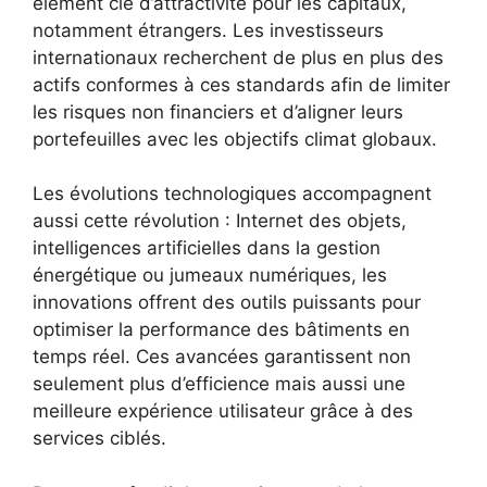
élément clé d’attractivité pour les capitaux,
notamment étrangers. Les investisseurs
internationaux recherchent de plus en plus des
actifs conformes à ces standards afin de limiter
les risques non financiers et d’aligner leurs
portefeuilles avec les objectifs climat globaux.
Les évolutions technologiques accompagnent
aussi cette révolution : Internet des objets,
intelligences artificielles dans la gestion
énergétique ou jumeaux numériques, les
innovations offrent des outils puissants pour
optimiser la performance des bâtiments en
temps réel. Ces avancées garantissent non
seulement plus d’efficience mais aussi une
meilleure expérience utilisateur grâce à des
services ciblés.