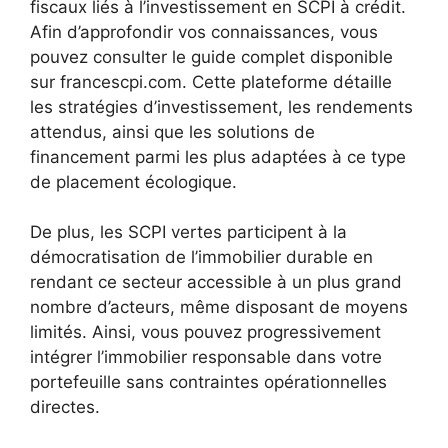
fiscaux liés à l’investissement en SCPI à crédit.
Afin d’approfondir vos connaissances, vous
pouvez consulter le guide complet disponible
sur francescpi.com. Cette plateforme détaille
les stratégies d’investissement, les rendements
attendus, ainsi que les solutions de
financement parmi les plus adaptées à ce type
de placement écologique.
De plus, les SCPI vertes participent à la
démocratisation de l’immobilier durable en
rendant ce secteur accessible à un plus grand
nombre d’acteurs, même disposant de moyens
limités. Ainsi, vous pouvez progressivement
intégrer l’immobilier responsable dans votre
portefeuille sans contraintes opérationnelles
directes.