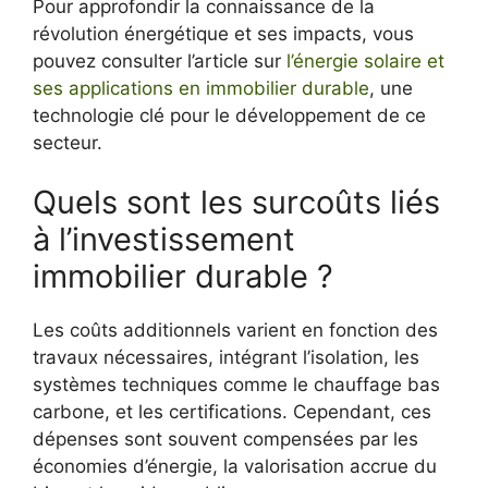
Pour approfondir la connaissance de la
révolution énergétique et ses impacts, vous
pouvez consulter l’article sur
l’énergie solaire et
ses applications en immobilier durable
, une
technologie clé pour le développement de ce
secteur.
Quels sont les surcoûts liés
à l’investissement
immobilier durable ?
Les coûts additionnels varient en fonction des
travaux nécessaires, intégrant l’isolation, les
systèmes techniques comme le chauffage bas
carbone, et les certifications. Cependant, ces
dépenses sont souvent compensées par les
économies d’énergie, la valorisation accrue du