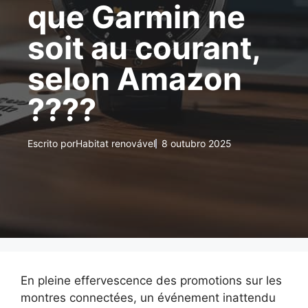
que Garmin ne
soit au courant,
selon Amazon
????
Escrito por
Habitat renovável
8 outubro 2025
En pleine effervescence des promotions sur les
montres connectées, un événement inattendu