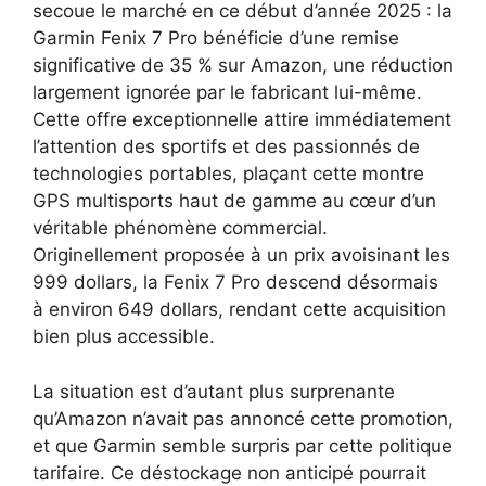
secoue le marché en ce début d’année 2025 : la
Garmin Fenix 7 Pro bénéficie d’une remise
significative de 35 % sur Amazon, une réduction
largement ignorée par le fabricant lui-même.
Cette offre exceptionnelle attire immédiatement
l’attention des sportifs et des passionnés de
technologies portables, plaçant cette montre
GPS multisports haut de gamme au cœur d’un
véritable phénomène commercial.
Originellement proposée à un prix avoisinant les
999 dollars, la Fenix 7 Pro descend désormais
à environ 649 dollars, rendant cette acquisition
bien plus accessible.
La situation est d’autant plus surprenante
qu’Amazon n’avait pas annoncé cette promotion,
et que Garmin semble surpris par cette politique
tarifaire. Ce déstockage non anticipé pourrait