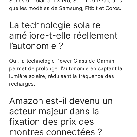
Series 9, Polar Grit X Pro, Suunto 9 Peak, ainsi
que les modèles de Samsung, Fitbit et Coros.
La technologie solaire
améliore-t-elle réellement
l’autonomie ?
Oui, la technologie Power Glass de Garmin
permet de prolonger l’autonomie en captant la
lumière solaire, réduisant la fréquence des
recharges.
Amazon est-il devenu un
acteur majeur dans la
fixation des prix des
montres connectées ?