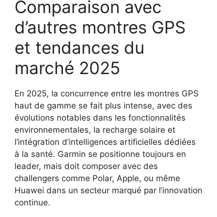
Comparaison avec
d’autres montres GPS
et tendances du
marché 2025
En 2025, la concurrence entre les montres GPS
haut de gamme se fait plus intense, avec des
évolutions notables dans les fonctionnalités
environnementales, la recharge solaire et
l’intégration d’intelligences artificielles dédiées
à la santé. Garmin se positionne toujours en
leader, mais doit composer avec des
challengers comme Polar, Apple, ou même
Huawei dans un secteur marqué par l’innovation
continue.