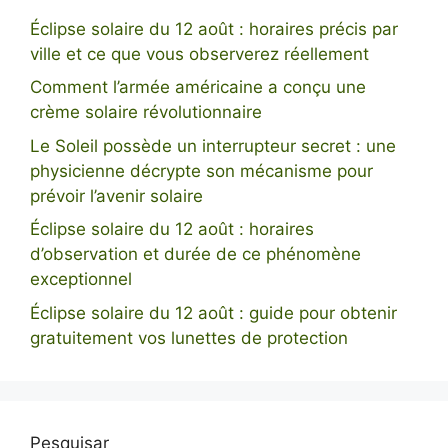
Éclipse solaire du 12 août : horaires précis par
ville et ce que vous observerez réellement
Comment l’armée américaine a conçu une
crème solaire révolutionnaire
Le Soleil possède un interrupteur secret : une
physicienne décrypte son mécanisme pour
prévoir l’avenir solaire
Éclipse solaire du 12 août : horaires
d’observation et durée de ce phénomène
exceptionnel
Éclipse solaire du 12 août : guide pour obtenir
gratuitement vos lunettes de protection
Pesquisar