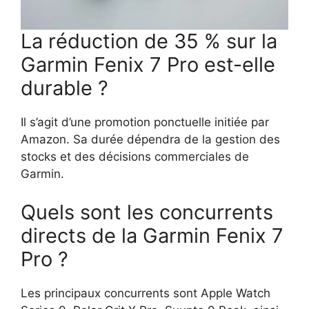
La réduction de 35 % sur la
Garmin Fenix 7 Pro est-elle
durable ?
Il s’agit d’une promotion ponctuelle initiée par
Amazon. Sa durée dépendra de la gestion des
stocks et des décisions commerciales de
Garmin.
Quels sont les concurrents
directs de la Garmin Fenix 7
Pro ?
Les principaux concurrents sont Apple Watch