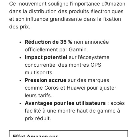
Ce mouvement souligne l’importance d’Amazon
dans la distribution des produits électroniques
et son influence grandissante dans la fixation
des prix.
Réduction de 35 %
non annoncée
officiellement par Garmin.
Impact potentiel
sur l’écosystème
concurrentiel des montres GPS
multisports.
Pression accrue
sur des marques
comme Coros et Huawei pour ajuster
leurs tarifs.
Avantages pour les utilisateurs
: accès
facilité à une montre haut de gamme à
prix réduit.
Effet Amazon sur