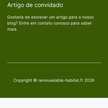
Artigo de convidado
Gostaria de escrever um artigo para o nosso
blog? Entre em contato conosco para saber
mais.
Copyright © renouvelable-habitat.fr 2026