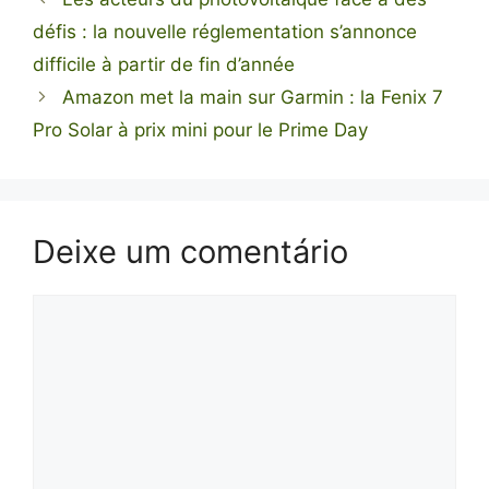
défis : la nouvelle réglementation s’annonce
difficile à partir de fin d’année
Amazon met la main sur Garmin : la Fenix 7
Pro Solar à prix mini pour le Prime Day
Deixe um comentário
Comentário