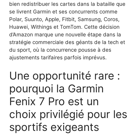
bien redistribuer les cartes dans la bataille que
se livrent Garmin et ses concurrents comme
Polar, Suunto, Apple, Fitbit, Samsung, Coros,
Huawei, Withings et TomTom. Cette décision
d’Amazon marque une nouvelle étape dans la
stratégie commerciale des géants de la tech et
du sport, où la concurrence pousse à des
ajustements tarifaires parfois imprévus.
Une opportunité rare :
pourquoi la Garmin
Fenix 7 Pro est un
choix privilégié pour les
sportifs exigeants