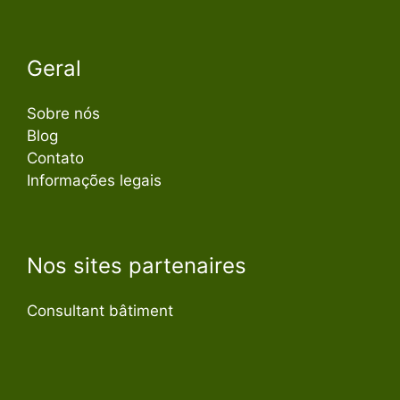
Geral
Sobre nós
Blog
Contato
Informações legais
Nos sites partenaires
Consultant bâtiment