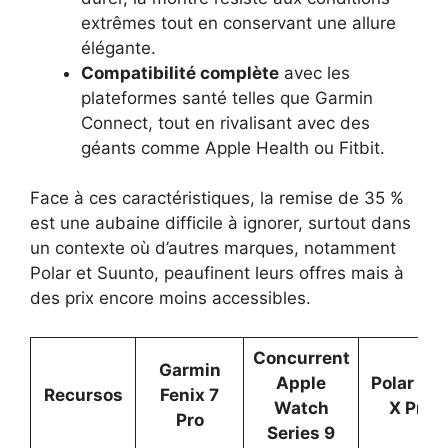
extrêmes tout en conservant une allure
élégante.
Compatibilité complète
avec les
plateformes santé telles que Garmin
Connect, tout en rivalisant avec des
géants comme Apple Health ou Fitbit.
Face à ces caractéristiques, la remise de 35 %
est une aubaine difficile à ignorer, surtout dans
un contexte où d’autres marques, notamment
Polar et Suunto, peaufinent leurs offres mais à
des prix encore moins accessibles.
Concurrent
Garmin
Apple
Polar Gri
Recursos
Fenix 7
Watch
X Pro
Pro
Series 9