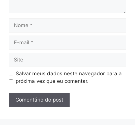
Nome
E-
mail
Site
Salvar meus dados neste navegador para a
próxima vez que eu comentar.