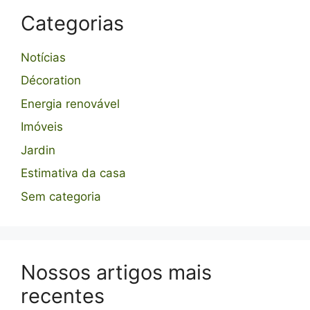
Categorias
Notícias
Décoration
Energia renovável
Imóveis
Jardin
Estimativa da casa
Sem categoria
Nossos artigos mais
recentes