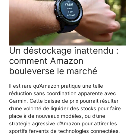
Un déstockage inattendu :
comment Amazon
bouleverse le marché
Il est rare qu’Amazon pratique une telle
réduction sans coordination apparente avec
Garmin. Cette baisse de prix pourrait résulter
d’une volonté de liquider des stocks pour faire
place à de nouveaux modèles, ou d’une
stratégie agressive d’Amazon pour attirer les
sportifs fervents de technologies connectées.