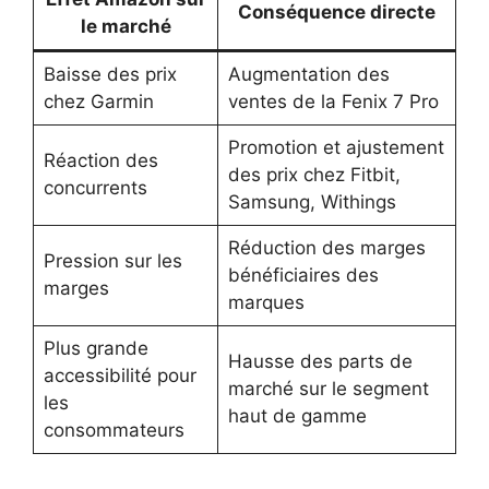
Conséquence directe
le marché
Baisse des prix
Augmentation des
chez Garmin
ventes de la Fenix 7 Pro
Promotion et ajustement
Réaction des
des prix chez Fitbit,
concurrents
Samsung, Withings
Réduction des marges
Pression sur les
bénéficiaires des
marges
marques
Plus grande
Hausse des parts de
accessibilité pour
marché sur le segment
les
haut de gamme
consommateurs