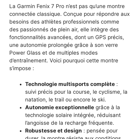
La Garmin Fenix 7 Pro n’est pas qu’une montre
connectée classique. Conçue pour répondre aux
besoins des athlètes professionnels comme
des passionnés de plein air, elle intègre des
fonctionnalités avancées, dont un GPS précis,
une autonomie prolongée grâce à son verre
Power Glass et de multiples modes
d’entraînement. Voici pourquoi cette montre
s’impose :
Technologie multisports complète
:
suivi précis pour la course, le cyclisme, la
natation, le trail ou encore le ski.
Autonomie exceptionnelle
grâce à la
technologie solaire intégrée, réduisant
l’angoisse de la recharge fréquente.
Robustesse et design
: pensée pour
durer, la montre résiste aux conditions