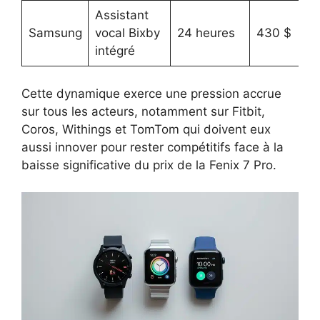
Assistant
Samsung
vocal Bixby
24 heures
430 $
intégré
Cette dynamique exerce une pression accrue
sur tous les acteurs, notamment sur Fitbit,
Coros, Withings et TomTom qui doivent eux
aussi innover pour rester compétitifs face à la
baisse significative du prix de la Fenix 7 Pro.