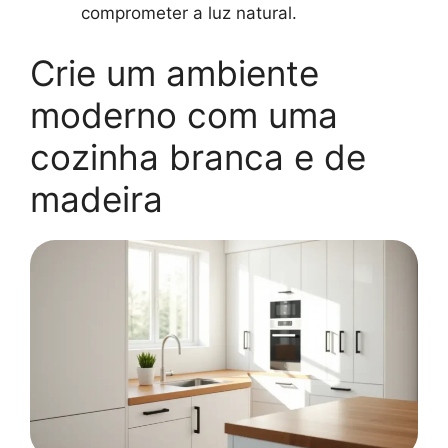
comprometer a luz natural.
Crie um ambiente
moderno com uma
cozinha branca e de
madeira