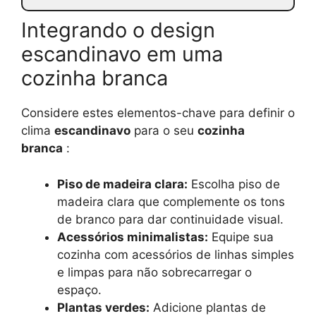
Integrando o design
escandinavo em uma
cozinha branca
Considere estes elementos-chave para definir o
clima
escandinavo
para o seu
cozinha
branca
:
Piso de madeira clara:
Escolha piso de
madeira clara que complemente os tons
de branco para dar continuidade visual.
Acessórios minimalistas:
Equipe sua
cozinha com acessórios de linhas simples
e limpas para não sobrecarregar o
espaço.
Plantas verdes:
Adicione plantas de