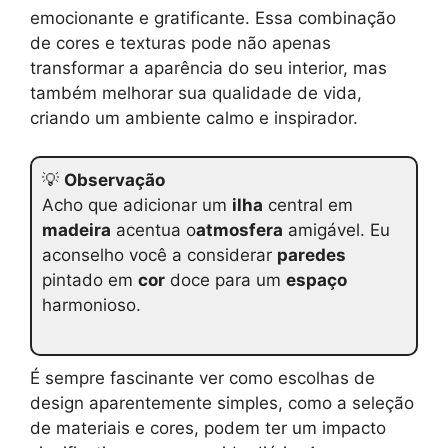
emocionante e gratificante. Essa combinação
de cores e texturas pode não apenas
transformar a aparência do seu interior, mas
também melhorar sua qualidade de vida,
criando um ambiente calmo e inspirador.
💡
Observação
Acho que adicionar um
ilha
central em
madeira
acentua o
atmosfera
amigável. Eu
aconselho você a considerar
paredes
pintado em
cor
doce para um
espaço
harmonioso.
É sempre fascinante ver como escolhas de
design aparentemente simples, como a seleção
de materiais e cores, podem ter um impacto