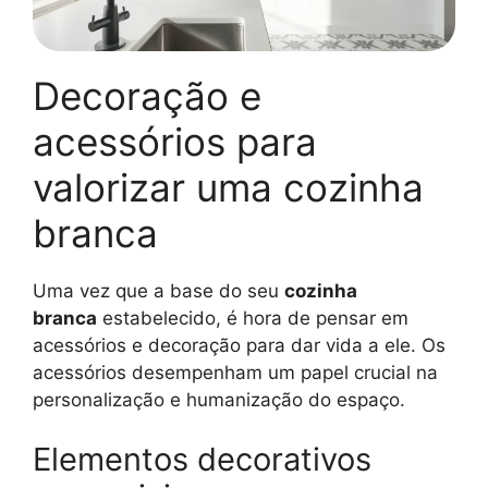
Decoração e
acessórios para
valorizar uma cozinha
branca
Uma vez que a base do seu
cozinha
branca
estabelecido, é hora de pensar em
acessórios e decoração para dar vida a ele. Os
acessórios desempenham um papel crucial na
personalização e humanização do espaço.
Elementos decorativos