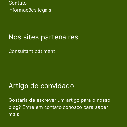
Contato
Informações legais
Nos sites partenaires
Consultant bâtiment
Artigo de convidado
Gostaria de escrever um artigo para o nosso
blog? Entre em contato conosco para saber
mais.