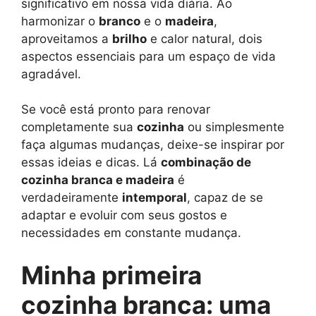
significativo em nossa vida diária. Ao
harmonizar o
branco
e o
madeira
,
aproveitamos a
brilho
e calor natural, dois
aspectos essenciais para um espaço de vida
agradável.
Se você está pronto para renovar
completamente sua
cozinha
ou simplesmente
faça algumas mudanças, deixe-se inspirar por
essas ideias e dicas. Lá
combinação de
cozinha branca e madeira
é
verdadeiramente
intemporal
, capaz de se
adaptar e evoluir com seus gostos e
necessidades em constante mudança.
Minha primeira
cozinha branca: uma