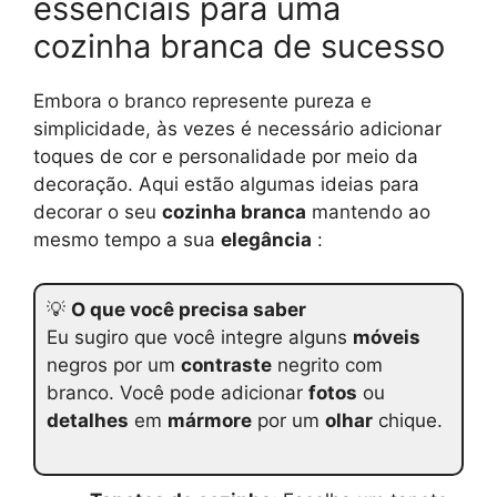
essenciais para uma
cozinha branca de sucesso
Embora o branco represente pureza e
simplicidade, às vezes é necessário adicionar
toques de cor e personalidade por meio da
decoração. Aqui estão algumas ideias para
decorar o seu
cozinha branca
mantendo ao
mesmo tempo a sua
elegância
:
💡
O que você precisa saber
Eu sugiro que você integre alguns
móveis
negros por um
contraste
negrito com
branco. Você pode adicionar
fotos
ou
detalhes
em
mármore
por um
olhar
chique.