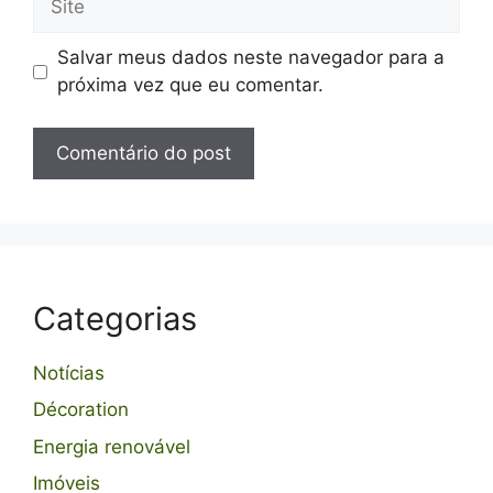
Salvar meus dados neste navegador para a
próxima vez que eu comentar.
Categorias
Notícias
Décoration
Energia renovável
Imóveis