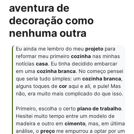
aventura de
decoração como
nenhuma outra
Eu ainda me lembro do meu
projeto
para
reformar meu primeiro
cozinha
nas minhas
notícias
casa
. Eu tinha decidido embarcar
em uma
cozinha branca
. No começo pensei
que seria tudo simples: um
cozinha branca
,
alguns toques de
cor
aqui e ali, e pule! Mas
não, era muito mais complicado do que isso.
Primeiro, escolha o certo
plano de trabalho
.
Hesitei muito tempo entre um modelo de
madeira e outro em
cimento
, mas, em última
análise, o
preço
me empurrou a optar por um