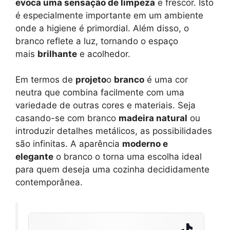
evoca uma sensação de limpeza
e frescor. Isto
é especialmente importante em um ambiente
onde a higiene é primordial. Além disso, o
branco reflete a luz, tornando o espaço
mais
brilhante
e acolhedor.
Em termos de
projeto
o
branco
é uma cor
neutra que combina facilmente com uma
variedade de outras cores e materiais. Seja
casando-se com branco
madeira natural
ou
introduzir detalhes metálicos, as possibilidades
são infinitas. A aparência
moderno e
elegante
o branco o torna uma escolha ideal
para quem deseja uma cozinha decididamente
contemporânea.