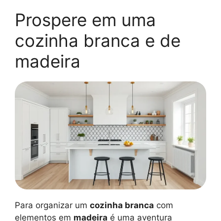
Prospere em uma
cozinha branca e de
madeira
Para organizar um
cozinha branca
com
elementos em
madeira
é uma aventura