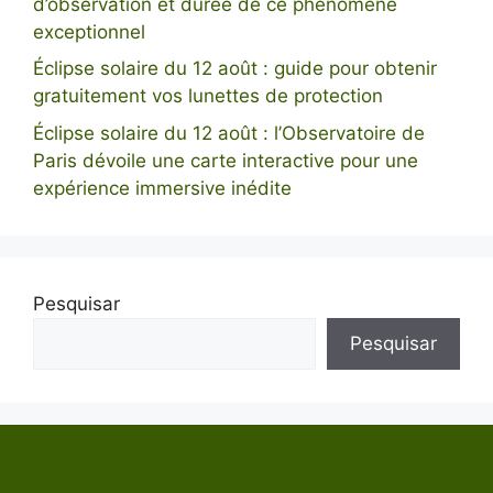
d’observation et durée de ce phénomène
exceptionnel
Éclipse solaire du 12 août : guide pour obtenir
gratuitement vos lunettes de protection
Éclipse solaire du 12 août : l’Observatoire de
Paris dévoile une carte interactive pour une
expérience immersive inédite
Pesquisar
Pesquisar