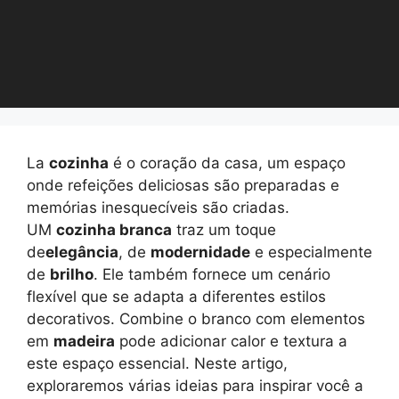
La
cozinha
é o coração da casa, um espaço
onde refeições deliciosas são preparadas e
memórias inesquecíveis são criadas.
UM
cozinha branca
traz um toque
de
elegância
, de
modernidade
e especialmente
de
brilho
. Ele também fornece um cenário
flexível que se adapta a diferentes estilos
decorativos. Combine o branco com elementos
em
madeira
pode adicionar calor e textura a
este espaço essencial. Neste artigo,
exploraremos várias ideias para inspirar você a