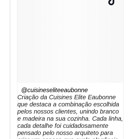
@cuisineseliteeaubonne
Criação da Cuisines Elite Eaubonne
que destaca a combinação escolhida
pelos nossos clientes, unindo branco
e madeira na sua cozinha. Cada linha,
cada detalhe foi cuidadosamente
pensado pelo nosso arquiteto para