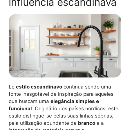
influência escandinava
Le
estilo escandinavo
continua sendo uma
fonte inesgotável de inspiração para aqueles
que buscam uma
elegância simples e
funcional
. Originário dos países nórdicos, este
estilo distingue-se pelas suas linhas sóbrias,
pela utilização abundante de
branco
e a