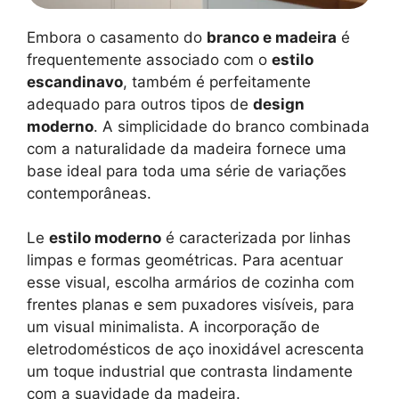
Embora o casamento do
branco e madeira
é
frequentemente associado com o
estilo
escandinavo
, também é perfeitamente
adequado para outros tipos de
design
moderno
. A simplicidade do branco combinada
com a naturalidade da madeira fornece uma
base ideal para toda uma série de variações
contemporâneas.
Le
estilo moderno
é caracterizada por linhas
limpas e formas geométricas. Para acentuar
esse visual, escolha armários de cozinha com
frentes planas e sem puxadores visíveis, para
um visual minimalista. A incorporação de
eletrodomésticos de aço inoxidável acrescenta
um toque industrial que contrasta lindamente
com a suavidade da madeira.