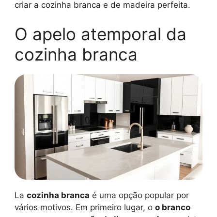
criar a cozinha branca e de madeira perfeita.
O apelo atemporal da
cozinha branca
La
cozinha branca
é uma opção popular por
vários motivos. Em primeiro lugar, o
o branco