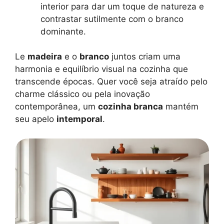
interior para dar um toque de natureza e
contrastar sutilmente com o branco
dominante.
Le
madeira
e o
branco
juntos criam uma
harmonia e equilíbrio visual na cozinha que
transcende épocas. Quer você seja atraído pelo
charme clássico ou pela inovação
contemporânea, um
cozinha branca
mantém
seu apelo
intemporal
.