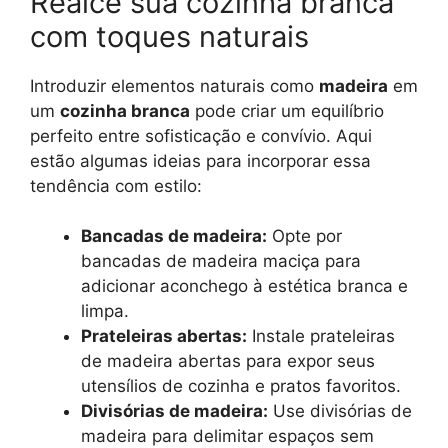
Realce sua cozinha branca
com toques naturais
Introduzir elementos naturais como
madeira
em
um
cozinha branca
pode criar um equilíbrio
perfeito entre sofisticação e convívio. Aqui
estão algumas ideias para incorporar essa
tendência com estilo:
Bancadas de madeira:
Opte por
bancadas de madeira maciça para
adicionar aconchego à estética branca e
limpa.
Prateleiras abertas:
Instale prateleiras
de madeira abertas para expor seus
utensílios de cozinha e pratos favoritos.
Divisórias de madeira:
Use divisórias de
madeira para delimitar espaços sem