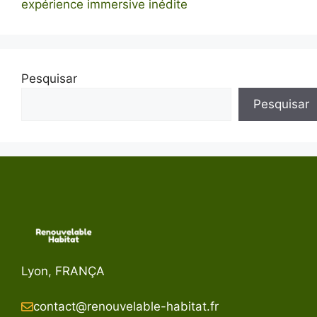
expérience immersive inédite
Pesquisar
Pesquisar
Lyon, FRANÇA
contact@renouvelable-habitat.fr