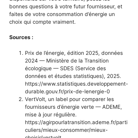
bonnes questions à votre futur fournisseur, et
faites de votre consommation d’énergie un
choix qui compte vraiment.
Sources :
Prix de l’énergie, édition 2025, données
2024 — Ministère de la Transition
écologique — SDES (Service des
données et études statistiques), 2025.
https://www.statistiques.developpement-
durable.gouv.fr/prix-de-lenergie-0
VertVolt, un label pour comparer les
fournisseurs d’énergie verte — ADEME,
mise à jour régulière.
https://agirpourlatransition.ademe.fr/parti
culiers/mieux-consommer/mieux-
choisir/vertvolt