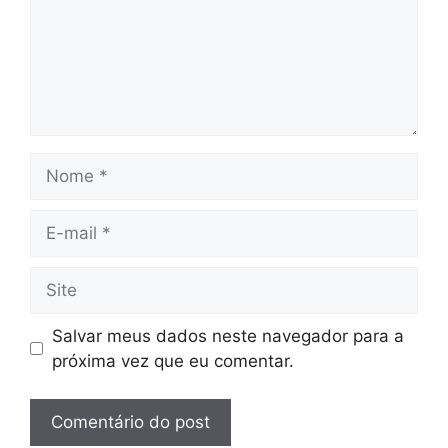
Nome
E-
mail
Site
Salvar meus dados neste navegador para a
próxima vez que eu comentar.