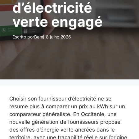
d’électricité
verte engagé
Escrito por
Bem
8 julho 2026
Choisir son fournisseur d’électricité ne se
résume plus à comparer un prix au kWh sur un
comparateur généraliste. En Occitanie, une
nouvelle génération de fournisseurs propose
des offres d’énergie verte ancrées dans le
territoire, avec une traçabilité réelle sur l’origine