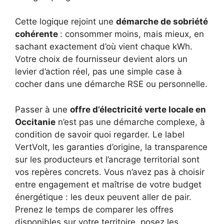
Cette logique rejoint une
démarche de sobriété
cohérente
: consommer moins, mais mieux, en
sachant exactement d’où vient chaque kWh.
Votre choix de fournisseur devient alors un
levier d’action réel, pas une simple case à
cocher dans une démarche RSE ou personnelle.
Passer à une
offre d’électricité verte locale en
Occitanie
n’est pas une démarche complexe, à
condition de savoir quoi regarder. Le label
VertVolt, les garanties d’origine, la transparence
sur les producteurs et l’ancrage territorial sont
vos repères concrets. Vous n’avez pas à choisir
entre engagement et maîtrise de votre budget
énergétique : les deux peuvent aller de pair.
Prenez le temps de comparer les offres
disponibles sur votre territoire, posez les