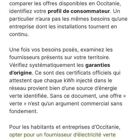
comparer les offres disponibles en Occitanie,
identifiez votre
profil de consommateur
. Un
particulier n’aura pas les mêmes besoins qu’une
entreprise dont les installations tournent en
continu.
Une fois vos besoins posés, examinez les
fournisseurs présents sur votre territoire.
Vérifiez systématiquement les
garanties
d’origine
. Ce sont des certificats officiels qui
attestent que chaque kWh injecté dans le
réseau provient bien d’une source d’énergie
verte identifiée. Sans ce document, une offre «
verte » n’est qu’un argument commercial sans
fondement.
Pour les habitants et entreprises d’Occitanie,
opter pour un fournisseur d’électricité verte