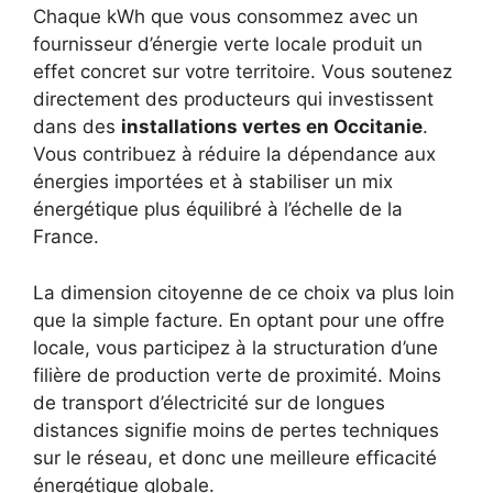
Chaque kWh que vous consommez avec un
fournisseur d’énergie verte locale produit un
effet concret sur votre territoire. Vous soutenez
directement des producteurs qui investissent
dans des
installations vertes en Occitanie
.
Vous contribuez à réduire la dépendance aux
énergies importées et à stabiliser un mix
énergétique plus équilibré à l’échelle de la
France.
La dimension citoyenne de ce choix va plus loin
que la simple facture. En optant pour une offre
locale, vous participez à la structuration d’une
filière de production verte de proximité. Moins
de transport d’électricité sur de longues
distances signifie moins de pertes techniques
sur le réseau, et donc une meilleure efficacité
énergétique globale.