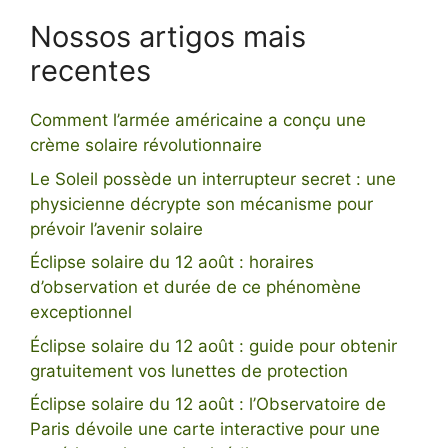
Nossos artigos mais
recentes
Comment l’armée américaine a conçu une
crème solaire révolutionnaire
Le Soleil possède un interrupteur secret : une
physicienne décrypte son mécanisme pour
prévoir l’avenir solaire
Éclipse solaire du 12 août : horaires
d’observation et durée de ce phénomène
exceptionnel
Éclipse solaire du 12 août : guide pour obtenir
gratuitement vos lunettes de protection
Éclipse solaire du 12 août : l’Observatoire de
Paris dévoile une carte interactive pour une