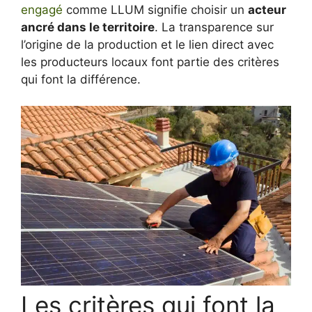
engagé
comme LLUM signifie choisir un
acteur
ancré dans le territoire
. La transparence sur
l’origine de la production et le lien direct avec
les producteurs locaux font partie des critères
qui font la différence.
Les critères qui font la