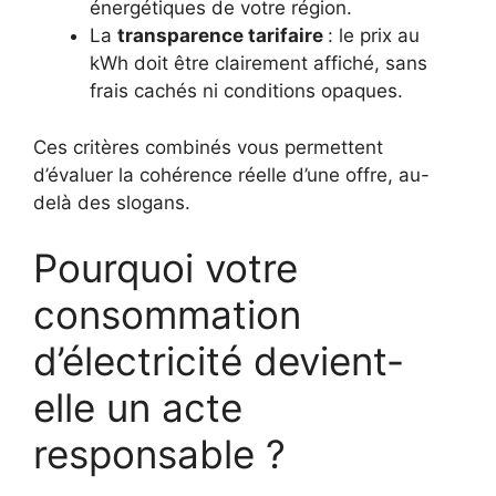
énergétiques de votre région.
La
transparence tarifaire
: le prix au
kWh doit être clairement affiché, sans
frais cachés ni conditions opaques.
Ces critères combinés vous permettent
d’évaluer la cohérence réelle d’une offre, au-
delà des slogans.
Pourquoi votre
consommation
d’électricité devient-
elle un acte
responsable ?