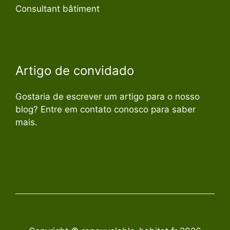
Consultant bâtiment
Artigo de convidado
Gostaria de escrever um artigo para o nosso
blog? Entre em contato conosco para saber
mais.