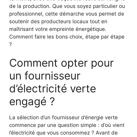
de la production. Que vous soyez particulier ou
professionnel, cette démarche vous permet de
soutenir des producteurs locaux tout en
maîtrisant votre empreinte énergétique.
Comment faire les bons choix, étape par étape
?
Comment opter pour
un fournisseur
d’électricité verte
engagé ?
La sélection d’un fournisseur d’énergie verte
commence par une question simple : d’où vient
l’électricité que vous consommez ? Avant de