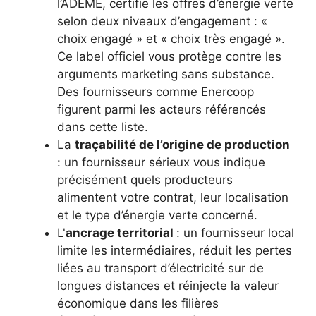
l’ADEME, certifie les offres d’énergie verte
selon deux niveaux d’engagement : «
choix engagé » et « choix très engagé ».
Ce label officiel vous protège contre les
arguments marketing sans substance.
Des fournisseurs comme Enercoop
figurent parmi les acteurs référencés
dans cette liste.
La
traçabilité de l’origine de production
: un fournisseur sérieux vous indique
précisément quels producteurs
alimentent votre contrat, leur localisation
et le type d’énergie verte concerné.
L'
ancrage territorial
: un fournisseur local
limite les intermédiaires, réduit les pertes
liées au transport d’électricité sur de
longues distances et réinjecte la valeur
économique dans les filières