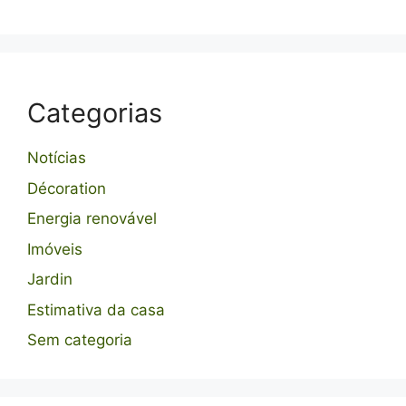
Categorias
Notícias
Décoration
Energia renovável
Imóveis
Jardin
Estimativa da casa
Sem categoria