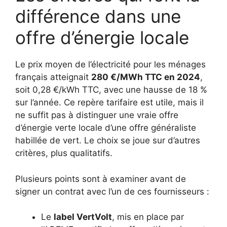
différence dans une
offre d’énergie locale
Le prix moyen de l’électricité pour les ménages
français atteignait
280 €/MWh TTC en 2024
,
soit 0,28 €/kWh TTC, avec une hausse de 18 %
sur l’année. Ce repère tarifaire est utile, mais il
ne suffit pas à distinguer une vraie offre
d’énergie verte locale d’une offre généraliste
habillée de vert. Le choix se joue sur d’autres
critères, plus qualitatifs.
Plusieurs points sont à examiner avant de
signer un contrat avec l’un de ces fournisseurs :
Le
label VertVolt
, mis en place par