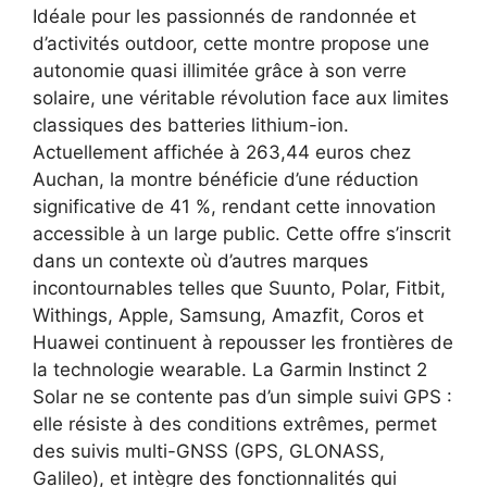
Idéale pour les passionnés de randonnée et
d’activités outdoor, cette montre propose une
autonomie quasi illimitée grâce à son verre
solaire, une véritable révolution face aux limites
classiques des batteries lithium-ion.
Actuellement affichée à 263,44 euros chez
Auchan, la montre bénéficie d’une réduction
significative de 41 %, rendant cette innovation
accessible à un large public. Cette offre s’inscrit
dans un contexte où d’autres marques
incontournables telles que Suunto, Polar, Fitbit,
Withings, Apple, Samsung, Amazfit, Coros et
Huawei continuent à repousser les frontières de
la technologie wearable. La Garmin Instinct 2
Solar ne se contente pas d’un simple suivi GPS :
elle résiste à des conditions extrêmes, permet
des suivis multi-GNSS (GPS, GLONASS,
Galileo), et intègre des fonctionnalités qui