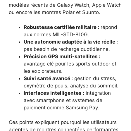
modèles récents de Galaxy Watch, Apple Watch
ou encore les montres Polar et Suunto.
Robustesse certifiée militaire :
répond
aux normes MIL-STD-810G.
Une autonomie adaptée à la vie réelle :
pas besoin de recharge quotidienne.
Précision GPS multi-satellites :
avantage clé pour les sports outdoor et
les explorateurs.
Suivi santé avancé :
gestion du stress,
oxymètre de pouls, analyse du sommeil.
Interfaces intelligentes :
intégration
avec smartphone et systèmes de
paiement comme Samsung Pay.
Ces points expliquent pourquoi les utilisateurs
adeptes de montres connectées performantes