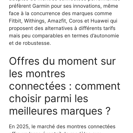
préfèrent Garmin pour ses innovations, même
face à la concurrence des marques comme
Fitbit, Withings, Amazfit, Coros et Huawei qui
proposent des alternatives à différents tarifs
mais peu comparables en termes d’autonomie
et de robustesse.
Offres du moment sur
les montres
connectées : comment
choisir parmi les
meilleures marques ?
En 2025, le marché des montres connectées