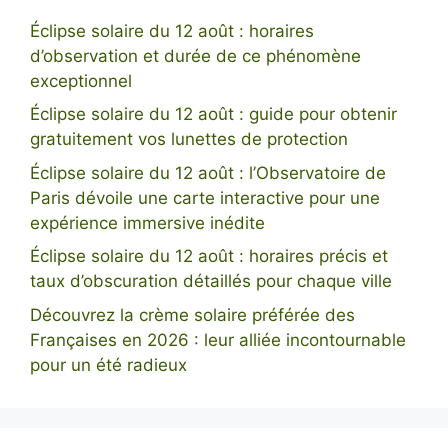
Éclipse solaire du 12 août : horaires
d’observation et durée de ce phénomène
exceptionnel
Éclipse solaire du 12 août : guide pour obtenir
gratuitement vos lunettes de protection
Éclipse solaire du 12 août : l’Observatoire de
Paris dévoile une carte interactive pour une
expérience immersive inédite
Éclipse solaire du 12 août : horaires précis et
taux d’obscuration détaillés pour chaque ville
Découvrez la crème solaire préférée des
Françaises en 2026 : leur alliée incontournable
pour un été radieux