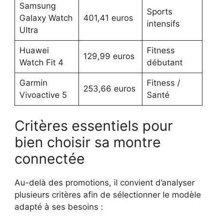
Samsung
Sports
Galaxy Watch
401,41 euros
intensifs
Ultra
Huawei
Fitness
129,99 euros
Watch Fit 4
débutant
Garmin
Fitness /
253,66 euros
Vivoactive 5
Santé
Critères essentiels pour
bien choisir sa montre
connectée
Au-delà des promotions, il convient d’analyser
plusieurs critères afin de sélectionner le modèle
adapté à ses besoins :