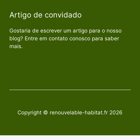
Artigo de convidado
Gostaria de escrever um artigo para o nosso
blog? Entre em contato conosco para saber
mais.
Copyright © renouvelable-habitat.fr 2026