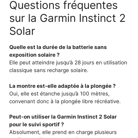
Questions fréquentes
sur la Garmin Instinct 2
Solar
Quelle est la durée de la batterie sans
exposition solaire ?
Elle peut atteindre jusqu’à 28 jours en utilisation
classique sans recharge solaire.
La montre est-elle adaptée à la plongée ?
Oui, elle est étanche jusqu’à 100 mètres,
convenant donc à la plongée libre récréative.
Peut-on utiliser la Garmin Instinct 2 Solar
pour le suivi sportif ?
Absolument, elle prend en charge plusieurs