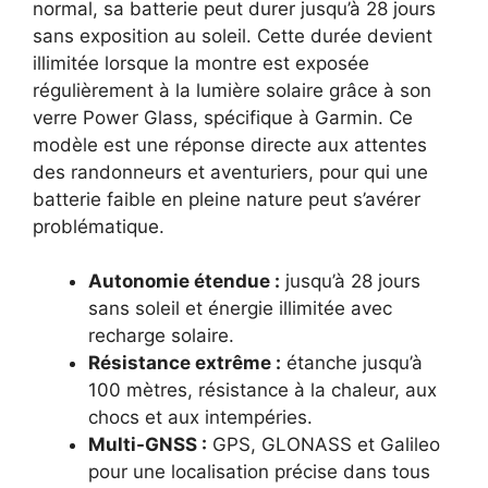
normal, sa batterie peut durer jusqu’à 28 jours
sans exposition au soleil. Cette durée devient
illimitée lorsque la montre est exposée
régulièrement à la lumière solaire grâce à son
verre Power Glass, spécifique à Garmin. Ce
modèle est une réponse directe aux attentes
des randonneurs et aventuriers, pour qui une
batterie faible en pleine nature peut s’avérer
problématique.
Autonomie étendue :
jusqu’à 28 jours
sans soleil et énergie illimitée avec
recharge solaire.
Résistance extrême :
étanche jusqu’à
100 mètres, résistance à la chaleur, aux
chocs et aux intempéries.
Multi-GNSS :
GPS, GLONASS et Galileo
pour une localisation précise dans tous