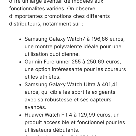
offre un large éventail de modèles aux
fonctionnalités variées. On observe
d’importantes promotions chez différents
distributeurs, notamment sur :
Samsung Galaxy Watch7 à 196,86 euros,
une montre polyvalente idéale pour une
utilisation quotidienne.
Garmin Forerunner 255 à 250,69 euros,
une option intéressante pour les coureurs
et les athlètes.
Samsung Galaxy Watch Ultra à 401,41
euros, qui cible les sportifs exigeants
avec sa robustesse et ses capteurs
avancés.
Huawei Watch Fit 4 à 129,99 euros, un
produit accessible et fonctionnel pour les
utilisateurs débutants.