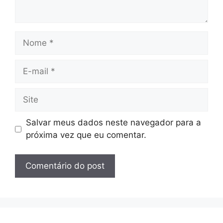
Nome
E-
mail
Site
Salvar meus dados neste navegador para a
próxima vez que eu comentar.