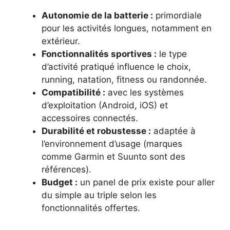
Autonomie de la batterie :
primordiale
pour les activités longues, notamment en
extérieur.
Fonctionnalités sportives :
le type
d’activité pratiqué influence le choix,
running, natation, fitness ou randonnée.
Compatibilité :
avec les systèmes
d’exploitation (Android, iOS) et
accessoires connectés.
Durabilité et robustesse :
adaptée à
l’environnement d’usage (marques
comme Garmin et Suunto sont des
références).
Budget :
un panel de prix existe pour aller
du simple au triple selon les
fonctionnalités offertes.