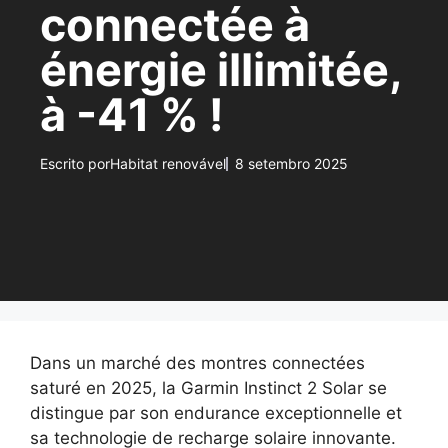
connectée à
énergie illimitée,
à -41 % !
Escrito por
Habitat renovável
8 setembro 2025
Dans un marché des montres connectées
saturé en 2025, la Garmin Instinct 2 Solar se
distingue par son endurance exceptionnelle et
sa technologie de recharge solaire innovante.