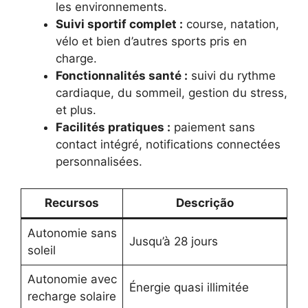
les environnements.
Suivi sportif complet :
course, natation,
vélo et bien d’autres sports pris en
charge.
Fonctionnalités santé :
suivi du rythme
cardiaque, du sommeil, gestion du stress,
et plus.
Facilités pratiques :
paiement sans
contact intégré, notifications connectées
personnalisées.
Recursos
Descrição
Autonomie sans
Jusqu’à 28 jours
soleil
Autonomie avec
Énergie quasi illimitée
recharge solaire