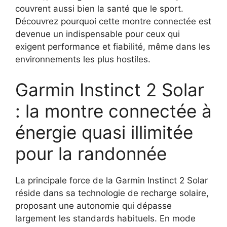
couvrent aussi bien la santé que le sport.
Découvrez pourquoi cette montre connectée est
devenue un indispensable pour ceux qui
exigent performance et fiabilité, même dans les
environnements les plus hostiles.
Garmin Instinct 2 Solar
: la montre connectée à
énergie quasi illimitée
pour la randonnée
La principale force de la Garmin Instinct 2 Solar
réside dans sa technologie de recharge solaire,
proposant une autonomie qui dépasse
largement les standards habituels. En mode