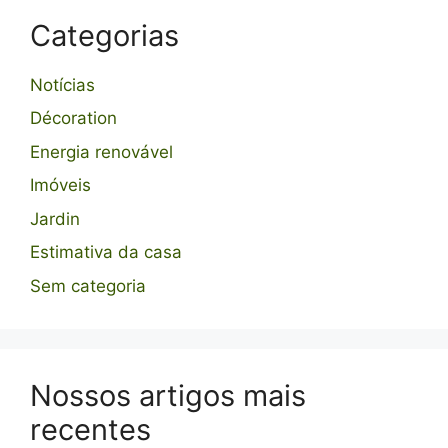
Categorias
Notícias
Décoration
Energia renovável
Imóveis
Jardin
Estimativa da casa
Sem categoria
Nossos artigos mais
recentes