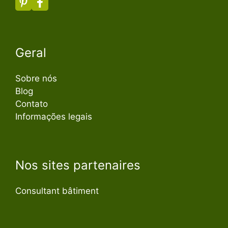
Geral
Sobre nós
Blog
Contato
Informações legais
Nos sites partenaires
Consultant bâtiment