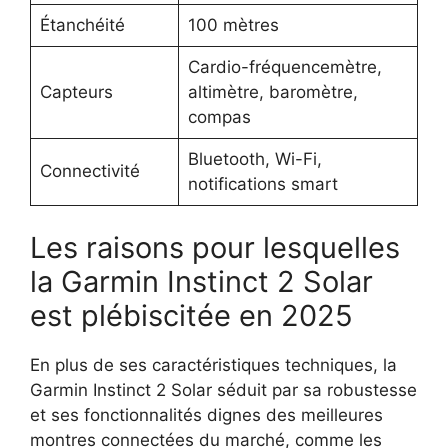
Étanchéité
100 mètres
Cardio-fréquencemètre,
Capteurs
altimètre, baromètre,
compas
Bluetooth, Wi-Fi,
Connectivité
notifications smart
Les raisons pour lesquelles
la Garmin Instinct 2 Solar
est plébiscitée en 2025
En plus de ses caractéristiques techniques, la
Garmin Instinct 2 Solar séduit par sa robustesse
et ses fonctionnalités dignes des meilleures
montres connectées du marché, comme les