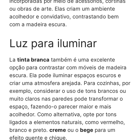
incorporadas por meio de acessórios, cortinas
ou obras de arte. Elas criam um ambiente
acolhedor e convidativo, contrastando bem
com a madeira escura.
Luz para iluminar
La
tinta branca
também é uma excelente
opção para contrastar com móveis de madeira
escura. Ela pode iluminar espaços escuros e
criar uma atmosfera arejada. Para cozinhas, por
exemplo, considerar o uso de tons brancos ou
muito claros nas paredes pode transformar o
espaço, fazendo-o parecer maior e mais
acolhedor. Como alternativa, opte por tons
ligados a elementos naturais, como vermelho,
branco e preto.
creme
ou o
bege
para um
efeito quente e chique.