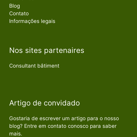
Blog
Contato
Informações legais
Nos sites partenaires
Consultant bâtiment
Artigo de convidado
Gostaria de escrever um artigo para o nosso
blog? Entre em contato conosco para saber
mais.