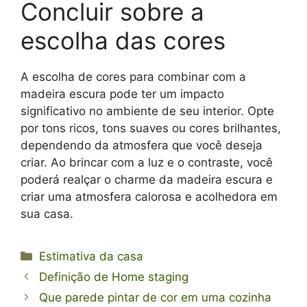
Concluir sobre a
escolha das cores
A escolha de cores para combinar com a
madeira escura pode ter um impacto
significativo no ambiente de seu interior. Opte
por tons ricos, tons suaves ou cores brilhantes,
dependendo da atmosfera que você deseja
criar. Ao brincar com a luz e o contraste, você
poderá realçar o charme da madeira escura e
criar uma atmosfera calorosa e acolhedora em
sua casa.
Categorias
Estimativa da casa
Definição de Home staging
Que parede pintar de cor em uma cozinha