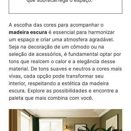
A escolha das cores para acompanhar o
madeira escura
é essencial para harmonizar
um espaço e criar uma atmosfera agradável.
Seja na decoração de um cômodo ou na
seleção de acessórios, é fundamental optar por
tons que realcem o calor e a elegância desse
material. De tons suaves e neutros a cores mais
vivas, cada opção pode transformar seu
interior, respeitando a estética da madeira
escura. Explore as possibilidades e encontre a
paleta que mais combina com você.