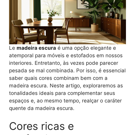
Le
madeira escura
é uma opção elegante e
atemporal para móveis e estofados em nossos
interiores. Entretanto, às vezes pode parecer
pesada se mal combinada. Por isso, é essencial
saber quais cores combinam bem com a
madeira escura. Neste artigo, exploraremos as
tonalidades ideais para complementar seus
espaços e, ao mesmo tempo, realçar o caráter
quente da madeira escura.
Cores ricas e