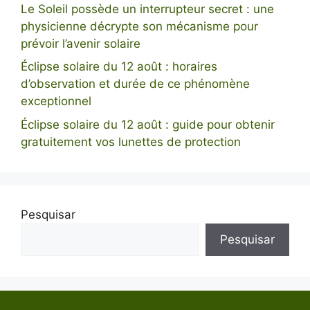
Le Soleil possède un interrupteur secret : une
physicienne décrypte son mécanisme pour
prévoir l’avenir solaire
Éclipse solaire du 12 août : horaires
d’observation et durée de ce phénomène
exceptionnel
Éclipse solaire du 12 août : guide pour obtenir
gratuitement vos lunettes de protection
Pesquisar
Pesquisar