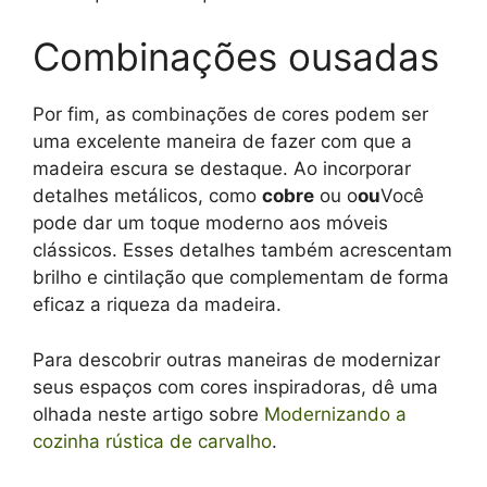
Combinações ousadas
Por fim, as combinações de cores podem ser
uma excelente maneira de fazer com que a
madeira escura se destaque. Ao incorporar
detalhes metálicos, como
cobre
ou o
ou
Você
pode dar um toque moderno aos móveis
clássicos. Esses detalhes também acrescentam
brilho e cintilação que complementam de forma
eficaz a riqueza da madeira.
Para descobrir outras maneiras de modernizar
seus espaços com cores inspiradoras, dê uma
olhada neste artigo sobre
Modernizando a
cozinha rústica de carvalho
.