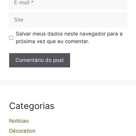
mail
Site
Salvar meus dados neste navegador para a
próxima vez que eu comentar.
Categorias
Notícias
Décoration