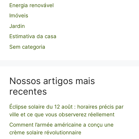
Energia renovável
Imóveis
Jardin
Estimativa da casa
Sem categoria
Nossos artigos mais
recentes
Éclipse solaire du 12 août : horaires précis par
ville et ce que vous observerez réellement
Comment l’armée américaine a conçu une
crème solaire révolutionnaire