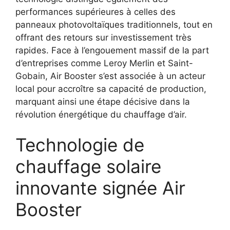
performances supérieures à celles des
panneaux photovoltaïques traditionnels, tout en
offrant des retours sur investissement très
rapides. Face à l’engouement massif de la part
d’entreprises comme Leroy Merlin et Saint-
Gobain, Air Booster s’est associée à un acteur
local pour accroître sa capacité de production,
marquant ainsi une étape décisive dans la
révolution énergétique du chauffage d’air.
Technologie de
chauffage solaire
innovante signée Air
Booster