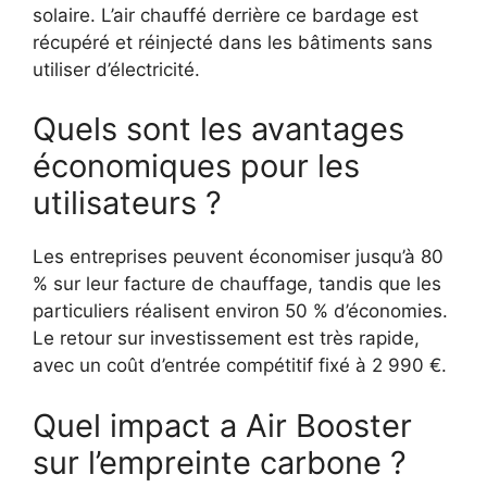
solaire. L’air chauffé derrière ce bardage est
récupéré et réinjecté dans les bâtiments sans
utiliser d’électricité.
Quels sont les avantages
économiques pour les
utilisateurs ?
Les entreprises peuvent économiser jusqu’à 80
% sur leur facture de chauffage, tandis que les
particuliers réalisent environ 50 % d’économies.
Le retour sur investissement est très rapide,
avec un coût d’entrée compétitif fixé à 2 990 €.
Quel impact a Air Booster
sur l’empreinte carbone ?