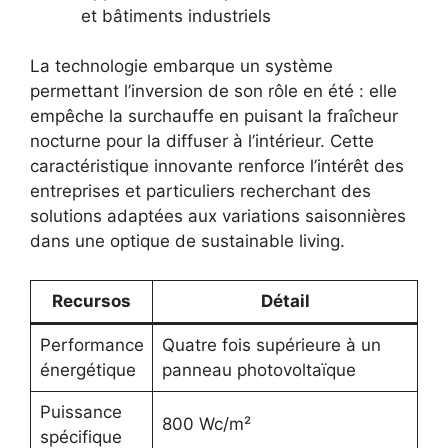
et bâtiments industriels
La technologie embarque un système
permettant l’inversion de son rôle en été : elle
empêche la surchauffe en puisant la fraîcheur
nocturne pour la diffuser à l’intérieur. Cette
caractéristique innovante renforce l’intérêt des
entreprises et particuliers recherchant des
solutions adaptées aux variations saisonnières
dans une optique de sustainable living.
Recursos
Détail
Performance
Quatre fois supérieure à un
énergétique
panneau photovoltaïque
Puissance
800 Wc/m²
spécifique