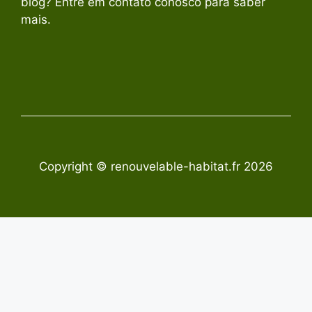
blog? Entre em contato conosco para saber
mais.
Copyright © renouvelable-habitat.fr 2026