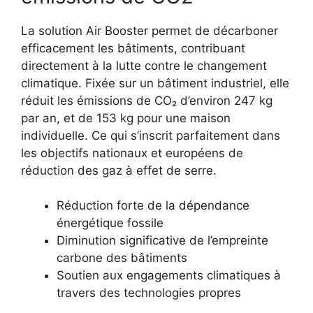
La solution Air Booster permet de décarboner
efficacement les bâtiments, contribuant
directement à la lutte contre le changement
climatique. Fixée sur un bâtiment industriel, elle
réduit les émissions de CO₂ d’environ 247 kg
par an, et de 153 kg pour une maison
individuelle. Ce qui s’inscrit parfaitement dans
les objectifs nationaux et européens de
réduction des gaz à effet de serre.
Réduction forte de la dépendance
énergétique fossile
Diminution significative de l’empreinte
carbone des bâtiments
Soutien aux engagements climatiques à
travers des technologies propres