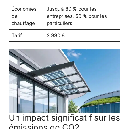
Économies
Jusqu’à 80 % pour les
de
entreprises, 50 % pour les
chauffage
particuliers
Tarif
2 990 €
Un impact significatif sur les
émissions de CO2