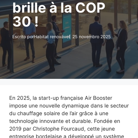
brille à la COP
30 !
Escrito por
Habitat renovável
25 novembro 2025
En 2025, la start-up française Air Booster
impose une nouvelle dynamique dans le secteur
du chauffage solaire de l’air grâce à une
technologie innovante et durable. Fondée en
2019 par Christophe Fourcaud, cette jeune
entreprise bordelaise a développé un système