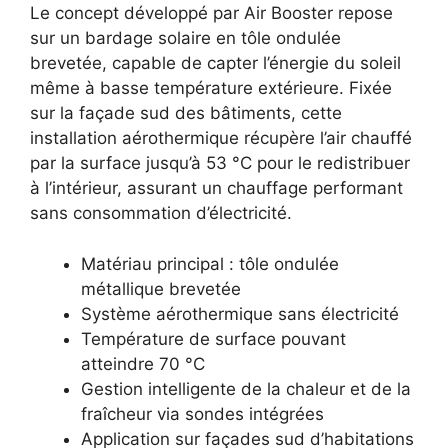
Le concept développé par Air Booster repose
sur un bardage solaire en tôle ondulée
brevetée, capable de capter l’énergie du soleil
même à basse température extérieure. Fixée
sur la façade sud des bâtiments, cette
installation aérothermique récupère l’air chauffé
par la surface jusqu’à 53 °C pour le redistribuer
à l’intérieur, assurant un chauffage performant
sans consommation d’électricité.
Matériau principal : tôle ondulée
métallique brevetée
Système aérothermique sans électricité
Température de surface pouvant
atteindre 70 °C
Gestion intelligente de la chaleur et de la
fraîcheur via sondes intégrées
Application sur façades sud d’habitations