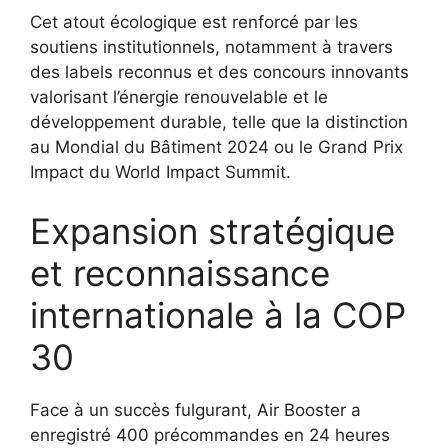
Cet atout écologique est renforcé par les
soutiens institutionnels, notamment à travers
des labels reconnus et des concours innovants
valorisant l’énergie renouvelable et le
développement durable, telle que la distinction
au Mondial du Bâtiment 2024 ou le Grand Prix
Impact du World Impact Summit.
Expansion stratégique
et reconnaissance
internationale à la COP
30
Face à un succès fulgurant, Air Booster a
enregistré 400 précommandes en 24 heures