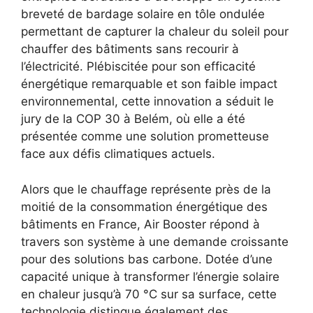
breveté de bardage solaire en tôle ondulée
permettant de capturer la chaleur du soleil pour
chauffer des bâtiments sans recourir à
l’électricité. Plébiscitée pour son efficacité
énergétique remarquable et son faible impact
environnemental, cette innovation a séduit le
jury de la COP 30 à Belém, où elle a été
présentée comme une solution prometteuse
face aux défis climatiques actuels.
Alors que le chauffage représente près de la
moitié de la consommation énergétique des
bâtiments en France, Air Booster répond à
travers son système à une demande croissante
pour des solutions bas carbone. Dotée d’une
capacité unique à transformer l’énergie solaire
en chaleur jusqu’à 70 °C sur sa surface, cette
technologie distingue également des