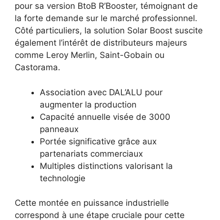
pour sa version BtoB R’Booster, témoignant de
la forte demande sur le marché professionnel.
Côté particuliers, la solution Solar Boost suscite
également l’intérêt de distributeurs majeurs
comme Leroy Merlin, Saint-Gobain ou
Castorama.
Association avec DAL’ALU pour
augmenter la production
Capacité annuelle visée de 3000
panneaux
Portée significative grâce aux
partenariats commerciaux
Multiples distinctions valorisant la
technologie
Cette montée en puissance industrielle
correspond à une étape cruciale pour cette