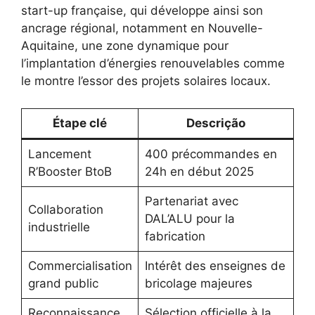
start-up française, qui développe ainsi son
ancrage régional, notamment en Nouvelle-
Aquitaine, une zone dynamique pour
l’implantation d’énergies renouvelables comme
le montre l’essor des projets solaires locaux.
Étape clé
Descrição
Lancement
400 précommandes en
R’Booster BtoB
24h en début 2025
Partenariat avec
Collaboration
DAL’ALU pour la
industrielle
fabrication
Commercialisation
Intérêt des enseignes de
grand public
bricolage majeures
Reconnaissance
Sélection officielle à la