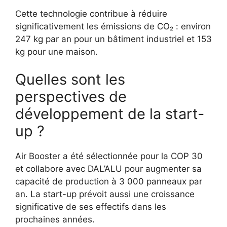
Cette technologie contribue à réduire
significativement les émissions de CO₂ : environ
247 kg par an pour un bâtiment industriel et 153
kg pour une maison.
Quelles sont les
perspectives de
développement de la start-
up ?
Air Booster a été sélectionnée pour la COP 30
et collabore avec DAL’ALU pour augmenter sa
capacité de production à 3 000 panneaux par
an. La start-up prévoit aussi une croissance
significative de ses effectifs dans les
prochaines années.