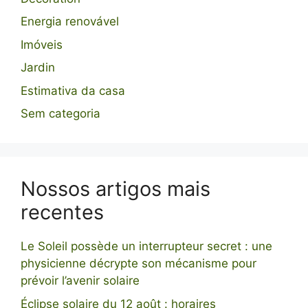
Energia renovável
Imóveis
Jardin
Estimativa da casa
Sem categoria
Nossos artigos mais
recentes
Le Soleil possède un interrupteur secret : une
physicienne décrypte son mécanisme pour
prévoir l’avenir solaire
Éclipse solaire du 12 août : horaires