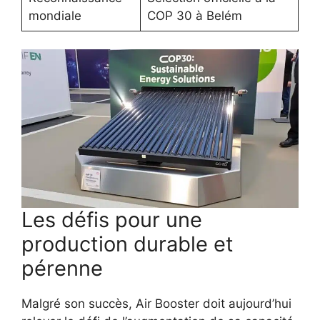
mondiale
COP 30 à Belém
Les défis pour une
production durable et
pérenne
Malgré son succès, Air Booster doit aujourd’hui