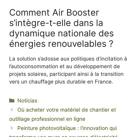
Comment Air Booster
s’intègre-t-elle dans la
dynamique nationale des
énergies renouvelables ?
La solution s’adosse aux politiques d’incitation à
l’autoconsommation et au développement de
projets solaires, participant ainsi à la transition
vers un chauffage plus durable en France.
Categorias
Notícias
Où acheter votre matériel de chantier et
outillage professionnel en ligne
Peinture photovoltaïque : l’innovation qui