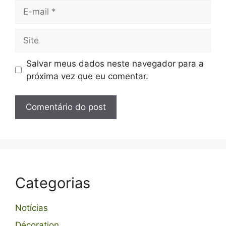
E-
mail
Site
Salvar meus dados neste navegador para a
próxima vez que eu comentar.
Categorias
Notícias
Décoration