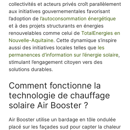
collectivités et acteurs privés croît parallèlement
aux initiatives gouvernementales favorisant
l’adoption de
l’autoconsommation énergétique
et à des projets structurants en énergies
renouvelables comme celui de
TotalEnergies en
Nouvelle-Aquitaine
. Cette dynamique s’inspire
aussi des initiatives locales telles que
les
permanences d’information sur l’énergie solaire
,
stimulant l’engagement citoyen vers des
solutions durables.
Comment fonctionne la
technologie de chauffage
solaire Air Booster ?
Air Booster utilise un bardage en tôle ondulée
placé sur les façades sud pour capter la chaleur