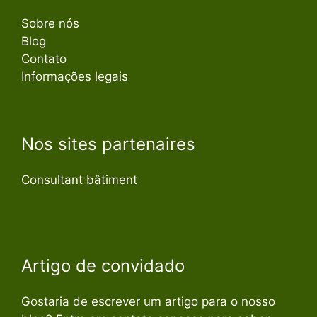
Sobre nós
Blog
Contato
Informações legais
Nos sites partenaires
Consultant bâtiment
Artigo de convidado
Gostaria de escrever um artigo para o nosso