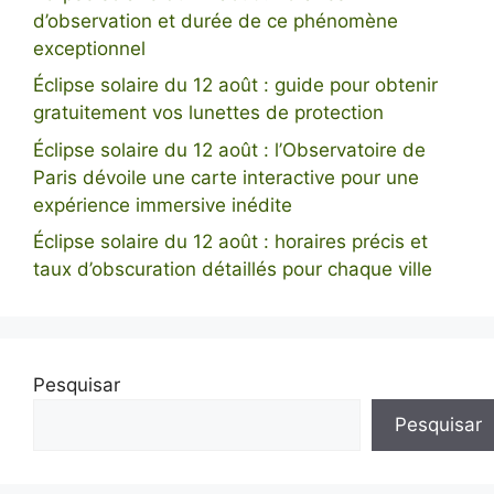
d’observation et durée de ce phénomène
exceptionnel
Éclipse solaire du 12 août : guide pour obtenir
gratuitement vos lunettes de protection
Éclipse solaire du 12 août : l’Observatoire de
Paris dévoile une carte interactive pour une
expérience immersive inédite
Éclipse solaire du 12 août : horaires précis et
taux d’obscuration détaillés pour chaque ville
Pesquisar
Pesquisar