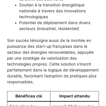
Soutien à la transition énergétique
nationale à travers des innovations
technologiques
Potentiel de déploiement dans divers
secteurs (industriel, résidentiel)
Son succès témoigne aussi de la montée en
puissance des start-up françaises dans le
secteur des énergies renouvelables, appuyée
par une stratégie de valorisation des
technologies propres. Cette solution s’inscrit
parfaitement dans la logique de développement
durable, favorisant l’adoption de pratiques plus
responsables.
Bénéfices clé
Impact attendu