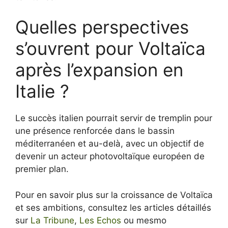
Quelles perspectives
s’ouvrent pour Voltaïca
après l’expansion en
Italie ?
Le succès italien pourrait servir de tremplin pour
une présence renforcée dans le bassin
méditerranéen et au-delà, avec un objectif de
devenir un acteur photovoltaïque européen de
premier plan.
Pour en savoir plus sur la croissance de Voltaïca
et ses ambitions, consultez les articles détaillés
sur
La Tribune
,
Les Echos
ou mesmo