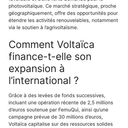
photovoltaïque. Ce marché stratégique, proche
géographiquement, offre des opportunités pour
étendre les activités renouvelables, notamment
via le soutien à l’agrivoltaïsme.
Comment Voltaïca
finance-t-elle son
expansion à
l’international ?
Grâce à des levées de fonds successives,
incluant une opération récente de 2,5 millions
d’euros soutenue par FemuQuì, ainsi qu’une
campagne prévue de 30 millions d’euros,
Voltaïca capitalise sur des ressources solides