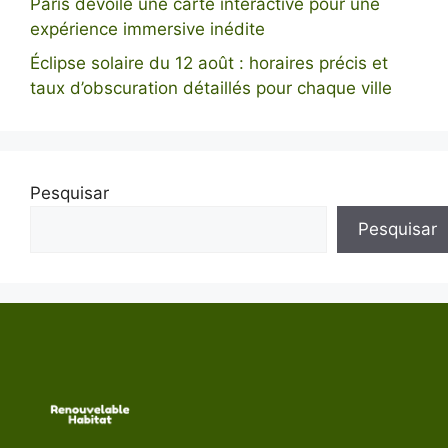
Paris dévoile une carte interactive pour une
expérience immersive inédite
Éclipse solaire du 12 août : horaires précis et
taux d’obscuration détaillés pour chaque ville
Pesquisar
Pesquisar