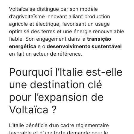
Voltaïca se distingue par son modèle
d’agrivoltaïsme innovant alliant production
agricole et électrique, favorisant un usage
optimisé des terres et une énergie renouvelable
fiable. Son engagement dans la
transição
energética
e o
desenvolvimento sustentável
en fait un acteur de référence.
Pourquoi l’Italie est-elle
une destination clé
pour l’expansion de
Voltaïca ?
L’Italie bénéficie d’un cadre réglementaire
favorable et d’une forte demande pour le