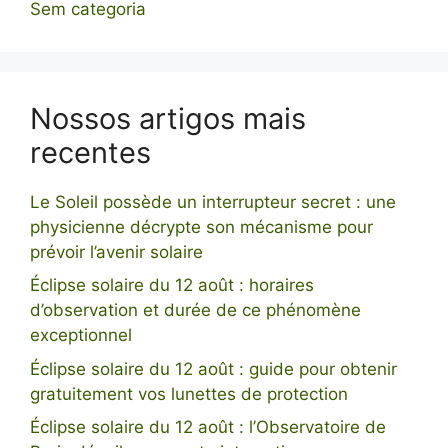
Sem categoria
Nossos artigos mais
recentes
Le Soleil possède un interrupteur secret : une
physicienne décrypte son mécanisme pour
prévoir l’avenir solaire
Éclipse solaire du 12 août : horaires
d’observation et durée de ce phénomène
exceptionnel
Éclipse solaire du 12 août : guide pour obtenir
gratuitement vos lunettes de protection
Éclipse solaire du 12 août : l’Observatoire de