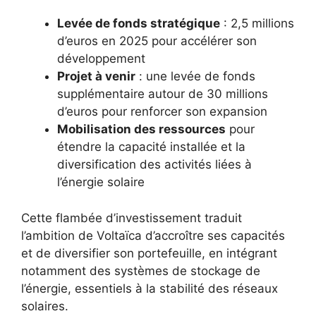
Levée de fonds stratégique
: 2,5 millions
d’euros en 2025 pour accélérer son
développement
Projet à venir
: une levée de fonds
supplémentaire autour de 30 millions
d’euros pour renforcer son expansion
Mobilisation des ressources
pour
étendre la capacité installée et la
diversification des activités liées à
l’énergie solaire
Cette flambée d’investissement traduit
l’ambition de Voltaïca d’accroître ses capacités
et de diversifier son portefeuille, en intégrant
notamment des systèmes de stockage de
l’énergie, essentiels à la stabilité des réseaux
solaires.