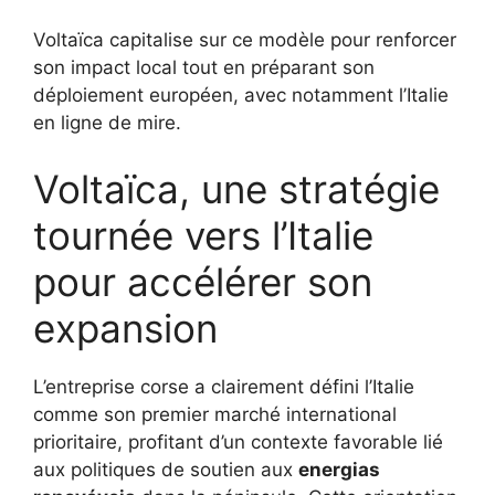
Voltaïca capitalise sur ce modèle pour renforcer
son impact local tout en préparant son
déploiement européen, avec notamment l’Italie
en ligne de mire.
Voltaïca, une stratégie
tournée vers l’Italie
pour accélérer son
expansion
L’entreprise corse a clairement défini l’Italie
comme son premier marché international
prioritaire, profitant d’un contexte favorable lié
aux politiques de soutien aux
energias