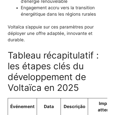
d’énergie renouvelable
Engagement accru vers la transition
énergétique dans les régions rurales
Voltaïca s’appuie sur ces paramètres pour
déployer une offre adaptée, innovante et
durable.
Tableau récapitulatif :
les étapes clés du
développement de
Voltaïca en 2025
Impact
Événement
Data
Descrição
attendu