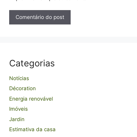
Categorias
Notícias
Décoration
Energia renovável
Imóveis
Jardin
Estimativa da casa