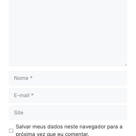
Comentário
Nome
E-
mail
Site
Salvar meus dados neste navegador para a
próxima vez que eu comentar.