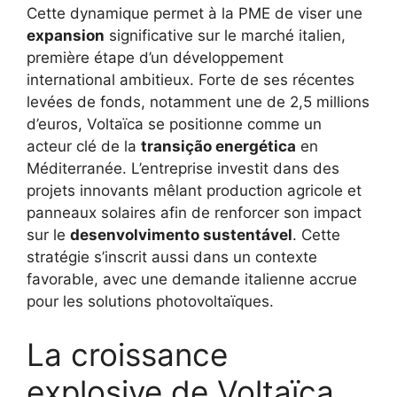
Cette dynamique permet à la PME de viser une
expansion
significative sur le marché italien,
première étape d’un développement
international ambitieux. Forte de ses récentes
levées de fonds, notamment une de 2,5 millions
d’euros, Voltaïca se positionne comme un
acteur clé de la
transição energética
en
Méditerranée. L’entreprise investit dans des
projets innovants mêlant production agricole et
panneaux solaires afin de renforcer son impact
sur le
desenvolvimento sustentável
. Cette
stratégie s’inscrit aussi dans un contexte
favorable, avec une demande italienne accrue
pour les solutions photovoltaïques.
La croissance
explosive de Voltaïca