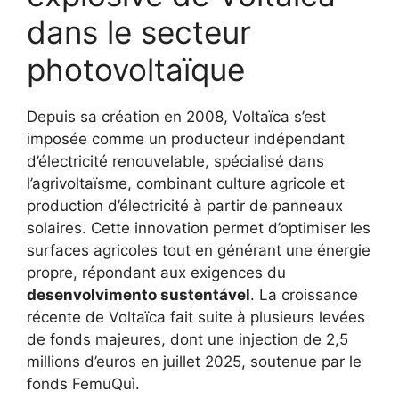
dans le secteur
photovoltaïque
Depuis sa création en 2008, Voltaïca s’est
imposée comme un producteur indépendant
d’électricité renouvelable, spécialisé dans
l’agrivoltaïsme, combinant culture agricole et
production d’électricité à partir de panneaux
solaires. Cette innovation permet d’optimiser les
surfaces agricoles tout en générant une énergie
propre, répondant aux exigences du
desenvolvimento sustentável
. La croissance
récente de Voltaïca fait suite à plusieurs levées
de fonds majeures, dont une injection de 2,5
millions d’euros en juillet 2025, soutenue par le
fonds FemuQuì.