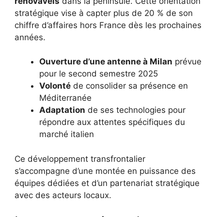
renováveis
dans la péninsule. Cette orientation
stratégique vise à capter plus de 20 % de son
chiffre d’affaires hors France dès les prochaines
années.
Ouverture d’une antenne à Milan
prévue
pour le second semestre 2025
Volonté
de consolider sa présence en
Méditerranée
Adaptation
de ses technologies pour
répondre aux attentes spécifiques du
marché italien
Ce développement transfrontalier
s’accompagne d’une montée en puissance des
équipes dédiées et d’un partenariat stratégique
avec des acteurs locaux.