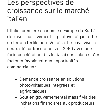
Les perspectives de
croissance sur le marché
italien
L’Italie, première économie d’Europe du Sud à
déployer massivement le photovoltaïque, offre
un terrain fertile pour Voltaïca. Le pays vise la
neutralité carbone à horizon 2050 avec une
forte accélération des installations solaires. Ces
facteurs favorisent des opportunités
commerciales :
Demande croissante en solutions
photovoltaïques intégrées et
agrivoltaïques
Soutien gouvernemental massif via des
incitations financières aux producteurs