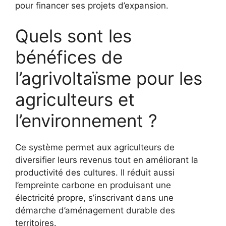
pour financer ses projets d’expansion.
Quels sont les
bénéfices de
l’agrivoltaïsme pour les
agriculteurs et
l’environnement ?
Ce système permet aux agriculteurs de
diversifier leurs revenus tout en améliorant la
productivité des cultures. Il réduit aussi
l’empreinte carbone en produisant une
électricité propre, s’inscrivant dans une
démarche d’aménagement durable des
territoires.