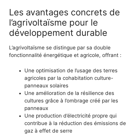
Les avantages concrets de
l’agrivoltaïsme pour le
développement durable
L’agrivoltaïsme se distingue par sa double
fonctionnalité énergétique et agricole, offrant :
Une optimisation de l’usage des terres
agricoles par la cohabitation culture-
panneaux solaires
Une amélioration de la résilience des
cultures grâce à l’ombrage créé par les
panneaux
Une production d’électricité propre qui
contribue à la réduction des émissions de
gaz à effet de serre