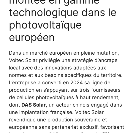
technologique dans le
photovoltaïque
européen
Dans un marché européen en pleine mutation,
Voltec Solar privilégie une stratégie d’ancrage
local avec des innovations adaptées aux
normes et aux besoins spécifiques du territoire.
L’entreprise a converti en 2024 sa ligne de
production en s’appuyant sur trois fournisseurs
de cellules photovoltaïques à haut rendement,
dont
DAS Solar
, un acteur chinois engagé dans
une implantation française. Voltec Solar
revendique une production souveraine et
européenne sans partenariat exclusif, favorisant