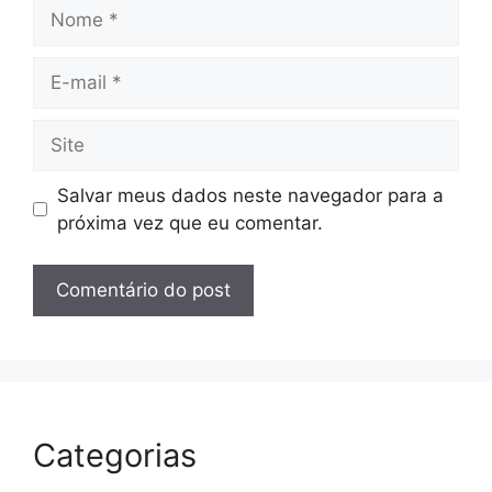
Nome
E-
mail
Site
Salvar meus dados neste navegador para a
próxima vez que eu comentar.
Categorias