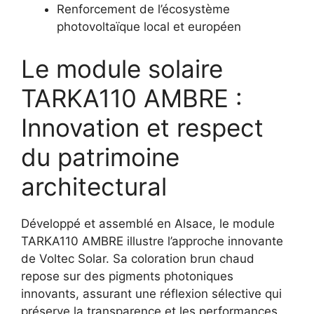
Renforcement de l’écosystème
photovoltaïque local et européen
Le module solaire
TARKA110 AMBRE :
Innovation et respect
du patrimoine
architectural
Développé et assemblé en Alsace, le module
TARKA110 AMBRE illustre l’approche innovante
de Voltec Solar. Sa coloration brun chaud
repose sur des pigments photoniques
innovants, assurant une réflexion sélective qui
préserve la transparence et les performances