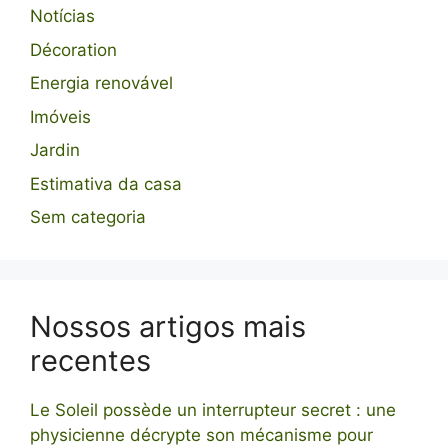
Notícias
Décoration
Energia renovável
Imóveis
Jardin
Estimativa da casa
Sem categoria
Nossos artigos mais
recentes
Le Soleil possède un interrupteur secret : une
physicienne décrypte son mécanisme pour