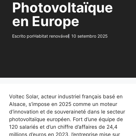
Photovoltaïque
en Europe
Escrito por
Habitat renovável
10 setembro 2025
Voltec Solar, acteur industriel français basé en
Alsace, s’impose en 2025 comme un moteur
d’innovation et de souveraineté dans le secteur
photovoltaïque européen. Fort d’une équipe de
120 salariés et d’un chiffre d’affaires de 24,4
millions d’euros en 2023, l’entreprise mise sur