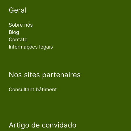
Geral
Sobre nós
Blog
Contato
Informações legais
Nos sites partenaires
Consultant bâtiment
Artigo de convidado