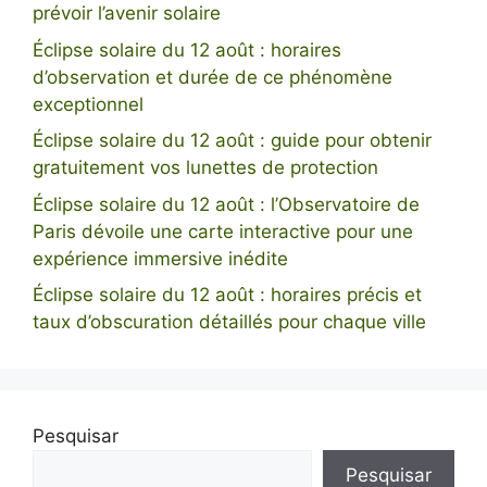
prévoir l’avenir solaire
Éclipse solaire du 12 août : horaires
d’observation et durée de ce phénomène
exceptionnel
Éclipse solaire du 12 août : guide pour obtenir
gratuitement vos lunettes de protection
Éclipse solaire du 12 août : l’Observatoire de
Paris dévoile une carte interactive pour une
expérience immersive inédite
Éclipse solaire du 12 août : horaires précis et
taux d’obscuration détaillés pour chaque ville
Pesquisar
Pesquisar