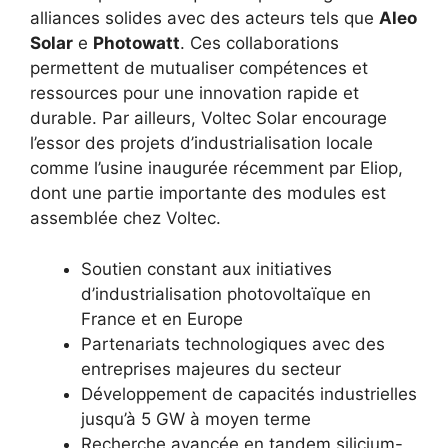
alliances solides avec des acteurs tels que
Aleo
Solar
e
Photowatt
. Ces collaborations
permettent de mutualiser compétences et
ressources pour une innovation rapide et
durable. Par ailleurs, Voltec Solar encourage
l’essor des projets d’industrialisation locale
comme l’usine inaugurée récemment par Eliop,
dont une partie importante des modules est
assemblée chez Voltec.
Soutien constant aux initiatives
d’industrialisation photovoltaïque en
France et en Europe
Partenariats technologiques avec des
entreprises majeures du secteur
Développement de capacités industrielles
jusqu’à 5 GW à moyen terme
Recherche avancée en tandem silicium-