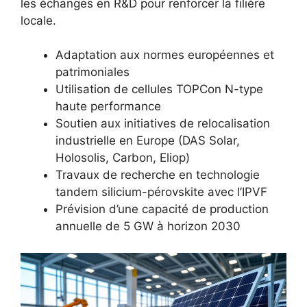
les échanges en R&D pour renforcer la filière
locale.
Adaptation aux normes européennes et
patrimoniales
Utilisation de cellules TOPCon N-type
haute performance
Soutien aux initiatives de relocalisation
industrielle en Europe (DAS Solar,
Holosolis, Carbon, Eliop)
Travaux de recherche en technologie
tandem silicium-pérovskite avec l’IPVF
Prévision d’une capacité de production
annuelle de 5 GW à horizon 2030