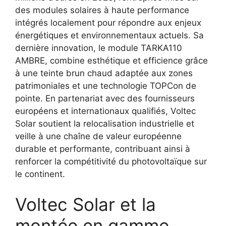
des modules solaires à haute performance
intégrés localement pour répondre aux enjeux
énergétiques et environnementaux actuels. Sa
dernière innovation, le module TARKA110
AMBRE, combine esthétique et efficience grâce
à une teinte brun chaud adaptée aux zones
patrimoniales et une technologie TOPCon de
pointe. En partenariat avec des fournisseurs
européens et internationaux qualifiés, Voltec
Solar soutient la relocalisation industrielle et
veille à une chaîne de valeur européenne
durable et performante, contribuant ainsi à
renforcer la compétitivité du photovoltaïque sur
le continent.
Voltec Solar et la
montée en gamme