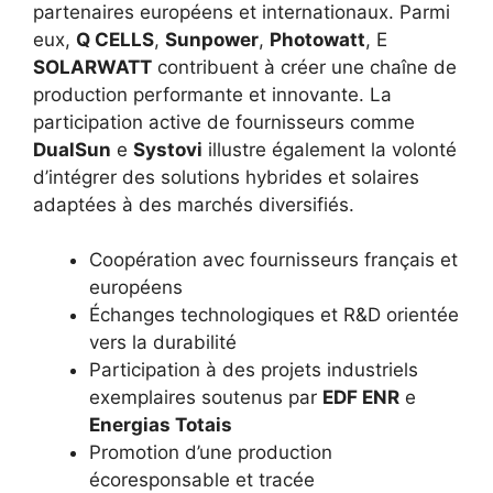
partenaires européens et internationaux. Parmi
eux,
Q CELLS
,
Sunpower
,
Photowatt
, E
SOLARWATT
contribuent à créer une chaîne de
production performante et innovante. La
participation active de fournisseurs comme
DualSun
e
Systovi
illustre également la volonté
d’intégrer des solutions hybrides et solaires
adaptées à des marchés diversifiés.
Coopération avec fournisseurs français et
européens
Échanges technologiques et R&D orientée
vers la durabilité
Participation à des projets industriels
exemplaires soutenus par
EDF ENR
e
Energias Totais
Promotion d’une production
écoresponsable et tracée