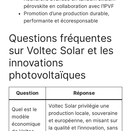
pérovskite en collaboration avec l’IPVF
Promotion d’une production durable,
performante et écoresponsable
Questions fréquentes
sur Voltec Solar et les
innovations
photovoltaïques
Question
Réponse
Voltec Solar privilégie une
Quel est le
production locale, souveraine
modèle
et européenne, en misant sur
économique
la qualité et l’innovation, sans