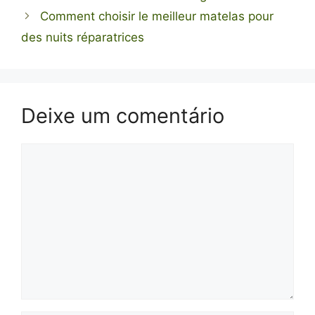
Comment choisir le meilleur matelas pour
des nuits réparatrices
Deixe um comentário
Comentário