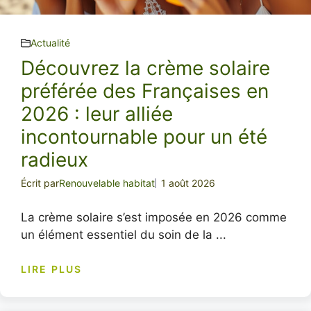
Actualité
Découvrez la crème solaire
préférée des Françaises en
2026 : leur alliée
incontournable pour un été
radieux
Écrit par
Renouvelable habitat
1 août 2026
La crème solaire s’est imposée en 2026 comme
un élément essentiel du soin de la ...
LIRE PLUS