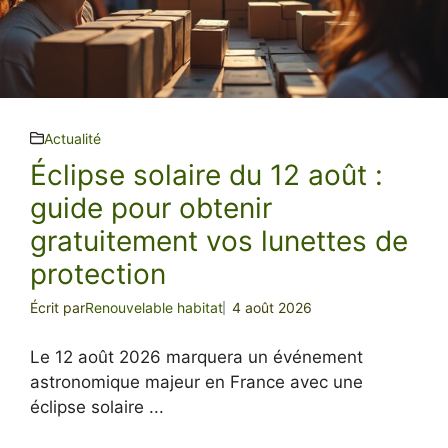
Actualité
Éclipse solaire du 12 août :
guide pour obtenir
gratuitement vos lunettes de
protection
Écrit par
Renouvelable habitat
4 août 2026
Le 12 août 2026 marquera un événement
astronomique majeur en France avec une
éclipse solaire ...