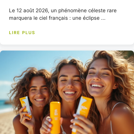
Le 12 août 2026, un phénomène céleste rare
marquera le ciel français : une éclipse ...
LIRE PLUS