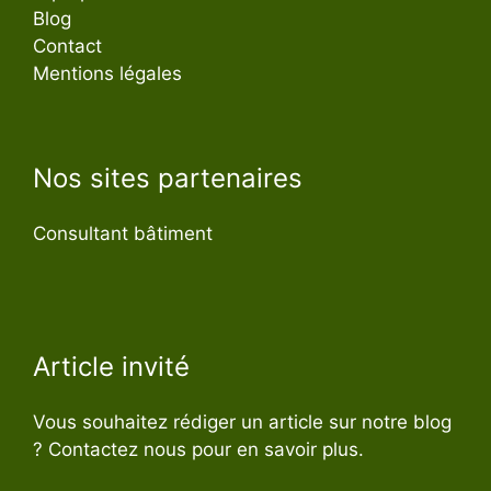
Blog
Contact
Mentions légales
Nos sites partenaires
Consultant bâtiment
Article invité
Vous souhaitez rédiger un article sur notre blog
? Contactez nous pour en savoir plus.