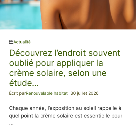
Actualité
Découvrez l’endroit souvent
oublié pour appliquer la
crème solaire, selon une
étude…
Écrit par
Renouvelable habitat
30 juillet 2026
Chaque année, l’exposition au soleil rappelle à
quel point la crème solaire est essentielle pour
...