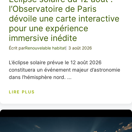
l’Observatoire de Paris
dévoile une carte interactive
pour une expérience
immersive inédite
Écrit par
Renouvelable habitat
3 août 2026
L’éclipse solaire prévue le 12 août 2026
constituera un événement majeur d’astronomie
dans l’hémisphère nord. ...
LIRE PLUS