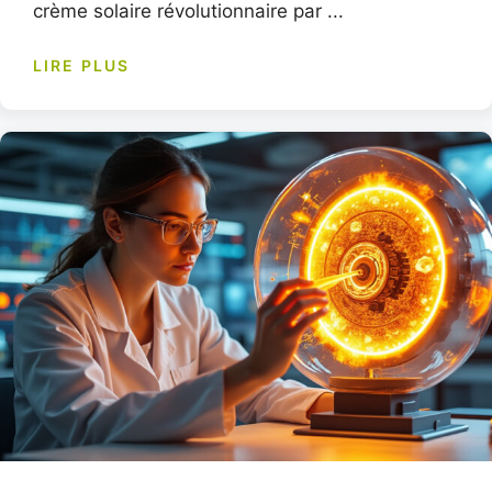
crème solaire révolutionnaire par ...
LIRE PLUS