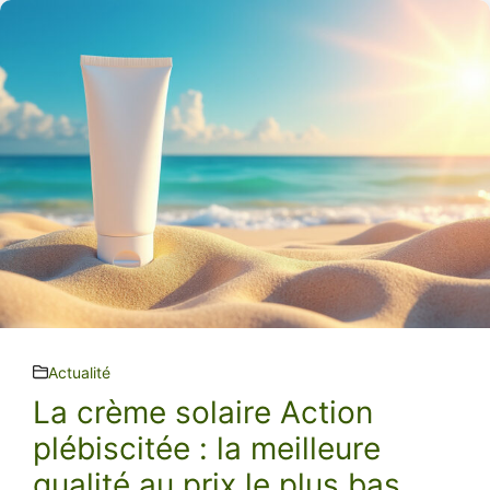
Actualité
La crème solaire Action
plébiscitée : la meilleure
qualité au prix le plus bas