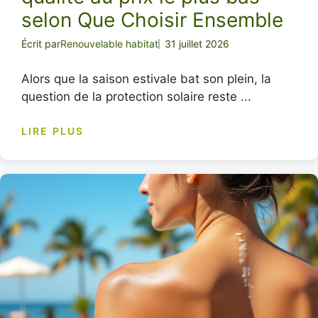
selon Que Choisir Ensemble
Écrit par
Renouvelable habitat
31 juillet 2026
Alors que la saison estivale bat son plein, la
question de la protection solaire reste ...
LIRE PLUS