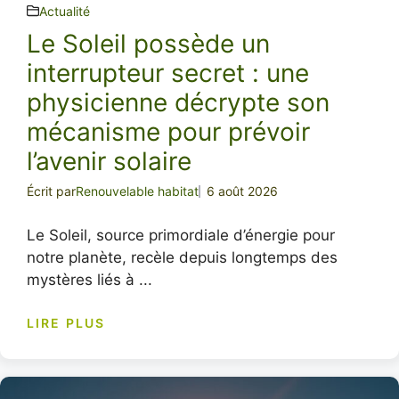
Actualité
Le Soleil possède un
interrupteur secret : une
physicienne décrypte son
mécanisme pour prévoir
l’avenir solaire
Écrit par
Renouvelable habitat
6 août 2026
Le Soleil, source primordiale d’énergie pour
notre planète, recèle depuis longtemps des
mystères liés à ...
LIRE PLUS