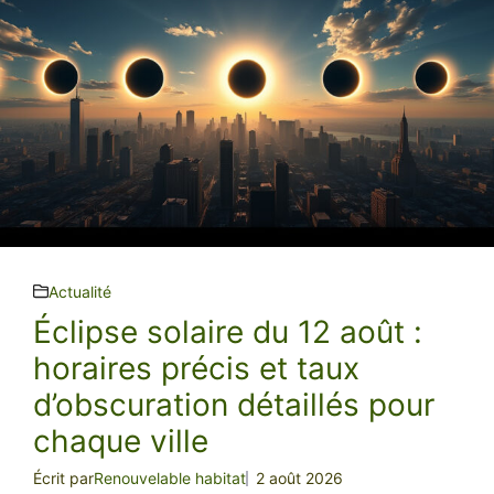
Actualité
Éclipse solaire du 12 août :
horaires précis et taux
d’obscuration détaillés pour
chaque ville
Écrit par
Renouvelable habitat
2 août 2026