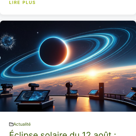
LIRE PLUS
Actualité
Éclipse solaire du 12 août :