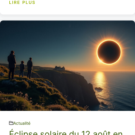
LIRE PLUS
Actualité
Éclipse solaire du 12 août en