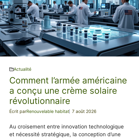
Actualité
Comment l’armée américaine
a conçu une crème solaire
révolutionnaire
Écrit par
Renouvelable habitat
7 août 2026
Au croisement entre innovation technologique
et nécessité stratégique, la conception d’une