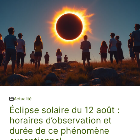
Actualité
Éclipse solaire du 12 août :
horaires d’observation et
durée de ce phénomène