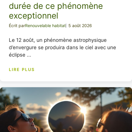
durée de ce phénomène
exceptionnel
Écrit par
Renouvelable habitat
5 août 2026
Le 12 août, un phénomène astrophysique
d’envergure se produira dans le ciel avec une
éclipse ...
LIRE PLUS