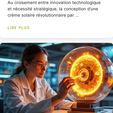
Au croisement entre innovation technologique
et nécessité stratégique, la conception d’une
crème solaire révolutionnaire par ...
LIRE PLUS