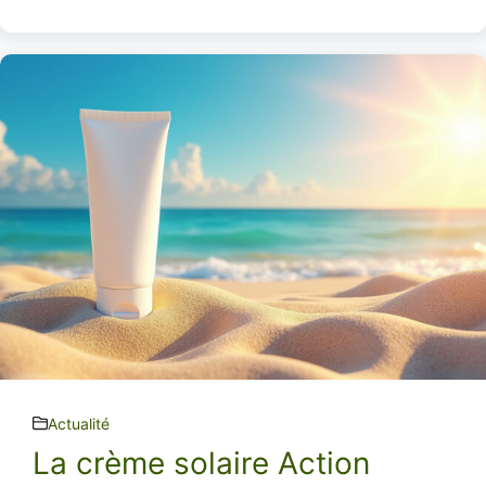
Actualité
La crème solaire Action