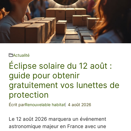
Actualité
Éclipse solaire du 12 août :
guide pour obtenir
gratuitement vos lunettes de
protection
Écrit par
Renouvelable habitat
4 août 2026
Le 12 août 2026 marquera un événement
astronomique majeur en France avec une