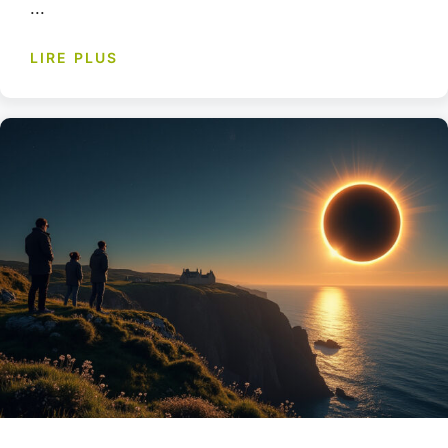
...
LIRE PLUS