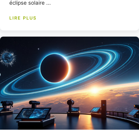
éclipse solaire ...
LIRE PLUS