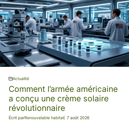
Actualité
Comment l’armée américaine
a conçu une crème solaire
révolutionnaire
Écrit par
Renouvelable habitat
7 août 2026