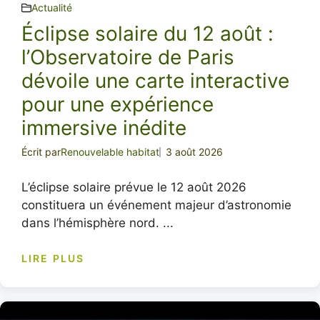
Actualité
Éclipse solaire du 12 août :
l’Observatoire de Paris
dévoile une carte interactive
pour une expérience
immersive inédite
Écrit par
Renouvelable habitat
3 août 2026
L’éclipse solaire prévue le 12 août 2026
constituera un événement majeur d’astronomie
dans l’hémisphère nord. ...
LIRE PLUS