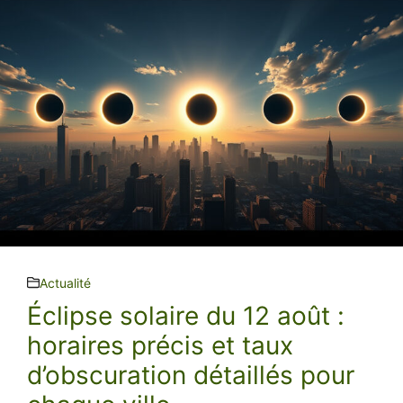
Actualité
Éclipse solaire du 12 août :
horaires précis et taux
d’obscuration détaillés pour