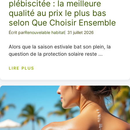
plébiscitée : la meilleure
qualité au prix le plus bas
selon Que Choisir Ensemble
Écrit par
Renouvelable habitat
31 juillet 2026
Alors que la saison estivale bat son plein, la
question de la protection solaire reste ...
LIRE PLUS