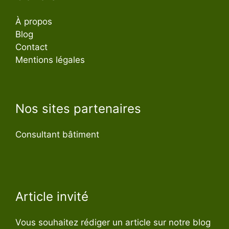
À propos
Blog
Contact
Mentions légales
Nos sites partenaires
Consultant bâtiment
Article invité
Vous souhaitez rédiger un article sur notre blog