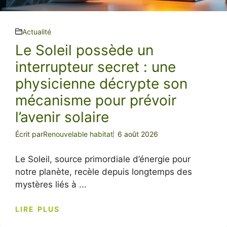
Actualité
Le Soleil possède un
interrupteur secret : une
physicienne décrypte son
mécanisme pour prévoir
l’avenir solaire
Écrit par
Renouvelable habitat
6 août 2026
Le Soleil, source primordiale d’énergie pour
notre planète, recèle depuis longtemps des
mystères liés à ...
LIRE PLUS