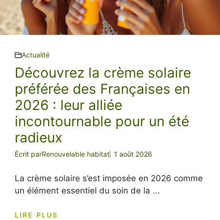
Actualité
Découvrez la crème solaire
préférée des Françaises en
2026 : leur alliée
incontournable pour un été
radieux
Écrit par
Renouvelable habitat
1 août 2026
La crème solaire s’est imposée en 2026 comme
un élément essentiel du soin de la ...
LIRE PLUS