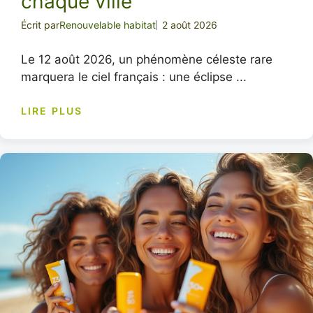
chaque ville
Écrit par
Renouvelable habitat
2 août 2026
Le 12 août 2026, un phénomène céleste rare
marquera le ciel français : une éclipse ...
LIRE PLUS