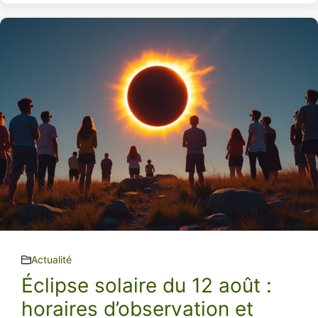
Actualité
Éclipse solaire du 12 août :
horaires d’observation et