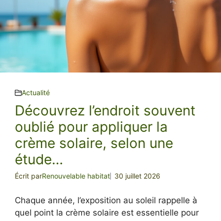
Actualité
Découvrez l’endroit souvent
oublié pour appliquer la
crème solaire, selon une
étude…
Écrit par
Renouvelable habitat
30 juillet 2026
Chaque année, l’exposition au soleil rappelle à
quel point la crème solaire est essentielle pour