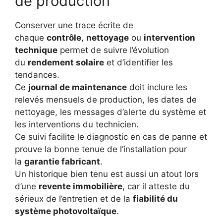
de production
Conserver une trace écrite de
chaque
contrôle
,
nettoyage
ou
intervention
technique
permet de suivre l’évolution
du
rendement solaire
et d’identifier les
tendances.
Ce
journal de maintenance
doit inclure les
relevés mensuels de production, les dates de
nettoyage, les messages d’alerte du système et
les interventions du technicien.
Ce suivi facilite le diagnostic en cas de panne et
prouve la bonne tenue de l’installation pour
la
garantie fabricant
.
Un historique bien tenu est aussi un atout lors
d’une
revente immobilière
, car il atteste du
sérieux de l’entretien et de la
fiabilité du
système photovoltaïque
.