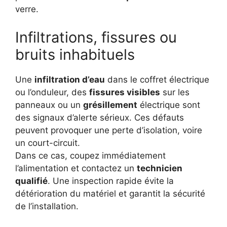
verre.
Infiltrations, fissures ou
bruits inhabituels
Une
infiltration d’eau
dans le coffret électrique
ou l’onduleur, des
fissures visibles
sur les
panneaux ou un
grésillement
électrique sont
des signaux d’alerte sérieux. Ces défauts
peuvent provoquer une perte d’isolation, voire
un court-circuit.
Dans ce cas, coupez immédiatement
l’alimentation et contactez un
technicien
qualifié
. Une inspection rapide évite la
détérioration du matériel et garantit la sécurité
de l’installation.