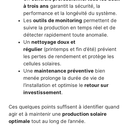
à trois ans
garantit la sécurité, la
performance et la longévité du système.
Les
outils de monitoring
permettent de
suivre la production en temps réel et de
détecter rapidement toute anomalie.
Un
nettoyage doux et
régulier
(printemps et fin d’été) prévient
les pertes de rendement et protège les
cellules solaires.
Une
maintenance préventive
bien
menée prolonge la durée de vie de
l’installation et optimise le
retour sur
investissement
.
Ces quelques points suffisent à identifier quand
agir et à maintenir une
production solaire
optimale
tout au long de l’année.