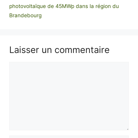
photovoltaïque de 45MWp dans la région du
Brandebourg
Laisser un commentaire
Commentaire