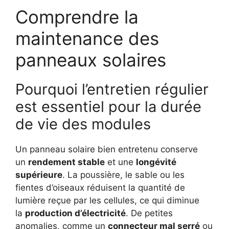
Comprendre la
maintenance des
panneaux solaires
Pourquoi l’entretien régulier
est essentiel pour la durée
de vie des modules
Un panneau solaire bien entretenu conserve
un
rendement stable
et une
longévité
supérieure
. La poussière, le sable ou les
fientes d’oiseaux réduisent la quantité de
lumière reçue par les cellules, ce qui diminue
la
production d’électricité
. De petites
anomalies, comme un
connecteur mal serré
ou