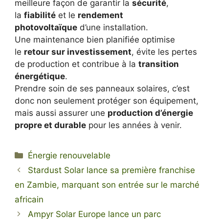
meilleure façon de garantir la
sécurité
,
la
fiabilité
et le
rendement
photovoltaïque
d’une installation.
Une maintenance bien planifiée optimise
le
retour sur investissement
, évite les pertes
de production et contribue à la
transition
énergétique
.
Prendre soin de ses panneaux solaires, c’est
donc non seulement protéger son équipement,
mais aussi assurer une
production d’énergie
propre et durable
pour les années à venir.
Catégories
Énergie renouvelable
Stardust Solar lance sa première franchise
en Zambie, marquant son entrée sur le marché
africain
Ampyr Solar Europe lance un parc