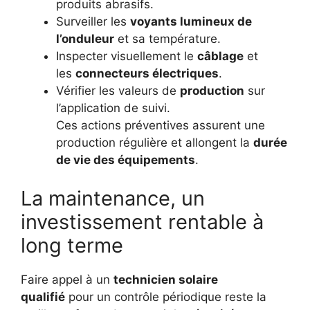
produits abrasifs.
Surveiller les
voyants lumineux de
l’onduleur
et sa température.
Inspecter visuellement le
câblage
et
les
connecteurs électriques
.
Vérifier les valeurs de
production
sur
l’application de suivi.
Ces actions préventives assurent une
production régulière et allongent la
durée
de vie des équipements
.
La maintenance, un
investissement rentable à
long terme
Faire appel à un
technicien solaire
qualifié
pour un contrôle périodique reste la