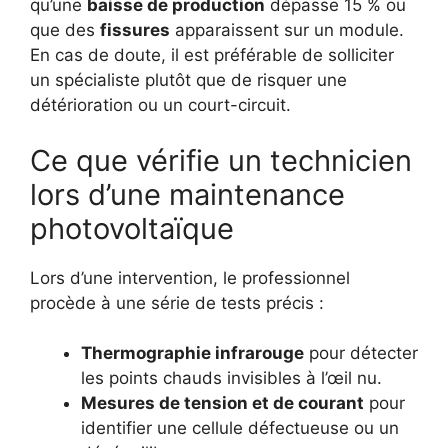
qu’une
baisse de production
dépasse 15 % ou
que des
fissures
apparaissent sur un module.
En cas de doute, il est préférable de solliciter
un spécialiste plutôt que de risquer une
détérioration ou un court-circuit.
Ce que vérifie un technicien
lors d’une maintenance
photovoltaïque
Lors d’une intervention, le professionnel
procède à une série de tests précis :
Thermographie infrarouge
pour détecter
les points chauds invisibles à l’œil nu.
Mesures de tension et de courant
pour
identifier une cellule défectueuse ou un