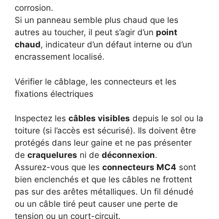
corrosion.
Si un panneau semble plus chaud que les
autres au toucher, il peut s’agir d’un
point
chaud
, indicateur d’un défaut interne ou d’un
encrassement localisé.
Vérifier le câblage, les connecteurs et les
fixations électriques
Inspectez les
câbles visibles
depuis le sol ou la
toiture (si l’accès est sécurisé). Ils doivent être
protégés dans leur gaine et ne pas présenter
de
craquelures
ni de
déconnexion
.
Assurez-vous que les
connecteurs MC4
sont
bien enclenchés et que les câbles ne frottent
pas sur des arêtes métalliques. Un fil dénudé
ou un câble tiré peut causer une perte de
tension ou un court-circuit.