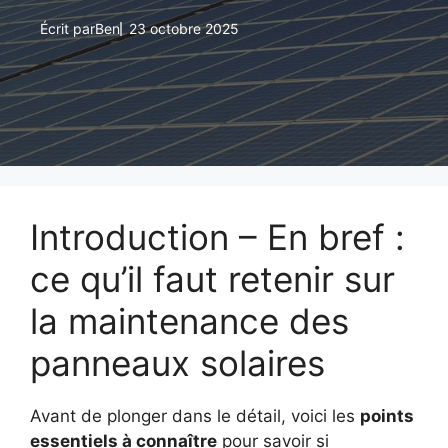
Écrit par
Ben
23 octobre 2025
Introduction – En bref :
ce qu’il faut retenir sur
la maintenance des
panneaux solaires
Avant de plonger dans le détail, voici les
points
essentiels à connaître
pour savoir si