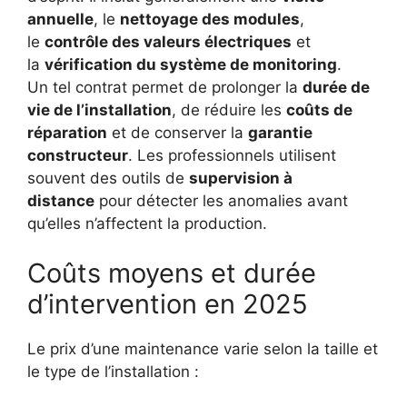
annuelle
, le
nettoyage des modules
,
le
contrôle des valeurs électriques
et
la
vérification du système de monitoring
.
Un tel contrat permet de prolonger la
durée de
vie de l’installation
, de réduire les
coûts de
réparation
et de conserver la
garantie
constructeur
. Les professionnels utilisent
souvent des outils de
supervision à
distance
pour détecter les anomalies avant
qu’elles n’affectent la production.
Coûts moyens et durée
d’intervention en 2025
Le prix d’une maintenance varie selon la taille et
le type de l’installation :