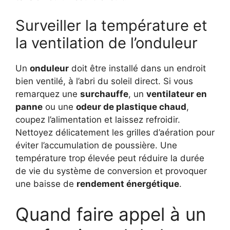
Surveiller la température et
la ventilation de l’onduleur
Un
onduleur
doit être installé dans un endroit
bien ventilé, à l’abri du soleil direct. Si vous
remarquez une
surchauffe
, un
ventilateur en
panne
ou une
odeur de plastique chaud
,
coupez l’alimentation et laissez refroidir.
Nettoyez délicatement les grilles d’aération pour
éviter l’accumulation de poussière. Une
température trop élevée peut réduire la durée
de vie du système de conversion et provoquer
une baisse de
rendement énergétique
.
Quand faire appel à un