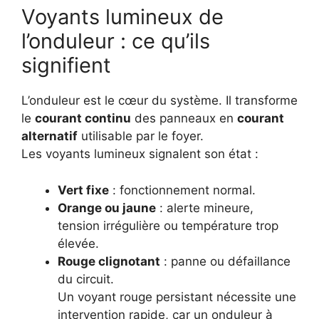
Voyants lumineux de
l’onduleur : ce qu’ils
signifient
L’onduleur est le cœur du système. Il transforme
le
courant continu
des panneaux en
courant
alternatif
utilisable par le foyer.
Les voyants lumineux signalent son état :
Vert fixe
: fonctionnement normal.
Orange ou jaune
: alerte mineure,
tension irrégulière ou température trop
élevée.
Rouge clignotant
: panne ou défaillance
du circuit.
Un voyant rouge persistant nécessite une
intervention rapide, car un onduleur à