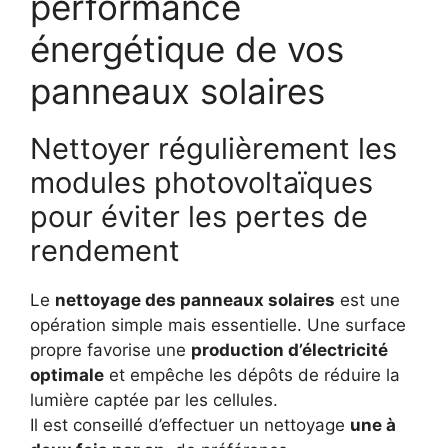
performance
énergétique de vos
panneaux solaires
Nettoyer régulièrement les
modules photovoltaïques
pour éviter les pertes de
rendement
Le
nettoyage des panneaux solaires
est une
opération simple mais essentielle. Une surface
propre favorise une
production d’électricité
optimale
et empêche les dépôts de réduire la
lumière captée par les cellules.
Il est conseillé d’effectuer un nettoyage
une à