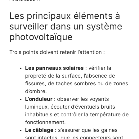
Les principaux éléments à
surveiller dans un système
photovoltaïque
Trois points doivent retenir l’attention :
Les panneaux solaires
: vérifier la
propreté de la surface, l’absence de
fissures, de taches sombres ou de zones
d’ombre.
L’onduleur
: observer les voyants
lumineux, écouter d’éventuels bruits
inhabituels et contrôler la température de
fonctionnement.
Le câblage
: s’assurer que les gaines
sont intactes, que les connecteurs sont