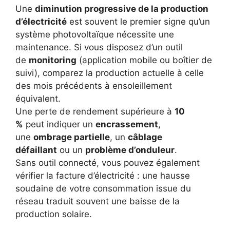
Une
diminution progressive de la production
d’électricité
est souvent le premier signe qu’un
système photovoltaïque nécessite une
maintenance. Si vous disposez d’un outil
de
monitoring
(application mobile ou boîtier de
suivi), comparez la production actuelle à celle
des mois précédents à ensoleillement
équivalent.
Une perte de rendement supérieure à
10
%
peut indiquer un
encrassement
,
une
ombrage partielle
, un
câblage
défaillant
ou un
problème d’onduleur
.
Sans outil connecté, vous pouvez également
vérifier la facture d’électricité : une hausse
soudaine de votre consommation issue du
réseau traduit souvent une baisse de la
production solaire.