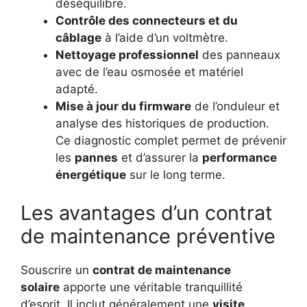
déséquilibre.
Contrôle des connecteurs et du
câblage
à l’aide d’un voltmètre.
Nettoyage professionnel
des panneaux
avec de l’eau osmosée et matériel
adapté.
Mise à jour du firmware
de l’onduleur et
analyse des historiques de production.
Ce diagnostic complet permet de prévenir
les
pannes
et d’assurer la
performance
énergétique
sur le long terme.
Les avantages d’un contrat
de maintenance préventive
Souscrire un
contrat de maintenance
solaire
apporte une véritable tranquillité
d’esprit. Il inclut généralement une
visite