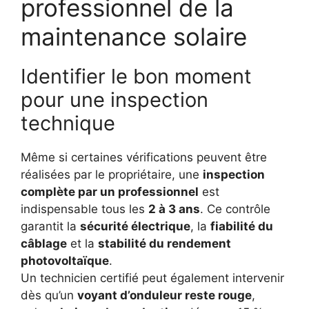
professionnel de la
maintenance solaire
Identifier le bon moment
pour une inspection
technique
Même si certaines vérifications peuvent être
réalisées par le propriétaire, une
inspection
complète par un professionnel
est
indispensable tous les
2 à 3 ans
. Ce contrôle
garantit la
sécurité électrique
, la
fiabilité du
câblage
et la
stabilité du rendement
photovoltaïque
.
Un technicien certifié peut également intervenir
dès qu’un
voyant d’onduleur reste rouge
,