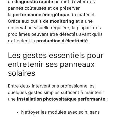
un
diagnostic rapide
permet d’éviter des
pannes coûteuses et de préserver
la
performance énergétique
du matériel.
Grâce aux outils de
monitoring
et à une
observation visuelle régulière, la plupart des
problèmes peuvent être détectés avant qu’ils
n’affectent la
production d’électricité
.
Les gestes essentiels pour
entretenir ses panneaux
solaires
Entre deux interventions professionnelles,
quelques gestes simples suffisent à maintenir
une
installation photovoltaïque performante
:
Nettoyer les modules avec soin, sans