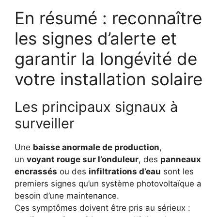
En résumé : reconnaître
les signes d’alerte et
garantir la longévité de
votre installation solaire
Les principaux signaux à
surveiller
Une
baisse anormale de production
,
un
voyant rouge sur l’onduleur
, des
panneaux
encrassés
ou des
infiltrations d’eau
sont les
premiers signes qu’un système photovoltaïque a
besoin d’une maintenance.
Ces symptômes doivent être pris au sérieux :