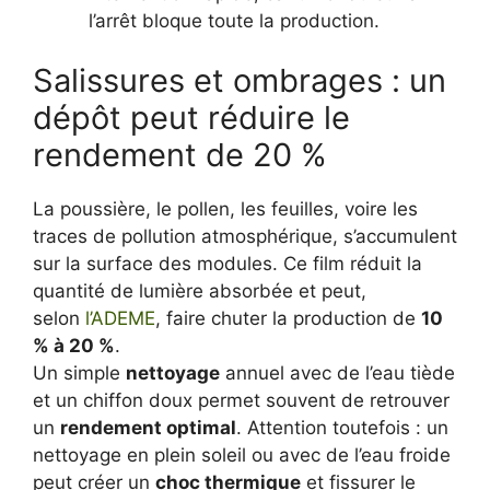
l’arrêt bloque toute la production.
Salissures et ombrages : un
dépôt peut réduire le
rendement de 20 %
La poussière, le pollen, les feuilles, voire les
traces de pollution atmosphérique, s’accumulent
sur la surface des modules. Ce film réduit la
quantité de lumière absorbée et peut,
selon
l’ADEME
, faire chuter la production de
10
% à 20 %
.
Un simple
nettoyage
annuel avec de l’eau tiède
et un chiffon doux permet souvent de retrouver
un
rendement optimal
. Attention toutefois : un
nettoyage en plein soleil ou avec de l’eau froide
peut créer un
choc thermique
et fissurer le