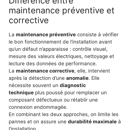
Différence entre
maintenance préventive et
corrective
La
maintenance préventive
consiste à vérifier
le bon fonctionnement de l’installation avant
qu’un défaut n’apparaisse : contrôle visuel,
mesure des valeurs électriques, nettoyage et
lecture des données de performance.
La
maintenance corrective
, elle, intervient
après la détection d’une
anomalie
. Elle
nécessite souvent un
diagnostic
technique
plus poussé pour remplacer un
composant défectueux ou rétablir une
connexion endommagée.
En combinant les deux approches, on limite les
pannes et on assure une
durabilité maximale
à
l’installation.