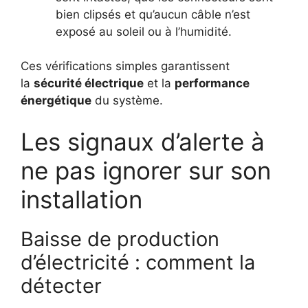
bien clipsés et qu’aucun câble n’est
exposé au soleil ou à l’humidité.
Ces vérifications simples garantissent
la
sécurité électrique
et la
performance
énergétique
du système.
Les signaux d’alerte à
ne pas ignorer sur son
installation
Baisse de production
d’électricité : comment la
détecter