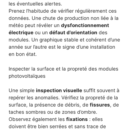
les éventuelles alertes.
Prenez l’habitude de vérifier régulièrement ces
données. Une chute de production non liée à la
météo peut révéler un
dysfonctionnement
électrique
ou un
défaut d’orientation
des
modules. Un graphique stable et cohérent d’une
année sur l’autre est le signe d’une installation
en bon état.
Inspecter la surface et la propreté des modules
photovoltaïques
Une simple
inspection visuelle
suffit souvent à
repérer les anomalies. Vérifiez la propreté de la
surface, la présence de débris, de
fissures
, de
taches sombres ou de zones d’ombre.
Observez également les
fixations
: elles
doivent être bien serrées et sans trace de