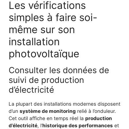
Les vérifications
simples à faire soi-
même sur son
installation
photovoltaïque
Consulter les données de
suivi de production
d’électricité
La plupart des installations modernes disposent
d’un
système de monitoring
relié à l’onduleur.
Cet outil affiche en temps réel la
production
d’électricité
, l’
historique des performances
et