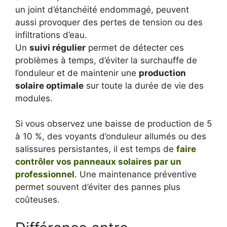
un joint d’étanchéité endommagé, peuvent
aussi provoquer des pertes de tension ou des
infiltrations d’eau.
Un
suivi régulier
permet de détecter ces
problèmes à temps, d’éviter la surchauffe de
l’onduleur et de maintenir une
production
solaire optimale
sur toute la durée de vie des
modules.
Si vous observez une baisse de production de 5
à 10 %, des voyants d’onduleur allumés ou des
salissures persistantes, il est temps de
faire
contrôler vos panneaux solaires par un
professionnel
. Une maintenance préventive
permet souvent d’éviter des pannes plus
coûteuses.