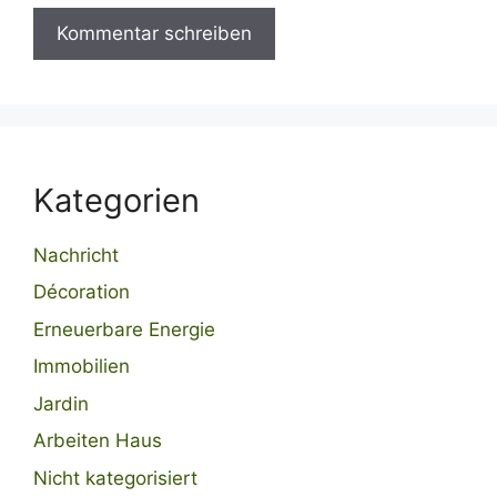
Kategorien
Nachricht
Décoration
Erneuerbare Energie
Immobilien
Jardin
Arbeiten Haus
Nicht kategorisiert