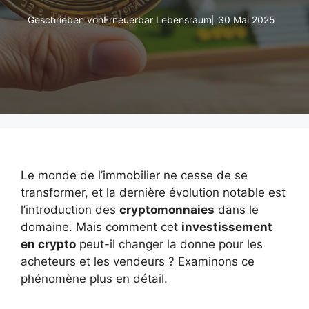
Geschrieben von
Erneuerbar Lebensraum
30 Mai 2025
Le monde de l’immobilier ne cesse de se
transformer, et la dernière évolution notable est
l’introduction des
cryptomonnaies
dans le
domaine. Mais comment cet
investissement
en crypto
peut-il changer la donne pour les
acheteurs et les vendeurs ? Examinons ce
phénomène plus en détail.