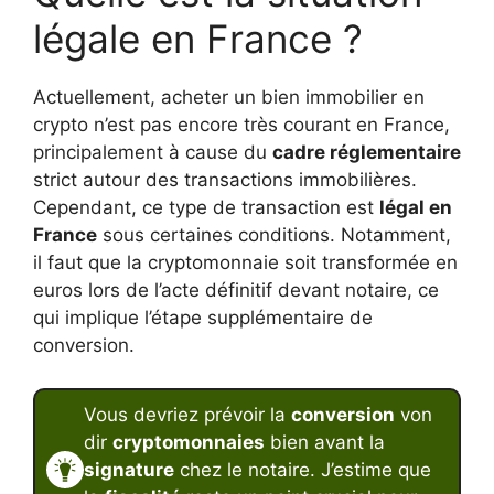
légale en France ?
Actuellement, acheter un bien immobilier en
crypto n’est pas encore très courant en France,
principalement à cause du
cadre réglementaire
strict autour des transactions immobilières.
Cependant, ce type de transaction est
légal en
France
sous certaines conditions. Notamment,
il faut que la cryptomonnaie soit transformée en
euros lors de l’acte définitif devant notaire, ce
qui implique l’étape supplémentaire de
conversion.
Vous devriez prévoir la
conversion
von
dir
cryptomonnaies
bien avant la
signature
chez le notaire. J’estime que