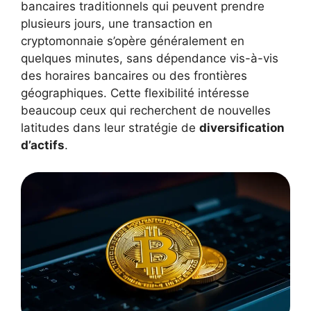
bancaires traditionnels qui peuvent prendre
plusieurs jours, une transaction en
cryptomonnaie s’opère généralement en
quelques minutes, sans dépendance vis-à-vis
des horaires bancaires ou des frontières
géographiques. Cette flexibilité intéresse
beaucoup ceux qui recherchent de nouvelles
latitudes dans leur stratégie de
diversification
d’actifs
.