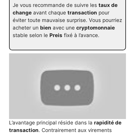
Je vous recommande de suivre les
taux de
change
avant chaque
transaction
pour
éviter toute mauvaise surprise. Vous pourriez
acheter un
bien
avec une
cryptomonnaie
stable selon le
Preis
fixé à l’avance.
L’avantage principal réside dans la
rapidité de
transaction
. Contrairement aux virements