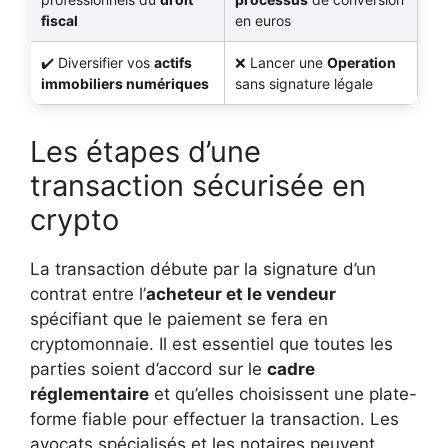
fiscal
en euros
Diversifier vos
actifs
Lancer une
Operation
immobiliers numériques
sans signature légale
Les étapes d’une
transaction sécurisée en
crypto
La transaction débute par la signature d’un
contrat entre l’
acheteur et le vendeur
spécifiant que le paiement se fera en
cryptomonnaie. Il est essentiel que toutes les
parties soient d’accord sur le
cadre
réglementaire
et qu’elles choisissent une plate-
forme fiable pour effectuer la transaction. Les
avocats spécialisés et les notaires peuvent