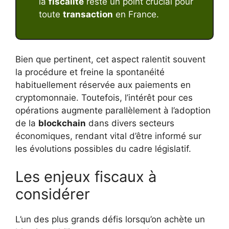
la
fiscalité
reste un point crucial pour
toute
transaction
en France.
Bien que pertinent, cet aspect ralentit souvent
la procédure et freine la spontanéité
habituellement réservée aux paiements en
cryptomonnaie. Toutefois, l’intérêt pour ces
opérations augmente parallèlement à l’adoption
de la
blockchain
dans divers secteurs
économiques, rendant vital d’être informé sur
les évolutions possibles du cadre législatif.
Les enjeux fiscaux à
considérer
L’un des plus grands défis lorsqu’on achète un