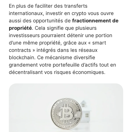
En plus de faciliter des transferts
internationaux, investir en crypto vous ouvre
aussi des opportunités de
fractionnement de
propriété
. Cela signifie que plusieurs
investisseurs pourraient détenir une portion
d’une même propriété, grâce aux « smart
contracts » intégrés dans les réseaux
blockchain. Ce mécanisme diversifie
grandement votre portefeuille d’actifs tout en
décentralisant vos risques économiques.