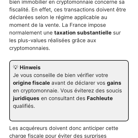
bien immobilier en cryptomonnaie concerne sa
fiscalité. En effet, ces transactions doivent être
déclarées selon le régime applicable au
moment de la vente. La France impose
normalement une
taxation substantielle
sur
les plus-values réalisées grâce aux
cryptomonnaies.
💡
Hinweis
Je vous conseille de bien vérifier votre
origine fiscale
avant de déclarer vos
gains
en cryptomonnaie. Vous éviterez des soucis
juridiques
en consultant des
Fachleute
qualifiés.
Les acquéreurs doivent donc anticiper cette
charge fiscale pour éviter des surprises