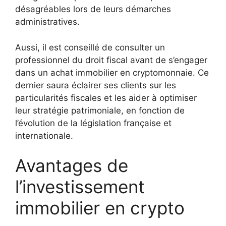
désagréables lors de leurs démarches
administratives.
Aussi, il est conseillé de consulter un
professionnel du droit fiscal avant de s’engager
dans un achat immobilier en cryptomonnaie. Ce
dernier saura éclairer ses clients sur les
particularités fiscales et les aider à optimiser
leur stratégie patrimoniale, en fonction de
l’évolution de la législation française et
internationale.
Avantages de
l’investissement
immobilier en crypto