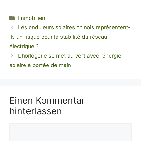
Kategorien
Immobilien
Les onduleurs solaires chinois représentent-
ils un risque pour la stabilité du réseau
électrique ?
L’horlogerie se met au vert avec l’énergie
solaire à portée de main
Einen Kommentar
hinterlassen
Kommentar