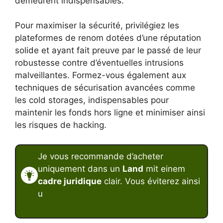
demeurent indispensables.
Pour maximiser la sécurité, privilégiez les
plateformes de renom dotées d’une réputation
solide et ayant fait preuve par le passé de leur
robustesse contre d’éventuelles intrusions
malveillantes. Formez-vous également aux
techniques de sécurisation avancées comme
les cold storages, indispensables pour
maintenir les fonds hors ligne et minimiser ainsi
les risques de hacking.
Je vous recommande d’acheter
uniquement dans un
Land
mit einem
cadre juridique
clair. Vous éviterez ainsi
u