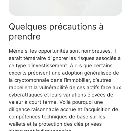
Quelques précautions à
prendre
Même si les opportunités sont nombreuses, il
serait téméraire d’ignorer les risques associés à
ce type d’investissement. Alors que certains
experts prédisent une adoption généralisée de
la cryptomonnaie dans l’immobilier, d’autres
rappellent la vulnérabilité de ces actifs face aux
cyberattaques et leurs variations élevées de
valeur à court terme. Voilà pourquoi une
diligence raisonnable accrue et l’acquisition de
compétences techniques de base sur les
wallets et la protection des clés privées