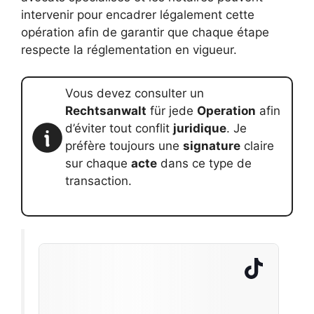
intervenir pour encadrer légalement cette
opération afin de garantir que chaque étape
respecte la réglementation en vigueur.
Vous devez consulter un
Rechtsanwalt
für jede
Operation
afin
d’éviter tout conflit
juridique
. Je
préfère toujours une
signature
claire
sur chaque
acte
dans ce type de
transaction.