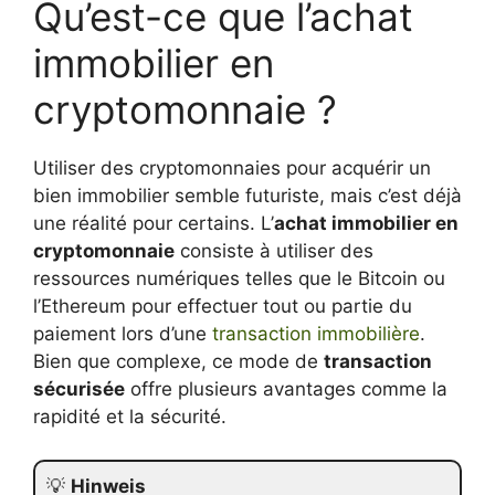
Qu’est-ce que l’achat
immobilier en
cryptomonnaie ?
Utiliser des cryptomonnaies pour acquérir un
bien immobilier semble futuriste, mais c’est déjà
une réalité pour certains. L’
achat immobilier en
cryptomonnaie
consiste à utiliser des
ressources numériques telles que le Bitcoin ou
l’Ethereum pour effectuer tout ou partie du
paiement lors d’une
transaction immobilière
.
Bien que complexe, ce mode de
transaction
sécurisée
offre plusieurs avantages comme la
rapidité et la sécurité.
💡
Hinweis