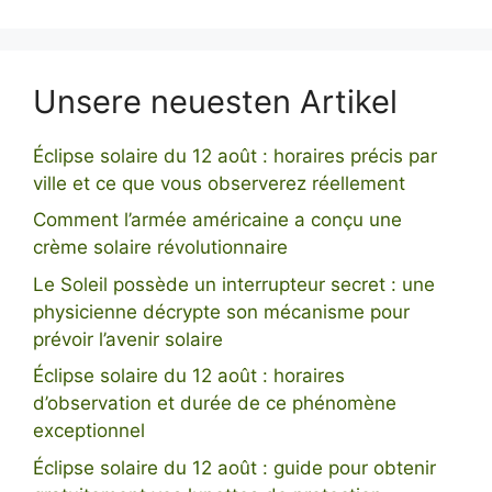
Unsere neuesten Artikel
Éclipse solaire du 12 août : horaires précis par
ville et ce que vous observerez réellement
Comment l’armée américaine a conçu une
crème solaire révolutionnaire
Le Soleil possède un interrupteur secret : une
physicienne décrypte son mécanisme pour
prévoir l’avenir solaire
Éclipse solaire du 12 août : horaires
d’observation et durée de ce phénomène
exceptionnel
Éclipse solaire du 12 août : guide pour obtenir