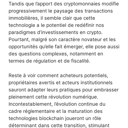
Tandis que l’apport des cryptomonnaies modifie
progressivement le paysage des transactions
immobilières, il semble clair que cette
technologie a le potentiel de redéfinir nos
paradigmes d’investissements en crypto.
Pourtant, malgré son caractère novateur et les
opportunités qu’elle fait émerger, elle pose aussi
des questions complexes, notamment en
termes de régulation et de fiscalité.
Reste à voir comment acheteurs potentiels,
propriétaires avertis et acteurs institutionnels
sauront adapter leurs pratiques pour embrasser
pleinement cette révolution numérique.
Incontestablement, l’évolution continue du
cadre réglementaire et la maturation des
technologies blockchain joueront un rôle
déterminant dans cette transition, stimulant