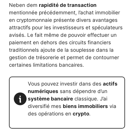
Neben dem
rapidité de transaction
mentionnée précédemment, l’achat immobilier
en cryptomonnaie présente divers avantages
attractifs pour les investisseurs et spéculateurs
avisés. Le fait même de pouvoir effectuer un
paiement en dehors des circuits financiers
traditionnels ajoute de la souplesse dans la
gestion de trésorerie et permet de contourner
certaines limitations bancaires.
Vous pouvez investir dans des
actifs
numériques
sans dépendre d’un
système bancaire
classique. J’ai
diversifié mes
biens immobiliers
via
des opérations en
crypto
.