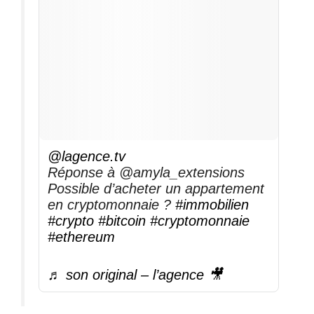
@lagence.tv
Réponse à @amyla_extensions
Possible d’acheter un appartement
en cryptomonnaie ?
#immobilien
#crypto
#bitcoin
#cryptomonnaie
#ethereum
♬ son original – l’agence 🎥