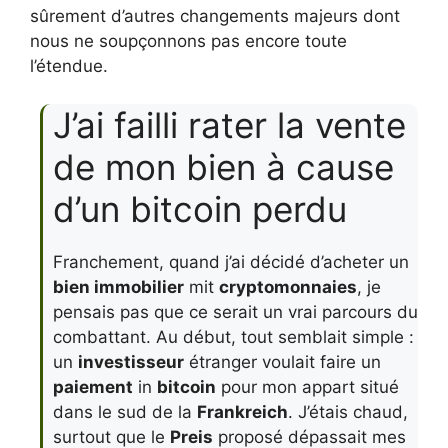
sûrement d’autres changements majeurs dont
nous ne soupçonnons pas encore toute
l’étendue.
J’ai failli rater la vente
de mon bien à cause
d’un bitcoin perdu
Franchement, quand j’ai décidé d’acheter un
bien immobilier
mit
cryptomonnaies
, je
pensais pas que ce serait un vrai parcours du
combattant. Au début, tout semblait simple :
un
investisseur
étranger voulait faire un
paiement
in
bitcoin
pour mon appart situé
dans le sud de la
Frankreich
. J’étais chaud,
surtout que le
Preis
proposé dépassait mes