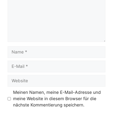
Name
E-
Mail
Website
Meinen Namen, meine E-Mail-Adresse und
meine Website in diesem Browser für die
nächste Kommentierung speichern.