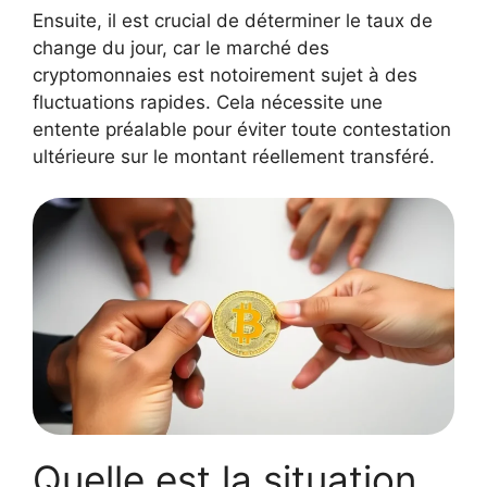
Ensuite, il est crucial de déterminer le taux de
change du jour, car le marché des
cryptomonnaies est notoirement sujet à des
fluctuations rapides. Cela nécessite une
entente préalable pour éviter toute contestation
ultérieure sur le montant réellement transféré.
Quelle est la situation