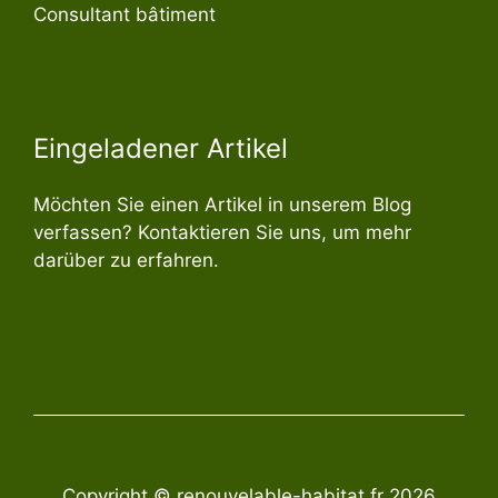
Consultant bâtiment
Eingeladener Artikel
Möchten Sie einen Artikel in unserem Blog
verfassen? Kontaktieren Sie uns, um mehr
darüber zu erfahren.
Copyright © renouvelable-habitat.fr 2026