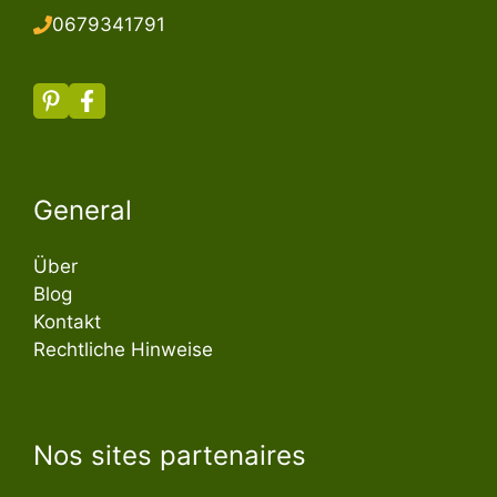
067934179
1
General
Über
Blog
Kontakt
Rechtliche Hinweise
Nos sites partenaires