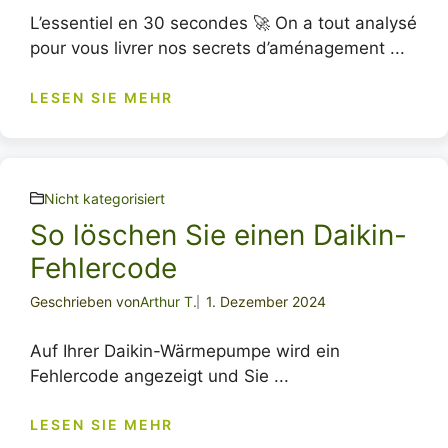
L’essentiel en 30 secondes 🚀 On a tout analysé
pour vous livrer nos secrets d’aménagement ...
LESEN SIE MEHR
Nicht kategorisiert
So löschen Sie einen Daikin-
Fehlercode
Geschrieben von
Arthur T.
1. Dezember 2024
Auf Ihrer Daikin-Wärmepumpe wird ein
Fehlercode angezeigt und Sie ...
LESEN SIE MEHR