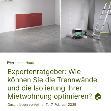
Arbeiten Haus
Expertenratgeber: Wie
können Sie die Trennwände
und die Isolierung Ihrer
Mietwohnung optimieren? 🏠
Geschrieben von
Arthur T.
7. Februar 2025