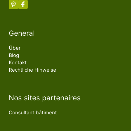
General
Über
Blog
Kontakt
Rechtliche Hinweise
Nos sites partenaires
Consultant bâtiment