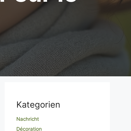
Kategorien
Nachricht
Décoration