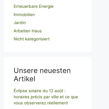
Erneuerbare Energie
Immobilien
Jardin
Arbeiten Haus
Nicht kategorisiert
Unsere neuesten
Artikel
Éclipse solaire du 12 août :
horaires précis par ville et ce que
vous observerez réellement