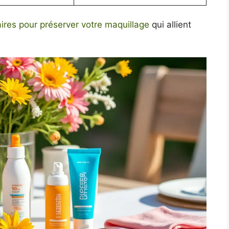
ires pour préserver votre maquillage
qui allient