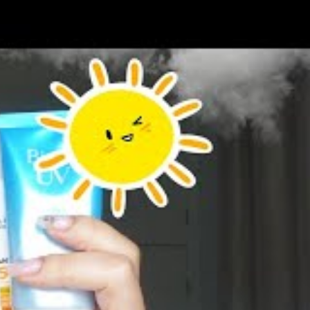
Suchen
Suchen