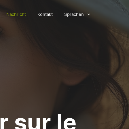
Nachricht
Kontakt
Sprachen
r sur le