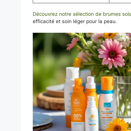
Découvrez notre sélection de brumes sola
efficacité et soin léger pour la peau.