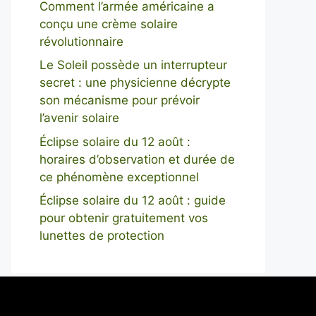
Comment l’armée américaine a
conçu une crème solaire
révolutionnaire
Le Soleil possède un interrupteur
secret : une physicienne décrypte
son mécanisme pour prévoir
l’avenir solaire
Éclipse solaire du 12 août :
horaires d’observation et durée de
ce phénomène exceptionnel
Éclipse solaire du 12 août : guide
pour obtenir gratuitement vos
lunettes de protection