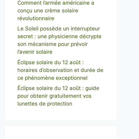
Comment l’armée américaine a
conçu une crème solaire
révolutionnaire
Le Soleil possède un interrupteur
secret : une physicienne décrypte
son mécanisme pour prévoir
l’avenir solaire
Éclipse solaire du 12 août :
horaires d’observation et durée de
ce phénomène exceptionnel
Éclipse solaire du 12 août : guide
pour obtenir gratuitement vos
lunettes de protection