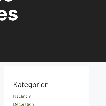
es
Kategorien
Nachricht
Décoration