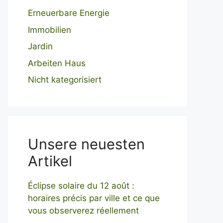
Erneuerbare Energie
Immobilien
Jardin
Arbeiten Haus
Nicht kategorisiert
Unsere neuesten
Artikel
Éclipse solaire du 12 août :
horaires précis par ville et ce que
vous observerez réellement