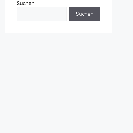
Suchen
Suchen