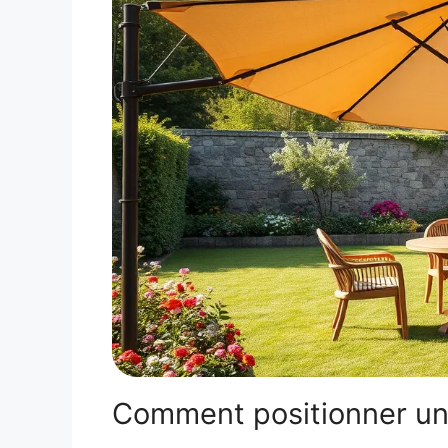
Comment positionner un 