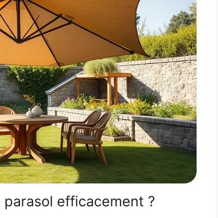
parasol efficacement ?