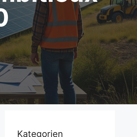
0
Kategorien