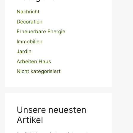
Nachricht
Décoration
Erneuerbare Energie
Immobilien
Jardin
Arbeiten Haus
Nicht kategorisiert
Unsere neuesten
Artikel