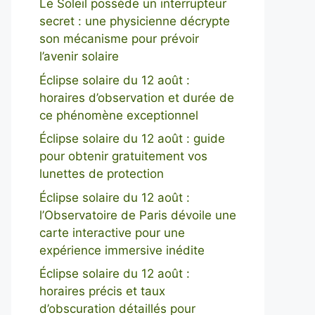
Le Soleil possède un interrupteur
secret : une physicienne décrypte
son mécanisme pour prévoir
l’avenir solaire
Éclipse solaire du 12 août :
horaires d’observation et durée de
ce phénomène exceptionnel
Éclipse solaire du 12 août : guide
pour obtenir gratuitement vos
lunettes de protection
Éclipse solaire du 12 août :
l’Observatoire de Paris dévoile une
carte interactive pour une
expérience immersive inédite
Éclipse solaire du 12 août :
horaires précis et taux
d’obscuration détaillés pour