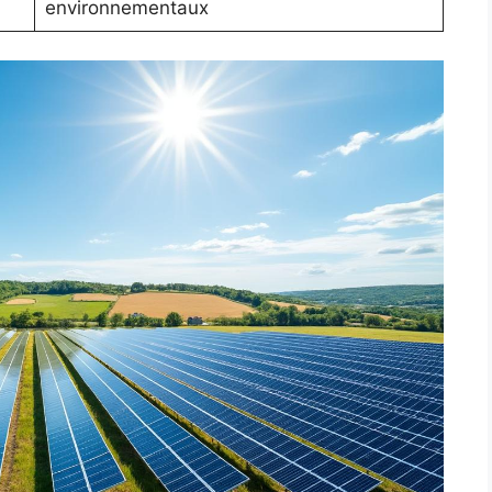
environnementaux