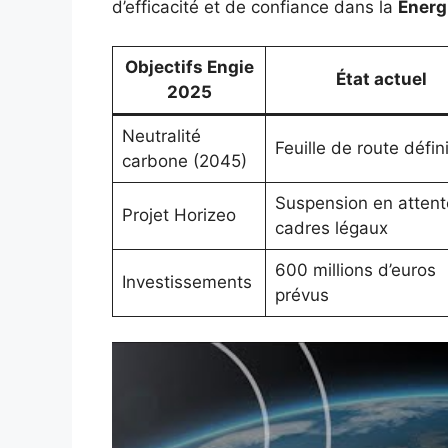
d’efficacité et de confiance dans la
Energ
Objectifs Engie
État actuel
2025
Neutralité
Feuille de route défin
carbone (2045)
Suspension en attent
Projet Horizeo
cadres légaux
600 millions d’euros
Investissements
prévus