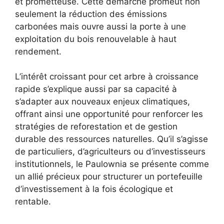
et prometteuse. Cette démarche promeut non
seulement la réduction des émissions
carbonées mais ouvre aussi la porte à une
exploitation du bois renouvelable à haut
rendement.
L’intérêt croissant pour cet arbre à croissance
rapide s’explique aussi par sa capacité à
s’adapter aux nouveaux enjeux climatiques,
offrant ainsi une opportunité pour renforcer les
stratégies de reforestation et de gestion
durable des ressources naturelles. Qu’il s’agisse
de particuliers, d’agriculteurs ou d’investisseurs
institutionnels, le Paulownia se présente comme
un allié précieux pour structurer un portefeuille
d’investissement à la fois écologique et
rentable.