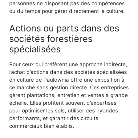
personnes ne disposant pas des compétences
ou du temps pour gérer directement la culture.
Actions ou parts dans des
sociétés forestières
spécialisées
Pour ceux qui préfèrent une approche indirecte,
l’achat d’actions dans des sociétés spécialisées
en culture de Paulownia offre une exposition à
ce marché sans gestion directe. Ces entreprises
gèrent plantations, entretien et ventes à grande
échelle. Elles profitent souvent d’expertises
pour optimiser les sols, utiliser des hybrides
performants, et garantir des circuits
commerciaux bien établis.