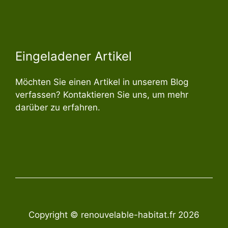
Eingeladener Artikel
Möchten Sie einen Artikel in unserem Blog
verfassen? Kontaktieren Sie uns, um mehr
darüber zu erfahren.
Copyright © renouvelable-habitat.fr 2026