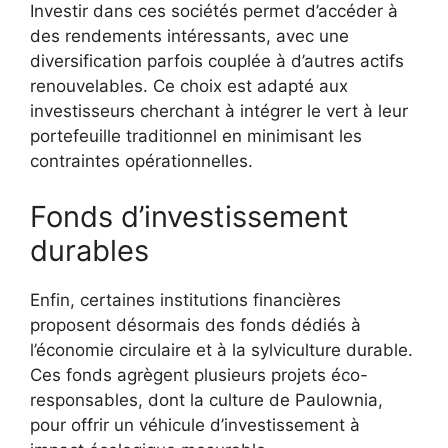
Investir dans ces sociétés permet d’accéder à
des rendements intéressants, avec une
diversification parfois couplée à d’autres actifs
renouvelables. Ce choix est adapté aux
investisseurs cherchant à intégrer le vert à leur
portefeuille traditionnel en minimisant les
contraintes opérationnelles.
Fonds d’investissement
durables
Enfin, certaines institutions financières
proposent désormais des fonds dédiés à
l’économie circulaire et à la sylviculture durable.
Ces fonds agrègent plusieurs projets éco-
responsables, dont la culture de Paulownia,
pour offrir un véhicule d’investissement à