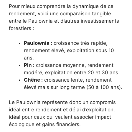
Pour mieux comprendre la dynamique de ce
rendement, voici une comparaison tangible
entre le Paulownia et d’autres investissements
forestiers :
Paulownia :
croissance très rapide,
rendement élevé, exploitation sous 10
ans.
Pin :
croissance moyenne, rendement
modéré, exploitation entre 20 et 30 ans.
Chêne :
croissance lente, rendement
élevé mais sur long terme (50 à 100 ans).
Le Paulownia représente donc un compromis
idéal entre rendement et délai d’exploitation,
idéal pour ceux qui veulent associer impact
écologique et gains financiers.