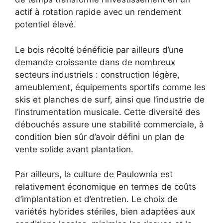
actif à rotation rapide avec un rendement
potentiel élevé.
Le bois récolté bénéficie par ailleurs d’une
demande croissante dans de nombreux
secteurs industriels : construction légère,
ameublement, équipements sportifs comme les
skis et planches de surf, ainsi que l’industrie de
l’instrumentation musicale. Cette diversité des
débouchés assure une stabilité commerciale, à
condition bien sûr d’avoir défini un plan de
vente solide avant plantation.
Par ailleurs, la culture de Paulownia est
relativement économique en termes de coûts
d’implantation et d’entretien. Le choix de
variétés hybrides stériles, bien adaptées aux