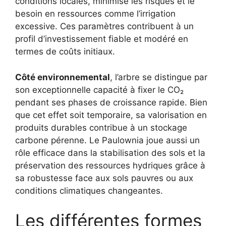
conditions locales, minimise les risques et le
besoin en ressources comme l’irrigation
excessive. Ces paramètres contribuent à un
profil d’investissement fiable et modéré en
termes de coûts initiaux.
Côté environnemental
, l’arbre se distingue par
son exceptionnelle capacité à fixer le CO₂
pendant ses phases de croissance rapide. Bien
que cet effet soit temporaire, sa valorisation en
produits durables contribue à un stockage
carbone pérenne. Le Paulownia joue aussi un
rôle efficace dans la stabilisation des sols et la
préservation des ressources hydriques grâce à
sa robustesse face aux sols pauvres ou aux
conditions climatiques changeantes.
Les différentes formes