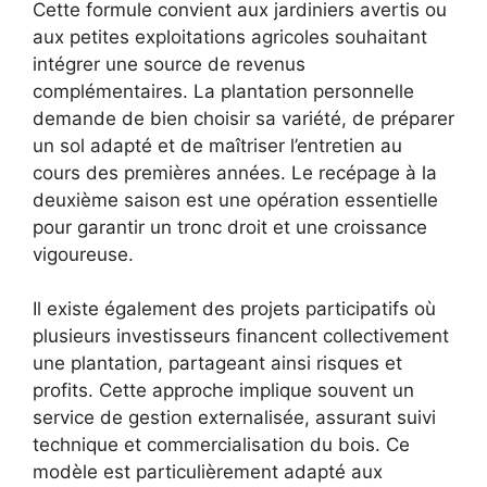
Cette formule convient aux jardiniers avertis ou
aux petites exploitations agricoles souhaitant
intégrer une source de revenus
complémentaires. La plantation personnelle
demande de bien choisir sa variété, de préparer
un sol adapté et de maîtriser l’entretien au
cours des premières années. Le recépage à la
deuxième saison est une opération essentielle
pour garantir un tronc droit et une croissance
vigoureuse.
Il existe également des projets participatifs où
plusieurs investisseurs financent collectivement
une plantation, partageant ainsi risques et
profits. Cette approche implique souvent un
service de gestion externalisée, assurant suivi
technique et commercialisation du bois. Ce
modèle est particulièrement adapté aux