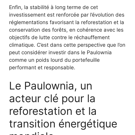
Enfin, la stabilité à long terme de cet
investissement est renforcée par l’évolution des
réglementations favorisant la reforestation et la
conservation des forêts, en cohérence avec les
objectifs de lutte contre le réchauffement
climatique. C’est dans cette perspective que l’on
peut considérer investir dans le Paulownia
comme un poids lourd du portefeuille
performant et responsable.
Le Paulownia, un
acteur clé pour la
reforestation et la
transition énergétique