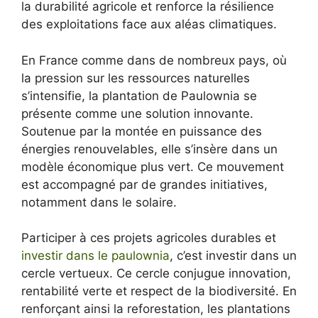
la durabilité agricole et renforce la résilience
des exploitations face aux aléas climatiques.
En France comme dans de nombreux pays, où
la pression sur les ressources naturelles
s’intensifie, la plantation de Paulownia se
présente comme une solution innovante.
Soutenue par la montée en puissance des
énergies renouvelables, elle s’insère dans un
modèle économique plus vert. Ce mouvement
est accompagné par de grandes initiatives,
notamment dans le solaire.
Participer à ces projets agricoles durables et
investir dans le paulownia
, c’est investir dans un
cercle vertueux. Ce cercle conjugue innovation,
rentabilité verte et respect de la biodiversité. En
renforçant ainsi la reforestation, les plantations