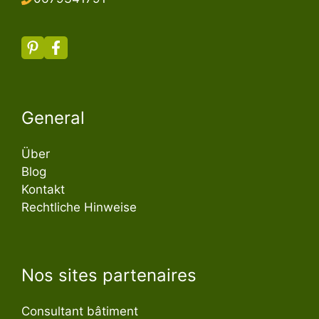
General
Über
Blog
Kontakt
Rechtliche Hinweise
Nos sites partenaires
Consultant bâtiment