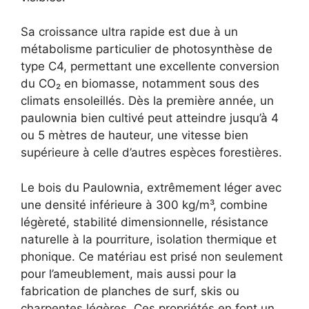
Sa croissance ultra rapide est due à un
métabolisme particulier de photosynthèse de
type C4, permettant une excellente conversion
du CO₂ en biomasse, notamment sous des
climats ensoleillés. Dès la première année, un
paulownia bien cultivé peut atteindre jusqu’à 4
ou 5 mètres de hauteur, une vitesse bien
supérieure à celle d’autres espèces forestières.
Le bois du Paulownia, extrêmement léger avec
une densité inférieure à 300 kg/m³, combine
légèreté, stabilité dimensionnelle, résistance
naturelle à la pourriture, isolation thermique et
phonique. Ce matériau est prisé non seulement
pour l’ameublement, mais aussi pour la
fabrication de planches de surf, skis ou
charpentes légères. Ces propriétés en font un