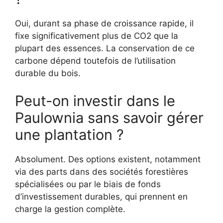
Oui, durant sa phase de croissance rapide, il
fixe significativement plus de CO2 que la
plupart des essences. La conservation de ce
carbone dépend toutefois de l’utilisation
durable du bois.
Peut-on investir dans le
Paulownia sans savoir gérer
une plantation ?
Absolument. Des options existent, notamment
via des parts dans des sociétés forestières
spécialisées ou par le biais de fonds
d’investissement durables, qui prennent en
charge la gestion complète.