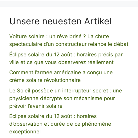
Unsere neuesten Artikel
Voiture solaire : un rêve brisé ? La chute
spectaculaire d’un constructeur relance le débat
Éclipse solaire du 12 août : horaires précis par
ville et ce que vous observerez réellement
Comment l’armée américaine a conçu une
crème solaire révolutionnaire
Le Soleil possède un interrupteur secret : une
physicienne décrypte son mécanisme pour
prévoir l’avenir solaire
Éclipse solaire du 12 août : horaires
d’observation et durée de ce phénomène
exceptionnel