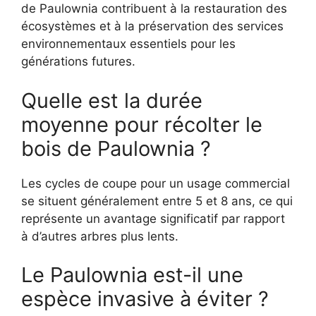
de Paulownia contribuent à la restauration des
écosystèmes et à la préservation des services
environnementaux essentiels pour les
générations futures.
Quelle est la durée
moyenne pour récolter le
bois de Paulownia ?
Les cycles de coupe pour un usage commercial
se situent généralement entre 5 et 8 ans, ce qui
représente un avantage significatif par rapport
à d’autres arbres plus lents.
Le Paulownia est-il une
espèce invasive à éviter ?