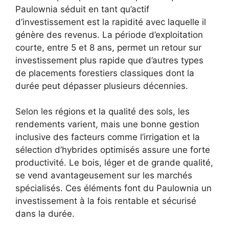
Paulownia séduit en tant qu’actif
d’investissement est la rapidité avec laquelle il
génère des revenus. La période d’exploitation
courte, entre 5 et 8 ans, permet un retour sur
investissement plus rapide que d’autres types
de placements forestiers classiques dont la
durée peut dépasser plusieurs décennies.
Selon les régions et la qualité des sols, les
rendements varient, mais une bonne gestion
inclusive des facteurs comme l’irrigation et la
sélection d’hybrides optimisés assure une forte
productivité. Le bois, léger et de grande qualité,
se vend avantageusement sur les marchés
spécialisés. Ces éléments font du Paulownia un
investissement à la fois rentable et sécurisé
dans la durée.