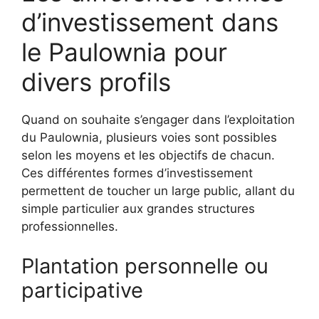
d’investissement dans
le Paulownia pour
divers profils
Quand on souhaite s’engager dans l’exploitation
du Paulownia, plusieurs voies sont possibles
selon les moyens et les objectifs de chacun.
Ces différentes formes d’investissement
permettent de toucher un large public, allant du
simple particulier aux grandes structures
professionnelles.
Plantation personnelle ou
participative