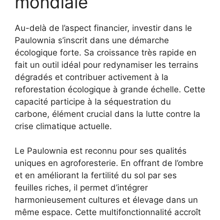
mondiale
Au-delà de l’aspect financier, investir dans le
Paulownia s’inscrit dans une démarche
écologique forte. Sa croissance très rapide en
fait un outil idéal pour redynamiser les terrains
dégradés et contribuer activement à la
reforestation écologique à grande échelle. Cette
capacité participe à la séquestration du
carbone, élément crucial dans la lutte contre la
crise climatique actuelle.
Le Paulownia est reconnu pour ses qualités
uniques en agroforesterie. En offrant de l’ombre
et en améliorant la fertilité du sol par ses
feuilles riches, il permet d’intégrer
harmonieusement cultures et élevage dans un
même espace. Cette multifonctionnalité accroît