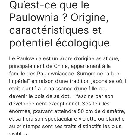
Qu’est-ce que le
Paulownia ? Origine,
caractéristiques et
potentiel écologique
Le Paulownia est un arbre d’origine asiatique,
principalement de Chine, appartenant à la
famille des Paulowniaceae. Surnommé “arbre
impérial” en raison d’une tradition japonaise où il
était planté à la naissance d’une fille pour
devenir le bois de sa dot, il fascine par son
développement exceptionnel. Ses feuilles
énormes, pouvant atteindre 50 cm de diamètre,
et sa floraison spectaculaire violette ou blanche
au printemps sont ses traits distinctifs les plus
visibles.