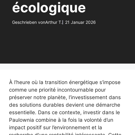
écologique
Geschrieben von
Arthur T.
21 Januar 2026
À l’heure où la transition énergétique s’impose
comme une priorité incontournable pour
préserver notre planète, l’investissement dans
des solutions durables devient une démarche
essentielle. Dans ce contexte, investir dans le
Paulownia combine à la fois la volonté d’un
impact positif sur l’environnement et la