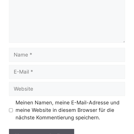
Name
E-
Mail
Website
Meinen Namen, meine E-Mail-Adresse und
meine Website in diesem Browser für die
nächste Kommentierung speichern.