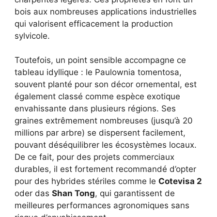
bois aux nombreuses applications industrielles
qui valorisent efficacement la production
sylvicole.
Toutefois, un point sensible accompagne ce
tableau idyllique : le Paulownia tomentosa,
souvent planté pour son décor ornemental, est
également classé comme espèce exotique
envahissante dans plusieurs régions. Ses
graines extrêmement nombreuses (jusqu’à 20
millions par arbre) se dispersent facilement,
pouvant déséquilibrer les écosystèmes locaux.
De ce fait, pour des projets commerciaux
durables, il est fortement recommandé d’opter
pour des hybrides stériles comme le
Cotevisa 2
oder das
Shan Tong
, qui garantissent de
meilleures performances agronomiques sans