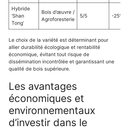
Hybride
Bois d’œuvre /
‘Shan
5/5
-25°C
Agroforesterie
Tong’
Le choix de la variété est déterminant pour
allier durabilité écologique et rentabilité
économique, évitant tout risque de
dissémination incontrôlée et garantissant une
qualité de bois supérieure.
Les avantages
économiques et
environnementaux
d’investir dans le