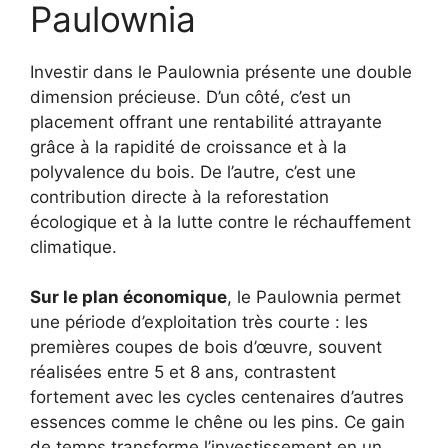
Paulownia
Investir dans le Paulownia présente une double
dimension précieuse. D’un côté, c’est un
placement offrant une rentabilité attrayante
grâce à la rapidité de croissance et à la
polyvalence du bois. De l’autre, c’est une
contribution directe à la reforestation
écologique et à la lutte contre le réchauffement
climatique.
Sur le plan économique
, le Paulownia permet
une période d’exploitation très courte : les
premières coupes de bois d’œuvre, souvent
réalisées entre 5 et 8 ans, contrastent
fortement avec les cycles centenaires d’autres
essences comme le chêne ou les pins. Ce gain
de temps transforme l’investissement en un