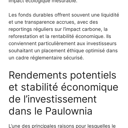
impact écologique mesurable.
Les fonds durables offrent souvent une liquidité
et une transparence accrues, avec des
reportings réguliers sur l’impact carbone, la
reforestation et la rentabilité économique. Ils
conviennent particulièrement aux investisseurs
souhaitant un placement éthique optimisé dans
un cadre réglementaire sécurisé.
Rendements potentiels
et stabilité économique
de l’investissement
dans le Paulownia
L’une des principales raisons pour lesquelles le