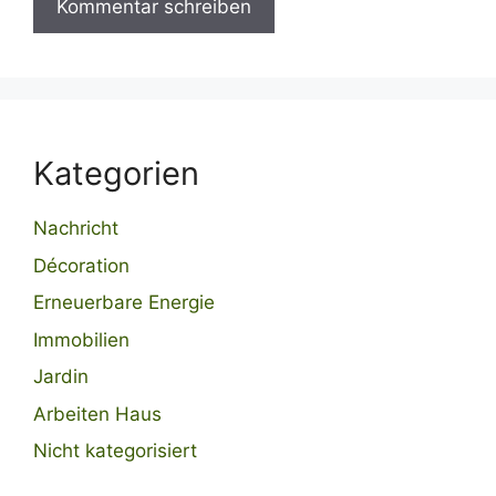
Kategorien
Nachricht
Décoration
Erneuerbare Energie
Immobilien
Jardin
Arbeiten Haus
Nicht kategorisiert