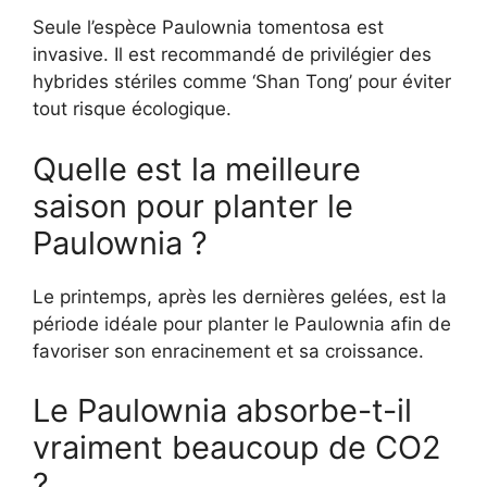
Seule l’espèce Paulownia tomentosa est
invasive. Il est recommandé de privilégier des
hybrides stériles comme ‘Shan Tong’ pour éviter
tout risque écologique.
Quelle est la meilleure
saison pour planter le
Paulownia ?
Le printemps, après les dernières gelées, est la
période idéale pour planter le Paulownia afin de
favoriser son enracinement et sa croissance.
Le Paulownia absorbe-t-il
vraiment beaucoup de CO2
?