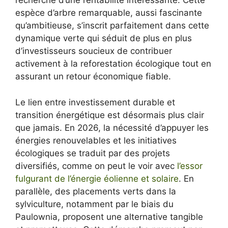
recherche d’une rentabilité intéressante. Cette
espèce d’arbre remarquable, aussi fascinante
qu’ambitieuse, s’inscrit parfaitement dans cette
dynamique verte qui séduit de plus en plus
d’investisseurs soucieux de contribuer
activement à la reforestation écologique tout en
assurant un retour économique fiable.
Le lien entre investissement durable et
transition énergétique est désormais plus clair
que jamais. En 2026, la nécessité d’appuyer les
énergies renouvelables et les initiatives
écologiques se traduit par des projets
diversifiés, comme on peut le voir avec
l’essor
fulgurant de l’énergie éolienne et solaire
. En
parallèle, des placements verts dans la
sylviculture, notamment par le biais du
Paulownia, proposent une alternative tangible