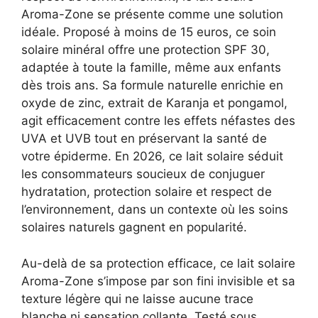
Aroma-Zone se présente comme une solution
idéale. Proposé à moins de 15 euros, ce soin
solaire minéral offre une protection SPF 30,
adaptée à toute la famille, même aux enfants
dès trois ans. Sa formule naturelle enrichie en
oxyde de zinc, extrait de Karanja et pongamol,
agit efficacement contre les effets néfastes des
UVA et UVB tout en préservant la santé de
votre épiderme. En 2026, ce lait solaire séduit
les consommateurs soucieux de conjuguer
hydratation, protection solaire et respect de
l’environnement, dans un contexte où les soins
solaires naturels gagnent en popularité.
Au-delà de sa protection efficace, ce lait solaire
Aroma-Zone s’impose par son fini invisible et sa
texture légère qui ne laisse aucune trace
blanche ni sensation collante. Testé sous