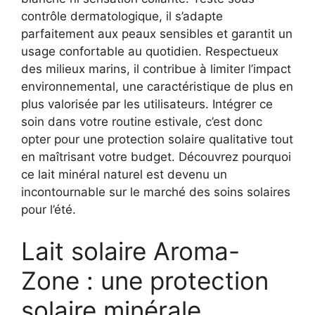
contrôle dermatologique, il s’adapte
parfaitement aux peaux sensibles et garantit un
usage confortable au quotidien. Respectueux
des milieux marins, il contribue à limiter l’impact
environnemental, une caractéristique de plus en
plus valorisée par les utilisateurs. Intégrer ce
soin dans votre routine estivale, c’est donc
opter pour une protection solaire qualitative tout
en maîtrisant votre budget. Découvrez pourquoi
ce lait minéral naturel est devenu un
incontournable sur le marché des soins solaires
pour l’été.
Lait solaire Aroma-
Zone : une protection
solaire minérale