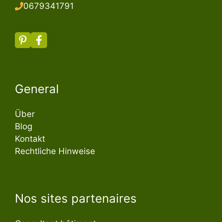
067934179
1
General
Über
Blog
Kontakt
Rechtliche Hinweise
Nos sites partenaires