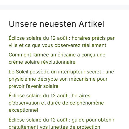
Unsere neuesten Artikel
Éclipse solaire du 12 août : horaires précis par
ville et ce que vous observerez réellement
Comment l’armée américaine a conçu une
crème solaire révolutionnaire
Le Soleil possède un interrupteur secret : une
physicienne décrypte son mécanisme pour
prévoir l’avenir solaire
Éclipse solaire du 12 août : horaires
d’observation et durée de ce phénomène
exceptionnel
Éclipse solaire du 12 août : guide pour obtenir
gratuitement vos lunettes de protection