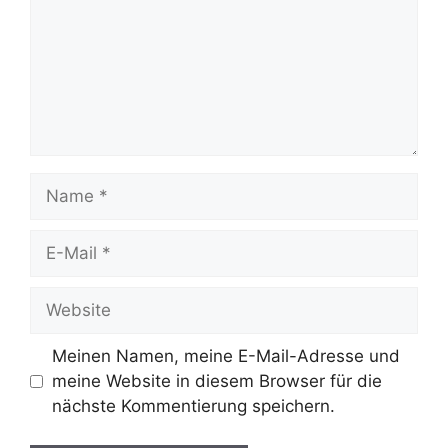
Name
E-
Mail
Website
Meinen Namen, meine E-Mail-Adresse und
meine Website in diesem Browser für die
nächste Kommentierung speichern.