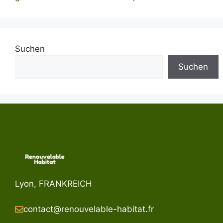
Suchen
Suchen
Lyon, FRANKREICH
contact@renouvelable-habitat.fr