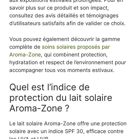
aux expositions estivales prolongées. Pour en
savoir plus sur ce produit et son impact,
consultez des avis détaillés et témoignages
d’utilisateurs satisfaits afin de valider ce choix.
Vous pouvez également découvrir la gamme
complète de
soins solaires proposés par
Aroma-Zone
, qui combinent protection,
hydratation et respect de l’environnement pour
accompagner tous vos moments estivaux.
Quel est l’indice de
protection du lait solaire
Aroma-Zone ?
Le lait solaire Aroma-Zone offre une protection
solaire avec un indice SPF 30, efficace contre