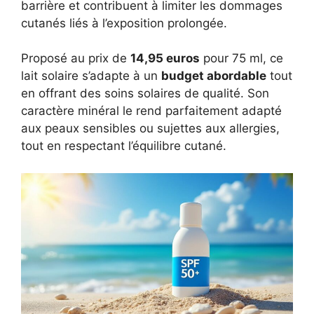
barrière et contribuent à limiter les dommages
cutanés liés à l’exposition prolongée.
Proposé au prix de
14,95 euros
pour 75 ml, ce
lait solaire s’adapte à un
budget abordable
tout
en offrant des soins solaires de qualité. Son
caractère minéral le rend parfaitement adapté
aux peaux sensibles ou sujettes aux allergies,
tout en respectant l’équilibre cutané.