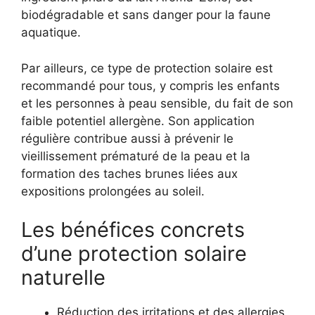
biodégradable et sans danger pour la faune
aquatique.
Par ailleurs, ce type de protection solaire est
recommandé pour tous, y compris les enfants
et les personnes à peau sensible, du fait de son
faible potentiel allergène. Son application
régulière contribue aussi à prévenir le
vieillissement prématuré de la peau et la
formation des taches brunes liées aux
expositions prolongées au soleil.
Les bénéfices concrets
d’une protection solaire
naturelle
Réduction des irritations et des allergies