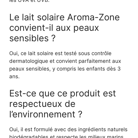
les UVA et UVB.
Le lait solaire Aroma-Zone
convient-il aux peaux
sensibles ?
Oui, ce lait solaire est testé sous contrôle
dermatologique et convient parfaitement aux
peaux sensibles, y compris les enfants dès 3
ans.
Est-ce que ce produit est
respectueux de
l’environnement ?
Oui, il est formulé avec des ingrédients naturels
biodégradables et respecte les milieux marins,