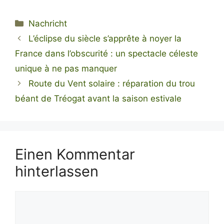
Kategorien
Nachricht
L’éclipse du siècle s’apprête à noyer la
France dans l’obscurité : un spectacle céleste
unique à ne pas manquer
Route du Vent solaire : réparation du trou
béant de Tréogat avant la saison estivale
Einen Kommentar
hinterlassen
Kommentar