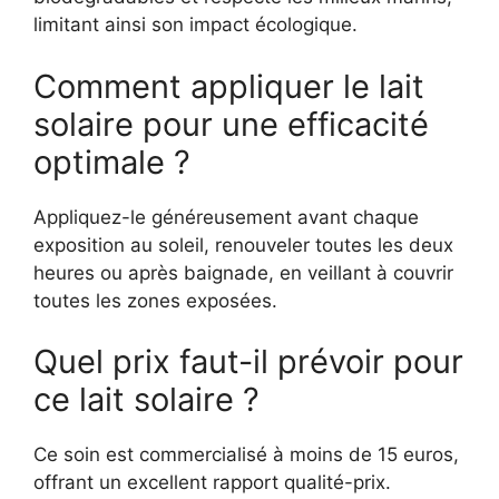
limitant ainsi son impact écologique.
Comment appliquer le lait
solaire pour une efficacité
optimale ?
Appliquez-le généreusement avant chaque
exposition au soleil, renouveler toutes les deux
heures ou après baignade, en veillant à couvrir
toutes les zones exposées.
Quel prix faut-il prévoir pour
ce lait solaire ?
Ce soin est commercialisé à moins de 15 euros,
offrant un excellent rapport qualité-prix.