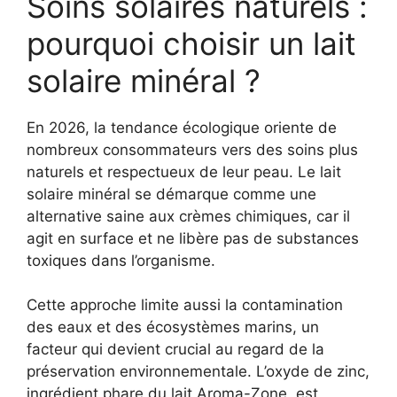
Soins solaires naturels :
pourquoi choisir un lait
solaire minéral ?
En 2026, la tendance écologique oriente de
nombreux consommateurs vers des soins plus
naturels et respectueux de leur peau. Le lait
solaire minéral se démarque comme une
alternative saine aux crèmes chimiques, car il
agit en surface et ne libère pas de substances
toxiques dans l’organisme.
Cette approche limite aussi la contamination
des eaux et des écosystèmes marins, un
facteur qui devient crucial au regard de la
préservation environnementale. L’oxyde de zinc,
ingrédient phare du lait Aroma-Zone, est