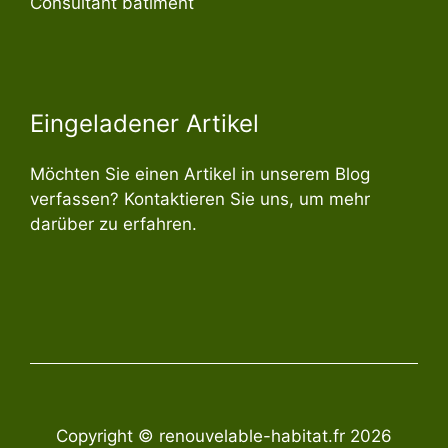
Consultant bâtiment
Eingeladener Artikel
Möchten Sie einen Artikel in unserem Blog
verfassen? Kontaktieren Sie uns, um mehr
darüber zu erfahren.
Copyright © renouvelable-habitat.fr 2026