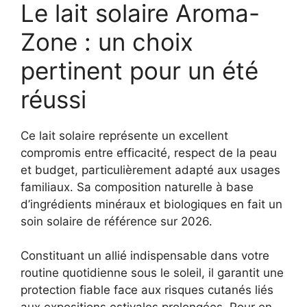
Le lait solaire Aroma-
Zone : un choix
pertinent pour un été
réussi
Ce lait solaire représente un excellent
compromis entre efficacité, respect de la peau
et budget, particulièrement adapté aux usages
familiaux. Sa composition naturelle à base
d’ingrédients minéraux et biologiques en fait un
soin solaire de référence sur 2026.
Constituant un allié indispensable dans votre
routine quotidienne sous le soleil, il garantit une
protection fiable face aux risques cutanés liés