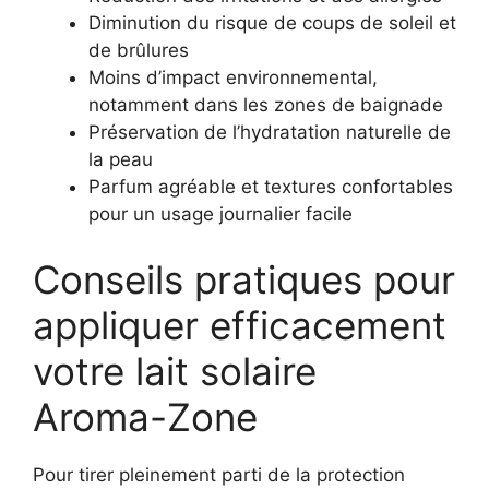
Diminution du risque de coups de soleil et
de brûlures
Moins d’impact environnemental,
notamment dans les zones de baignade
Préservation de l’hydratation naturelle de
la peau
Parfum agréable et textures confortables
pour un usage journalier facile
Conseils pratiques pour
appliquer efficacement
votre lait solaire
Aroma-Zone
Pour tirer pleinement parti de la protection