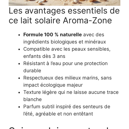
Les avantages essentiels de
ce lait solaire Aroma-Zone
Formule 100 % naturelle
avec des
ingrédients biologiques et minéraux
Compatible avec les peaux sensibles,
enfants dès 3 ans
Résistant à l’eau pour une protection
durable
Respectueux des milieux marins, sans
impact écologique majeur
Texture légère qui ne laisse aucune trace
blanche
Parfum subtil inspiré des senteurs de
l’été, agréable et non entêtant