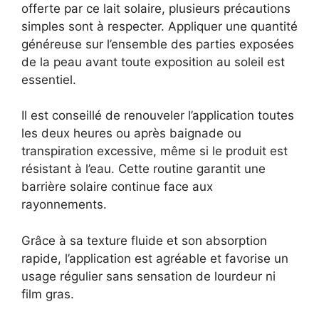
offerte par ce lait solaire, plusieurs précautions
simples sont à respecter. Appliquer une quantité
généreuse sur l’ensemble des parties exposées
de la peau avant toute exposition au soleil est
essentiel.
Il est conseillé de renouveler l’application toutes
les deux heures ou après baignade ou
transpiration excessive, même si le produit est
résistant à l’eau. Cette routine garantit une
barrière solaire continue face aux
rayonnements.
Grâce à sa texture fluide et son absorption
rapide, l’application est agréable et favorise un
usage régulier sans sensation de lourdeur ni
film gras.