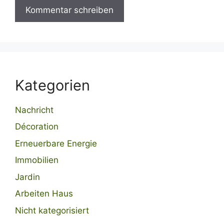
Kategorien
Nachricht
Décoration
Erneuerbare Energie
Immobilien
Jardin
Arbeiten Haus
Nicht kategorisiert