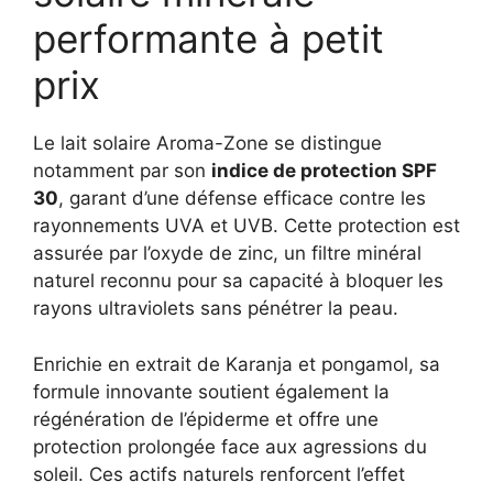
performante à petit
prix
Le lait solaire Aroma-Zone se distingue
notamment par son
indice de protection SPF
30
, garant d’une défense efficace contre les
rayonnements UVA et UVB. Cette protection est
assurée par l’oxyde de zinc, un filtre minéral
naturel reconnu pour sa capacité à bloquer les
rayons ultraviolets sans pénétrer la peau.
Enrichie en extrait de Karanja et pongamol, sa
formule innovante soutient également la
régénération de l’épiderme et offre une
protection prolongée face aux agressions du
soleil. Ces actifs naturels renforcent l’effet