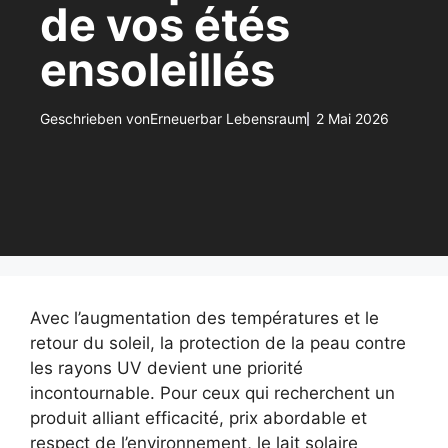
de vos étés
ensoleillés
Geschrieben von
Erneuerbar Lebensraum
2 Mai 2026
Avec l’augmentation des températures et le
retour du soleil, la protection de la peau contre
les rayons UV devient une priorité
incontournable. Pour ceux qui recherchent un
produit alliant efficacité, prix abordable et
respect de l’environnement, le lait solaire