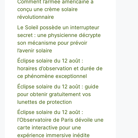
Comment l’armée américaine a
conçu une crème solaire
révolutionnaire
Le Soleil possède un interrupteur
secret : une physicienne décrypte
son mécanisme pour prévoir
l’avenir solaire
Éclipse solaire du 12 août :
horaires d’observation et durée de
ce phénomène exceptionnel
Éclipse solaire du 12 août : guide
pour obtenir gratuitement vos
lunettes de protection
Éclipse solaire du 12 août :
l’Observatoire de Paris dévoile une
carte interactive pour une
expérience immersive inédite