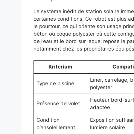
Le système inédit de station solaire imm
certaines conditions. Ce robot est plus 
le pourtour, ce qui oriente son usage princ
béton ou coque polyester où cette configu
de l’eau et le bord sur lequel repose le 
notamment chez les propriétaires équipés 
Kriterium
Compati
Liner, carrelage, 
Type de piscine
polyester
Hauteur bord-sur
Présence de volet
adaptée
Condition
Exposition suffisan
d’ensoleillement
lumière solaire