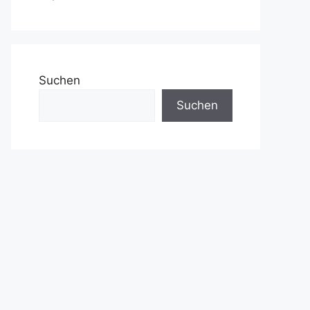
Suchen
Suchen