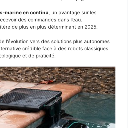
s-marine en continu
, un avantage sur les
recevoir des commandes dans l’eau.
ritère de plus en plus déterminant en 2025.
de l’évolution vers des solutions plus autonomes
lternative crédible face à des robots classiques
ologique et de praticité.