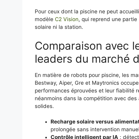
Pour ceux dont la piscine ne peut accuei
modèle
C2 Vision
, qui reprend une partie
solaire ni la station.
Comparaison avec l
leaders du marché d
En matière de robots pour piscine, les ma
Bestway, Aiper, Gre et Maytronics occupe
performances éprouvées et leur fiabilité 
néanmoins dans la compétition avec des
solides.
Recharge solaire versus alimentati
prolongée sans intervention manuel
Contrôle intelligent par IA
: détect