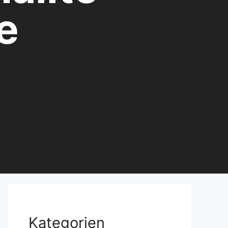
e
Kategorien