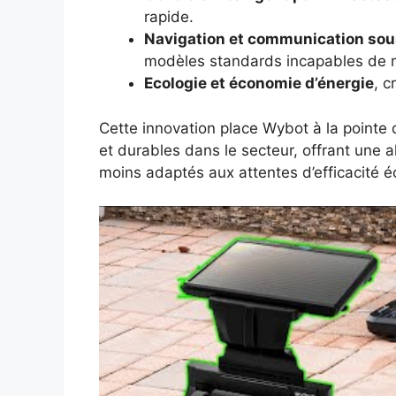
rapide.
Navigation et communication sou
modèles standards incapables de 
Ecologie et économie d’énergie
, c
Cette innovation place Wybot à la pointe 
et durables dans le secteur, offrant une a
moins adaptés aux attentes d’efficacité éc