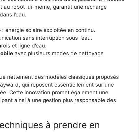
et au robot lui-même, garantit une recharge
dans l’eau.
e
: énergie solaire exploitée en continu.
cation sans interruption sous l’eau.
rois et ligne d’eau.
obile
avec plusieurs modes de nettoyage
gue nettement des modèles classiques proposés
ayward, qui reposent essentiellement sur une
itée. Cette innovation promet également une
ipant ainsi à une gestion plus responsable des
 techniques à prendre en