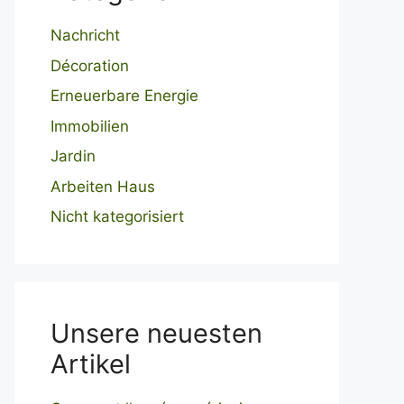
Nachricht
Décoration
Erneuerbare Energie
Immobilien
Jardin
Arbeiten Haus
Nicht kategorisiert
Unsere neuesten
Artikel